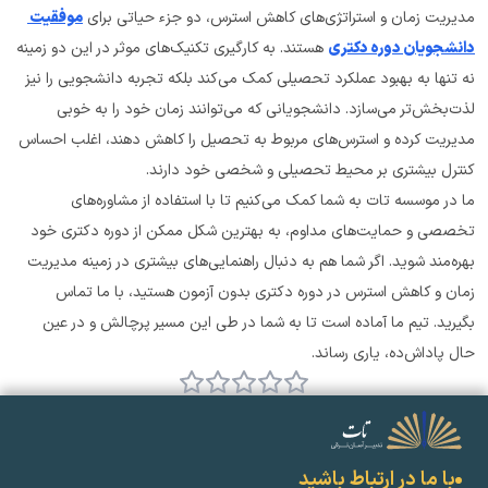
مدیریت زمان و استراتژی‌های کاهش استرس، دو جزء حیاتی برای 
موفقیت 
دانشجویان دوره دکتری
 هستند. به کارگیری تکنیک‌های موثر در این دو زمینه 
نه تنها به بهبود عملکرد تحصیلی کمک می‌کند بلکه تجربه دانشجویی را نیز 
لذت‌بخش‌تر می‌سازد. دانشجویانی که می‌توانند زمان خود را به خوبی 
مدیریت کرده و استرس‌های مربوط به تحصیل را کاهش دهند، اغلب احساس 
کنترل بیشتری بر محیط تحصیلی و شخصی خود دارند.
ما در موسسه تات به شما کمک می‌کنیم تا با استفاده از مشاوره‌های 
تخصصی و حمایت‌های مداوم، به بهترین شکل ممکن از دوره دکتری خود 
بهره‌مند شوید. اگر شما هم به دنبال راهنمایی‌های بیشتری در زمینه مدیریت 
زمان و کاهش استرس در دوره دکتری بدون آزمون هستید، با ما تماس 
بگیرید. تیم ما آماده است تا به شما در طی این مسیر پرچالش و در عین 
حال پاداش‌ده، یاری رساند.
با ما در ارتباط باشید