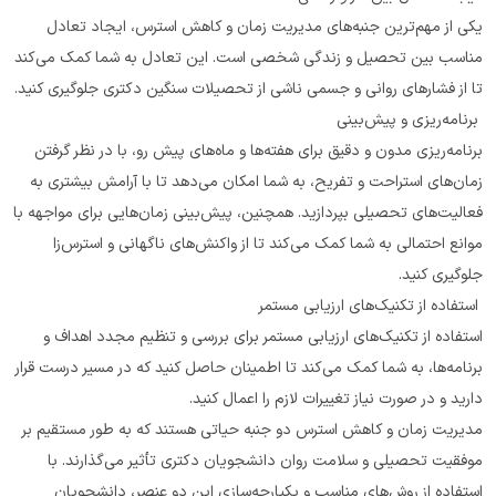
یکی از مهم‌ترین جنبه‌های مدیریت زمان و کاهش استرس، ایجاد تعادل 
مناسب بین تحصیل و زندگی شخصی است. این تعادل به شما کمک می‌کند 
تا از فشارهای روانی و جسمی ناشی از تحصیلات سنگین دکتری جلوگیری کنید.
 برنامه‌ریزی و پیش‌بینی
برنامه‌ریزی مدون و دقیق برای هفته‌ها و ماه‌های پیش رو، با در نظر گرفتن 
زمان‌های استراحت و تفریح، به شما امکان می‌دهد تا با آرامش بیشتری به 
فعالیت‌های تحصیلی بپردازید. همچنین، پیش‌بینی زمان‌هایی برای مواجهه با 
موانع احتمالی به شما کمک می‌کند تا از واکنش‌های ناگهانی و استرس‌زا 
جلوگیری کنید.
 استفاده از تکنیک‌های ارزیابی مستمر
استفاده از تکنیک‌های ارزیابی مستمر برای بررسی و تنظیم مجدد اهداف و 
برنامه‌ها، به شما کمک می‌کند تا اطمینان حاصل کنید که در مسیر درست قرار 
دارید و در صورت نیاز تغییرات لازم را اعمال کنید.
مدیریت زمان و کاهش استرس دو جنبه حیاتی هستند که به طور مستقیم بر 
موفقیت تحصیلی و سلامت روان دانشجویان دکتری تأثیر می‌گذارند. با 
استفاده از روش‌های مناسب و یکپارچه‌سازی این دو عنصر، دانشجویان