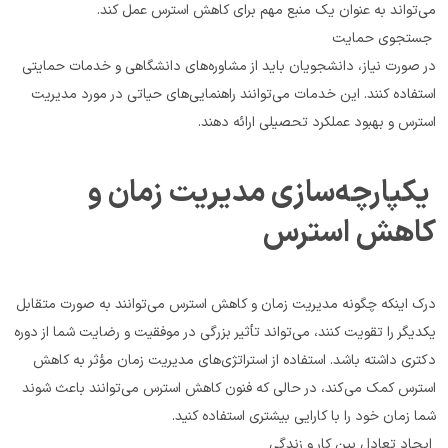
می‌تواند به عنوان یک منبع مهم برای کاهش استرس عمل کند.
 جستجوی حمایت
در صورت نیاز، دانشجویان باید از مشاوره‌های دانشگاهی و خدمات حمایتی 
استفاده کنند. این خدمات می‌توانند راهنمایی‌های حیاتی در مورد مدیریت 
استرس و بهبود عملکرد تحصیلی ارائه دهند.
 یکپارچه‌سازی مدیریت زمان و 
کاهش استرس
درک اینکه چگونه مدیریت زمان و کاهش استرس می‌توانند به صورت متقابل 
یکدیگر را تقویت کنند، می‌تواند تأثیر بزرگی در موفقیت و رضایت شما از دوره 
دکتری داشته باشد. استفاده از استراتژی‌های مدیریت زمان مؤثر به کاهش 
استرس کمک می‌کند، در حالی که فنون کاهش استرس می‌توانند باعث شوند 
شما زمان خود را با کارایی بیشتری استفاده کنید.
 ایجاد تعادل بین کار و زندگی