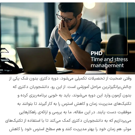
وقتی صحبت از تحصیلات تکمیلی می‌شود، دوره دکتری بدون شک یکی از 
چالش‌برانگیزترین مراحل آموزشی است. از این رو، دانشجویان دکتری که 
بدون آزمون وارد این دوره می‌شوند، باید به خوبی برنامه‌ریزی کرده و 
تکنیک‌های مدیریت زمان و کاهش استرس را به کار گیرند تا بتوانند به 
موفقیت دست یابند. در این مقاله، ما به بررسی و ارائه‌ی راهکارهایی 
می‌پردازیم که به دانشجویان دکتری کمک می‌کند تا با استفاده از تکنیک‌های 
موثر، هم زمان خود را بهتر مدیریت کنند و هم سطح استرس خود را کاهش 