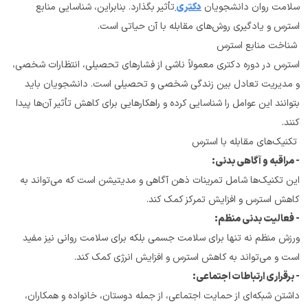
سلامت روان دانشجویان 
دکتری 
تأثیر بگذارد. بنابراین، شناسایی منابع 
استرس و یادگیری روش‌های مقابله با آن حیاتی است.
 شناخت منابع استرس
استرس در دوره دکتری معمولاً ناشی از فشارهای تحصیلی، انتظارات شخصی، 
و مدیریت تعادل بین زندگی شخصی و تحصیلی است. دانشجویان باید 
بتوانند این عوامل را شناسایی کرده و راهکارهایی برای کاهش تأثیر آن‌ها پیدا 
کنند.
 تکنیک‌های مقابله با استرس
- مراقبه و آگاهی بدنی:
این تکنیک‌ها شامل تمرینات ذهن آگاهی و مدیتیشن است که می‌تواند به 
کاهش استرس و افزایش تمرکز کمک کند.
- فعالیت بدنی منظم:
ورزش منظم نه تنها برای سلامت جسمی بلکه برای سلامت روانی نیز مفید 
است و می‌تواند به کاهش استرس و افزایش انرژی کمک کند.
- برقراری ارتباطات اجتماعی:
داشتن شبکه‌ای از حمایت اجتماعی، از جمله دوستان، خانواده و همکاران، 