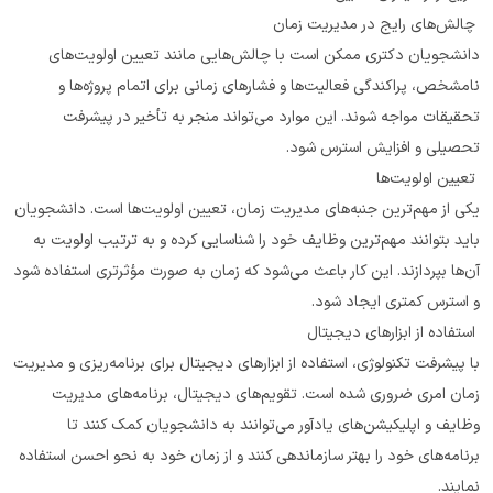
 چالش‌های رایج در مدیریت زمان
دانشجویان دکتری ممکن است با چالش‌هایی مانند تعیین اولویت‌های 
نامشخص، پراکندگی فعالیت‌ها و فشارهای زمانی برای اتمام پروژه‌ها و 
تحقیقات مواجه شوند. این موارد می‌تواند منجر به تأخیر در پیشرفت 
تحصیلی و افزایش استرس شود.
 تعیین اولویت‌ها
یکی از مهم‌ترین جنبه‌های مدیریت زمان، تعیین اولویت‌ها است. دانشجویان 
باید بتوانند مهم‌ترین وظایف خود را شناسایی کرده و به ترتیب اولویت به 
آن‌ها بپردازند. این کار باعث می‌شود که زمان به صورت مؤثرتری استفاده شود 
و استرس کمتری ایجاد شود.
 استفاده از ابزارهای دیجیتال
با پیشرفت تکنولوژی، استفاده از ابزارهای دیجیتال برای برنامه‌ریزی و مدیریت 
زمان امری ضروری شده است. تقویم‌های دیجیتال، برنامه‌های مدیریت 
وظایف و اپلیکیشن‌های یادآور می‌توانند به دانشجویان کمک کنند تا 
برنامه‌های خود را بهتر سازماندهی کنند و از زمان خود به نحو احسن استفاده 
نمایند.