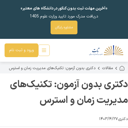
«آخرین مهلت ثبت بدون کنکور در دانشگاه های معتبر»
دریافت مدرک مورد تایید وزارت علوم 1405
مشاوره رایگان
ورود و ثبت نام
مقالات
دکتری بدون آزمون: تکنیک‌های مدیریت زمان و استرس
دکتری بدون آزمون: تکنیک‌های
مدیریت زمان و استرس
دکتری
۱۴۰۳/۴/۲۷