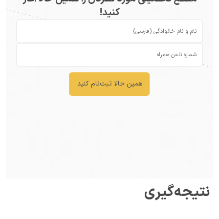
کنید!
همین حالا ثبت‌نام کنید
 نتیجه‌گیری