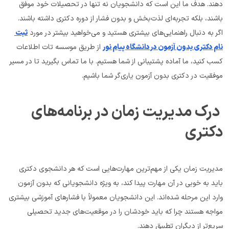
دهند. هدف ما این است که دانشجویان نه تنها در تحصیلات خود موفق 
باشند، بلکه تجربه‌ای لذت‌بخش و بدون فشار از دوره دکتری داشته باشند.
اگر به دنبال راهنمایی‌های بیشتری هستید و می‌خواهید بیشتر در مورد 
ثبت 
نام دکتری بدون آزمون در دانشگاه پیام نور
 از طریق موسسه تات اطلاعات 
کسب کنید، ما آماده پشتیبانی از شما هستیم. با ما تماس بگیرید تا در مسیر 
موفقیت در دکتری بدون آزمون یاری‌گر شما باشیم.
 درک مدیریت زمان در برنامه‌های 
دکتری
مدیریت زمان یکی از مهم‌ترین مهارت‌هایی است که هر دانشجوی دکتری 
باید به خوبی در آن مهارت پیدا کند، به ویژه دانشجویانی که بدون آزمون 
وارد این مرحله شده‌اند. این دانشجویان معمولاً با فشارهای آموزشی بیشتری 
مواجه هستند چرا که باید خودشان را در موقعیت‌های جدید تحصیلی 
سریع‌تر از دیگران تطبیق دهند.