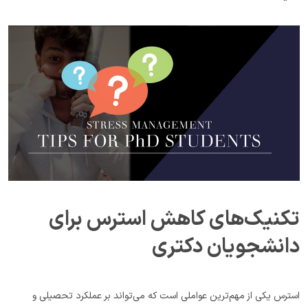
تکنیک‌های کاهش استرس برای 
دانشجویان دکتری
استرس یکی از مهم‌ترین عواملی است که می‌تواند بر عملکرد تحصیلی و 