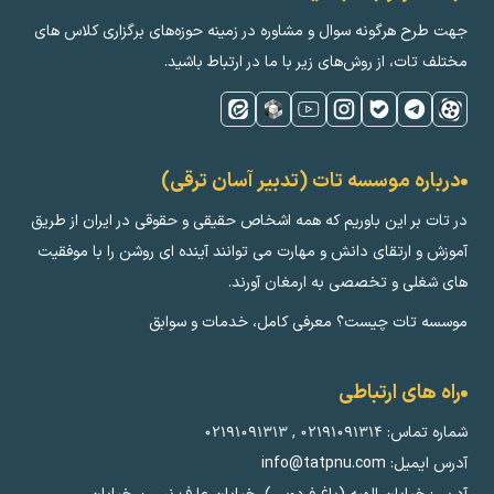
جهت طرح هرگونه سوال و مشاوره در زمینه‌ حوزه‌های برگزاری کلاس ‌های
مختلف تات، از روش‌های زیر با ما در ارتباط باشید.
درباره موسسه تات (تدبیر آسان ترقی)
در تات بر این باوریم که همه اشخاص حقیقی و حقوقی در ایران از طریق
آموزش و ارتقای دانش و مهارت می توانند آینده ای روشن را با موفقیت
های شغلی و تخصصی به ارمغان آورند.
موسسه تات چیست؟ معرفی کامل، خدمات و سوابق
راه های ارتباطی
شماره تماس:
۰۲۱۹۱۰۹۱۳۱۴
,
۰۲۱۹۱۰۹۱۳۱۳
آدرس ایمیل: info@tatpnu.com