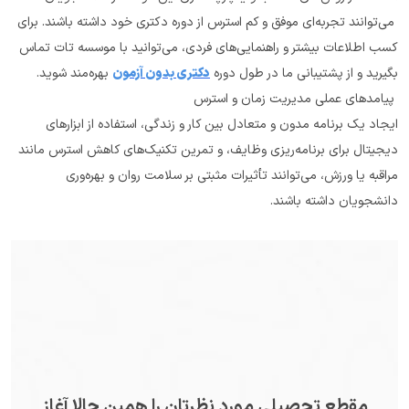
 می‌توانند تجربه‌ای موفق و کم استرس از دوره دکتری خود داشته باشند. برای 
کسب اطلاعات بیشتر و راهنمایی‌های فردی، می‌توانید با موسسه تات تماس 
بگیرید و از پشتیبانی ما در طول دوره 
دکتری بدون آزمون
 بهره‌مند شوید.
 پیامدهای عملی مدیریت زمان و استرس
ایجاد یک برنامه مدون و متعادل بین کار و زندگی، استفاده از ابزارهای 
دیجیتال برای برنامه‌ریزی وظایف، و تمرین تکنیک‌های کاهش استرس مانند 
مراقبه یا ورزش، می‌توانند تأثیرات مثبتی بر سلامت روان و بهره‌وری 
دانشجویان داشته باشند.
مقطع تحصیلی مورد نظرتان را همین حالا آغاز