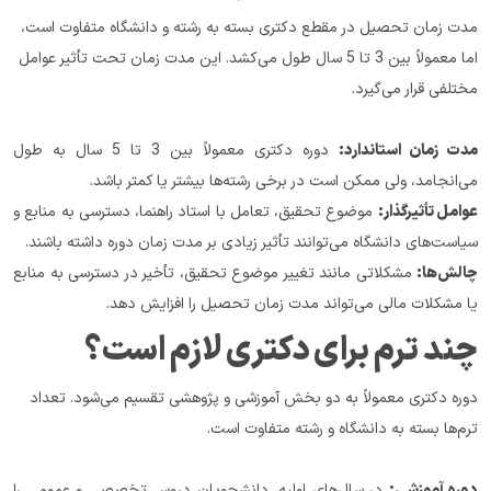
مدت زمان تحصیل در مقطع دکتری بسته به رشته و دانشگاه متفاوت است، 
اما معمولاً بین 3 تا 5 سال طول می‌کشد. این مدت زمان تحت تأثیر عوامل 
مختلفی قرار می‌گیرد.
مدت زمان استاندارد:
 دوره دکتری معمولاً بین 3 تا 5 سال به طول 
می‌انجامد، ولی ممکن است در برخی رشته‌ها بیشتر یا کمتر باشد.
عوامل تأثیرگذار:
 موضوع تحقیق، تعامل با استاد راهنما، دسترسی به منابع و 
سیاست‌های دانشگاه می‌توانند تأثیر زیادی بر مدت زمان دوره داشته باشند.
چالش‌ها:
 مشکلاتی مانند تغییر موضوع تحقیق، تأخیر در دسترسی به منابع 
یا مشکلات مالی می‌تواند مدت زمان تحصیل را افزایش دهد.
چند ترم برای دکتری لازم است؟
دوره دکتری معمولاً به دو بخش آموزشی و پژوهشی تقسیم می‌شود. تعداد 
ترم‌ها بسته به دانشگاه و رشته متفاوت است.
دوره آموزشی:
 در سال‌های اولیه، دانشجویان دروس تخصصی و عمومی را 