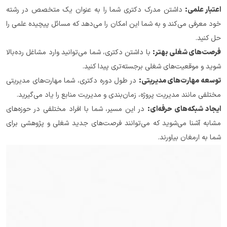
اعتبار علمی:
 داشتن مدرک دکتری شما را به عنوان یک متخصص در رشته 
خود معرفی می‌کند و به شما این امکان را می‌دهد که مسائل پیچیده علمی را 
حل کنید.
فرصت‌های شغلی بهتر:
 با داشتن دکتری، شما می‌توانید وارد مشاغل رده‌بالا 
شوید و موقعیت‌های شغلی برجسته‌تری پیدا کنید.
توسعه مهارت‌های مدیریتی:
 در طول دوره دکتری، شما مهارت‌های مدیریتی 
مختلفی مانند مدیریت پروژه، زمان‌بندی و مدیریت منابع را یاد می‌گیرید.
ایجاد شبکه‌های حرفه‌ای:
 در این مسیر، شما با افراد مختلفی در حوزه‌های 
مشابه آشنا می‌شوید که می‌توانند فرصت‌های جدید شغلی و پژوهشی برای 
شما به ارمغان بیاورند.