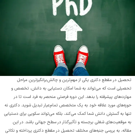
تحصیل در مقطع دکتری یکی از مهم‌ترین و چالش‌برانگیزترین مراحل 
تحصیلی است که می‌تواند به شما امکان دستیابی به دانش، تخصص و 
مهارت‌های پیشرفته را بدهد. این دوره فرصتی منحصر به فرد است تا در 
حوزه‌های مورد علاقه خود به یک متخصص تمام‌عیار تبدیل شوید. دکتری نه 
تنها به گسترش دانش شما کمک می‌کند، بلکه می‌تواند سکویی برای دستیابی 
به موقعیت‌های شغلی برجسته و تأثیرگذار در سطح جهانی باشد. در این 
مقاله، به بررسی جنبه‌های مختلف تحصیل در مقطع دکتری پرداخته و نکاتی 