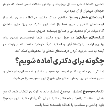
تحلیل داده‌ها، حل مسائل پیچیده و نوشتن مقالات علمی است که در هر 
حرفه‌ای می‌توان از آن بهره برد.
فرصت‌های شغلی وسیع:
 داشتن مدرک دکتری می‌تواند درهای زیادی از 
فرصت‌های شغلی را برای شما باز کند. این مدرک به ویژه برای مشاغل 
آکادمیک، مراکز تحقیقاتی و صنایع پیشرفته ضروری است.
شبکه‌سازی حرفه‌ای:
 در طول دوره دکتری، شما فرصت‌های زیادی برای 
برقراری ارتباط با پژوهشگران و اساتید دیگر خواهید داشت که می‌تواند در 
آینده به شما در پیدا کردن فرصت‌های شغلی یا تحقیقاتی کمک کند.
چگونه برای دکتری آماده شویم؟
آمادگی برای مقطع دکتری نیازمند برنامه‌ریزی دقیق و آماده‌سازی‌های ذهنی و 
عملی است. در این بخش نکاتی برای شروع این مسیر مطرح می‌شود:
انتخاب موضوع تحقیق:
 موضوع تحقیق باید به گونه‌ای انتخاب شود که هم 
به آن علاقه‌مند باشید و هم قادر باشید در آن تأثیرگذار باشید. این موضوع 
باید چالشی و متناسب با اهداف بلندمدت شما باشد.