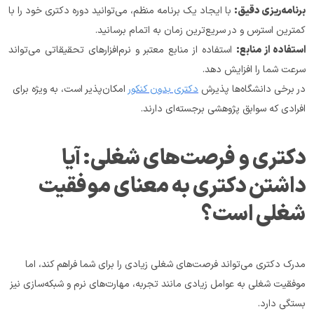
برنامه‌ریزی دقیق:
 با ایجاد یک برنامه منظم، می‌توانید دوره دکتری خود را با 
کمترین استرس و در سریع‌ترین زمان به اتمام برسانید.
استفاده از منابع:
 استفاده از منابع معتبر و نرم‌افزارهای تحقیقاتی می‌تواند 
سرعت شما را افزایش دهد.
در برخی دانشگاه‌ها پذیرش 
دکتری بدون کنکور
 امکان‌پذیر است، به ویژه برای 
افرادی که سوابق پژوهشی برجسته‌ای دارند.
دکتری و فرصت‌های شغلی: آیا 
داشتن دکتری به معنای موفقیت 
شغلی است؟
مدرک دکتری می‌تواند فرصت‌های شغلی زیادی را برای شما فراهم کند، اما 
موفقیت شغلی به عوامل زیادی مانند تجربه، مهارت‌های نرم و شبکه‌سازی نیز 
بستگی دارد.