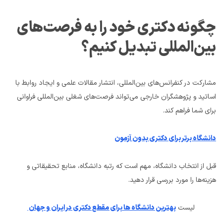
چگونه دکتری خود را به فرصت‌های 
بین‌المللی تبدیل کنیم؟
مشارکت در کنفرانس‌های بین‌المللی، انتشار مقالات علمی و ایجاد روابط با 
اساتید و پژوهشگران خارجی می‌تواند فرصت‌های شغلی بین‌المللی فراوانی 
برای شما فراهم کند.
دانشگاه برتر برای دکتری بدون آزمون
قبل از انتخاب دانشگاه، مهم است که رتبه دانشگاه، منابع تحقیقاتی و 
هزینه‌ها را مورد بررسی قرار دهید.
لیست 
بهترین دانشگاه ها برای مقطع دکتری در ایران و جهان 