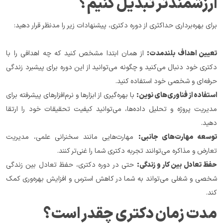
ارزشمندتر تبدیل کنیم؟
برای بهره‌برداری حداکثری از دوره دکتری، پیشنهادات زیر را مدنظر قرار دهید:
تعیین اهداف بلندمدت:
 از همان ابتدا مشخص کنید که چه اهدافی را با 
دکتری خود دنبال می‌کنید و چگونه می‌توانید از این دوره برای پیشبرد زندگی 
حرفه‌ای و شخصی خود استفاده کنید.
استفاده از فناوری‌های نوین:
 با بهره‌گیری از ابزارها و نرم‌افزارهای پیشرفته برای 
مدیریت پروژه و تحلیل داده‌ها، می‌توانید کیفیت تحقیقات خود را ارتقا 
دهید.
توسعه مهارت‌های جانبی:
 مهارت‌هایی مانند سخنرانی علمی، مدیریت 
تعارض و مذاکره می‌توانند تجربه دکتری شما را غنی‌تر کنند.
حفظ تعادل بین کار و زندگی:
 حتی در دوره دکتری، حفظ تعادل بین زندگی 
شخصی و شغلی می‌تواند به شما در کاهش استرس و افزایش بهره‌وری کمک 
کند.
مدت زمان دکتری چقدر است؟