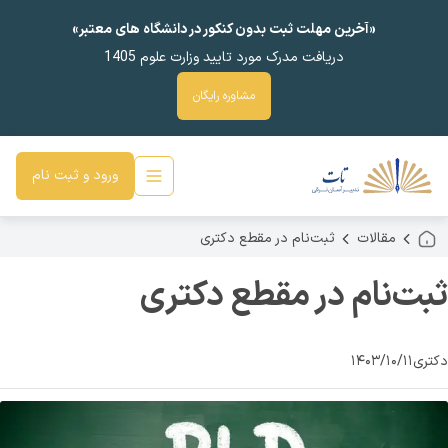
«آخرین مهلت ثبت بدون کنکور در دانشگاه های معتبر»
دریافت مدرک مورد تایید وزارت علوم 1405
مشاوره رایگان
ورود و ثبت نام
مقالات
ثبت‌نام در مقطع دکتری
ثبت‌نام در مقطع دکتری
دکتری
۱۴۰۳/۱۰/۱۱