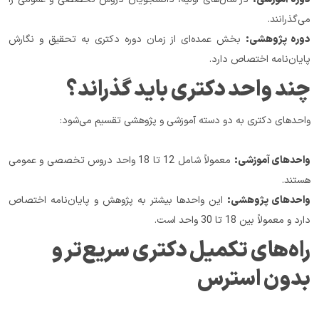
می‌گذرانند.
دوره پژوهشی:
 بخش عمده‌ای از زمان دوره دکتری به تحقیق و نگارش 
پایان‌نامه اختصاص دارد.
چند واحد دکتری باید گذراند؟
واحدهای دکتری به دو دسته آموزشی و پژوهشی تقسیم می‌شود:
واحدهای آموزشی:
 معمولاً شامل 12 تا 18 واحد دروس تخصصی و عمومی 
هستند.
واحدهای پژوهشی:
 این واحدها بیشتر به پژوهش و پایان‌نامه اختصاص 
دارد و معمولاً بین 18 تا 30 واحد است.
راه‌های تکمیل دکتری سریع‌تر و 
بدون استرس