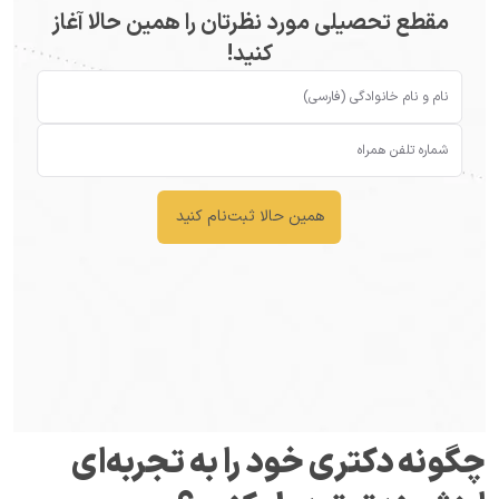
مقطع تحصیلی مورد نظرتان را همین حالا آغاز
کنید!
همین حالا ثبت‌نام کنید
چگونه دکتری خود را به تجربه‌ای 