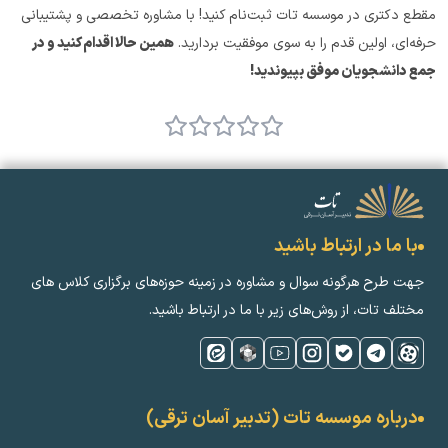
مقطع دکتری در موسسه تات ثبت‌نام کنید! با مشاوره تخصصی و پشتیبانی 
حرفه‌ای، اولین قدم را به سوی موفقیت بردارید. 
همین حالا اقدام کنید و در 
جمع دانشجویان موفق بپیوندید!
با ما در ارتباط باشید
جهت طرح هرگونه سوال و مشاوره در زمینه‌ حوزه‌های برگزاری کلاس ‌های
مختلف تات، از روش‌های زیر با ما در ارتباط باشید.
درباره موسسه تات (تدبیر آسان ترقی)