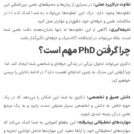
تفاوت در کاربرد عملی:
 در بسیاری از زبان‌ها و محیط‌های علمی بین‌المللی این 
تفاوت‌ها وجود دارد. درک این تفاوت‌ها می‌تواند به شما کمک کند تا در 
مکالمات علمی و حرفه‌ای خود دقیق‌تر و مؤثرتر عمل کنید.
نتیجه‌گیری:
 آگاهی از این تفاوت‌ها نه تنها نشان‌دهنده دقت علمی شما 
است، بلکه می‌تواند در ارتباطات آکادمیک و حرفه‌ای تأثیرگذار باشد.
چرا گرفتن PhD مهم است؟
دکتری می‌تواند تحول بزرگی در زندگی حرفه‌ای و شخصی شما ایجاد کند. اما 
چرا گرفتن این مدرک به چنین اندازه‌ای اهمیت دارد؟ در ادامه دلایلی را بررسی 
خواهیم کرد.
دانش عمیق و تخصصی:
 دکتری به شما این امکان را می‌دهد که در یک 
حوزه خاص به دانش و تخصص بسیار عمیقی دست یابید و به یک مرجع 
علمی در آن زمینه تبدیل شوید.
مهارت‌های تحقیقاتی پیشرفته:
 این مقطع آموزشی به شما کمک می‌کند که 
مهارت‌های تحقیقاتی خود را ارتقا دهید. این مهارت‌ها شامل توانایی تجزیه و 