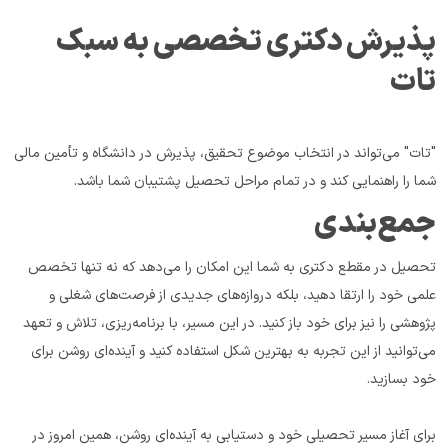
پذیرش دکتری تخصصی به سبک 
تات
"تات" می‌تواند در انتخاب موضوع تحقیق، پذیرش در دانشگاه و تأمین مالی 
شما را راهنمایی کند و در تمام مراحل تحصیل پشتیبان شما باشد.
جمع‌بندی
تحصیل در مقطع دکتری به شما این امکان را می‌دهد که نه تنها تخصص 
علمی خود را ارتقا دهید، بلکه دروازه‌های جدیدی از فرصت‌های شغلی و 
پژوهشی را نیز برای خود باز کنید. در این مسیر، با برنامه‌ریزی، تلاش و تعهد 
می‌توانید از این تجربه به بهترین شکل استفاده کنید و آینده‌ای روشن برای 
خود بسازید.
برای آغاز مسیر تحصیلی خود و دستیابی به آینده‌ای روشن، همین امروز در 