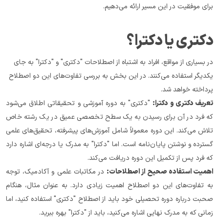
برای موفقیت در این مسیر ارائه می‌دهیم.
دکتری یا دکترا؟
در بسیاری از مواقع، افراد به اشتباه از اصطلاحات "دکتری" و "دکترا" به جای 
یکدیگر استفاده می‌کنند. در این بخش به بررسی تفاوت‌های این دو اصطلاح 
پرداخته خواهد شد.
تعریف دکتری و دکترا:
 "دکتری" به دوره آموزشی و تحقیقاتی اطلاق می‌شود 
که فرد در آن برای رسیدن به یک سطح تخصصی عمیق در یک رشته خاص 
تلاش می‌کند. این دوره معمولاً شامل آموزش‌های پیشرفته، تحقیق‌های علمی 
گسترده و نوشتن پایان‌نامه است. اما "دکترا" به مدرک یا درجه‌ای اشاره دارد 
که فرد پس از تکمیل این دوره دریافت می‌کند.
اهمیت استفاده صحیح از اصطلاحات:
 در مکاتبات علمی و آکادمیک، توجه 
به تفاوت‌های این دو اصطلاح اهمیت زیادی دارد. به عنوان مثال، هنگام 
صحبت درباره دوره تحصیلی خود باید از اصطلاح "دکتری" استفاده کنید، اما 
زمانی که به مدرک نهایی اشاره می‌کنید، باید از "دکترا" بهره ببرید.