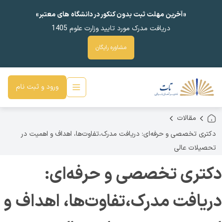
«آخرین مهلت ثبت بدون کنکور در دانشگاه های معتبر»
دریافت مدرک مورد تایید وزارت علوم 1405
مشاوره رایگان
ورود و ثبت نام
مقالات
دکتری تخصصی و حرفه‌ای: دریافت مدرک،تفاوت‌ها، اهداف و اهمیت در
تحصیلات عالی
دکتری تخصصی و حرفه‌ای:
دریافت مدرک،تفاوت‌ها، اهداف و