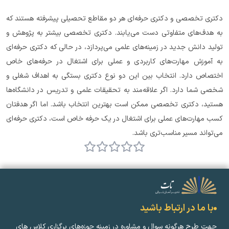
دکتری تخصصی و دکتری حرفه‌ای هر دو مقاطع تحصیلی پیشرفته هستند که 
به هدف‌های متفاوتی دست می‌یابند. دکتری تخصصی بیشتر به پژوهش و 
تولید دانش جدید در زمینه‌های علمی می‌پردازد، در حالی که دکتری حرفه‌ای 
به آموزش مهارت‌های کاربردی و عملی برای اشتغال در حرفه‌های خاص 
اختصاص دارد. انتخاب بین این دو نوع دکتری بستگی به اهداف شغلی و 
شخصی شما دارد. اگر علاقه‌مند به تحقیقات علمی و تدریس در دانشگاه‌ها 
هستید، دکتری تخصصی ممکن است بهترین انتخاب باشد. اما اگر هدفتان 
کسب مهارت‌های عملی برای اشتغال در یک حرفه خاص است، دکتری حرفه‌ای 
می‌تواند مسیر مناسب‌تری باشد.
با ما در ارتباط باشید
جهت طرح هرگونه سوال و مشاوره در زمینه‌ حوزه‌های برگزاری کلاس ‌های