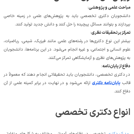
مباحث علمی و پژوهشی
:
دانشجویان دکتری تخصصی باید به پژوهش‌های علمی در زمینه خاصی 
بپردازند و بتوانند مسائل پیچیده را حل کنند و دانش جدید تولید کنند.
تمرکز بر تحقیقات نظری
:
بیشتر این نوع دکتری‌ها در رشته‌های علمی مانند فیزیک، شیمی، ریاضیات، 
علوم انسانی و اجتماعی، و غیره انجام می‌شود. در این برنامه‌ها، دانشجویان 
به پژوهش‌های نظری و آزمایشگاهی تمرکز می‌کنند.
دفاع از پایان‌نامه
:
در دکتری تخصصی، دانشجویان باید تحقیقاتی انجام دهند که معمولاً در 
قالب 
پایان‌نامه دکتری
 ارائه می‌شود و در نهایت در برابر کمیته علمی از آن 
دفاع کنند.
انواع دکتری تخصصی 
مدرک دکتری
 تخصصی در نظام‌های آموزشی مختلف به شکل‌های متفاوتی 