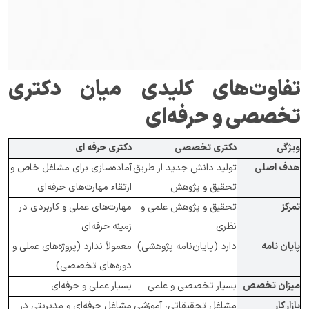
تفاوت‌های کلیدی میان دکتری 
تخصصی و حرفه‌ای
ویژگی
دکتری تخصصی
دکتری حرفه ای
هدف اصلی
تولید دانش جدید از طریق 
آماده‌سازی برای مشاغل خاص و 
تحقیق و پژوهش
ارتقاء مهارت‌های حرفه‌ای
تمرکز
تحقیق و پژوهش علمی و 
مهارت‌های عملی و کاربردی در 
نظری
زمینه حرفه‌ای
پایان نامه 
دارد (پایان‌نامه پژوهشی)
معمولاً ندارد (پروژه‌های عملی و 
دوره‌های تخصصی)
میزان تخصص
بسیار تخصصی و علمی
بسیار عملی و حرفه‌ای
بازار کار
مشاغل تحقیقاتی، آموزشی 
مشاغل حرفه‌ای و مدیریتی در 