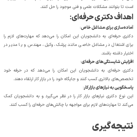
است تا بتوانند مشکلات علمی و فنی موجود را حل کنند.
اهداف دکتری حرفه‌ای
:
آماده‌سازی برای مشاغل خاص
:
دکتری حرفه‌ای به دانشجویان این امکان را می‌دهد که مهارت‌های لازم را 
برای اشتغال در مشاغل خاصی مانند پزشک، وکیل، مهندس و یا مدیر در 
اختیار داشته باشند.
افزایش شایستگی‌های حرفه‌ای
:
دکتری حرفه‌ای به دانشجویان این امکان را می‌دهد که در حرفه خود 
تخصص‌های بالاتری کسب کنند و جایگاه خود را در بازار کار ارتقاء دهند.
پاسخگویی به نیازهای بازار کار
:
این نوع دکتری نیازهای بازار کار را در نظر می‌گیرد و به دانشجویان کمک 
می‌کند تا مهارت‌های لازم برای مواجهه با چالش‌های حرفه‌ای را کسب کنند.
نتیجه‌گیری