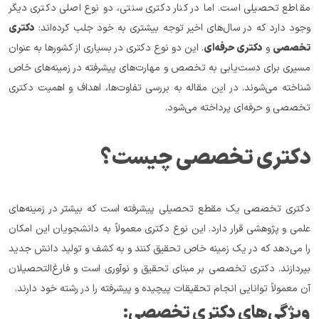
مقاطع تحصیلی است. اما در کنار دکتری سنتی، دو نوع اصلی دکتری دیگر 
وجود دارد که در سال‌های اخیر توجه بیشتری به خود جلب کرده‌اند: 
دکتری 
تخصصی
 و 
دکتری حرفه‌ای
. این دو نوع دکتری در بسیاری از کشورها به عنوان 
مسیری برای دست‌یابی به تخصص و مهارت‌های پیشرفته در زمینه‌های خاص 
شناخته می‌شوند. در این مقاله به بررسی تفاوت‌ها، اهداف و اهمیت دکتری 
تخصصی و حرفه‌ای پرداخته می‌شود.
دکتری تخصصی چیست؟
دکتری تخصصی یک مقطع تحصیلی پیشرفته است که بیشتر در زمینه‌های 
علمی و پژوهشی قرار دارد. این نوع دکتری معمولاً به دانشجویان این امکان 
را می‌دهد که در یک زمینه خاص تحقیق کنند و به کشف و تولید دانش جدید 
بپردازند. دکتری تخصصی بر مبنای تحقیق و نوآوری است و فارغ‌التحصیلان 
آن معمولاً توانایی انجام تحقیقات پیچیده و پیشرفته را در رشته خود دارند.
ویژگی‌های دکتری تخصصی: