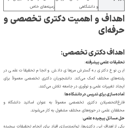
و دانشگاهی
زمینه‌های خاص
اهداف و اهمیت دکتری تخصصی و 
حرفه‌ای
اهداف دکتری تخصصی
:
تحقیقات علمی پیشرفته
:
این نوع دکتری به گسترش مرزهای دانش و انجام تحقیقات علمی در 
رشته‌های مختلف کمک می‌کند. دانشجویان دکتری تخصصی معمولاً برای 
ایجاد تغییرات علمی و نوآوری در جامعه تلاش می‌کنند.
آماده‌سازی برای تدریس در دانشگاه‌ها
:
فارغ‌التحصیلان دکتری تخصصی معمولاً به عنوان اساتید دانشگاه و 
محققان علمی در حوزه‌های مختلف مشغول به کار می‌شوند.
حل مسائل پیچیده علمی
:
یکی از اهداف این دکتری‌ها، توانمندسازی افراد برای انجام تحقیقات پیچیده 