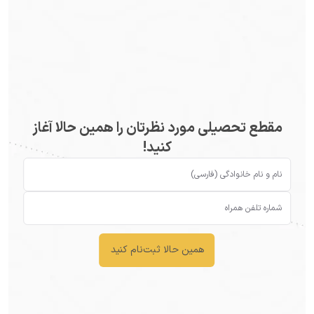
مقطع تحصیلی مورد نظرتان را همین حالا آغاز
کنید!
همین حالا ثبت‌نام کنید