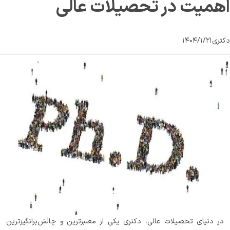
اهمیت در تحصیلات عالی
دکتری
۱۴۰۴/۱/۲۱
در دنیای تحصیلات عالی، دکتری یکی از معتبرترین و چالش‌برانگیزترین 