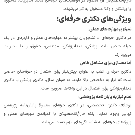
فارغ‌التحصیلان آن معمولاً در موقعیت‌های حرفه‌ای مانند مدیریت، مشاوره، 
یا پزشکان و وکلا مشغول به کار می‌شوند.
ویژگی‌های دکتری حرفه‌ای:
تمرکز بر مهارت‌های عملی
:
در دکتری حرفه‌ای، دانشجویان بیشتر به مهارت‌های عملی و کاربردی در یک 
حرفه خاص مانند پزشکی، دندانپزشکی، مهندسی، حقوق، و یا مدیریت 
می‌پردازند.
آماده‌سازی برای مشاغل خاص
:
دکتری حرفه‌ای اغلب به عنوان پیش‌نیاز برای اشتغال در حرفه‌های خاصی 
است که نیاز به تخصص بالا دارند. به عنوان مثال، دکتری پزشکی یا دکتری 
دندان‌پزشکی برای اشتغال در این رشته‌ها ضروری است.
عدم نیاز به پایان‌نامه پژوهشی
:
برخلاف دکتری تخصصی، در دکتری حرفه‌ای معمولاً پایان‌نامه پژوهشی 
نهایی وجود ندارد، بلکه فارغ‌التحصیلان با گذراندن دوره‌های عملی و 
پروژه‌های حرفه‌ای به شایستگی‌های لازم دست می‌یابند.