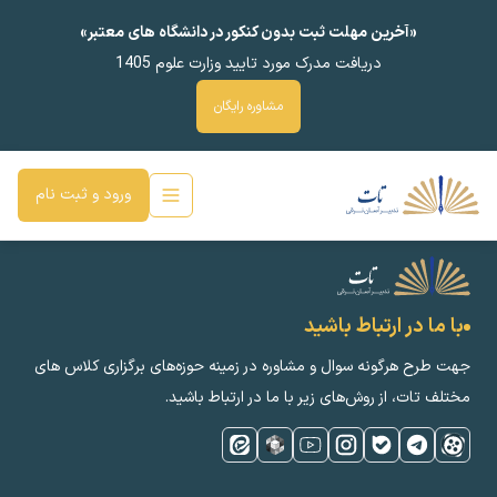
«آخرین مهلت ثبت بدون کنکور در دانشگاه های معتبر»
دریافت مدرک مورد تایید وزارت علوم 1405
مشاوره رایگان
ورود و ثبت نام
با ما در ارتباط باشید
جهت طرح هرگونه سوال و مشاوره در زمینه‌ حوزه‌های برگزاری کلاس ‌های
مختلف تات، از روش‌های زیر با ما در ارتباط باشید.