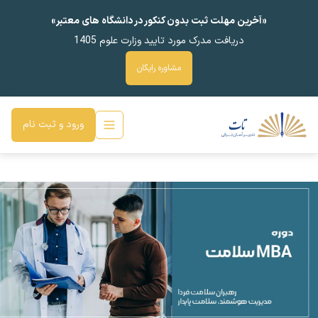
«آخرین مهلت ثبت بدون کنکور در دانشگاه های معتبر»
دریافت مدرک مورد تایید وزارت علوم 1405
مشاوره رایگان
ورود و ثبت نام