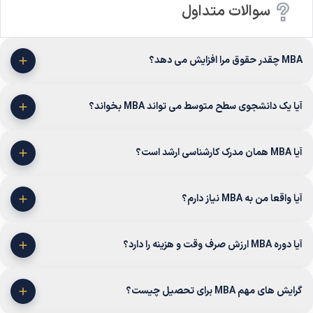
سوالات متداول
MBA چقدر حقوق مرا افزایش می دهد؟
آیا یک دانشجوی سطح متوسط می تواند MBA بخواند؟
آیا MBA همان مدرک کارشناسی ارشد است؟
آیا واقعا من به MBA نیاز دارم؟
آیا دوره MBA ارزش صرف وقت و هزینه را دارد؟
گرایش های مهم MBA برای تحصیل چیست؟