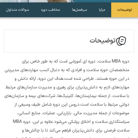
توضیحات
مزایا
سرفصل‌ها
مخاطب دوره
سوالات متداول
توضیحات
دوره MBA سلامت، دوره ای آموزشی است که به طور خاص برای
متخصصان حوزه سلامت و افرادی که به دنبال کسب مهارت‌های مدیریتی
در این حوزه هستند، طراحی شده است.هدف این دوره، ارائه دانش و
مهارت‌های لازم به دانش‌پذیران برای رهبری و مدیریت سازمان‌های مرتبط
با سلامت، از جمله بیمارستان‌ها، کلینیک‌ها، شرکت‌های بیمه و سازمان‌های
دولتی مرتبط با سلامت است.دروس این دوره شامل طیف وسیعی از
موضوعات از جمله مدیریت مالی، بازاریابی، عملیات، منابع انسانی،
سیاستگذاری سلامت و اخلاق پزشکی می‌شود.علاوه بر این، دوره MBA
سلامت فرصتی برای دانش‌پذیران فراهم می‌کند تا با چالش‌ها و