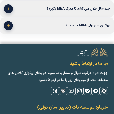
چند سال طول می کشد تا مدرک MBA بگیرم؟
بهترین سن برای MBA چیست؟
با ما در ارتباط باشید
جهت طرح هرگونه سوال و مشاوره در زمینه‌ حوزه‌های برگزاری کلاس ‌های
مختلف تات، از روش‌های زیر با ما در ارتباط باشید.
درباره موسسه تات (تدبیر آسان ترقی)