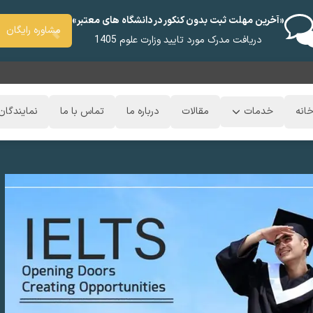
«آخرین مهلت ثبت بدون کنکور در دانشگاه های معتبر»
مشاوره رایگان
دریافت مدرک مورد تایید وزارت علوم 1405
انه
خدمات
مقالات
درباره ما
تماس با ما
نمایندگان