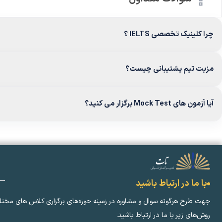
چرا کلینیک تخصصی IELTS ؟
مزیت تیم پشتیبانی چیست؟
آیا آزمون های Mock Test برگزار می کنید؟
با ما در ارتباط باشید
جهت طرح هرگونه سوال و مشاوره در زمینه‌ حوزه‌های برگزاری کلاس ‌های مختل
روش‌های زیر با ما در ارتباط باشید.