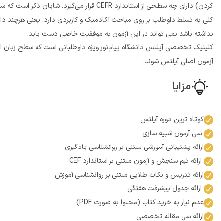
کردن) دارای چه سطحی از استاندارد CEFR قرار م
کلی به تسلط داوطلب بر روی مباحث آکادمیک و کاربردی دارد. یعنی هرچند داو
نداشته باشد نمی تواند در این آزمون به موفقیت خاصی دست یابد.
آزمون اصلی آیلتس شوند.
مزایا
کوتاه ترین دوره آیلتس
سی آزمون شبیه سازی
ارائه پشتیبانی آموزشی مبتنی بر روانشناسی یادگیری
ارائه تیم سنجش و آزمون مبتنی بر استاندارد CEF
ارائه تدریس و نکات طلایی مبتنی بر روانشناسی آموزش
ارائه جدول پیشرفت هفتگی
عدم نیاز به خرید کتاب (محتوا به صورت PDF)
ارائه سی مقاله تخصصی