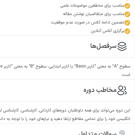
مناسب برای محققین موضوعات علمی
مناسب برای متقاضیان نوشتن مقاله
تضمین ادامه کلاس در صورت عدم موفقیت
برگزاری کلاس آنلاین
سرفصل‌ها
است.
مخاطب دوره
این دوره می‌تواند برای همه داوطلبان دوره‌های کاردانی، کارشناسی، کارشناسی 
انگلیسی خود را برای تمامی مقاطع ارتقا دهید و نیازهای خود را با توجه به دان
سوالات متداول