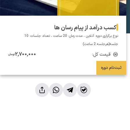
کسب درآمد از پیام رسان ها
نوع برگزاری دوره: آنلاین ، مدت زمان: 20 ساعت ، تعداد جلسات: 10
جلسه(هرجلسه 2 ساعت)
2,700,000
قیمت کل:
تومان
ثبت‌نام دوره