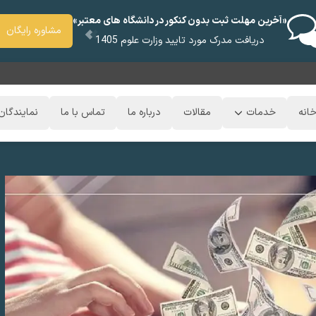
«آخرین مهلت ثبت بدون کنکور در دانشگاه های معتبر»
مشاوره رایگان
دریافت مدرک مورد تایید وزارت علوم 1405
انه
خدمات
مقالات
درباره ما
تماس با ما
نمایندگان