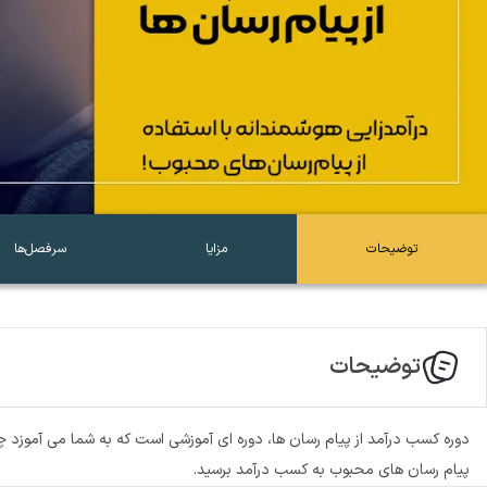
توضیحات
مزایا
سرفصل‌ها
توضیحات
دوره کسب درآمد از پیام رسان ها، دوره ای آموزشی است که به شما می آموزد چگون
پیام رسان های محبوب به کسب درآمد برسید.