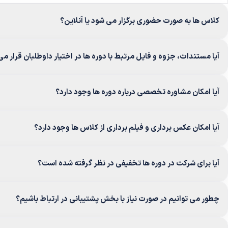
کلاس ها به صورت حضوری برگزار می شود یا آنلاین؟
آیا مستندات، جزوه و فایل مرتبط با دوره ها در اختیار داوطلبان قرار می
آیا امکان مشاوره تخصصی درباره دوره ها وجود دارد؟
آیا امکان عکس برداری و فیلم برداری از کلاس ها وجود دارد؟
آیا برای شرکت در دوره ها تخفیفی در نظر گرفته شده است؟
چطور می توانیم در صورت نیاز با بخش پشتیبانی در ارتباط باشیم؟