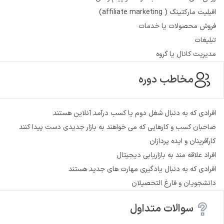
افیلیت مارکتینگ ( affiliate marketing)
فروش محصولات یا خدمات
تبلیغات
مدیریت کانال یا گروه
مخاطب دوره
افرادی که به دنبال شغل دوم یا کسب درآمد آنلاین هستند
صاحبان کسب و کارهایی که می خواهند به بازار جدیدی دست پیدا کنند
کارآفرینان و ایده پردازان
افراد علاقه مند به بازاریابی دیجیتال
افرادی که به دنبال یادگیری مهارت های جدید هستند
دانشجویان و فارغ التحصیلان
سوالات متداول