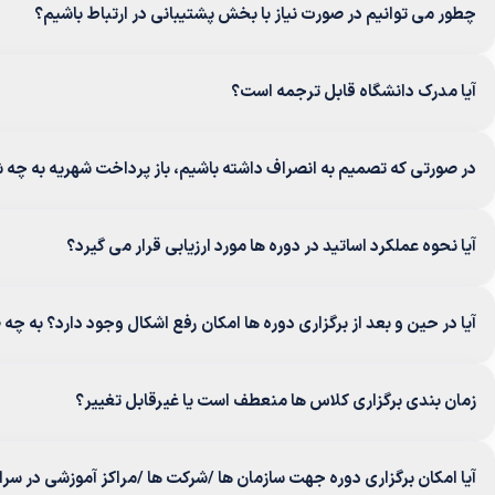
چطور می توانیم در صورت نیاز با بخش پشتیبانی در ارتباط باشیم؟
آیا مدرک دانشگاه قابل ترجمه است؟
در صورتی که تصمیم به انصراف داشته باشیم، باز پرداخت شهریه به چه 
آیا نحوه عملکرد اساتید در دوره ها مورد ارزیابی قرار می گیرد؟
آیا در حین و بعد از برگزاری دوره ها امکان رفع اشکال وجود دارد؟ به چ
زمان بندی برگزاری کلاس ها منعطف است یا غیرقابل تغییر؟
آیا امکان برگزاری دوره جهت سازمان ها /شرکت ها /مراکز آموزشی در سر