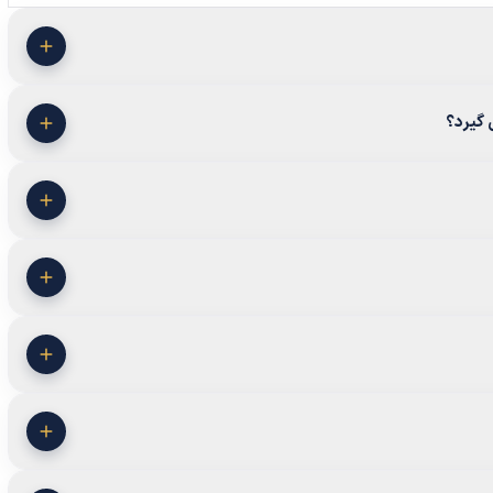
 گیرد؟