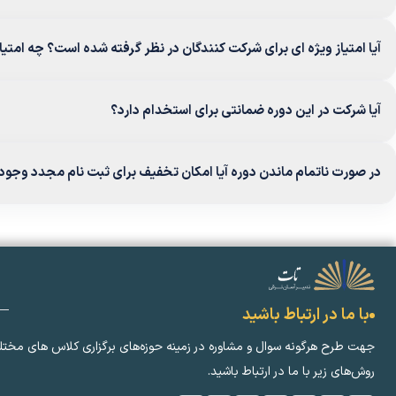
آیا امتیاز ویژه ای برای شرکت کنندگان در نظر گرفته شده است؟ چه امتیا
آیا شرکت در این دوره ضمانتی برای استخدام دارد؟
در صورت ناتمام ماندن دوره آیا امکان تخفیف برای ثبت نام مجدد وجود 
با ما در ارتباط باشید
جهت طرح هرگونه سوال و مشاوره در زمینه‌ حوزه‌های برگزاری کلاس ‌های مختل
روش‌های زیر با ما در ارتباط باشید.