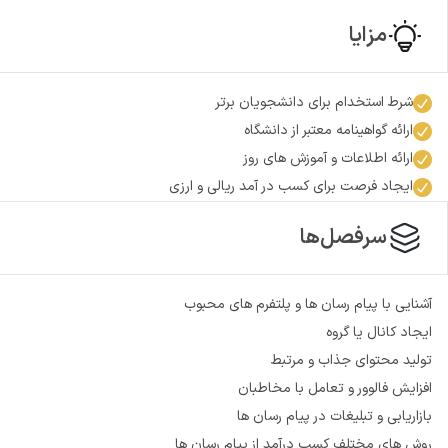
مزایا
شرط استخدام برای دانشجویان برتر
ارائه گواهینامه معتبر از دانشگاه
ارائه اطلاعات و آموزش های روز
ایجاد فرصت برای کسب در آمد ریالی و ارزی
سرفصل‌ها
آشنایی با پیام رسان ها و پلتفرم های محبوب
ایجاد کانال یا گروه
تولید محتوای جذاب و مرتبط
افزایش فالوور و تعامل با مخاطبان
بازاریابی و تبلیغات در پیام رسان ها
روش های مختلف کسب درآمد از پیام رسان ها