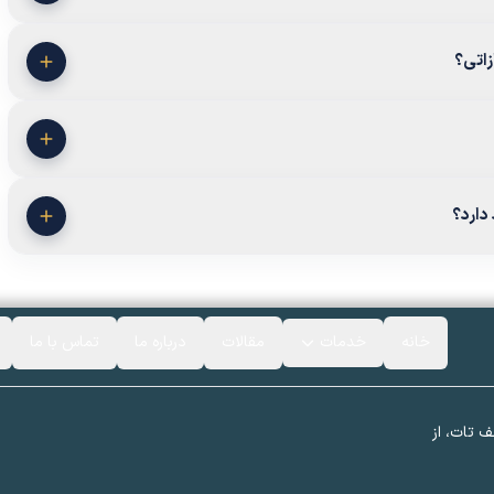
زاتی؟
دارد؟
خانه
خدمات
مقالات
درباره ما
تماس با ما
ف تات، از