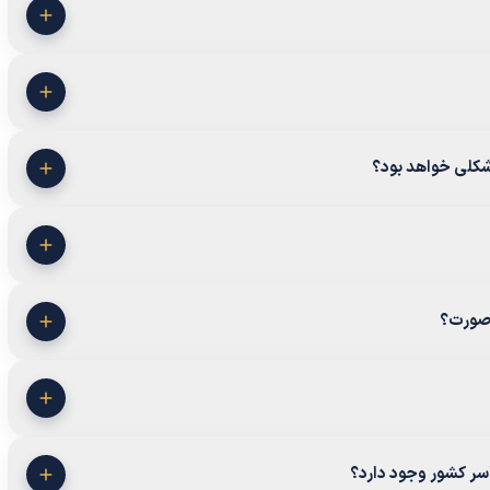
شکلی خواهد بود؟
ه صورت؟
اسر کشور وجود دارد؟