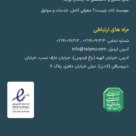
موسسه تات چیست؟ معرفی کامل، خدمات و سوابق
راه های ارتباطی
شماره تماس:
۰۲۱۹۱۰۹۱۳۱۴
,
۰۲۱۹۱۰۹۱۳۱۳
آدرس ایمیل: info@tatpnu.com
آدرس: خیابان الهيه (باغ فردوس)، خیابان عارف نسب، خیابان
دبیرسیاقی (لادن)، نبش خیابان دفتری پلاک ٧