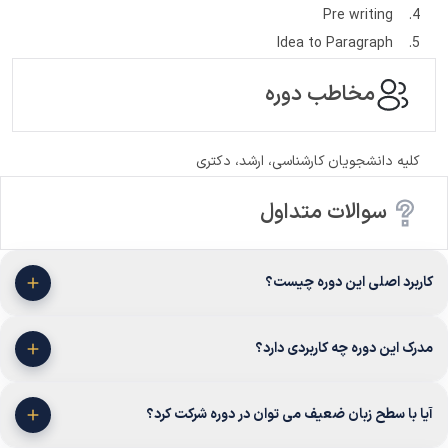
4. Pre writing
5. Idea to Paragraph
مخاطب دوره
کلیه دانشجویان کارشناسی، ارشد، دکتری
سوالات متداول
کاربرد اصلی این دوره چیست؟
مدرک این دوره چه کاربردی دارد؟
آیا با سطح زبان ضعیف می توان در دوره شرکت کرد؟