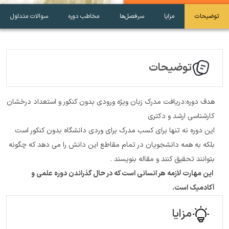
توضیحات
مزایا
سرفصل‌ها
مخاطب دوره
سوالات متداول
توضیحات
هدف دوره:دریافت مدرک زبان ویژه ورودی بدون کنکور و استعداد درخشان
کارشناسی ارشد و دکتری
این دوره نه تنها برای کسب مدرک برای وردی دانشگاه بدون کنکور است
بلکه به همه دانشجویان در تمام مقاطع این دانش را می دهد که چگونه
بتوانند تحقیق کنند و مقاله بنویسند .
این مهارت لازمه هر انسانی است که در حال گذراندن دوره علمی و
آکادمیک است.
مزایا