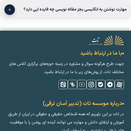
مهارت نوشتن به انگلیسی بجز مقاله نویسی چه فایده ایی دارد؟
با ما در ارتباط باشید
جهت طرح هرگونه سوال و مشاوره در زمینه‌ حوزه‌های برگزاری کلاس ‌های
مختلف تات، از روش‌های زیر با ما در ارتباط باشید.
درباره موسسه تات (تدبیر آسان ترقی)
در تات بر این باوریم که همه اشخاص حقیقی و حقوقی در ایران از طریق
آموزش و ارتقای دانش و مهارت می توانند آینده ای روشن را با موفقیت
های شغلی و تخصصی به ارمغان آورند.