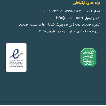
راه های ارتباطی
شماره تماس:
۰۲۱۹۱۰۹۱۳۱۴
,
۰۲۱۹۱۰۹۱۳۱۳
آدرس ایمیل: info@tatpnu.com
آدرس: خیابان الهيه (باغ فردوس)، خیابان عارف نسب، خیابان
دبیرسیاقی (لادن)، نبش خیابان دفتری پلاک ٧