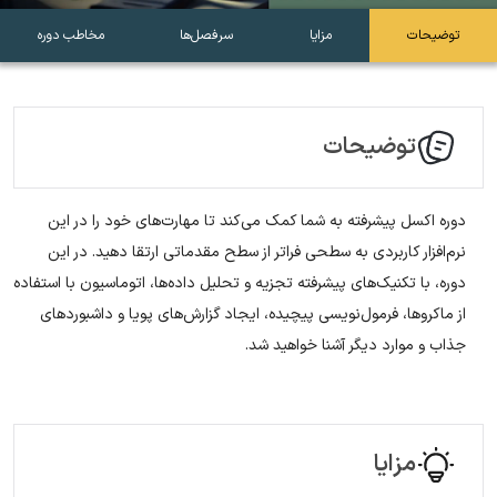
توضیحات
مزایا
سرفصل‌ها
مخاطب دوره
توضیحات
دوره اکسل پیشرفته به شما کمک می‌کند تا مهارت‌های خود را در این
نرم‌افزار کاربردی به سطحی فراتر از سطح مقدماتی ارتقا دهید. در این
دوره، با تکنیک‌های پیشرفته تجزیه و تحلیل داده‌ها، اتوماسیون با استفاده
از ماکروها، فرمول‌نویسی پیچیده، ایجاد گزارش‌های پویا و داشبوردهای
جذاب و موارد دیگر آشنا خواهید شد.
مزایا