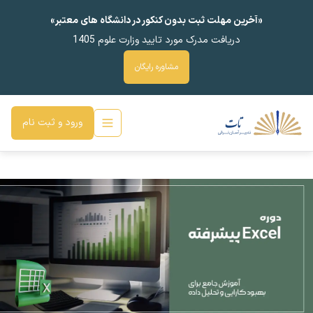
«آخرین مهلت ثبت بدون کنکور در دانشگاه های معتبر»
دریافت مدرک مورد تایید وزارت علوم 1405
مشاوره رایگان
ورود و ثبت نام