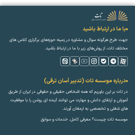
با ما در ارتباط باشید
جهت طرح هرگونه سوال و مشاوره در زمینه‌ حوزه‌های برگزاری کلاس ‌های
مختلف تات، از روش‌های زیر با ما در ارتباط باشید.
درباره موسسه تات (تدبیر آسان ترقی)
در تات بر این باوریم که همه اشخاص حقیقی و حقوقی در ایران از طریق
آموزش و ارتقای دانش و مهارت می توانند آینده ای روشن را با موفقیت
های شغلی و تخصصی به ارمغان آورند.
موسسه تات چیست؟ معرفی کامل، خدمات و سوابق