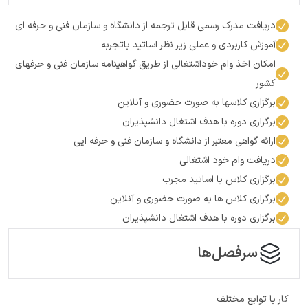
دریافت مدرک رسمی قابل ترجمه از دانشگاه و سازمان فنی و حرفه­ ای
آموزش کاربردی و عملی زیر نظر اساتید باتجربه
امکان اخذ وام خوداشتغالی از طریق گواهینامه سازمان فنی و حرفه­ای
کشور
برگزاری کلاس­ها به صورت حضوری و آنلاین
برگزاری دوره با هدف اشتغال دانش­پذیران
ارائه گواهی معتبر از دانشگاه و سازمان فنی و حرفه ایی
دریافت وام خود اشتغالی
برگزاری کلاس با اساتید مجرب
برگزاری کلاس ها به صورت حضوری و آنلاین
برگزاری دوره با هدف اشتغال دانشپذیران
سرفصل‌ها
کار با توابع مختلف