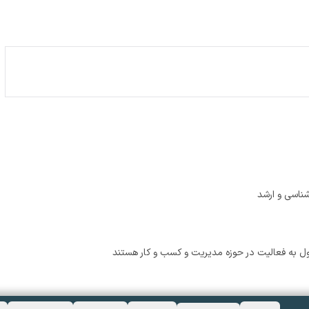
ناسی و ارشد
ول به فعالیت در حوزه مدیریت و کسب و کار هستند