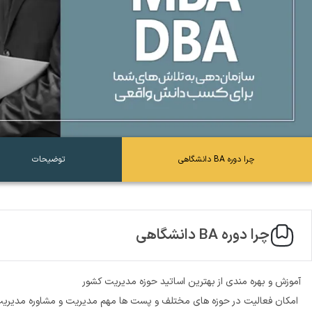
چرا دوره BA دانشگاهی
توضیحات
چرا دوره BA دانشگاهی
آموزش و بهره مندی از بهترین اساتید حوزه مدیریت کشور
امکان فعالیت در حوزه های مختلف و پست ها مهم مدیریت و مشاوره مدیریت