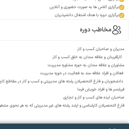
برگزاری کلاس ها به صورت حضوری و آنلاین
برگزاری دوره با هدف اشتغال دانشپذیران
مخاطب دوره
مدیران و صاحبان کسب و کار
کارآفرینان و علاقه مندان به خلق کسب و کار
مشاوران و علاقه مندان به حوزه مشاوره مدیریت
فعالان و افراد علاقه مند به فعالیت در حوزه مدیریت
دانشجویان و فارغ التحصیلان رشته های مدیریتی و کسب و کار در مقاطع کارش
فریلنسر ها و افراد خویش فرما
صاحبان ایده های کسب و کار و تجاری
فارغ التحصیلان کارشناسی و ارشد رشته های غیر مدیریتی که به هر نحوی مشغ