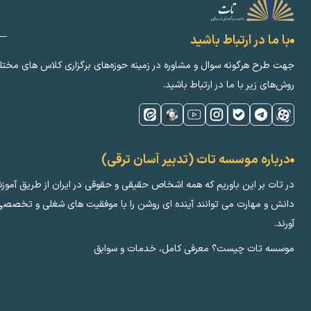
با ما در ارتباط باشید
جهت طرح هرگونه سوال و مشاوره در زمینه‌ حوزه‌های برگزاری کلاس ‌های مختل
روش‌های زیر با ما در ارتباط باشید.
درباره موسسه تات (تدبیر آسان ترقی)
در تات بر این باوریم که همه اشخاص حقیقی و حقوقی در ایران از طریق آموز
دانش و مهارت می توانند آینده ای روشن را با موفقیت های شغلی و تخصصی 
آورند.
موسسه تات چیست؟ معرفی کامل، خدمات و سوابق