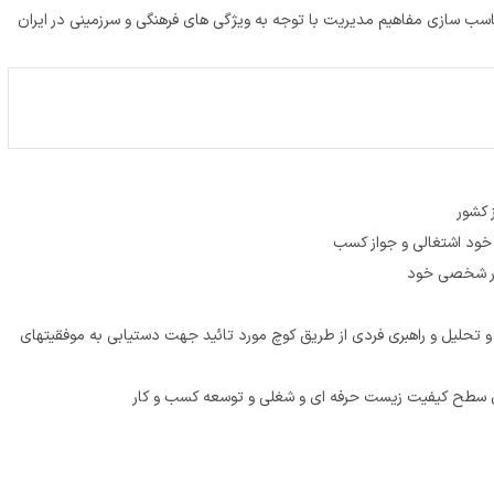
ناسب سازی مفاهیم مدیریت با توجه به ویژگی های فرهنگی و سرزمینی در ایران
 کشور
 خود اشتغالی و جواز کسب
کار شخصی خود
تحلیل و راهبری فردی از طریق کوچ مورد تائید جهت دستیابی به موفقیتهای
قای سطح کیفیت زیست حرفه ای و شغلی و توسعه کسب و کار