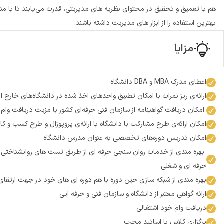
هم با تعمیق و تحقیق در محتوای نظریه های مدیریتی، قدرت می‌یابند تا با م
بهترین استفاده را از ابزار های مدیریت داشته باشند.
مزایا
اعطای مدرک MBA و DBA دانشگاه
ارائه‌ی ریز نمرات با امکان تطبیق واحدهای اخذ شده در دانشگاه‌های خارج از
امکان دریافت گواهینامه از سازمان فنی حرفه‌ای کشور با مزیت دریافت وام
امکان ارائه‌ی طرح مشارکت با دانشگاه با ارائه‌ی پروپوزال و طرح کسب و 
امکان تدریس دوره‌های تخصصی به عنوان مدرس دانشگاه
بهره مندی از خدمات روان سنجی حرفه ای از طریق تست های روانشناختی و 
حرفه ای و شغلی
بهره مندی از شبکه سازی حین دوره با هم دوره ای های خود در جهت ارت
ارائه گواهی معتبر از دانشگاه و سازمان فنی و حرفه ایی
دریافت وام خود اشتغالی
برگزاری کلاس با اساتید مجرب