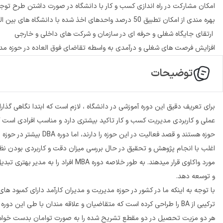
امکان مشارکت در راه اندازی کسب و کار با دانشگاه در صورت داشتن طرح تو
بهره مندی از امکان تطبیق 50 درصد واحدهای اخذ شده با دانشگاه های بین المللی در صورت تمایل به ادامه تحصیل در خارج از کشور
ارتقای جایگاه شغلی و حرفه ای در سازمان و شرکت های داخلی و خارجی
افزایش فرصت های شغلی و درآمدی به واسطه تقاضای فوق العاده در حوزه مد
توضیحات
عملی و کاربردی مدیریت کسب و کار تاکید بیشتری دارد و مناسب افرادی است ک
حوزه هستند و قصد فعالیت 
اغلب با انجام پژوهش و تحقیق در حال بررسی میزان دقت و کاربردی بودن نظر
و توسعه دهد.
با توجه به اینکه ما در کشور در حوزه مدیریت و مدیران کارآمد دارای کمبود ه
هر دو مزیت تحصیل در دو مقطع تشریح شده را به صورت توامان بدست خواهند آ