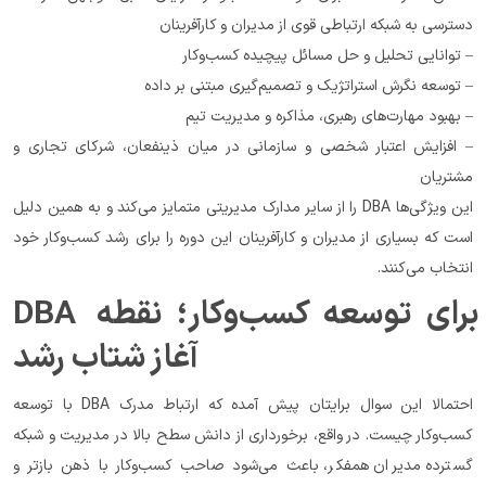
دسترسی به شبکه ارتباطی قوی از مدیران و کارآفرینان
– توانایی تحلیل و حل مسائل پیچیده کسب‌وکار
– توسعه نگرش استراتژیک و تصمیم‌گیری مبتنی بر داده
– بهبود مهارت‌های رهبری، مذاکره و مدیریت تیم
– افزایش اعتبار شخصی و سازمانی در میان ذینفعان، شرکای تجاری و 
مشتریان
این ویژگی‌ها DBA را از سایر مدارک مدیریتی متمایز می‌کند و به همین دلیل 
است که بسیاری از مدیران و کارآفرینان این دوره را برای رشد کسب‌وکار خود 
انتخاب می‌کنند.
DBA برای توسعه کسب‌وکار؛ نقطه 
آغاز شتاب رشد
احتمالا این سوال برایتان پیش آمده که ارتباط مدرک DBA با توسعه 
کسب‌وکار چیست. در واقع، برخورداری از دانش سطح بالا در مدیریت و شبکه 
گسترده مدیران همفکر، باعث می‌شود صاحب کسب‌وکار با ذهن بازتر و 