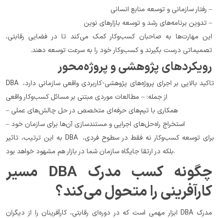
– رفتار سازمانی و توسعه منابع انسانی
– تدوین برنامه‌های رشد و توسعه بازارهای نوین
این مهارت‌ها به صاحبان کسب‌وکار کمک می‌کند تا در فضایی رقابتی، 
تصمیماتی درست بگیرند و کسب‌وکار خود را به سرعت توسعه دهند.
رویکردهای پژوهشی و پروژه‌محور
DBA تاکید بالایی بر اجرای پروژه‌های پژوهشی-کاربردی واقعی سازمانی دارد، 
از جمله: – مطالعات موردی مبتنی بر مسائل کسب‌وکار واقعی
– همکاری با تیم‌های حرفه‌ای متخصص در حل چالش‌های عملی
– استخراج راه‌حل‌های اجرایی و مستندسازی آن‌ها برای سازمان خود
به این ترتیب، تاثیر DBA برای توسعه کسب‌وکار نه فقط در سطوح فردی، 
بلکه در ارتقا جایگاه سازمان شما در بازار هم مشهود خواهد بود.
چگونه کسب مدرک DBA مسیر 
کارآفرینی را متحول می‌کند؟
مدرک DBA ابزار مهمی است که در دوره‌ای رقابتی، کارآفرینان را از دیگران 