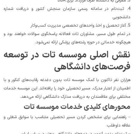
3. معرفی به دانشگاه طرف قرارداد برای DBA
4. ثبت‌نام در سامانه رسمی سازمان سنجش کشور و دریافت شماره 
دانشجویی
5. آغاز تحصیل و اخذ واحدهای تخصصی مدیریت کسب‌وکار
در تمام طول مسیر، مشاوران تات فعالانه پاسخگوی سوالات خواهند بود و 
هیچگونه خدماتی در حوزه رشته‌های پزشکی ارائه نمی‌شود.
نقش اصلی موسسه تات در توسعه 
فرصت‌های دانشگاهی
هزاران نفر تاکنون با کمک موسسه تات بدون دغدغه رقابت‌های کنکور و با 
اطمینان از اعتبار مدرک، مسیر تحصیلی خود را یافته‌اند. این موسسه خدمات 
مختلفی برای علاقمندان به دریافت مدارک دانشگاهی ارائه می‌دهد.
محورهای کلیدی خدمات موسسه تات
– راهنمایی برای مشخص کردن مسیر تحصیلی متناسب با سوابق شغلی و 
علاقه داوطلب
– ثبت‌نام بدون آزمون در دوره‌های دانشگاهی معتبر در سراسر ایران