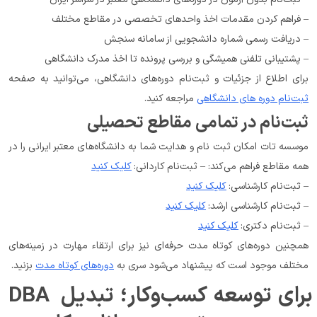
– فراهم کردن مقدمات اخذ واحدهای تخصصی در مقاطع مختلف
– دریافت رسمی شماره دانشجویی از سامانه سنجش
– پشتیبانی تلفنی همیشگی و بررسی پرونده تا اخذ مدرک دانشگاهی
برای اطلاع از جزئیات و ثبت‌نام دوره‌های دانشگاهی، می‌توانید به صفحه 
ثبت‌نام دوره های دانشگاهی
 مراجعه کنید.
ثبت‌نام در تمامی مقاطع تحصیلی
موسسه تات امکان ثبت نام و هدایت شما به دانشگاه‌های معتبر ایرانی را در 
همه مقاطع فراهم می‌کند: – ثبت‌نام کاردانی: 
کلیک کنید
– ثبت‌نام کارشناسی: 
کلیک کنید
– ثبت‌نام کارشناسی ارشد: 
کلیک کنید
– ثبت‌نام دکتری: 
کلیک کنید
همچنین دوره‌های کوتاه مدت حرفه‌ای نیز برای ارتقاء مهارت در زمینه‌های 
مختلف موجود است که پیشنهاد می‌شود سری به 
دوره‌های کوتاه مدت
 بزنید.
DBA برای توسعه کسب‌وکار؛ تبدیل 