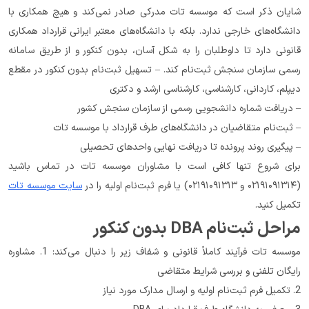
شایان ذکر است که موسسه تات مدرکی صادر نمی‌کند و هیچ همکاری با 
دانشگاه‌های خارجی ندارد. بلکه با دانشگاه‌های معتبر ایرانی قرارداد همکاری 
قانونی دارد تا داوطلبان را به شکل آسان، بدون کنکور و از طریق سامانه 
رسمی سازمان سنجش ثبت‌نام کند. – تسهیل ثبت‌نام بدون کنکور در مقطع 
دیپلم، کاردانی، کارشناسی، کارشناسی ارشد و دکتری
– دریافت شماره دانشجویی رسمی از سازمان سنجش کشور
– ثبت‌نام متقاضیان در دانشگاه‌های طرف قرارداد با موسسه تات
– پیگیری روند پرونده تا دریافت نهایی واحدهای تحصیلی
برای شروع تنها کافی است با مشاوران موسسه تات در تماس باشید 
(۰۲۱۹۱۰۹۱۳۱۴ و ۰۲۱۹۱۰۹۱۳۱۳) یا فرم ثبت‌نام اولیه را در 
سایت موسسه تات
تکمیل کنید.
مراحل ثبت‌نام DBA بدون کنکور
موسسه تات فرآیند کاملاً قانونی و شفاف زیر را دنبال می‌کند: 1. مشاوره 
رایگان تلفنی و بررسی شرایط متقاضی
2. تکمیل فرم ثبت‌نام اولیه و ارسال مدارک مورد نیاز