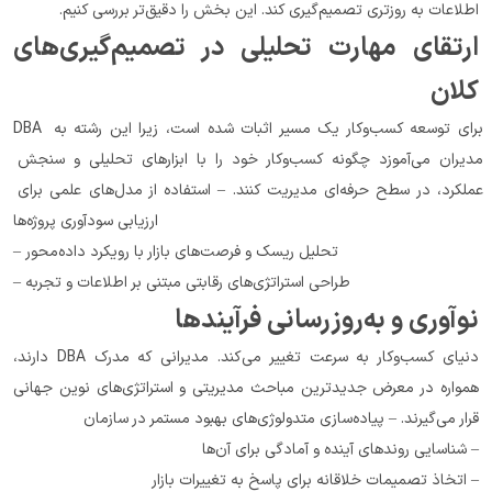
اطلاعات به روزتری تصمیم‌گیری کند. این بخش را دقیق‌تر بررسی کنیم.
ارتقای مهارت تحلیلی در تصمیم‌گیری‌های 
کلان
DBA برای توسعه کسب‌وکار یک مسیر اثبات شده است، زیرا این رشته به 
مدیران می‌آموزد چگونه کسب‌وکار خود را با ابزارهای تحلیلی و سنجش 
عملکرد، در سطح حرفه‌ای مدیریت کنند. – استفاده از مدل‌های علمی برای 
ارزیابی سودآوری پروژه‌ها
– تحلیل ریسک و فرصت‌های بازار با رویکرد داده‌محور
– طراحی استراتژی‌های رقابتی مبتنی بر اطلاعات و تجربه
نوآوری و به‌روزرسانی فرآیندها
دنیای کسب‌وکار به سرعت تغییر می‌کند. مدیرانی که مدرک DBA دارند، 
همواره در معرض جدیدترین مباحث مدیریتی و استراتژی‌های نوین جهانی 
قرار می‌گیرند. – پیاده‌سازی متدولوژی‌های بهبود مستمر در سازمان
– شناسایی روندهای آینده و آمادگی برای آن‌ها
– اتخاذ تصمیمات خلاقانه برای پاسخ به تغییرات بازار