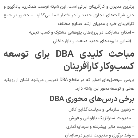
برترین مدیران و کارآفرینان ایرانی است. این شبکه فرصت همکاری، یادگیری و 
حتی شراکت‌های تجاری جدید را در اختیار شما می‌گذارد. – حضور در جمع 
کارآفرینان خبره و مدیران ارشد صنایع مختلف
– امکان مشارکت در پروژه‌های پژوهشی مشترک و کسب تجربه
– آشنایی با روندهای جدید صنعت و بازار داخلی
مباحث کلیدی DBA برای توسعه 
کسب‌وکار کارآفرینان
بررسی سرفصل‌های اصلی که در مقطع DBA تدریس می‌شود نشان از رویکرد 
عملی و توسعه‌محور این رشته دارد.
برخی درس‌های محوری DBA
– راهبری سازمانی و سیاست‌گذاری کلان
– مدیریت استراتژیک بازاریابی و فروش
– مدیریت مالی پیشرفته و سرمایه‌گذاری
– رشد نوآوری و مدیریت تغییر در سازمان