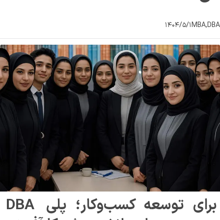
۱۴۰۴/۵/۱
MBA,DBA
DBA برای توسعه کسب‌وکار؛ پلی 