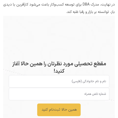
در نهایت، مدرک DBA برای توسعه کسب‌وکار باعث می‌شود کارآفرین با دیدی 
باز، توانسته بر بازار و رقبا غلبه کند.
مقطع تحصیلی مورد نظرتان را همین حالا آغاز
کنید!
همین حالا ثبت‌نام کنید