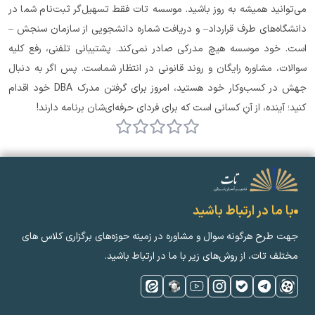
می‌توانید همیشه به روز باشید. موسسه تات فقط تسهیل‌گر ثبت‌نام شما در 
دانشگاه‌های طرف قرارداد– و دریافت شماره دانشجویی از سازمان سنجش – 
است. خود موسسه هیچ مدرکی صادر نمی‌کند. پشتیبانی تلفنی، رفع کلیه 
سوالات، مشاوره رایگان و روند قانونی در انتظار شماست. پس اگر به دنبال 
جهش در کسب‌وکار خود هستید، امروز برای گرفتن مدرک DBA خود اقدام 
کنید؛ آینده، از آنِ کسانی است که برای فردای حرفه‌ای‌شان برنامه دارند!
با ما در ارتباط باشید
جهت طرح هرگونه سوال و مشاوره در زمینه‌ حوزه‌های برگزاری کلاس ‌های
مختلف تات، از روش‌های زیر با ما در ارتباط باشید.