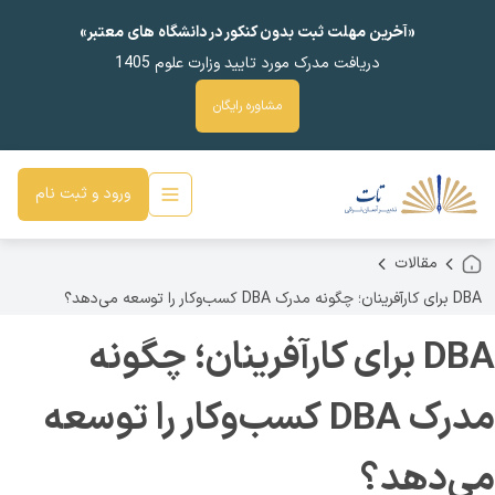
«آخرین مهلت ثبت بدون کنکور در دانشگاه های معتبر»
دریافت مدرک مورد تایید وزارت علوم 1405
مشاوره رایگان
ورود و ثبت نام
مقالات
DBA برای کارآفرینان؛ چگونه مدرک DBA کسب‌وکار را توسعه می‌دهد؟
DBA برای کارآفرینان؛ چگونه
مدرک DBA کسب‌وکار را توسعه
می‌دهد؟