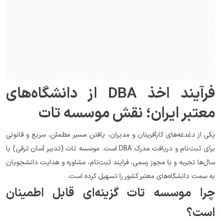
فرآیند اخذ DBA از دانشگاه‌های 
معتبر ایران؛ نقش موسسه تات
یکی از دغدغه‌های کارآفرینان و مدیران، یافتن مسیر مطمئن، سریع و قانونی 
برای ثبت‌نام و دریافت مدرک DBA است. موسسه تات (تدبیر آسان ترقی) با 
سال‌ها تجربه و با مجوز رسمی، فرایند ثبت‌نام، مشاوره و هدایت دانشجویان 
به سمت دانشگاه‌های معتبر کشور را تسهیل کرده است.
چرا موسسه تات گزینه‌ای قابل اطمینان 
است؟