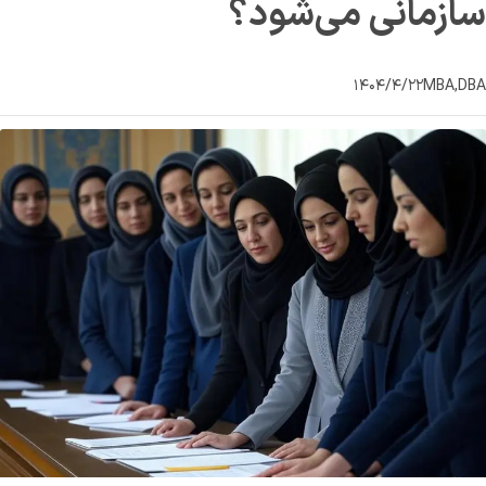
سازمانی می‌شود؟
۱۴۰۴/۴/۲۲
MBA,DBA