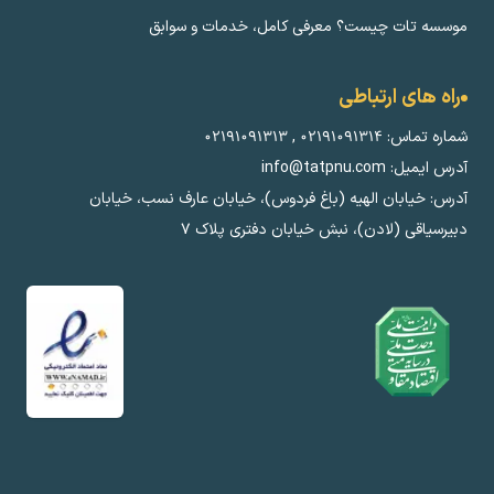
موسسه تات چیست؟ معرفی کامل، خدمات و سوابق
راه های ارتباطی
شماره تماس:
۰۲۱۹۱۰۹۱۳۱۴
,
۰۲۱۹۱۰۹۱۳۱۳
آدرس ایمیل: info@tatpnu.com
آدرس: خیابان الهيه (باغ فردوس)، خیابان عارف نسب، خیابان
دبیرسیاقی (لادن)، نبش خیابان دفتری پلاک ٧