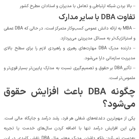
– بالا بردن شبکه ارتباطی و تعامل با مدیران و استادان مطرح کشور
تفاوت DBA با سایر مدارک
– MBA به ارائه دانش عمومی کسب‌وکار متمرکز است، در حالی ‌که DBA عمقی
و استراتژیک‌تر به مسائل مدیریتی می‌پردازد.
– دارنده مدرک DBA مهارت‌های رهبری و راهبردی لازم را برای سطح بالای
مدیریت سازمانی دارا می‌شود.
– تأثیر DBA بر حقوق و تصمیم‌گیری نسبت به مدارک پایین‌تر بسیار قوی‌تر و
ملموس‌تر است.
چگونه DBA باعث افزایش حقوق
می‌شود؟
یکی از مهم‌ترین دغدغه‌های شغلی هر فرد، رشد درآمد و جایگاه مالی است.
ولی این افزایش درآمد تنها با اضافه‌ کردن سال‌های خدمت یا تجربه
به‌دست نمی‌آید؛ بلکه داشتن مدرک معتبر مثل DBA نقش کلیدی در این