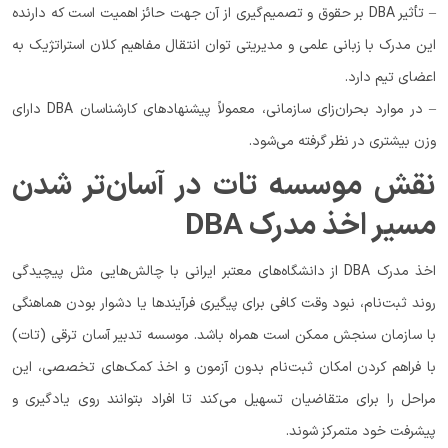
– تأثیر DBA بر حقوق و تصمیم‌گیری از آن جهت حائز اهمیت است که دارنده
این مدرک با زبانی علمی و مدیریتی توان انتقال مفاهیم کلان استراتژیک به
اعضای تیم دارد.
– در موارد بحران‌زای سازمانی، معمولاً پیشنهادهای کارشناسان DBA دارای
وزن بیشتری در نظر گرفته می‌شود.
نقش موسسه تات در آسان‌تر شدن
مسیر اخذ مدرک DBA
اخذ مدرک DBA از دانشگاه‌های معتبر ایرانی با چالش‌هایی مثل پیچیدگی
روند ثبت‌نام، نبود وقت کافی برای پیگیری فرآیندها یا دشوار بودن هماهنگی
با سازمان سنجش ممکن است همراه باشد. موسسه تدبیر آسان ترقی (تات)‌
با فراهم کردن امکان ثبت‌نام بدون آزمون و اخذ کمک‌های تخصصی، این
مراحل را برای متقاضیان تسهیل می‌کند تا افراد بتوانند روی یادگیری و
پیشرفت خود متمرکز شوند.