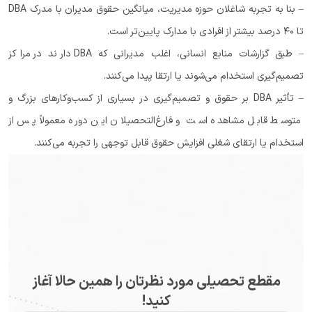
– بنا به تجربه شاغلان حوزه مدیریت، میانگین حقوق مدیران با مدرک DBA
تا ۴۰ درصد بیشتر از افرادی با مدارک پایین‌تر است.
– طبق گزارشات منابع انسانی، اغلب مدیرانی که DBA دارند در مراکز
تصمیم‌گیری استخدام می‌شوند یا ارتقا پیدا می‌کنند.
– تأثیر DBA بر حقوق و تصمیم‌گیری در بسیاری از کسب‌وکارهای بزرگ و
متوسط قابل مشاهده است و فارغ‌التحصیلان این دوره معمولاً پس از
استخدام یا ارتقای شغلی افزایش حقوق قابل توجهی را تجربه می‌کنند.
مقطع تحصیلی مورد نظرتان را همین حالا آغاز
کنید!