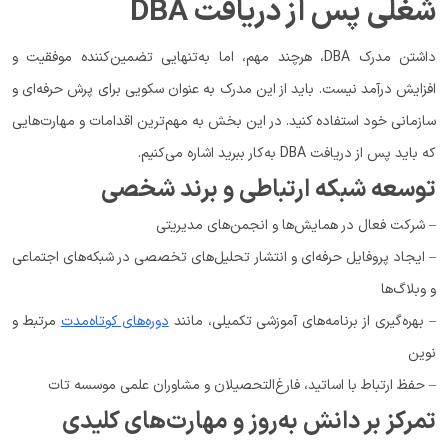
شغلی پس از دریافت DBA
داشتن مدرک DBA، هرچند مهم، اما به‌تنهایی تضمین‌کننده موفقیت و
افزایش درآمد نیست. باید از این مدرک به عنوان سکویی برای پرش حرفه‌ای و
سازمانی خود استفاده کنید. در این بخش به مهم‌ترین اقدامات و مهارت‌هایی
که باید پس از دریافت DBA به‌کار ببرید اشاره می‌کنیم.
توسعه شبکه ارتباطی و برند شخصی
– شرکت فعال در همایش‌ها و انجمن‌های مدیریتی
– ایجاد پروفایل حرفه‌ای و انتشار تحلیل‌های تخصصی در شبکه‌های اجتماعی
و وبلاگ‌ها
– بهره‌گیری از برنامه‌های آموزشی تکمیلی، مانند
دوره‌های کوتاه‌مدت
مرتبط و
نوین
– حفظ ارتباط با اساتید، فارغ‌التحصیلان و مشاوران علمی موسسه تات
تمرکز بر دانش به‌روز و مهارت‌های کلیدی