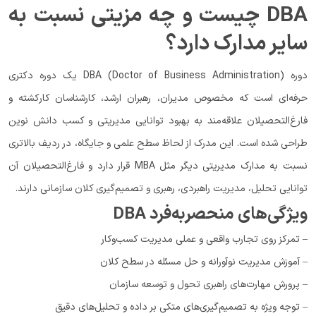
DBA چیست و چه مزیتی نسبت به
سایر مدارک دارد؟
دوره DBA (Doctor of Business Administration) یک دوره دکتری
حرفه‌ای است که مخصوص مدیران، رهبران ارشد، کارشناسان کارکشته و
فارغ‌التحصیلان علاقه‌مند به بهبود توانایی‌ مدیریتی و کسب دانش نوین
طراحی شده است. این مدرک از لحاظ سطح علمی و جایگاه، در ردیف بالاتری
نسبت به مدارک مدیریتی دیگر مثل MBA قرار دارد و فارغ‌التحصیلان آن
توانایی تحلیل، مدیریت راهبردی، رهبری و تصمیم‌گیری کلان سازمانی دارند.
ویژگی‌های منحصربه‌فرد DBA
– تمرکز روی تجارب واقعی و عملی مدیریت کسب‌وکار
– آموزش مدیریت نوآورانه و حل مسئله در سطح کلان
– پرورش مهارت‌های راهبری تحول و توسعه سازمان
– توجه ویژه به تصمیم‌گیری‌های متکی بر داده و تحلیل‌های دقیق