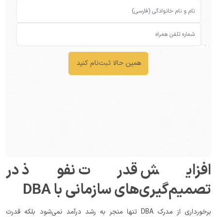
همین حالا ثبت‌نام کنید
افزایش قدرت نفوذ در
تصمیم‌گیری‌های سازمانی با DBA
برخورداری از مدرک DBA تنها منجر به رشد درآمد نمی‌شود بلکه قدرت