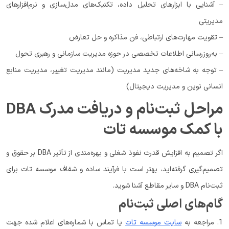
– آشنایی با ابزارهای تحلیل داده، تکنیک‌های مدل‌سازی و نرم‌افزارهای
مدیریتی
– تقویت مهارت‌های ارتباطی، فن مذاکره و حل تعارض
– به‌روزرسانی اطلاعات تخصصی در حوزه مدیریت سازمانی و رهبری تحول
– توجه به شاخه‌های جدید مدیریت (مانند مدیریت تغییر، مدیریت منابع
انسانی نوین و مدیریت دیجیتال)
مراحل ثبت‌نام و دریافت مدرک DBA
با کمک موسسه تات
اگر تصمیم به افزایش قدرت نفوذ شغلی و بهره‌مندی از تأثیر DBA بر حقوق و
تصمیم‌گیری گرفته‌اید، بهتر است با فرآیند ساده و شفاف موسسه تات برای
ثبت‌نام DBA و سایر مقاطع آشنا شوید.
گام‌های اصلی ثبت‌نام
1. مراجعه به
سایت موسسه تات
یا تماس با شماره‌های اعلام شده جهت