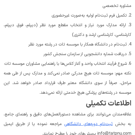
مشاوره تخصصی
2. تکمیل فرم ثبت‌نام اولیه به‌صورت غیرحضوری
3. ارائه مدارک مورد نیاز و انتخاب مقطع مورد نظر (دیپلم، فوق دیپلم،
کارشناسی، کارشناسی ارشد و دکتری)
4. ثبت‌نام در دانشگاه همکار با موسسه تات در رشته مورد نظر
5. دریافت شماره دانشجویی از سازمان سنجش کشور
6. شروع فرآیند انتخاب واحد و آغاز کلاس‌ها با راهنمایی مشاوران موسسه تات
نکته مهم: موسسه تات هیچ مدرکی صادر نمی‌کند و مدارک پس از طی همه
مراحل، صرفاً از سوی دانشگاه‌ معتبر طرف قرارداد صادر خواهد شد. این
موسسه در رشته‌های پزشکی هیچ خدمتی ارائه نمی‌دهد.
اطلاعات تکمیلی
علاقه‌مندان می‌توانند برای مشاهده دستورالعمل‌های دقیق و راهنمای جامع،
به بخش
ثبت‌نام دوره‌های دانشگاهی
مراجعه نموده یا از طریق ایمیل
info@tatpnu.com پرسش‌های خود را مطرح نمایند.