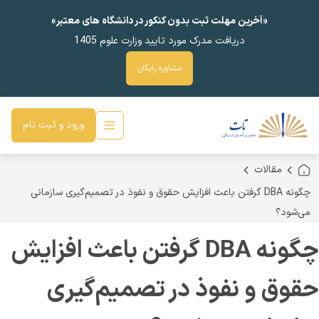
«آخرین مهلت ثبت بدون کنکور در دانشگاه های معتبر»
دریافت مدرک مورد تایید وزارت علوم 1405
مشاوره رایگان
ورود و ثبت نام
مقالات
چگونه DBA گرفتن باعث افزایش حقوق و نفوذ در تصمیم‌گیری سازمانی
می‌شود؟
چگونه DBA گرفتن باعث افزایش
حقوق و نفوذ در تصمیم‌گیری