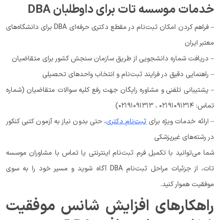
خدمات موسسه تات برای داوطلبان DBA
– فراهم کردن امکان ثبت‌نام در مقطع دکتری حرفه‌ای DBA برای دانشگاه‌های
معتبر ایران
– دریافت شماره دانشجویی از طریق سازمان سنجش کشور برای متقاضیان
– راهنمایی دقیق در فرایند ثبت‌نام و انتخاب واحدهای تحصیلی
– پشتیبانی تلفنی و مشاوره رایگان جهت رفع کلیه سوالات متقاضیان (شماره
تماس: ۰۲۱۹۱۰۹۱۳۱۴ ، ۰۲۱۹۱۰۹۱۳۱۳)
– ارائه خدمات ویژه برای
ثبت‌نام دکتری
، حتی بدون نیاز به آزمون کتبی کنکور
در رشته‌های غیرپزشکی
شما می‌توانید با تکمیل فرم ثبت‌نام اینترنتی یا تماس با مشاوران موسسه
تات، از جزئیات مراحل ثبت‌نام DBA آگاه شوید و مسیر خود را به سوی
موفقیت هموار کنید.
راهکارهای افزایش شانس موفقیت