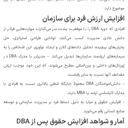
موضوع دارد.
افزایش ارزش فرد برای سازمان
افرادی که دوره DBA را با موفقیت پشت سر می‌گذارند مهارت‌هایی فراتر از
دانش عادی مدیریت کسب می‌کنند. توانایی طراحی استراتژی، حل
بحران‌های پیچیده، تحلیل داده‌های کلان و ایجاد نوآوری، این اشخاص را به
سرمایه‌های ارزشمند سازمان‌ها تبدیل می‌کند. – مدیران با مدرک DBA در
ژورنال‌های داخلی و بین‌المللی مطرح می‌شوند، که این خود موجب ارزش
مضاعف آنها نسبت به سایر رقباست.
– دانش‌آموختگان DBA معمولاً جایگاه شغلی بالاتری نسبت به افرادی با
مدارک کارشناسی ارشد یا MBA دارند.
– افزایش حقوق و مزایا به ‌دلیل تسلط فرد بر مدیریت سازمانی و توسعه
منابع انسانی رقم می‌خورد.
آمار و شواهد افزایش حقوق پس از DBA