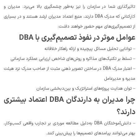
تاثیرگذاری شما در سازمان را نیز به‌طور چشمگیری بالا می‌برد. مدیران و
کارکنانی که مدرک DBA دارند، منبع اعتماد مدیران ارشد هستند و در بسیاری
از تصمیم‌گیری‌های مهم حضور خواهند داشت.
عوامل موثر در نفوذ تصمیم‌گیری با DBA
– توانایی تحلیل مسائل پیچیده و ارائه راهکار خلاقانه
– تسلط بر تکنیک‌های مذاکره و روش‌های شاخص ارزیابی عملکرد سازمانی
– اعتبار مدرک DBA در ساختن تصویر ذهنی مثبت از صاحب مدرک نزد هیئت
مدیره و مدیرعامل
– توان هدایت پروژه‌های استراتژیک و بین‌دبخشی سازمان
چرا مدیران به دارندگان DBA اعتماد بیشتری
دارند؟
– دانش‌آموختگان DBA به‌دلیل مطالعه موردی بر تجارب واقعی کسب‌وکار،
بهتر می‌توانند پیامدهای تصمیم‌ها را پیش‌بینی کنند.