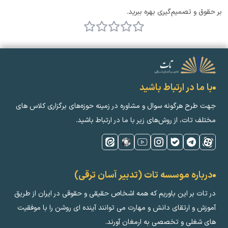
بر حقوق و تصمیم‌گیری بهره ببرید.
با ما در ارتباط باشید
جهت طرح هرگونه سوال و مشاوره در زمینه‌ حوزه‌های برگزاری کلاس ‌های
مختلف تات، از روش‌های زیر با ما در ارتباط باشید.
درباره موسسه تات (تدبیر آسان ترقی)
در تات بر این باوریم که همه اشخاص حقیقی و حقوقی در ایران از طریق
آموزش و ارتقای دانش و مهارت می توانند آینده ای روشن را با موفقیت
های شغلی و تخصصی به ارمغان آورند.