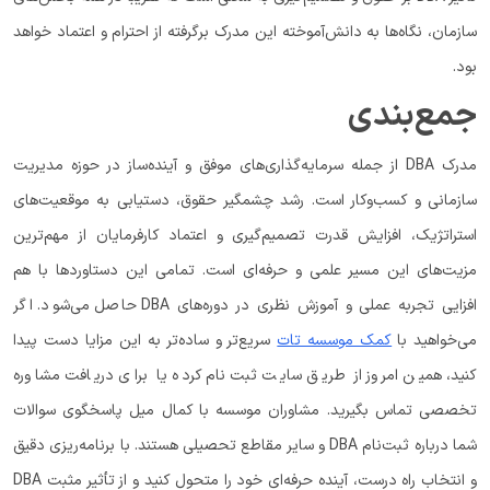
سازمان، نگاه‌ها به دانش‌آموخته این مدرک برگرفته از احترام و اعتماد خواهد
بود.
جمع‌بندی
مدرک DBA از جمله سرمایه‌گذاری‌های موفق و آینده‌ساز در حوزه مدیریت
سازمانی و کسب‌وکار است. رشد چشمگیر حقوق، دستیابی به موقعیت‌های
استراتژیک، افزایش قدرت تصمیم‌گیری و اعتماد کارفرمایان از مهم‌ترین
مزیت‌های این مسیر علمی و حرفه‌ای است. تمامی این دستاوردها با هم
‌افزایی تجربه عملی و آموزش نظری در دوره‌های DBA حاصل می‌شود. اگر
می‌خواهید با
کمک موسسه تات
سریع‌تر و ساده‌تر به این مزایا دست پیدا
کنید، همین امروز از طریق سایت ثبت‌نام کرده یا برای دریافت مشاوره
تخصصی تماس بگیرید. مشاوران موسسه با کمال میل پاسخگوی سوالات
شما درباره ثبت‌نام DBA و سایر مقاطع تحصیلی هستند. با برنامه‌ریزی دقیق
و انتخاب راه درست، آینده حرفه‌ای خود را متحول کنید و از تأثیر مثبت DBA