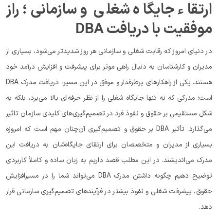
ارتقاء جایگاه شغلی و سازمانی؛ راز
موفقیت با دریافت DBA
در دنیای امروز که رقابت شغلی و سازمانی هر روز شدیدتر می‌شود، بسیاری از
مدیران و کارشناسان به دنبال راهی موثر برای پیشرفت و افزایش درآمد خود
هستند. یکی از راهکارهای پرطرفدار و موفق در این مسیر، دریافت مدرک DBA
است؛ مدرکی که نه ‌تنها جایگاه شغلی را از نظر حرفه‌ای بالا می‌برد، بلکه به
‌شکل مستقیمی بر حقوق و نفوذ فرد در تصمیم‌گیری‌های کلیدی سازمان تاثیر
می‌گذارد. تأثیر DBA بر حقوق و تصمیم‌گیری آن‌چنان مهم است که امروزه
بسیاری از مدیران و متخصصان برای ارتقای جایگاه‌شان به دریافت این
مدرک می‌اندیشند. در این مطلب قصد داریم به زبان ساده و کاملاً کاربردی
توضیح دهیم چگونه داشتن مدرک DBA می‌تواند شما را در مسیرافزایش
حقوق، پیشرفت شغلی و نفوذ بیشتر در فرآیندهای تصمیم‌گیری سازمانی قرار
دهد.