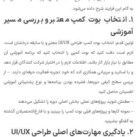
به گام این فرایند شرح داده می‌شود.
۱. انتخاب بوت کمپ معتبر و بررسی مسیر
آموزشی
اولین قدم، انتخاب بوت کمپ طراحی UI/UX معتبر و با سابقه درخشان است.
لازم است دقت کنید که بوت کمپی را انتخاب کنید که برنامه آموزشی آن
مطابق با نیاز بازار کار باشد، اطلاعات لازم را در اختیار شرکت کنندگان قرار دهد
و با اساتید و مربیانی همکاری کند که خود تجربه فعالیت حرفه‌ای دارند. – از
بررسی سطح کیفی دوره‌ها، فشرده بودن برنامه‌ها و نوع پشتیبانی آموزشی
اطمینان حاصل کنید
– مطمئن شوید پروژه‌های عملی بخش اصلی دوره را تشکیل می‌دهند
– نمونه کارها و پروژه‌های قبلی بوت کمپ را ببینید و با فارغ‌التحصیلان گذشته
به گفتگو بنشینید
۲. یادگیری مهارت‌های اصلی طراحی UI/UX