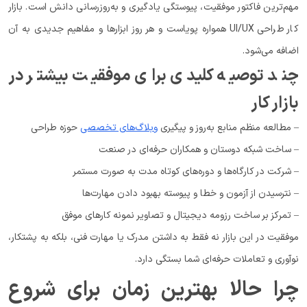
مهم‌ترین فاکتور موفقیت، پیوستگی یادگیری و به‌روزرسانی دانش است. بازار
کار طراحی UI/UX همواره پویاست و هر روز ابزارها و مفاهیم جدیدی به آن
اضافه می‌شود.
چند توصیه کلیدی برای موفقیت بیشتر در
بازار کار
– مطالعه منظم منابع به‌روز و پیگیری
وبلاگ‌های تخصصی
حوزه طراحی
– ساخت شبکه دوستان و همکاران حرفه‌ای در صنعت
– شرکت در کارگاه‌ها و دوره‌های کوتاه مدت به صورت مستمر
– نترسیدن از آزمون و خطا و پیوسته بهبود دادن مهارت‌ها
– تمرکز بر ساخت رزومه دیجیتال و تصاویر نمونه کارهای موفق
موفقیت در این بازار نه فقط به داشتن مدرک یا مهارت فنی، بلکه به پشتکار،
نوآوری و تعاملات حرفه‌ای شما بستگی دارد.
چرا حالا بهترین زمان برای شروع