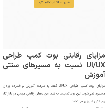
همین حالا ثبت‌نام کنید
مزایای رقابتی بوت کمپ طراحی
UI/UX نسبت به مسیرهای سنتی
آموزش
مزایای بوت کمپ طراحی UI/UX فقط به سرعت آموزش و فشرده بودن
محدود نمی‌شود. این بوت‌کمپ‌ها به شما مزیت‌های رقابتی مهمی در بازار کار
پرچالش امروزی می‌دهند.