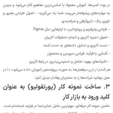
در بوت کمپ‌ها، آموزش معمولا با اساسی‌ترین مفاهیم آغاز می‌شود و سپس
به مهارت‌های پیشرفته‌تر می‌رسد. شما یاد می‌گیرید: – اصول طراحی بصری و
تئوری رنگ، تایپوگرافی و شبکه‌بندی
– طراحی وایرفریم و پروتوتایپ با ابزارهایی مثل Figma
– اصول تجربه کاربری و انجام تحقیقات کاربران
– تست کاربری و تحلیل داده‌های به دست آمده
– آشنایی با فرآیند طراحی سرویس و محصول
– تکنیک‌های بهبود تعامل و دسترسی‌پذیری در رابط کاربری
هر کدام از این سرفصل‌ها به صورت پروژه‌محور آموزش داده می‌شود تا در
عمل بتوانید شرکت‌ها را به مشتریان وفادار تبدیل کنید.
۳. ساخت نمونه کار (پورتفولیو) به عنوان
کلید ورود به بازار کار
داشتن نمونه کار حرفه‌ای، مهم‌ترین عامل تمایز شما در فرایند استخدام است.