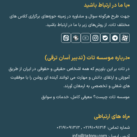
با ما در ارتباط باشید
جهت طرح هرگونه سوال و مشاوره در زمینه‌ حوزه‌های برگزاری کلاس ‌های
مختلف تات، از روش‌های زیر با ما در ارتباط باشید.
درباره موسسه تات (تدبیر آسان ترقی)
در تات بر این باوریم که همه اشخاص حقیقی و حقوقی در ایران از طریق
آموزش و ارتقای دانش و مهارت می توانند آینده ای روشن را با موفقیت
های شغلی و تخصصی به ارمغان آورند.
موسسه تات چیست؟ معرفی کامل، خدمات و سوابق
راه های ارتباطی
شماره تماس:
۰۲۱۹۱۰۹۱۳۱۴
,
۰۲۱۹۱۰۹۱۳۱۳
آدرس ایمیل: info@tatpnu.com