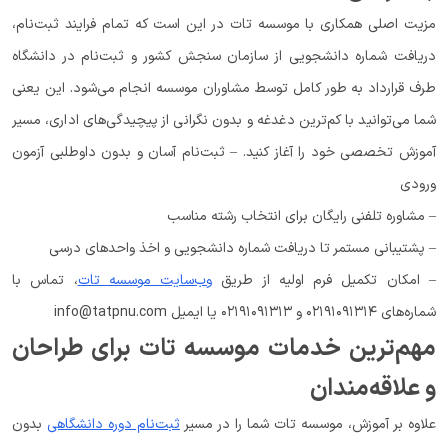
مزیت اصلی همکاری با موسسه تات در این است که تمام فرایند ثبت‌نام،
دریافت شماره دانشجویی از سازمان سنجش کشور و ثبت‌نام در دانشگاه
طرف قرارداد به طور کامل توسط مشاوران موسسه انجام می‌شود. این یعنی
شما می‌توانید با کم‌ترین دغدغه و بدون نگرانی از پیچیدگی‌های اداری، مسیر
آموزش تخصصی خود را آغاز کنید. – ثبت‌نام آسان و بدون داوطلبی آزمون
ورودی
– مشاوره تلفنی رایگان برای انتخاب رشته مناسب
– پشتیبانی مستمر تا دریافت شماره دانشجویی و اخذ واحدهای درسی
– امکان تکمیل فرم اولیه از طریق
وب‌سایت موسسه تات
، تماس با
شماره‌های ۰۲۱۹۱۰۹۱۳۱۴ و ۰۲۱۹۱۰۹۱۳۱۳ یا ایمیل info@tatpnu.com
مهم‌ترین خدمات موسسه تات برای طراحان
و علاقه‌مندان
علاوه بر آموزش، موسسه تات شما را در مسیر
ثبت‌نام دوره‌ دانشگاهی
بدون