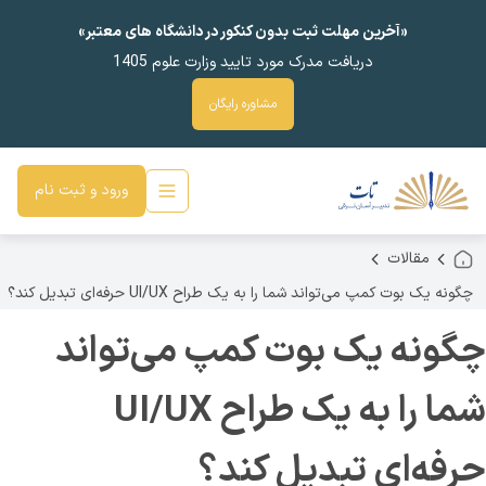
«آخرین مهلت ثبت بدون کنکور در دانشگاه های معتبر»
دریافت مدرک مورد تایید وزارت علوم 1405
مشاوره رایگان
ورود و ثبت نام
مقالات
چگونه یک بوت کمپ می‌تواند شما را به یک طراح UI/UX حرفه‌ای تبدیل کند؟
چگونه یک بوت کمپ می‌تواند
شما را به یک طراح UI/UX
حرفه‌ای تبدیل کند؟