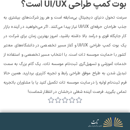
بوت کمپ طراحی UI/UX است؟
سرعت تحول دنیای دیجیتال بی‌سابقه است و هر روز شرکت‌های بیشتری به
جذب طراحان حرفه‌ای UI/UX نیاز پیدا می‌کنند. اگر می‌خواهید در آینده بازار
کار جایگاه قوی و درآمد بالا داشته باشید، امروز بهترین زمان برای شرکت در
یک بوت کمپ طراحی UI/UX و آغاز مسیر تخصصی در دانشگاه‌های معتبر
کشور با حمایت موسسه تات است. با انتخاب مسیر تخصصی و استفاده از
خدمات آموزشی و تسهیل‌گری ثبت‌نام موسسه تات، یک گام بزرگ به سمت
تبدیل شدن به طراح موفق طراحی رابط و تجربه کاربری بردارید. همین حالا
فرم ثبت‌نام اولیه را در سایت موسسه تات تکمیل کنید یا با مشاوران باتجربه
تماس بگیرید. فرصت آینده شغلی درخشان در انتظار شماست!