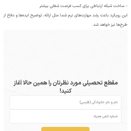
– ساخت شبکه ارتباطی برای کسب فرصت شغلی بیشتر
این رویکرد باعث رشد مهارت‌های نرم شما مثل ارائه، توضیح ایده‌ها و دفاع از
طرح‌ها نیز خواهد شد.
مقطع تحصیلی مورد نظرتان را همین حالا آغاز
کنید!