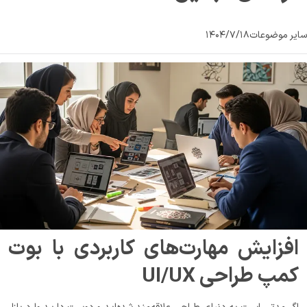
سایر موضوعات
۱۴۰۴/۷/۱۸
افزایش مهارت‌‌های کاربردی با بوت
کمپ طراحی UI/UX