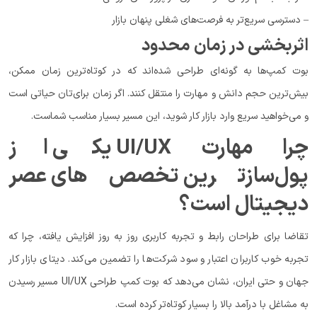
– دسترسی سریع‌تر به فرصت‌های شغلی پنهان بازار
اثربخشی در زمان محدود
بوت کمپ‌ها به گونه‌ای طراحی شده‌اند که در کوتاه‌ترین زمان ممکن،
بیش‌ترین حجم دانش و مهارت را منتقل کنند. اگر زمان برای‌تان حیاتی است
و می‌خواهید سریع وارد بازار کار شوید، این مسیر بسیار مناسب شماست.
چرا مهارت UI/UX یکی از
پول‌سازترین تخصص‌های عصر
دیجیتال است؟
تقاضا برای طراحان رابط و تجربه کاربری روز به روز افزایش یافته، چرا که
تجربه خوب کاربران اعتبار و سود شرکت‌ها را تضمین می‌کند. دیتای بازار کار
جهان و حتی ایران، نشان می‌دهد که بوت کمپ طراحی UI/UX مسیر رسیدن
به مشاغل با درآمد بالا را بسیار کوتاه‌تر کرده است.