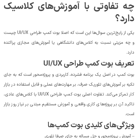
چه تفاوتی با آموزش‌های کلاسیک
دارد؟
یکی از رایج‌ترین سوال‌ها این است که اصلا بوت کمپ طراحی UI/UX چیست
و چه مزیتی نسبت به کلاس‌های دانشگاهی یا آموزش‌های مجازی پراکنده
دارد.
تعریف بوت کمپ طراحی UI/UX
بوت کمپ در اصل یک برنامه فشرده، کاربردی و پروژه‌محور است که به جای
تکیه بر آموزش‌های تئوریک صرف، بر مهارت‌های عملی و قابل استفاده در بازار
کار تمرکز می‌کند. تفاوت اصلی بوت کمپ طراحی UI/UX با کلاس‌های عادی،
تاکید آن بر پروژه‌های کاری واقعی و آموزش مستقیم مبتنی بر نیاز روز بازار
است.
ویژگی‌های کلیدی بوت کمپ‌ها
– آموزش پروژه‌محور و حل مساله به جای صرفا تئوری