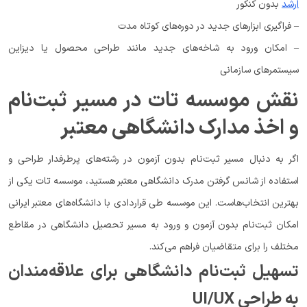
ارشد
بدون کنکور
– فراگیری ابزارهای جدید در دوره‌های کوتاه مدت
– امکان ورود به شاخه‌های جدید مانند طراحی محصول یا دیزاین
سیستمرهای سازمانی
نقش موسسه تات در مسیر ثبت‌نام
و اخذ مدارک دانشگاهی معتبر
اگر به دنبال مسیر ثبت‌نام بدون آزمون در رشته‌های پرطرفدار طراحی و
استفاده از شانس گرفتن مدرک دانشگاهی معتبر هستید، موسسه تات یکی از
بهترین انتخاب‌هاست. این موسسه طی قراردادی با دانشگاه‌های معتبر ایرانی
امکان ثبت‌نام بدون آزمون و ورود به مسیر تحصیل دانشگاهی در مقاطع
مختلف را برای متقاضیان فراهم می‌کند.
تسهیل ثبت‌نام دانشگاهی برای علاقه‌مندان
به طراحی UI/UX