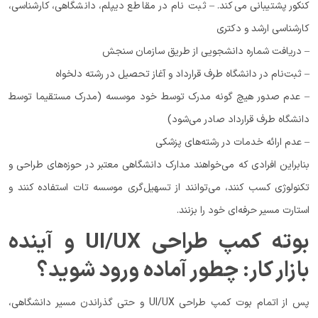
کنکور پشتیبانی می‌کند. – ثبت نام در مقاطع دیپلم، دانشگاهی، کارشناسی،
کارشناسی ارشد و دکتری
– دریافت شماره دانشجویی از طریق سازمان سنجش
– ثبت‌نام در دانشگاه طرف قرارداد و آغاز تحصیل در رشته دلخواه
– عدم صدور هیچ گونه مدرک توسط خود موسسه (مدرک مستقیما توسط
دانشگاه طرف قرارداد صادر می‌شود)
– عدم ارائه خدمات در رشته‌های پزشکی
بنابراین افرادی که می‌خواهند مدارک دانشگاهی معتبر در حوزه‌های طراحی و
تکنولوژی کسب کنند، می‌توانند از تسهیل‌گری موسسه تات استفاده کنند و
استارت مسیر حرفه‌ای خود را بزنند.
بوته کمپ طراحی UI/UX و آینده
بازار کار: چطور آماده ورود شوید؟
پس از اتمام بوت کمپ طراحی UI/UX و حتی گذراندن مسیر دانشگاهی،