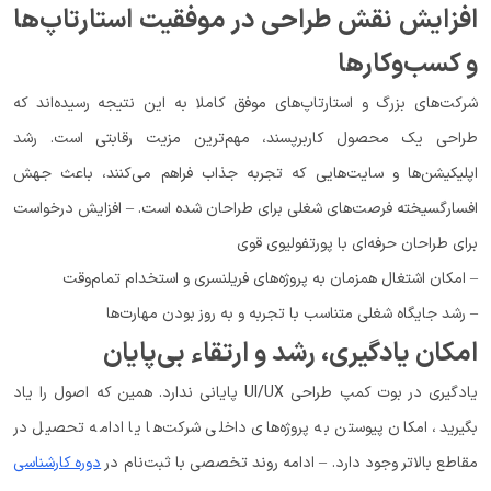
افزایش نقش طراحی در موفقیت استارتاپ‌ها
و کسب‌وکارها
شرکت‌های بزرگ و استارتاپ‌های موفق کاملا به این نتیجه رسیده‌اند که
طراحی یک محصول کاربرپسند، مهم‌ترین مزیت رقابتی است. رشد
اپلیکیشن‌ها و سایت‌هایی که تجربه جذاب فراهم می‌کنند، باعث جهش
افسارگسیخته فرصت‌های شغلی برای طراحان شده است. – افزایش درخواست
برای طراحان حرفه‌ای با پورتفولیوی قوی
– امکان اشتغال همزمان به پروژه‌های فریلنسری و استخدام تمام‌وقت
– رشد جایگاه شغلی متناسب با تجربه و به روز بودن مهارت‌ها
امکان یادگیری، رشد و ارتقاء بی‌پایان
یادگیری در بوت کمپ طراحی UI/UX پایانی ندارد. همین که اصول را یاد
بگیرید، امکان پیوستن به پروژه‌های داخلی شرکت‌ها یا ادامه تحصیل در
مقاطع بالاتر وجود دارد. – ادامه روند تخصصی با ثبت‌نام در
دوره کارشناسی