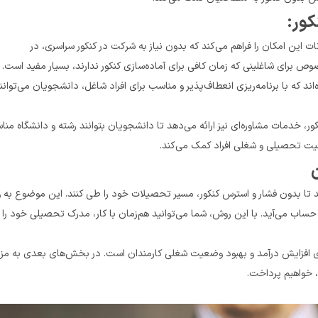
 موسسه تات این امکان را فراهم می‌کند که بدون نیاز به شرکت در کنکور سراسری، در 