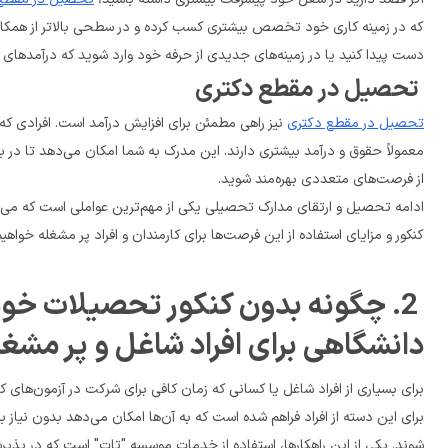
دست پیدا کنید یا در زمینه‌های جدیدی از حرفه خود وارد شوید که درآمدهای بالاتری را به دنبال دارند.
 تحصیل در مقطع دکتری
تحصیل در مقطع دکتری
از فرصت‌های متعددی بهره‌مند شوید.
کنکور و مزایای استفاده از این فرصت‌ها برای کارمندان و افراد پر مشغله خواهیم پرداخت.
دانشگاهی برای افراد شاغل و پر مشغل
برای این دسته از افراد فراهم شده است که به آن‌ها امکان می‌دهد بدون نیاز به کنکور، به تحصیلات خود ادامه دهند و از مزایای مدارک 
شوند. یکی از این راهکارها، استفاده از خدمات موسسه "تات" است که در پذیرش