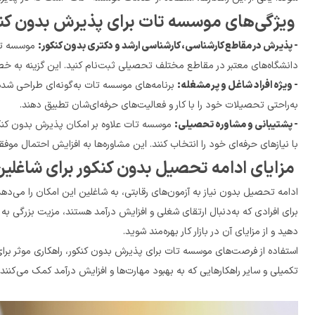
 ویژگی‌های موسسه تات برای پذیرش بدون کنکور:
- پذیرش در مقاطع کارشناسی، کارشناسی ارشد و دکتری بدون کنکور:
دانشگاه‌های معتبر در مقاطع مختلف تحصیلی ثبت‌نام کنید. این گزینه به خصوص برای شاغلینی که زمان کافی برای آماده‌سازی کنکور ندارند، بسیار مفید است.
- ویژه افراد شاغل و پر مشغله:
به‌راحتی تحصیلات خود را با کار و فعالیت‌های حرفه‌ای‌شان تطبیق دهند.
- پشتیبانی و مشاوره تحصیلی:
با نیازهای حرفه‌ای خود را انتخاب کنند. این مشاوره‌ها به افزایش احتمال موفقیت تحصیلی و شغلی افراد کمک می‌کند.
 مزایای ادامه تحصیل بدون کنکور برای شاغلین
دهید و از مزایای آن در بازار کار بهره‌مند شوید.
تکمیلی و سایر راهکارهایی که به بهبود مهارت‌ها و افزایش درآمد کمک می‌کنند، خواهیم پرداخت.