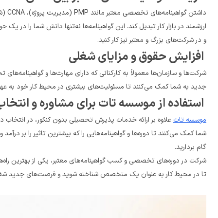
و در شرکت‌های بزرگ و معتبر نیز کار کنید.
 افزایش حقوق و مزایای شغلی
جدید به شما کمک می‌کنند تا مسئولیت‌های بیشتری در محیط کار خود به عهده بگیرید و از این طریق به ارتقای شغلی دست پیدا کنید.
 استفاده از موسسه تات برای مشاوره و انتخاب دوره‌های 
موسسه تات
گام بردارید.
تا در محیط کار به عنوان یک متخصص شناخته شوید و فرصت‌های جدید شغلی و حقوق بالاتر را تجربه کنید.