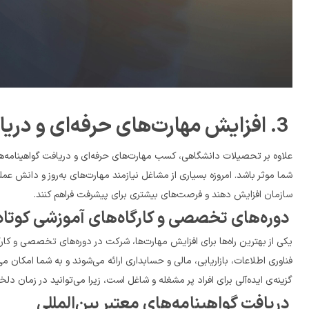
 3. افزایش مهارت‌های حرفه‌ای و دریافت گواهینامه‌های تخصصی
سازمان افزایش دهند و فرصت‌های بیشتری برای پیشرفت فراهم کنند.
 دوره‌های تخصصی و کارگاه‌های آموزشی کوتاه مدت
گزینه‌ی ایده‌آلی برای افراد پر مشغله و شاغل است، زیرا می‌توانید در زمان دلخواه و از هر مکانی در این دوره‌ها شرکت کنید.
 دریافت گواهینامه‌های معتبر بین‌المللی