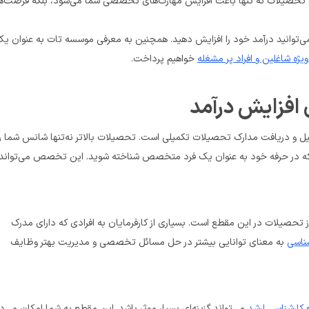
ژه شاغلین و افراد پر مشغله
 خواهیم پرداخت.
اگر هنوز مدرک کارشناسی ندارید، یکی از گام‌های کلیدی برای افزایش درآمد، آغاز تحصیلات در این مقطع است. بسیاری از کارفرمایان به افرادی که دارای مدرک 
ناسی
 به معنای توانایی بیشتر در حل مسائل تخصصی و مدیریت بهتر وظایف 
کارشناسی ارشد