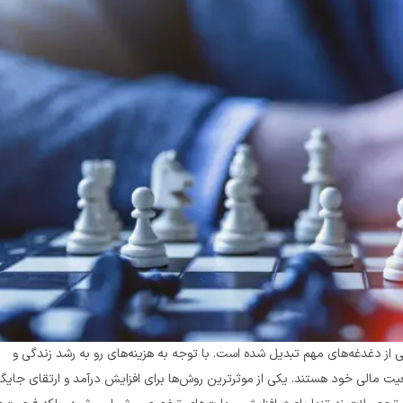
افزایش درآمد برای کارمندان در ایران، به‌ویژه در شرایط اقتصادی کنونی، به یکی از دغدغه‌های مهم تبدیل شده است. با توجه به هزینه‌های رو به رشد زندگی و 