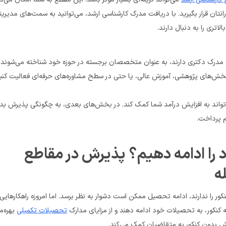
 2. چگونه بدون کنکور تحصیلات خود را ادامه دهیم؟ پذیرش در مقاطع 
ه
تحصیلات تکمیلی
 بدون کنکور به متقاضیان کمک می‌کند.