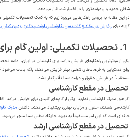
شغلی جدید و پردرآمدتری را در اختیار شما قرار می‌دهد.
گزینه برای 
پذیرش در مقاطع کارشناسی، کارشناسی ارشد و دکتری بدون کنکور، وی
 1. تحصیلات تکمیلی: اولین گام برای افزایش درآمد
مستقیماً در افزایش حقوق و درآمد شما تأثیرگذار باشد.
 تحصیل در مقطع کارشناسی
کارشناسی هستند، حقوق و مزایای بهتری پیشنهاد می‌دهند. داشتن 
مدرک کارش
حرفه‌ای است که این امر مستقیماً به بهبود جایگاه شغلی شما منجر می‌شود.
 تحصیل در مقطع کارشناسی ارشد
اگر قصد دارید در شغل خود پیشرفت بیشتری داشته باشید، 
تحصیل در مقطع 