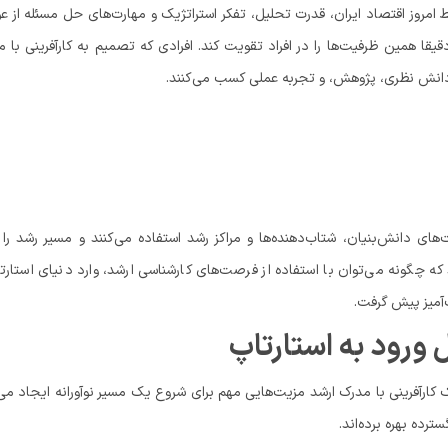
ط امروز اقتصاد ایران، قدرت تحلیل، تفکر استراتژیک و مهارت‌های حل مسئله از ع
قا همین ظرفیت‌ها را در افراد تقویت کند. افرادی که تصمیم به کارآفرینی با 
 از دانش نظری، پژوهش، و تجربه عملی کسب می‌کنند.
ت‌های دانش‌بنیان، شتاب‌دهنده‌ها و مراکز رشد استفاده می‌کنند و مسیر رشد را 
 که چگونه می‌توان با استفاده از فرصت‌های کارشناسی ارشد، وارد دنیای استارت
ت‌آمیز پیش گرفت.
ورود به استارتاپ
آفرینی با مدرک ارشد مزیت‌هایی مهم برای شروع یک مسیر نوآورانه ایجاد می‌
ترده بهره برده‌اند.