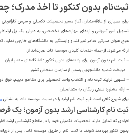
ثبت‌نام بدون کنکور تا اخذ مدرک؛ چ
برای بسیاری از علاقه‌مندان، آغاز مسیر تحصیلات تکمیلی و سپس کارآفرینی
تسهیل امور آموزشی و ارتقای مهارت‌های تخصصی، به عنوان یک پل ارتباطی 
هیچ عنوان مدرکی صادر نمی‌کند و وابستگی به دانشگاه‌های خارجی ندارد. ت
ارائه می‌شود. از جمله خدمات کلیدی موسسه تات عبارت‌اند از:
– ثبت نام بدون آزمون برای رشته‌های بدون کنکور دانشگاه‌های معتبر ایران
– دریافت شماره دانشجویی رسمی از سازمان سنجش کشور
– تسهیل فرایند ثبت نام و انتخاب واحد تحصیلی برای مقاطع دیپلم، فوق دیپ
– ارائه مشاوره تلفنی رایگان به متقاضیان
برای شروع کافی است فرم ثبت نام اولیه را در سایت موسسه تات به نشانی
م
ثبت نام کارشناسی ارشد بدون آزمون؛ یک فرص
افرادی که تمایل دارند تحصیلات تکمیلی خود را در مقطع کارشناسی ارشد آغاز 
بدون کنکور بهره‌مند شوند. با ثبت نام از طریق موسسه تات، پس از دریا