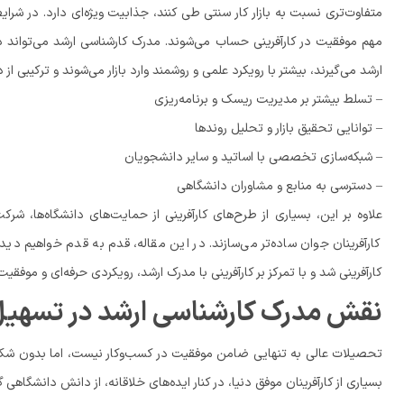
متفاوت‌تری نسبت به بازار کار سنتی طی کنند، جذابیت ویژه‌ای دارد. در شرای
مهم موفقیت در کارآفرینی حساب می‌شوند. مدرک کارشناسی ارشد می‌تواند دقی
ارشد می‌گیرند، بیشتر با رویکرد علمی و روشمند وارد بازار می‌شوند و ترکیبی
– تسلط بیشتر بر مدیریت ریسک و برنامه‌ریزی
– توانایی تحقیق بازار و تحلیل روندها
– شبکه‌سازی تخصصی با اساتید و سایر دانشجویان
– دسترسی به منابع و مشاوران دانشگاهی
علاوه بر این، بسیاری از طرح‌های کارآفرینی از حمایت‌های دانشگاه‌ها، شرک
کارآفرینان جوان ساده‌تر می‌سازند. در این مقاله، قدم به قدم خواهیم دید
کارآفرینی شد و با تمرکز بر کارآفرینی با مدرک ارشد، رویکردی حرفه‌ای و موفقی
نقش مدرک کارشناسی ارشد در تسهیل 
تحصیلات عالی به تنهایی ضامن موفقیت در کسب‌وکار نیست، اما بدون شک کار
بسیاری از کارآفرینان موفق دنیا، در کنار ایده‌های خلاقانه، از دانش دانشگاهی گس