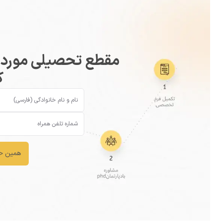
مقطع تحصیلی مورد نظ
ک
همین حا