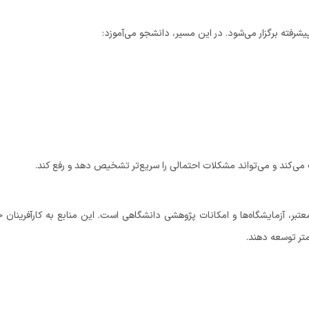
فته برگزار می‌شود. در این مسیر، دانشجو می‌آموزد:
ک می‌کند و می‌تواند مشکلات احتمالی را سریع‌تر تشخیص دهد و رفع کند.
عتبر، آزمایشگاه‌ها و امکانات پژوهشی دانشگاهی است. این منابع به کارآفرینان 
تر توسعه دهند.