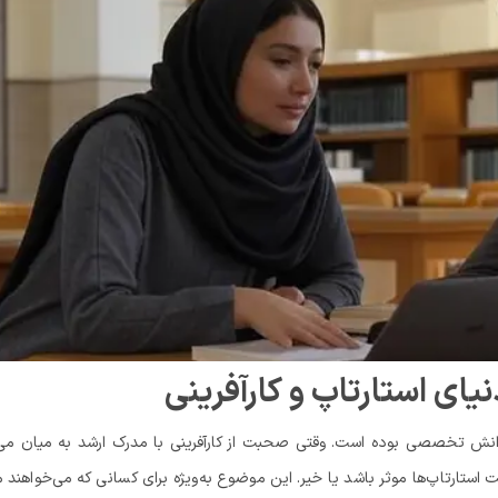
یای استارتاپ و کارآفرینی
 دانش تخصصی بوده است. وقتی صحبت از کارآفرینی با مدرک ارشد به میان می‌
ت استارتاپ‌ها موثر باشد یا خیر. این موضوع به‌ویژه برای کسانی که می‌خواهند 