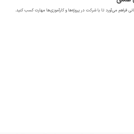
ی فراهم می‌آورد تا با شرکت در پروژه‌ها و کارآموزی‌ها مهارت کسب کنید.