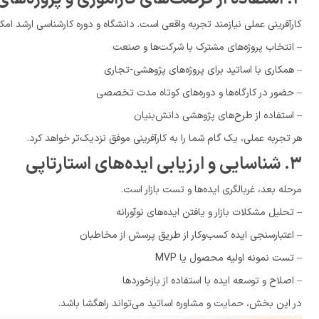
کارآفرینی عملی نیازمند تجربه واقعی است. دانشگاه و دوره کارشناسی ارشد امکان
– انتخاب پروژه‌های مشترک با شرکت‌ها و صنعت
– همکاری با اساتید برای پروژه‌های پژوهشی-تجاری
– حضور در کارگاه‌ها و دوره‌های کوتاه مدت تخصصی
– استفاده از طرح‌های پژوهشی دانش‌بنیان
هر تجربه عملی، یک گام شما را به کارآفرینی موفق نزدیک‌تر خواهد کرد.
۳. شناسایی و ارزیابی ایده‌های استارتاپی
مرحله بعد، غربالگری ایده‌ها و تست بازار است.
– تحلیل مشکلات بازار و یافتن ایده‌های نوآورانه
– اعتبارسنجی ایده کسب‌وکار از طریق پرسش از مخاطبان
– تست نمونه اولیه محصول یا MVP
– اصلاح و توسعه ایده با استفاده از بازخوردها
در این بخش، حمایت و مشاوره اساتید می‌تواند راهگشا باشد.