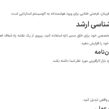
آفرینان، فرصتی طلایی برای ورود هوشمندانه به اکوسیستم استارتاپی است.
شناسی ارشد
نش تخصصی خود برای خلق مسیر تازه استفاده کنید، پیروی از یک نقشه راه شفاف ا
خود را افزایش دهید.
بازار کارآفرینی مورد نظر شما داشته باشد.
 واقعی تبدیل کنید.