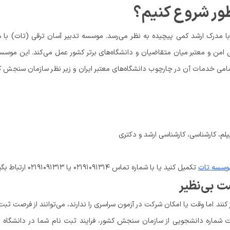
طور شروع کنیم؟
 با مدرک ارشد کمی پیچیده به نظر می‌رسد. موسسه تدبیر آسان ترقی (تات) با
امن و معتبر میان متقاضیان و دانشگاه‌های برتر کشور عمل می‌کند. این موسس
مامی خدمات آن در چارچوب دانشگاه‌های معتبر ایران و زیر نظر سازمان سنجش 
لم، کارشناسی، کارشناسی ارشد و دکتری
وسسه تات
تکمیل کنید یا با شماره تماس ۰۲۱۹۱۰۹۱۳۱۴ یا ۰۲۱۹۱۰۹۱۳۱۳ ارتباط بگیرید.
ت بی‌نظیر
کنند اما وقت یا امکان شرکت در آزمون سراسری را ندارند، می‌توانند از فرصت ثبت
فت شماره دانشجویی از سازمان سنجش کشور، فرایند ثبت نام شما در دانشگاه 