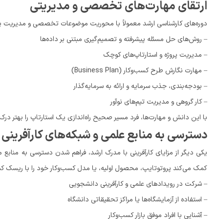
ارتقای مهارت‌های تخصصی و مدیریتی
دوره‌های کارشناسی ارشد معمولاً با محوریت موضوعات تخصصی و مدیریت پیشر
– روش‌های حل مسئله پیشرفته و تصمیم‌گیری مبتنی بر ‌داده‌ها
– مدیریت پروژه و استارتاپ‌های کوچک
– مهارت نگارش طرح کسب‌وکار (Business Plan)
– بودجه‌بندی، جذب سرمایه و ارائه به سرمایه‌گذار
– کار گروهی و مدیریت تیم‌های نوآور
با این دانش و مهارت‌ها، فرد مسیر صحیح راه‌اندازی یک استارتاپ را بهتر در
دسترسی به منابع علمی و شبکه‌های کارآفرینی
یکی دیگر از مزایای کارآفرینی با مدرک ارشد، فراهم شدن دسترسی به منابع م
کمک می‌کند پروتوتایپ، محصول اولیه، یا مدل کسب‌وکار خود را با ریسک کم
– شرکت در رویدادهای علمی و کارآفرینی دانشجویی
– استفاده از آزمایشگاه‌ها یا مراکز تحقیقاتی دانشگاه
– آشنایی با افراد موفق بازار کسب‌وکار