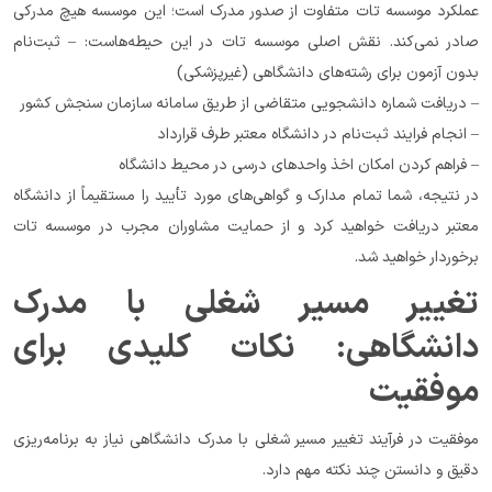
عملکرد موسسه تات متفاوت از صدور مدرک است؛ این موسسه هیچ مدرکی 
صادر نمی‌کند. نقش اصلی موسسه تات در این حیطه‌هاست: – ثبت‌نام 
بدون آزمون برای رشته‌های دانشگاهی (غیرپزشکی)
– دریافت شماره دانشجویی متقاضی از طریق سامانه سازمان سنجش کشور
– انجام فرایند ثبت‌نام در دانشگاه معتبر طرف قرارداد
– فراهم کردن امکان اخذ واحدهای درسی در محیط دانشگاه
در نتیجه، شما تمام مدارک و گواهی‌های مورد تأیید را مستقیماً از دانشگاه 
معتبر دریافت خواهید کرد و از حمایت مشاوران مجرب در موسسه تات 
برخوردار خواهید شد.
تغییر مسیر شغلی با مدرک 
دانشگاهی: نکات کلیدی برای 
موفقیت
موفقیت در فرآیند تغییر مسیر شغلی با مدرک دانشگاهی نیاز به برنامه‌ریزی 
دقیق و دانستن چند نکته مهم دارد.