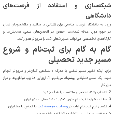
شبکه‌سازی و استفاده از فرصت‌های 
دانشگاهی
ورود به دانشگاه، فرصت مناسبی برای آشنایی با اساتید و دانشجویان فعال 
در حوزه مورد علاقه شماست. حضور در انجمن‌های علمی، همایش‌ها و 
کارگاه‌های تخصصی می‌تواند مسیر شغلی شما را سریع‌تر هموار کند.
گام به گام برای ثبت‌نام و شروع 
مسیر جدید تحصیلی
برای اینکه تغییر مسیر شغلی با مدرک دانشگاهی آسان‌تر و سریع‌تر انجام 
شود، یک مسیر عملیاتی پیشنهاد می‌کنیم. 1. ارزیابی علایق، توانایی‌ها و نیاز 
بازار کار
2. انتخاب رشته تحصیلی متناسب با هدف جدید
3. مطالعه شرایط ثبت‌نام بدون کنکور دانشگاه‌های معتبر ایران
4. تکمیل فرم ثبت‌نام اولیه در 
وبسایت موسسه تات
 یا تماس با مشاوران
5. دریافت راهنمایی در انتخاب دانشگاه و رشته مناسب