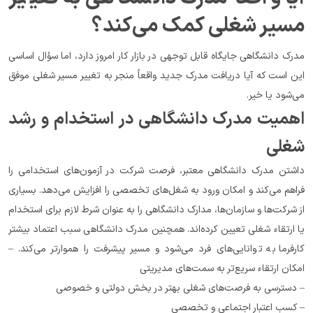
مسیر شغلی کمک می‌کند؟
مدرک دانشگاهی جایگاه قابل توجهی در بازار کار امروز دارد، اما سؤال اساسی 
این است که آیا دریافت مدرک جدید واقعاً منجر به تغییر مسیر شغلی موفق 
می‌شود یا خیر.
اهمیت مدرک دانشگاهی در استخدام و رشد 
شغلی
داشتن مدرک دانشگاهی معتبر، فرصت شرکت در آزمون‌های استخدامی را 
فراهم می‌کند و امکان ورود به شغل‌های تخصصی را افزایش می‌دهد. بسیاری 
از شرکت‌ها و سازمان‌ها، مدارک دانشگاهی را به عنوان شرط لازم برای استخدام 
یا ارتقاء شغلی تعیین کرده‌اند. همچنین مدرک دانشگاهی سبب اعتماد بیشتر 
کارفرما به توانایی‌های فرد می‌شود و مسیر پیشرفت را هموارتر می‌کند. – 
امکان ارتقاء سریع‌تر به سمت‌های مدیریتی
– دسترسی به فرصت‌های شغلی بهتر در بخش دولتی و خصوصی
– کسب اعتبار اجتماعی و تخصصی