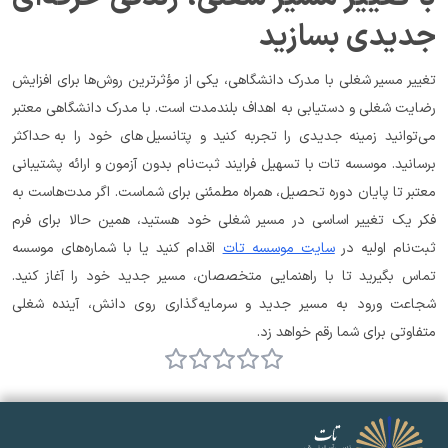
جدیدی بسازید
تغییر مسیر شغلی با مدرک دانشگاهی، یکی از مؤثرترین روش‌ها برای افزایش 
رضایت شغلی و دستیابی به اهداف بلندمدت است. با مدرک دانشگاهی معتبر 
می‌توانید زمینه جدیدی را تجربه کنید و پتانسیل‌های خود را به حداکثر 
برسانید. موسسه تات با تسهیل فرایند ثبت‌نام بدون آزمون و ارائه پشتیبانی 
معتبر تا پایان دوره تحصیل، همراه مطمئنی برای شماست. اگر مدت‌هاست به 
فکر یک تغییر اساسی در مسیر شغلی خود هستید، همین حالا برای فرم 
ثبت‌نام اولیه در 
سایت موسسه تات
 اقدام کنید یا با شماره‌های موسسه 
تماس بگیرید تا با راهنمایی متخصصان، مسیر جدید خود را آغاز کنید. 
شجاعت ورود به مسیر جدید و سرمایه‌گذاری روی دانش، آینده شغلی 
متفاوتی برای شما رقم خواهد زد.