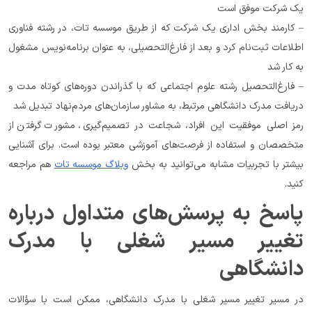
یک شرکت موفق است
– کارمند بخش اداری یک شرکت که از طریق موسسه تات، در رشته فناوری 
اطلاعات ثبت‌نام کرد و بعد از فارغ‌التحصیلی، به عنوان برنامه‌نویس مشغول 
به کار شد
– فارغ‌التحصیل رشته علوم اجتماعی که با گذراندن دوره‌های کوتاه مدت و 
دریافت مدرک دانشگاهی مرتبط، به مشاور سازمان‌های مردم‌نهاد تبدیل شد
رمز اصلی موفقیت این افراد، شجاعت در تصمیم‌گیری، مشورت گرفتن از 
متخصصان و استفاده از فرصت‌های آموزشی معتبر بوده است. برای آشنایی 
بیشتر با تجربیات مشابه می‌توانید به بخش 
وبلاگ موسسه تات
 هم مراجعه 
کنید.
پاسخ به پرسش‌های متداول درباره 
تغییر مسیر شغلی با مدرک 
دانشگاهی
در مسیر تغییر مسیر شغلی با مدرک دانشگاهی، ممکن است با سؤالات 