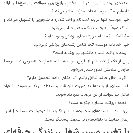
متعددی روبه‌رو شوید. در این بخش، رایج‌ترین سوالات و پاسخ‌ها را ارائه 
داده‌ایم: – آیا موسسه تات مدرک صادر می‌کند؟
خیر، موسسه تنها فرایند ثبت‌نام و اخذ شماره دانشجویی را تسهیل می‌کند و 
مدرک صرفاً از طرف دانشگاه معتبر صادر می‌شود.
– آیا امکان ثبت‌نام در رشته‌های پزشکی وجود دارد؟
خیر، خدمات موسسه تات شامل رشته‌های پزشکی نمی‌شود.
– روند دریافت شماره دانشجویی چگونه است؟
پس از تکمیل ثبت‌نام از طریق موسسه تات، شماره دانشجویی شما توسط 
سازمان سنجش کشور صادر می‌شود.
– اگر در حال حاضر شاغل باشم، آیا امکان ادامه تحصیل دارم؟
بله، بسیاری از رشته‌ها به صورت پاره‌وقت و منعطف ارائه می‌شوند تا افراد 
شاغل نیز بتوانند از این فرصت بهره‌مند شوند.
– نحوه دریافت مشاوره چگونه است؟
می‌توانید با شماره‌های مجموعه تماس بگیرید یا درخواست مشاوره آنلاین 
ارسال نمایید تا کارشناسان به سرعت پاسخگو باشند.
با تغییر مسیر شغلی، زندگی حرفه‌ای 