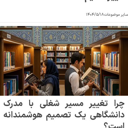
سایر موضوعات
۱۴۰۴/۵/۱۸
چرا تغییر مسیر شغلی با مدرک 
دانشگاهی یک تصمیم هوشمندانه 
است؟