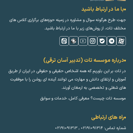
با ما در ارتباط باشید
جهت طرح هرگونه سوال و مشاوره در زمینه‌ حوزه‌های برگزاری کلاس ‌های
مختلف تات، از روش‌های زیر با ما در ارتباط باشید.
درباره موسسه تات (تدبیر آسان ترقی)
در تات بر این باوریم که همه اشخاص حقیقی و حقوقی در ایران از طریق
آموزش و ارتقای دانش و مهارت می توانند آینده ای روشن را با موفقیت
های شغلی و تخصصی به ارمغان آورند.
موسسه تات چیست؟ معرفی کامل، خدمات و سوابق
راه های ارتباطی
شماره تماس:
۰۲۱۹۱۰۹۱۳۱۴
,
۰۲۱۹۱۰۹۱۳۱۳