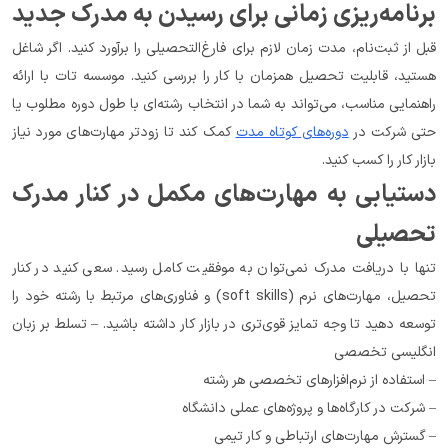
برنامه‌ریزی زمانی برای رسیدن به مدرک جدید
قبل از ثبت‌نام، مدت زمان لازم برای فارغ‌التحصیلی را برآورد کنید. اگر شاغل 
هستید، قابلیت تحصیل همزمان با کار را بررسی کنید. موسسه تات با ارائه 
راهنمایی مناسب، می‌تواند به شما در انتخاب رشته‌ای با طول دوره مطلوب یا 
حتی شرکت در 
دوره‌های کوتاه مدت
 کمک کند تا زودتر مهارت‌های مورد نیاز 
بازار کار را کسب کنید.
دستیابی به مهارت‌های مکمل در کنار مدرک 
تحصیلی
تنها با دریافت مدرک نمی‌توان به موفقیت کامل رسید. سعی کنید در کنار 
تحصیل، مهارت‌های نرم (soft skills) و فناوری‌های مرتبط با رشته خود را 
توسعه دهید تا وجه تمایز قوی‌تری در بازار کار داشته باشید. – تسلط بر زبان 
انگلیسی تخصصی
– استفاده از نرم‌افزارهای تخصصی هر رشته
– شرکت در کارگاه‌ها و پروژه‌های عملی دانشگاه
– گسترش مهارت‌های ارتباطی و کار تیمی