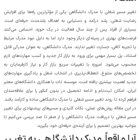
تغییر مسیر شغلی با مدرک دانشگاهی یکی از مؤثرترین راه‌ها برای افزایش 
رضایت شغلی، رشد درآمد و دستیابی به اهداف بلندمدت حرفه‌ای است. 
بسیاری از افراد پس از چند سال فعالیت در یک حوزه، احساس می‌کنند 
فرصت‌های بهتری در زمینه‌ای دیگر وجود دارد اما به دلیل نبود مدرک مرتبط 
یا تجربه کافی، جسارت تغییر ندارند. مدرک دانشگاهی، به عنوان مدرکی قابل 
استناد، پل بسیار مهمی برای ورود به بازار کار جدید و کسب مهارت‌های لازم 
محسوب می‌شود. امروزه با تغییرات سریع بازار کار و نیاز کارفرمایان به 
تخصص‌های متنوع، انعطاف‌پذیری در انتخاب شغل و یادگیری مهارت‌های 
جدید اهمیت بیشتری یافته است. موسسه تات با همکاری دانشگاه‌های معتبر 
ایران، امکان ثبت‌نام و ادامه تحصیل در بدون کنکور را برای علاقه‌مندان 
فراهم کرده تا روند تغییر مسیر شغلی با مدرک دانشگاهی ساده و کارآمد باشد. 
در این مقاله روش‌های عملی، نکات کلیدی و مسیرهای پیشنهادی برای تغییر 
مسیر شغلی با دریافت مدرک دانشگاهی را از صفر تا صد بررسی می‌کنیم تا 
بتوانید بهترین تصمیم را برای آینده‌ی حرفه‌ای خود بگیرید.
آیا واقعاً مدرک دانشگاهی به تغییر 