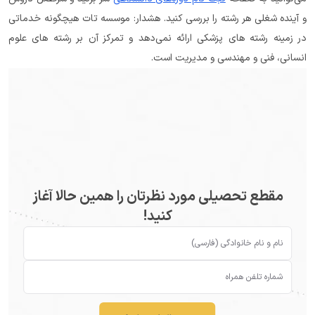
و آینده شغلی هر رشته را بررسی کنید. هشدار: موسسه تات هیچگونه خدماتی 
در زمینه رشته های پزشکی ارائه نمی‌دهد و تمرکز آن بر رشته های علوم 
انسانی، فنی و مهندسی و مدیریت است.
مقطع تحصیلی مورد نظرتان را همین حالا آغاز
کنید!