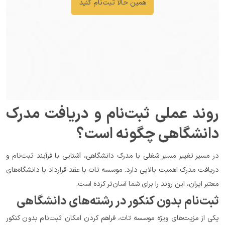
همین حالا ثبت‌نام کنید
روند عملی ثبت‌نام و دریافت مدرک 
دانشگاهی چگونه است؟
در مسیر تغییر مسیر شغلی با مدرک دانشگاهی، آشنایی با فرآیند ثبت‌نام و 
دریافت مدرک اهمیت بالایی دارد. موسسه تات با عقد قرارداد با دانشگاه‌های 
معتبر ایران، این روند را برای شما آسان‌تر کرده است.
ثبت‌نام بدون کنکور در رشته‌های دانشگاهی
یکی از مزیت‌های ویژه موسسه تات، فراهم کردن امکان ثبت‌نام بدون کنکور 