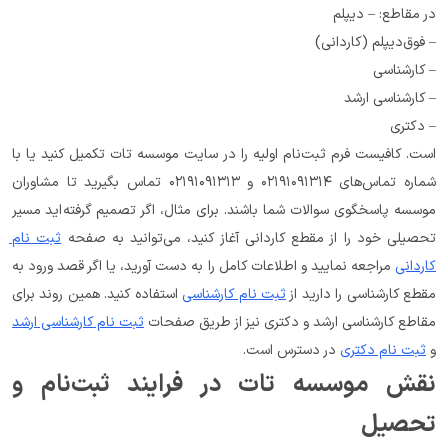
در مقاطع: – دیپلم
– فوق‌دیپلم (کاردانی)
– کارشناسی
– کارشناسی ارشد
– دکتری
است. کافیست فرم ثبت‌نام اولیه را در سایت موسسه تات تکمیل کنید یا با 
شماره تماس‌های ۰۲۱۹۱۰۹۱۳۱۴ و ۰۲۱۹۱۰۹۱۳۱۳ تماس بگیرید تا مشاوران 
موسسه پاسخگوی سوالات شما باشند. برای مثال، اگر تصمیم گرفته‌اید مسیر 
تحصیلی خود را از مقطع کاردانی آغاز کنید، می‌توانید به صفحه 
ثبت نام 
کاردانی
 مراجعه نمایید و اطلاعات کامل را به دست آورید، یا اگر قصد ورود به 
مقطع کارشناسی را دارید از 
ثبت نام کارشناسی
 استفاده کنید. همین روند برای 
مقاطع کارشناسی ارشد و دکتری نیز از طریق صفحات 
ثبت نام کارشناسی ارشد
و 
ثبت نام دکتری
 در دسترس است.
نقش موسسه تات در فرایند ثبت‌نام و 
تحصیل