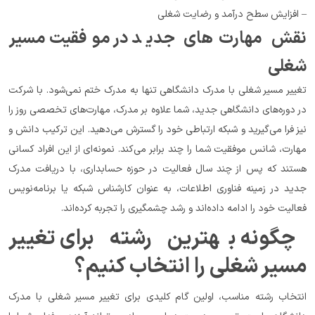
– افزایش سطح درآمد و رضایت شغلی
نقش مهارت‌های جدید در موفقیت مسیر 
شغلی
تغییر مسیر شغلی با مدرک دانشگاهی تنها به مدرک ختم نمی‌شود. با شرکت 
در دوره‌های دانشگاهی جدید، شما علاوه بر مدرک، مهارت‌های تخصصی روز را 
نیز فرا می‌گیرید و شبکه ارتباطی خود را گسترش می‌دهید. این ترکیب دانش و 
مهارت، شانس موفقیت شما را چند برابر می‌کند. نمونه‌ای از این افراد کسانی 
هستند که پس از چند سال فعالیت در حوزه حسابداری، با دریافت مدرک 
جدید در زمینه فناوری اطلاعات، به عنوان کارشناس شبکه یا برنامه‌نویس 
فعالیت خود را ادامه داده‌اند و رشد چشمگیری را تجربه کرده‌اند.
چگونه بهترین رشته برای تغییر 
مسیر شغلی را انتخاب کنیم؟
انتخاب رشته مناسب، اولین گام کلیدی برای تغییر مسیر شغلی با مدرک 