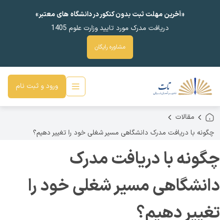
«آخرین مهلت ثبت بدون کنکور در دانشگاه های معتبر»
دریافت مدرک مورد تایید وزارت علوم 1405
مشاوره رایگان
ورود و ثبت نام
مقالات
چگونه با دریافت مدرک دانشگاهی مسیر شغلی خود را تغییر دهیم؟
چگونه با دریافت مدرک
دانشگاهی مسیر شغلی خود را
تغییر دهیم؟