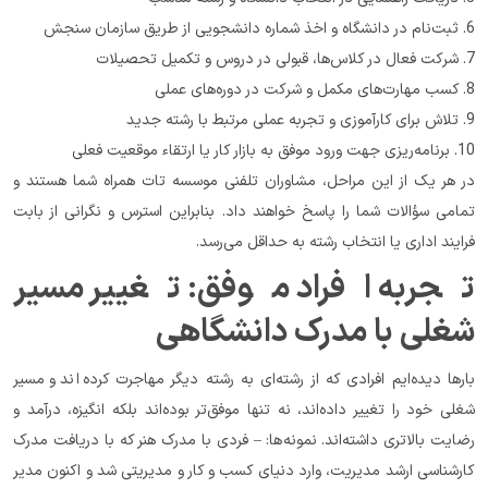
6. ثبت‌نام در دانشگاه و اخذ شماره دانشجویی از طریق سازمان سنجش
7. شرکت فعال در کلاس‌ها، قبولی در دروس و تکمیل تحصیلات
8. کسب مهارت‌های مکمل و شرکت در دوره‌های عملی
9. تلاش برای کارآموزی و تجربه عملی مرتبط با رشته جدید
10. برنامه‌ریزی جهت ورود موفق به بازار کار یا ارتقاء موقعیت فعلی
در هر یک از این مراحل، مشاوران تلفنی موسسه تات همراه شما هستند و 
تمامی سؤالات شما را پاسخ خواهند داد. بنابراین استرس و نگرانی از بابت 
فرایند اداری یا انتخاب رشته به حداقل می‌رسد.
تجربه افراد موفق: تغییر مسیر 
شغلی با مدرک دانشگاهی
بارها دیده‌ایم افرادی که از رشته‌ای به رشته دیگر مهاجرت کرده‌اند و مسیر 
شغلی خود را تغییر داده‌اند، نه تنها موفق‌تر بوده‌اند بلکه انگیزه، درآمد و 
رضایت بالاتری داشته‌اند. نمونه‌ها: – فردی با مدرک هنر که با دریافت مدرک 
کارشناسی ارشد مدیریت، وارد دنیای کسب و کار و مدیریتی شد و اکنون مدیر 