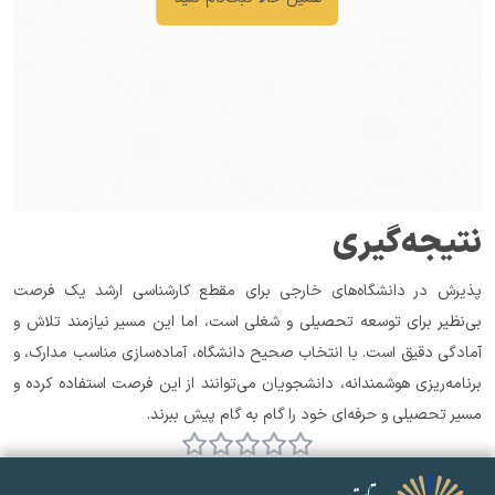
نتیجه‌گیری
پذیرش در دانشگاه‌های خارجی برای مقطع کارشناسی ارشد یک فرصت 
بی‌نظیر برای توسعه تحصیلی و شغلی است، اما این مسیر نیازمند تلاش و 
آمادگی دقیق است. با انتخاب صحیح دانشگاه، آماده‌سازی مناسب مدارک، و 
برنامه‌ریزی هوشمندانه، دانشجویان می‌توانند از این فرصت استفاده کرده و 
مسیر تحصیلی و حرفه‌ای خود را گام به گام پیش ببرند.