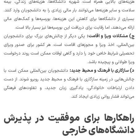
هزینه‌های بالایی همراه است. شهریه دانشگاه‌ها، هزینه‌های زندگی، بیمه 
سلامت و سایر هزینه‌ها می‌توانند بار مالی زیادی را به دانشجویان وارد کنند. 
بسیاری از دانشگاه‌ها برای کاهش این هزینه‌ها، بورسیه‌ها و کمک‌های مالی 
ارائه می‌دهند، اما رقابت برای دریافت این بورسیه‌ها نیز بسیار بالا است.
ج) مشکلات ویزا و اقامت:
 یکی دیگر از چالش‌های بزرگ برای دانشجویان 
بین‌المللی، اخذ ویزا و مجوزهای اقامت است. هر کشور برای صدور ویزای 
تحصیلی شرایط خاص خود را دارد و گاهی اوقات ممکن است روند درخواست 
ویزا طولانی و پیچیده باشد.
د) سازگاری با فرهنگ و محیط جدید:
 دانشجویان بین‌المللی ممکن است با 
چالش‌هایی در زمینه سازگاری با فرهنگ و محیط جدید روبرو شوند. از دست 
دادن ارتباطات خانوادگی، یادگیری زبان جدید، و تفاوت‌های فرهنگی 
می‌تواند فشار روانی زیادی ایجاد کند.
راهکارها برای موفقیت در پذیرش 
دانشگاه‌های خارجی