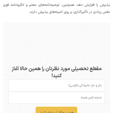
پذیرش را افزایش دهد. همچنین، توصیه‌نامه‌های معتبر و انگیزه‌نامه قوی 
نقش زیادی در تأثیرگذاری بر روی کمیته‌های پذیرش دارند.
مقطع تحصیلی مورد نظرتان را همین حالا آغاز
کنید!
همین حالا ثبت‌نام کنید