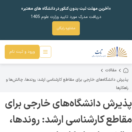
«آخرین مهلت ثبت بدون کنکور در دانشگاه های معتبر»
دریافت مدرک مورد تایید وزارت علوم 1405
مشاوره رایگان
ورود و ثبت نام
مقالات
پذیرش دانشگاه‌های خارجی برای مقاطع کارشناسی ارشد: روندها، چالش‌ها و
راهکارها
پذیرش دانشگاه‌های خارجی برای
مقاطع کارشناسی ارشد: روندها،