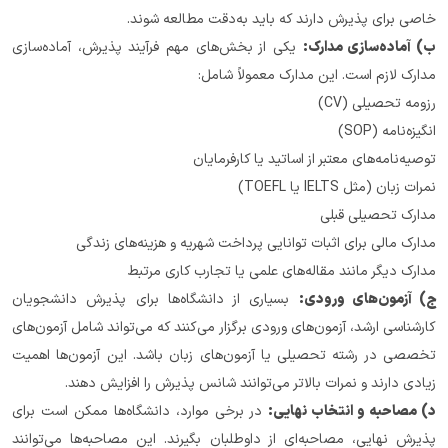
خاصی برای پذیرش دارند که باید به‌دقت مطالعه شوند.
ب) آماده‌سازی مدارک:
 یکی از بخش‌های مهم فرآیند پذیرش، آماده‌سازی 
مدارک لازم است. این مدارک معمولاً شامل:
رزومه تحصیلی (CV)
انگیزه‌نامه (SOP)
توصیه‌نامه‌های معتبر از اساتید یا کارفرمایان
نمرات زبان (مثل IELTS یا TOEFL)
مدارک تحصیلی قبلی
مدارک مالی برای اثبات توانایی پرداخت شهریه و هزینه‌های زندگی
مدارک دیگر مانند مقاله‌های علمی یا تجارب کاری مرتبط
ج) آزمون‌های ورودی:
 بسیاری از دانشگاه‌ها برای پذیرش دانشجویان 
کارشناسی ارشد، آزمون‌های ورودی برگزار می‌کنند که می‌تواند شامل آزمون‌های 
تخصصی در رشته تحصیلی یا آزمون‌های زبان باشد. این آزمون‌ها اهمیت 
زیادی دارند و نمرات بالاتر می‌توانند شانس پذیرش را افزایش دهند.
د) مصاحبه و انتخاب نهایی:
 در برخی موارد، دانشگاه‌ها ممکن است برای 
پذیرش نهایی، مصاحبه‌ای از داوطلبان بگیرند. این مصاحبه‌ها می‌توانند 