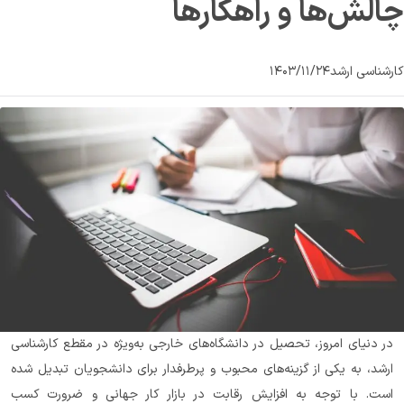
چالش‌ها و راهکارها
کارشناسی ارشد
۱۴۰۳/۱۱/۲۴
در دنیای امروز، تحصیل در دانشگاه‌های خارجی به‌ویژه در مقطع کارشناسی 
ارشد، به یکی از گزینه‌های محبوب و پرطرفدار برای دانشجویان تبدیل شده 
است. با توجه به افزایش رقابت در بازار کار جهانی و ضرورت کسب 