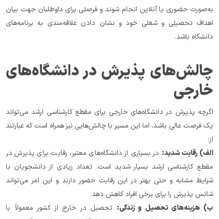
به‌صورت حضوری یا آنلاین انجام شوند و فرصتی برای داوطلبان جهت بیان 
اهداف تحصیلی و شغلی خود و نشان دادن علاقه‌مندی به برنامه‌های 
دانشگاه باشد.
چالش‌های پذیرش در دانشگاه‌های 
خارجی
اگرچه پذیرش در دانشگاه‌های خارجی برای مقطع کارشناسی ارشد می‌تواند 
یک فرصت عالی باشد، اما این مسیر با چالش‌هایی نیز همراه است که عبارتند 
از:
الف) رقابت شدید:
 در بسیاری از دانشگاه‌های معتبر، رقابت برای پذیرش در 
مقطع کارشناسی ارشد بسیار شدید است. تعداد زیادی از دانشجویان با 
شرایط مشابه و حتی بهتر در این رقابت حضور دارند و این امر می‌تواند 
شانس پذیرش را برای برخی افراد کاهش دهد.
ب) هزینه‌های تحصیل و زندگی:
 تحصیل در خارج از کشور معمولاً با 