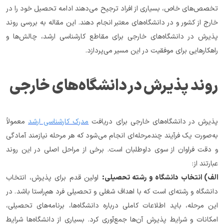
تخصص‌های خاص، بسیاری از افراد ترجیح می‌دهند ادامه تحصیل خود را در 
خارج از کشور و در دانشگاه‌های معتبر انجام دهند. این مقاله به بررسی روند 
پذیرش در دانشگاه‌های خارجی برای مقاطع کارشناسی ارشد، چالش‌ها و 
راهکارهایی برای موفقیت در این مسیر می‌پردازد.
روند پذیرش در دانشگاه‌های خارجی
پذیرش در دانشگاه‌های خارجی برای دریافت 
مدرک کارشناسی ارشد
 معمولاً 
به‌صورت یک فرآیند چندمرحله‌ای انجام می‌شود که هر مرحله نیازمند آمادگی 
و دقت فراوان از سوی داوطلبان است. برخی از مراحل اصلی در این روند 
عبارتند از:
الف) انتخاب دانشگاه و رشته تحصیلی:
 اولین قدم برای پذیرش، انتخاب 
دانشگاه و رشته‌ای است که با اهداف شغلی و تحصیلی فرد هم‌راستا باشد. در 
این مرحله، باید اطلاعات کاملی درباره دانشگاه‌ها، برنامه‌های تحصیلی، 
امکانات و شرایط پذیرش آن‌ها جمع‌آوری کرد. بسیاری از دانشگاه‌ها شرایط 