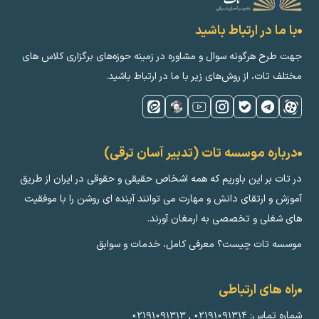
با ما در ارتباط باشید
جهت طرح هرگونه سوال و مشاوره در زمینه‌ حوزه‌های برگزاری کلاس ‌های
مختلف تات، از روش‌های زیر با ما در ارتباط باشید.
درباره موسسه تات (تدبیر آسان ترقی)
در تات بر این باوریم که همه اشخاص حقیقی و حقوقی در ایران از طریق
آموزش و ارتقای دانش و مهارت می توانند آینده ای روشن را با موفقیت
های شغلی و تخصصی به ارمغان آورند.
موسسه تات چیست؟ معرفی کامل، خدمات و سوابق
راه های ارتباطی
شماره تماس:
۰۲۱۹۱۰۹۱۳۱۴
,
۰۲۱۹۱۰۹۱۳۱۳