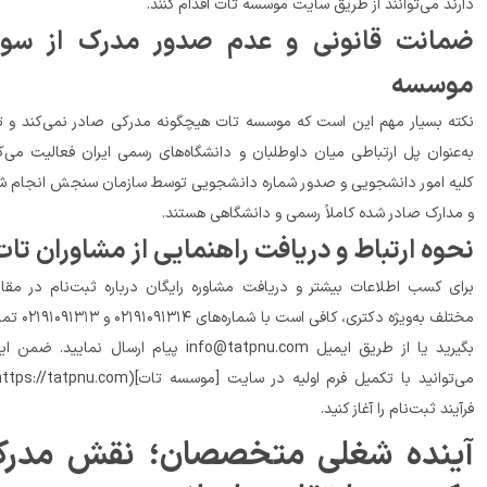
 طریق سایت موسسه تات اقدام کنند.
ضمانت قانونی و عدم صدور مدرک از سوی 
سسه
نکته بسیار مهم این است که موسسه تات هیچگونه مدرکی صادر نمی‌کند و تنها 
به‌عنوان پل ارتباطی میان داوطلبان و دانشگاه‌های رسمی ایران فعالیت می‌کند. 
کلیه امور دانشجویی و صدور شماره دانشجویی توسط سازمان سنجش انجام شده 
دارک صادر شده کاملاً رسمی و دانشگاهی هستند.
وه ارتباط و دریافت راهنمایی از مشاوران تات
برای کسب اطلاعات بیشتر و دریافت مشاوره رایگان درباره ثبت‌نام در مقاطع 
مختلف به‌ویژه دکتری، کافی است با شماره‌های ۰۲۱۹۱۰۹۱۳۱۴ و ۰۲۱۹۱۰۹۱۳۱۳ تماس 
بگیرید یا از طریق ایمیل info@tatpnu.com پیام ارسال نمایید. ضمن اینکه 
می‌توانید با تکمیل فرم اولیه در سایت [موسسه تات](https://tatpnu.com/) 
ت‌نام را آغاز کنید.
آینده شغلی متخصصان؛ نقش مدرک 