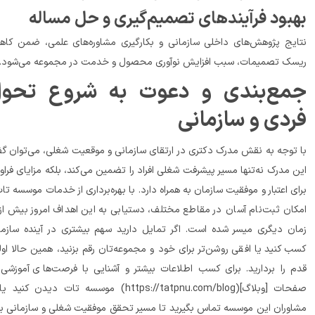
ود فرآیندهای تصمیم‌گیری و حل مساله
نتایج پژوهش‌های داخلی سازمانی و بکارگیری مشاوره‌های علمی، ضمن کاهش 
ک تصمیمات، سبب افزایش نوآوری محصول و خدمت در مجموعه می‌شود.
جمع‌بندی و دعوت به شروع تحول 
دی و سازمانی
با توجه به نقش مدرک دکتری در ارتقای سازمانی و موقعیت شغلی، می‌توان گفت 
این مدرک نه‌تنها مسیر پیشرفت شغلی افراد را تضمین می‌کند، بلکه مزایای فراوانی 
برای اعتبار و موفقیت سازمان به همراه دارد. با بهره‌برداری از خدمات موسسه تات و 
امکان ثبت‌نام آسان در مقاطع مختلف، دستیابی به این اهداف امروز بیش از هر 
زمان دیگری میسر شده است. اگر تمایل دارید سهم بیشتری در آینده سازمانی 
کسب کنید یا افقی روشن‌تر برای خود و مجموعه‌تان رقم بزنید، همین حالا اولین 
قدم را بردارید. برای کسب اطلاعات بیشتر و آشنایی با فرصت‌های آموزشی، از 
صفحات [وبلاگ](https://tatpnu.com/blog) موسسه تات دیدن کنید یا با 
مشاوران این موسسه تماس بگیرید تا مسیر تحقق موفقیت شغلی و سازمانی برای 