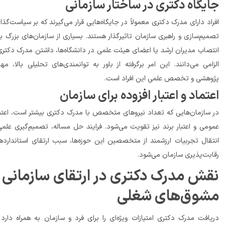
یگاه دکتری در ساختار سازمانی
افراد دارای مدرک دکتری معمولاً در جایگاه‌هایی قرار می‌گیرند که بر سیاست‌گذاری، 
تصمیم‌سازی و راهبری سازمان تاثیرگذار هستند. بسیاری از سازمان‌های بزرگ برای 
انتصاب مدیران ارشد یا اعضای هیئت علمی در دانشگاه‌ها، داشتن مدرک دکتری را 
الزامی می‌دانند. این امر برگرفته از باور به توانمندی‌های تحلیلی بالا، مهارت 
هشی و تخصص علمی این افراد است.
تماد و اعتبار افزوده برای سازمان
در سازمان‌هایی که تعداد نیروهای متخصص با مدرک دکتری بیشتر است، اعتماد 
عمومی و اعتبار برند نیز تقویت می‌شود. فرایند حل مساله، تصمیم‌گیری علمی و 
انتقال تجربیات ارزشمند از متخصصین این حوزه‌ها، سبب ارتقای استانداردها و 
مان می‌شود.
نقش مدرک دکتری در ارتقای سازمانی و 
‌های شغلی
دریافت مدرک دکتری امتیازات ویژه‌ای را برای فرد و سازمان به همراه دارد که 