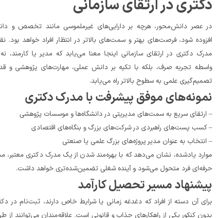
تری در ارتقای سازمانی
در عصر دانش‌محور، هرچه بر دارایی‌های غیرملموسی مانند تخصص و دانش 
افزوده شود، فرصت‌های بهتر و سمت‌های بالاتر در انتظار افراد خواهد بود. نقش 
مدرک دکتری در ارتقای سازمانی اینجا معنا می‌یابد که مدیر یا کارمند، نه به 
واسطه تجربه صرف، بلکه با تکیه بر دانش عملی، مهارت‌های پژوهشی و قدرت 
طوح بالاتر راه می‌یابد.
فق پیشرفت با مدرک دکتری
سریع به سمت‌های مدیریتی در دانشگاه‌ها و موسسات پژوهشی
راهبردی در شرکت‌های بزرگ و بنگاه‌های اقتصادی
اب به عنوان مدیر پروژه‌های بزرگ علمی یا صنعتی
موارد یادشده، نشان می‌دهد که با بهره‌مند شدن از یک مدرک دکتری معتبر، مسیر 
ن‌شده‌تری خواهد داشت.
شنهاد مسیر تحصیل کارآمد
برای آن دسته از افراد که دغدغه زمانی یا شرایط خاص دارند، ثبت‌نام در دکتری 
بدون کنکور یکی از راهکارهای جذاب و قانونی است. علاقه‌مندان می‌توانند از طریق 