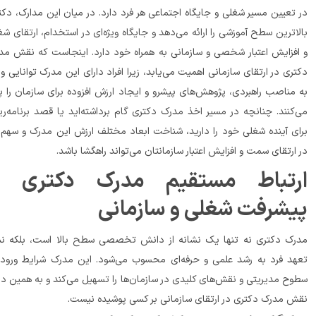
در تعیین مسیر شغلی و جایگاه اجتماعی هر فرد دارد. در میان این مدارک، دکتری 
بالاترین سطح آموزشی را ارائه می‌دهد و جایگاه ویژه‌ای در استخدام، ارتقای شغلی 
و افزایش اعتبار شخصی و سازمانی به همراه خود دارد. اینجاست که نقش مدرک 
دکتری در ارتقای سازمانی اهمیت می‌یابد، زیرا افراد دارای این مدرک توانایی ورود 
به مناصب راهبردی، پژوهش‌های پیشرو و ایجاد ارزش افزوده برای سازمان را پیدا 
می‌کنند. چنانچه در مسیر اخذ مدرک دکتری گام برداشته‌اید یا قصد برنامه‌ریزی 
برای آینده شغلی خود را دارید، شناخت ابعاد مختلف ارزش این مدرک و سهم آن 
تقای سمت و افزایش اعتبار سازمانتان می‌تواند راهگشا باشد.
ارتباط مستقیم مدرک دکتری با 
شرفت شغلی و سازمانی
مدرک دکتری نه تنها یک نشانه از دانش تخصصی سطح بالا است، بلکه نماد 
تعهد فرد به رشد علمی و حرفه‌ای محسوب می‌شود. این مدرک شرایط ورود به 
سطوح مدیریتی و نقش‌های کلیدی در سازمان‌ها را تسهیل می‌کند و به همین دلیل 
 مدرک دکتری در ارتقای سازمانی بر کسی پوشیده نیست.