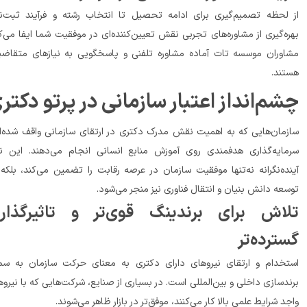
از لحظه تصمیم‌گیری برای ادامه تحصیل تا انتخاب رشته و فرآیند ثبت‌نام، 
بهره‌گیری از مشاوره‌های تجربی نقش تعیین‌کننده‌ای در موفقیت شما ایفا می‌کند. 
مشاوران موسسه تات آماده مشاوره تلفنی و پاسخگویی به نیازهای متقاضیان 
ند.
عتبار سازمانی در پرتو دکتری
سازمان‌هایی که به اهمیت نقش مدرک دکتری در ارتقای سازمانی واقف شده‌اند، 
سرمایه‌گذاری هدفمندی روی آموزش منابع انسانی انجام می‌دهند. این نگاه 
آینده‌نگرانه نه‌تنها موفقیت سازمان در عرصه رقابت را تضمین می‌کند، بلکه به 
ه دانش بنیان و انتقال فناوری نیز منجر می‌شود.
تلاش برای برندینگ قوی‌تر و تاثیرگذاری 
رده‌تر
استخدام و ارتقای نیروهای دارای دکتری به معنای حرکت سازمان به سمت 
برندسازی داخلی و بین‌المللی است. در بسیاری از صنایع، شرکت‌هایی که با نیروهای 
یط علمی بالا کار می‌کنند، موفق‌تر در بازار ظاهر می‌شوند.