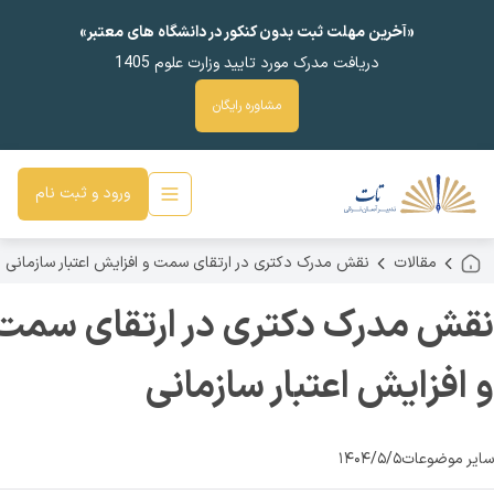
«آخرین مهلت ثبت بدون کنکور در دانشگاه های معتبر»
دریافت مدرک مورد تایید وزارت علوم 1405
مشاوره رایگان
ورود و ثبت نام
مقالات
نقش مدرک دکتری در ارتقای سمت و افزایش اعتبار سازمانی
ش مدرک دکتری در ارتقای سمت
فزایش اعتبار سازمانی
موضوعات
۱۴۰۴/۵/۵