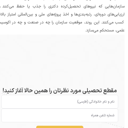
سازمان‌هایی که نیروهای تحصیل‌کرده دکتری را جذب یا حفظ می‌کنند، در 
ارزیابی‌های دوره‌ای، رتبه‌بندی‌ها و اخذ پروژه‌های ملی و بین‌المللی امتیاز بالاتری 
کسب می‌کنند. این روند، موقعیت سازمان را چه در صنعت و چه در اکوسیستم 
، مستحکم می‌سازد.
مقطع تحصیلی مورد نظرتان را همین حالا آغاز کنید!