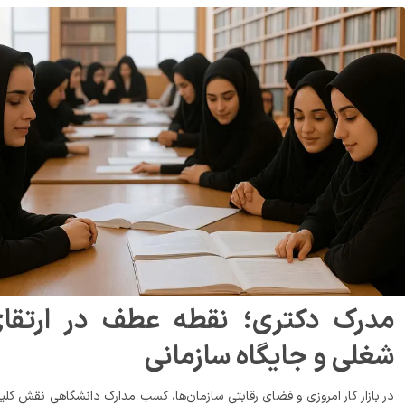
مدرک دکتری؛ نقطه عطف در ارتقای 
لی و جایگاه سازمانی
در بازار کار امروزی و فضای رقابتی سازمان‌ها، کسب مدارک دانشگاهی نقش کلیدی 