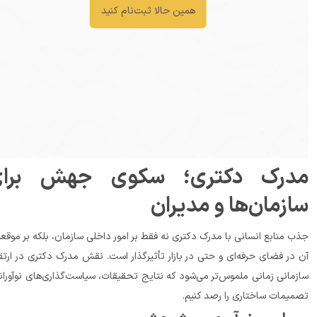
همین حالا ثبت‌نام کنید
مدرک دکتری؛ سکوی جهش برای 
ان‌ها و مدیران
جذب منابع انسانی با مدرک دکتری نه فقط بر امور داخلی سازمان، بلکه بر موقعیت 
آن در فضای حرفه‌ای و حتی در بازار تأثیرگذار است. نقش مدرک دکتری در ارتقای 
سازمانی زمانی ملموس‌تر می‌شود که نتایج تحقیقات، سیاست‌گذاری‌های نوآورانه و 
یمات ساختاری را رصد کنیم.