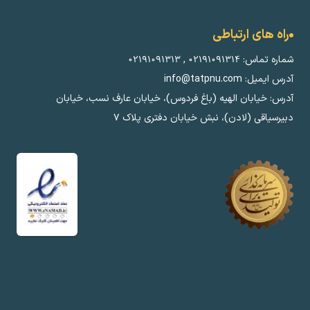
راه های ارتباطی
ماره تماس:
۰۲۱۹۱۰۹۱۳۱۴
,
۰۲۱۹۱۰۹۱۳۱۳
س ایمیل: info@tatpnu.com
درس: خیابان الهيه (باغ فردوس)، خیابان عارف نسب، خیابان
بیرسیاقی (لادن)، نبش خیابان دفتری پلاک ٧