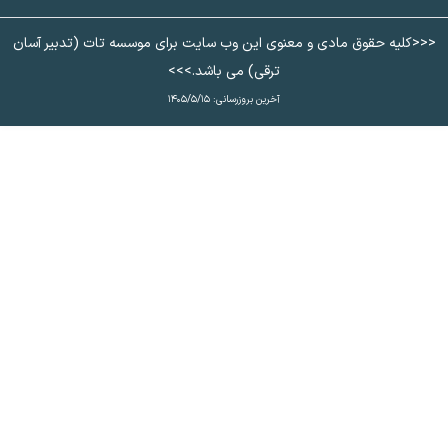
کلیه حقوق مادی و معنوی این وب سایت برای موسسه تات (تدبیر آسان
ترقی) می باشد.>>>
آخرین بروزرسانی:
۱۴۰۵/۵/۱۵