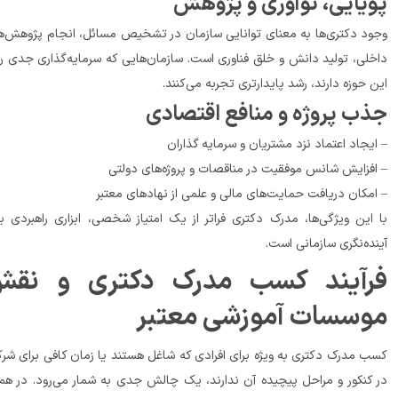
یایی، نوآوری و پژوهش
وجود دکتری‌ها به معنای توانایی سازمان در تشخیص مسائل، انجام پژوهش‌های 
داخلی، تولید دانش و خلق فناوری است. سازمان‌هایی که سرمایه‌گذاری جدی روی 
حوزه دارند، رشد پایدارتری تجربه می‌کنند.
ب پروژه و منافع اقتصادی
جاد اعتماد نزد مشتریان و سرمایه گذاران
زایش شانس موفقیت در مناقصات و پروژه‌های دولتی
دریافت حمایت‌های مالی و علمی از نهادهای معتبر
با این ویژگی‌ها، مدرک دکتری فراتر از یک امتیاز شخصی، ابزاری راهبردی برای 
نی است.
فرآیند کسب مدرک دکتری و نقش 
سسات آموزشی معتبر
کسب مدرک دکتری به ‌ویژه برای افرادی که شاغل هستند یا زمان کافی برای شرکت 
در کنکور و مراحل پیچیده آن ندارند، یک چالش جدی به شمار می‌رود. در همین 