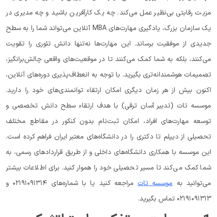
مزیت رقابتی بی‌نظیر عمل می‌کند. چه یک کارآفرین باشید و چه مدیری در
یک سازمان بزرگ، یادگیری مهارت‌های MBA آنلاین می‌تواند شما را به سطح
جدیدی از موفقیت برساند. این مهارت‌ها نه‌تنها دانش تئوری را تقویت
می‌کنند، بلکه به شما کمک می‌کنند تا در موقعیت‌های واقعی چالش‌برانگیز،
تصمیمات هوشمندانه‌تری بگیرید. با توجه به انعطاف‌پذیری دوره‌های آنلاین،
اکنون بیش از هر زمان دیگری امکان ارتقاء توانمندی‌های خود را دارید.
موسسه تات (تدبیر آسان ترقی) با هدف ارتقاء سطح دانش تخصصی و
توسعه مهارت‌های افراد، امکان ثبت‌نام بدون کنکور در مقاطع مختلف
تحصیلی از دیپلم تا دکتری را در دانشگاه‌های معتبر ایران فراهم کرده است.
این موسسه با همکاری دانشگاه‌های داخلی و از طریق قراردادهای رسمی، به
شما کمک می‌کند تا مسیر تحصیلی خود را هموار کنید. برای اطلاعات بیشتر
می‌توانید به
موسسه تات
مراجعه کنید یا با شماره‌های ۰۲۱۹۱۰۹۱۳۱۴ و
۰۲۱۹۱۰۹۱۳۱۳ تماس بگیرید.