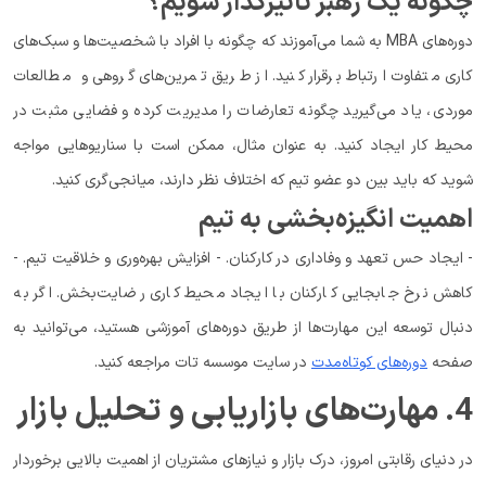
چگونه یک رهبر تأثیرگذار شویم؟
دوره‌های MBA به شما می‌آموزند که چگونه با افراد با شخصیت‌ها و سبک‌های
کاری متفاوت ارتباط برقرار کنید. از طریق تمرین‌های گروهی و مطالعات
موردی، یاد می‌گیرید چگونه تعارضات را مدیریت کرده و فضایی مثبت در
محیط کار ایجاد کنید. به عنوان مثال، ممکن است با سناریوهایی مواجه
شوید که باید بین دو عضو تیم که اختلاف نظر دارند، میانجی‌گری کنید.
اهمیت انگیزه‌بخشی به تیم
- ایجاد حس تعهد و وفاداری در کارکنان. - افزایش بهره‌وری و خلاقیت تیم. -
کاهش نرخ جابجایی کارکنان با ایجاد محیط کاری رضایت‌بخش. اگر به
دنبال توسعه این مهارت‌ها از طریق دوره‌های آموزشی هستید، می‌توانید به
صفحه
دوره‌های کوتاه‌مدت
در سایت موسسه تات مراجعه کنید.
4. مهارت‌های بازاریابی و تحلیل بازار
در دنیای رقابتی امروز، درک بازار و نیازهای مشتریان از اهمیت بالایی برخوردار