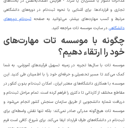
مذاکرات دشوار با مشتریان یا شرکا. - افزایش اعتمادبه‌نفس در بحث‌های
تجاری و قراردادها. برای آشنایی با نحوه ثبت‌نام در دوره‌های دانشگاهی
مرتبط و کسب مهارت‌های بیشتر، می‌توانید به صفحه
ثبت‌نام دوره‌های
دانشگاهی
در سایت موسسه تات مراجعه کنید.
چگونه با موسسه تات مهارت‌های
خود را ارتقاء دهیم؟
موسسه تات با سال‌ها تجربه در زمینه تسهیل فرآیندهای آموزشی، به شما
کمک می‌کند تا مسیر تحصیلی و حرفه‌ای خود را با اطمینان طی کنید. این
موسسه با همکاری دانشگاه‌های معتبر ایران، امکان ثبت‌نام بدون کنکور در
مقاطع مختلف از کاردانی تا دکتری را فراهم کرده است. تمام مراحل ثبت‌نام و
دریافت شماره دانشجویی از طریق سازمان سنجش کشور انجام می‌شود و
موسسه تات هیچ‌گونه مدرکی صادر نمی‌کند؛ بلکه تنها نقش واسطه‌ای برای
ثبت‌نام در دانشگاه‌های طرف قرارداد ایفا می‌کند. برای شروع، کافی است فرم