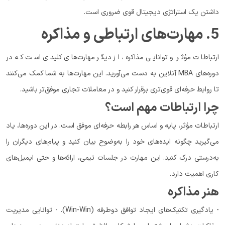
داشتن یک استراتژی دیجیتال قوی ضروری است.
5. مهارت‌های ارتباطی و مذاکره
ارتباطات مؤثر و توانایی مذاکره، از دیگر مهارت‌های کلیدی است که در
دوره‌های MBA آنلاین به دست می‌آورید. این مهارت‌ها به شما کمک می‌کنند
تا روابط حرفه‌ای قوی‌تری برقرار کنید و در معاملات تجاری موفق‌تر باشید.
چرا ارتباطات مهم است؟
ارتباطات مؤثر، پایه و اساس هر رابطه حرفه‌ای موفق است. در این دوره‌ها، یاد
می‌گیرید چگونه ایده‌های خود را به‌وضوح بیان کنید و پیام‌های دیگران را
به‌درستی درک کنید. این مهارت در جلسات تیمی، ارائه‌ها و حتی ایمیل‌های
کاری اهمیت دارد.
هنر مذاکره
- یادگیری تکنیک‌های ایجاد توافق دوطرفه (Win-Win). - توانایی مدیریت