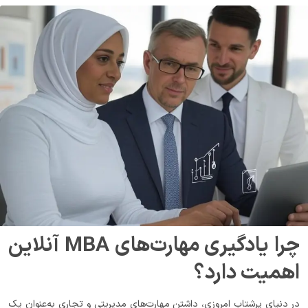
چرا یادگیری مهارت‌های MBA آنلاین
اهمیت دارد؟
در دنیای پرشتاب امروزی، داشتن مهارت‌های مدیریتی و تجاری به‌عنوان یک