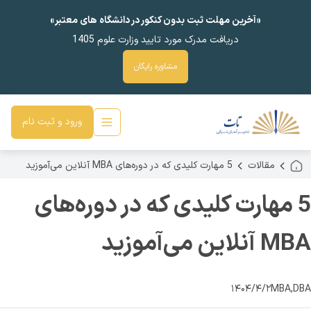
«آخرین مهلت ثبت بدون کنکور در دانشگاه های معتبر»
دریافت مدرک مورد تایید وزارت علوم 1405
مشاوره رایگان
ورود و ثبت نام
مقالات
5 مهارت کلیدی که در دوره‌های MBA آنلاین می‌آموزید
5 مهارت کلیدی که در دوره‌های
MBA آنلاین می‌آموزید
۱۴۰۴/۴/۲
MBA,DBA