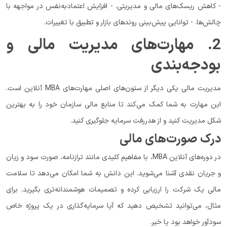
- کاهش ریسک‌های مالی و مدیریتی. - افزایش اعتمادبه‌نفس در مواجهه با
چالش‌ها. - توانایی پیش‌بینی روندهای بازار و تطبیق با تغییرات.
2. مهارت‌های مدیریت مالی و
بودجه‌بندی
مدیریت مالی یکی دیگر از ستون‌های اصلی مهارت‌های MBA آنلاین است.
این مهارت به شما کمک می‌کند تا منابع مالی سازمان خود را به بهترین
شکل مدیریت کنید و از هدررفت سرمایه جلوگیری کنید.
درک صورت‌های مالی
در دوره‌های آنلاین MBA، با مفاهیم کلیدی مانند ترازنامه، صورت سود و زیان
و جریان نقدی آشنا می‌شوید. این دانش به شما امکان می‌دهد تا سلامت
مالی یک شرکت را ارزیابی کرده و تصمیمات هوشمندانه‌تری بگیرید. برای
مثال، می‌توانید تشخیص دهید که آیا سرمایه‌گذاری در یک پروژه خاص
سودآور خواهد بود یا خیر.