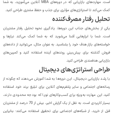
است. مهارت‌های بازاریابی که در دوره‌های MBA آنلاین می‌آموزید، به شما
کمک می‌کند تا استراتژی‌های مؤثری برای جذب و حفظ مشتری طراحی کنید.
تحلیل رفتار مصرف‌کننده
یکی از بخش‌های جذاب این دوره‌ها، یادگیری نحوه تحلیل رفتار مشتریان
است. شما با ابزارهایی آشنا می‌شوید که به شما کمک می‌کند نیازها و
خواسته‌های بازار هدف خود را بشناسید. به عنوان مثال، می‌توانید از داده‌های
فروش گذشته برای پیش‌بینی روندهای آینده استفاده کنید و کمپین‌های
بازاریابی هدفمندی طراحی کنید.
طراحی استراتژی‌های دیجیتال
با رشد بازاریابی دیجیتال، این دوره‌ها به شما آموزش می‌دهند که چگونه از
رسانه‌های اجتماعی و سایر پلتفرم‌های آنلاین برای تبلیغ برند خود استفاده
کنید. این مهارت به‌ویژه برای کسب‌وکارهای نوپا که بودجه محدودی دارند،
بسیار کاربردی است. به نقل از یک گزارش اخیر، بیش از 70 درصد از مشتریان
قبل از خرید، از شبکه‌های اجتماعی برای تحقیق استفاده می‌کنند؛ بنابراین