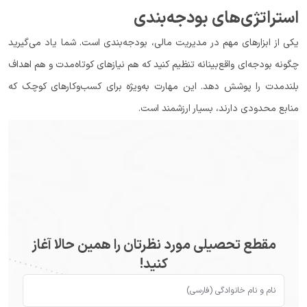
استراتژی‌های بودجه‌بندی
یکی از ابزارهای مهم در مدیریت مالی، بودجه‌بندی است. شما یاد می‌گیرید
چگونه بودجه‌ای واقع‌بینانه تنظیم کنید که هم نیازهای کوتاه‌مدت و هم اهداف
بلندمدت را پوشش دهد. این مهارت به‌ویژه برای کسب‌وکارهای کوچک که
منابع محدودی دارند، بسیار ارزشمند است.
مقطع تحصیلی مورد نظرتان را همین حالا آغاز
کنید!