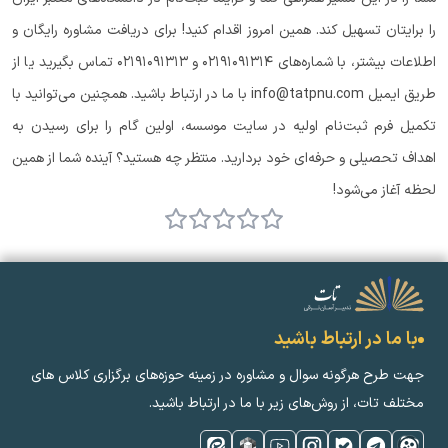
را برایتان تسهیل کند. همین امروز اقدام کنید! برای دریافت مشاوره رایگان و
اطلاعات بیشتر، با شماره‌های ۰۲۱۹۱۰۹۱۳۱۴ و ۰۲۱۹۱۰۹۱۳۱۳ تماس بگیرید یا از
طریق ایمیل info@tatpnu.com با ما در ارتباط باشید. همچنین می‌توانید با
تکمیل فرم ثبت‌نام اولیه در سایت موسسه، اولین گام را برای رسیدن به
اهداف تحصیلی و حرفه‌ای خود بردارید. منتظر چه هستید؟ آینده شما از همین
لحظه آغاز می‌شود!
با ما در ارتباط باشید
جهت طرح هرگونه سوال و مشاوره در زمینه‌ حوزه‌های برگزاری کلاس ‌های
مختلف تات، از روش‌های زیر با ما در ارتباط باشید.