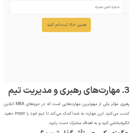
همین حالا ثبت‌نام کنید
3. مهارت‌های رهبری و مدیریت تیم
رهبری مؤثر یکی از مهم‌ترین مهارت‌هایی است که در دوره‌های MBA آنلاین
کسب می‌کنید. این مهارت به شما کمک می‌کند تا تیم خود را inspir دهید،
انگیزه‌بخشی کنید و به اهداف مشترک دست یابید.