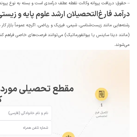
– حقوق: دریافت پروانه وکالت نقطه عطف درآمدی است و بسته به نوع پروند
درآمد فارغ‌التحصیلان ارشد علوم پایه و زیستی
رشته‌هایی مانند زیست‌شناسی، شیمی، فیزیک و ریاضی، اگرچه عموماً بازار کار
(مانند دیتا ساینس یا بیوانفورماتیک) می‌توانند فرصت‌های خاصی فراهم کنند
می‌شوند.
مقطع تحصیلی مورد نظ
ک