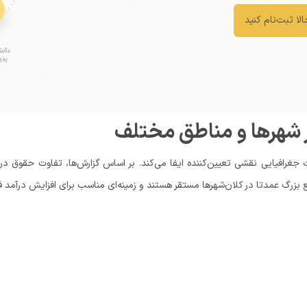
لا ثبت‌نام کنید
ر شهرها و مناطق مختلف
غرافیایی نقشی تعیین‌کننده ایفا می‌کند. بر اساس گزارش‌ها، تفاوت حقوق در
یع بزرگ عمدتا در کلان‌شهرها مستقر هستند و زمینه‌ای مناسب برای افزایش درآمد ف