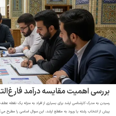
بررسی اهمیت مقایسه درآمد فارغ‌ال
رسیدن به مدرک کارشناسی ارشد برای بسیاری از افراد به منزله یک نقطه عطف 
پیش از انتخاب رشته یا ورود به مقطع ارشد، این سوال اساسی را مطرح می‌کن