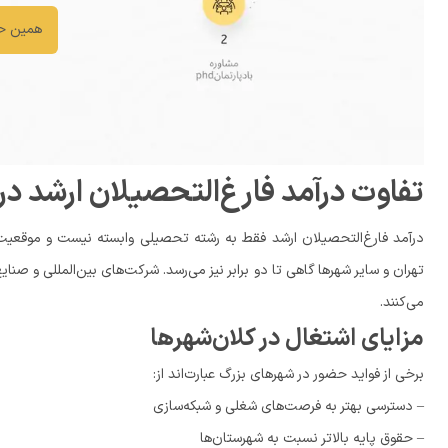
همین حا
تفاوت درآمد فارغ‌التحصیلان ارشد د
درآمد فارغ‌التحصیلان ارشد فقط به رشته تحصیلی وابسته نیست و موقعیت ج
تهران و سایر شهرها گاهی تا دو برابر نیز می‌رسد. شرکت‌های بین‌المللی و صنا
می‌کنند.
مزایای اشتغال در کلان‌شهرها
برخی از فواید حضور در شهرهای بزرگ عبارت‌اند از:
– دسترسی بهتر به فرصت‌های شغلی و شبکه‌سازی
– حقوق پایه بالاتر نسبت به شهرستان‌ها