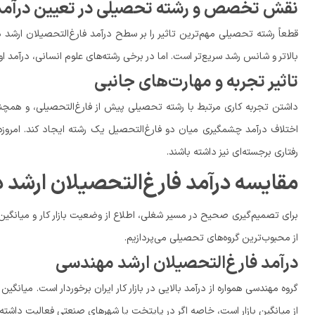
نقش تخصص و رشته تحصیلی در تعیین درآمد
قطعاً رشته تحصیلی مهم‌ترین تاثیر را بر سطح درآمد فارغ‌التحصیلان ارشد د
بالاتر و شانس رشد سریع‌تر است. اما در برخی رشته‌های علوم انسانی، درآمد او
تاثیر تجربه و مهارت‌های جانبی
داشتن تجربه کاری مرتبط با رشته تحصیلی پیش از فارغ‌التحصیلی، و همچنین
اختلاف درآمد چشمگیری میان دو فارغ‌التحصیل یک رشته ایجاد کند. امروزه 
رفتاری برجسته‌ای نیز داشته باشند.
مقایسه درآمد فارغ‌التحصیلان ارشد
برای تصمیم‌گیری صحیح در مسیر شغلی، اطلاع از وضعیت بازار کار و میانگی
از محبوب‌ترین گروه‌های تحصیلی می‌پردازیم.
درآمد فارغ‌التحصیلان ارشد مهندسی
از میانگین بازار است، خاصه اگر در پایتخت یا شهرهای صنعتی فعالیت داشته ب