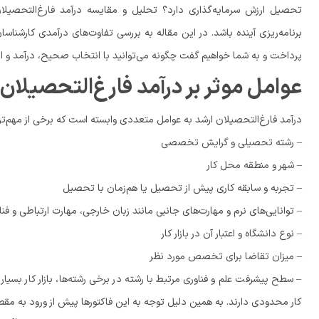
تحصیل ارزش سرمایه‌گذاری دارد؟ تحلیل و مقایسه درآمد فارغ‌التحصیلا
برنامه‌ریزی آینده باشد. در این مقاله به بررسی تفاوت‌های درآمدی کارشناسا
پرداخت و به شما خواهیم گفت چگونه می‌توانید با انتخاب صحیح، درآمد و ا
عوامل موثر بر درآمد فارغ‌التحصیلان 
درآمد فارغ‌التحصیلان ارشد به عوامل متعددی وابسته است که برخی از مهم‌ترین 
– رشته تحصیلی و گرایش تخصصی
– شهر و منطقه محل کار
– تجربه و سابقه کاری پیش از تحصیل یا هم‌زمان با تحصیل
– توانایی‌های نرم و مهارت‌های جانبی مانند زبان خارجی، مهارت ارتباطی و فن
– نوع دانشگاه و اعتبار آن در بازار کار
– میزان تقاضا برای تخصص مورد نظر
– سطح پیشرفت علم و فناوری مرتبط با رشته در برخی رشته‌ها، بازار کار بسی
کار محدودی دارند. به همین دلیل توجه به این فاکتورها پیش از ورود به مقط