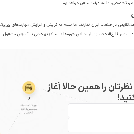
ه و تخصص، دامنه درآمد متغیر خواهد بود.
 مستقیمی در صنعت ایران ندارند، اما بسته به گرایش و افزایش مهارت‌های بین‌رشت
. بیشتر فارغ‌التحصیلان ارشد این حوزه‌ها در مراکز پژوهشی یا آموزش مشغول به
رتان را همین حالا آغاز
نید!