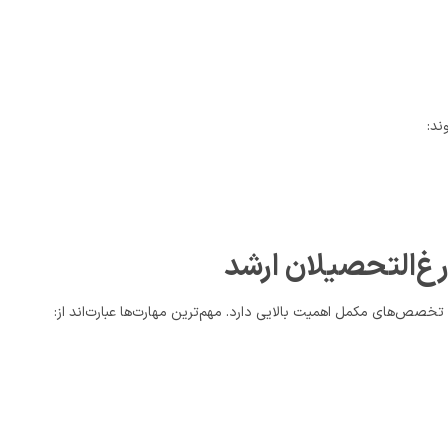
ند:
رغ‌التحصیلان ارشد
تخصص‌های مکمل اهمیت بالایی دارد. مهم‌ترین مهارت‌ها عبارت‌اند از: