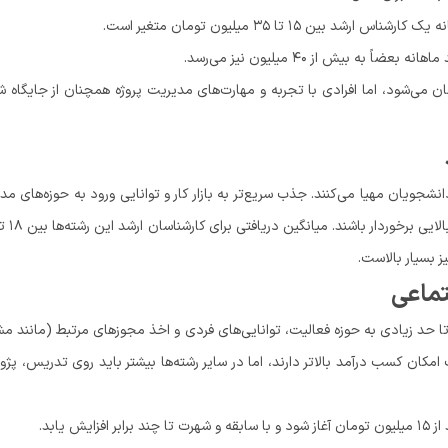
 تا ۳۵ میلیون تومان متغیر است.
ن می‌شود، اما افرادی با تجربه و مهارت‌های مدیریت پروژه همچنان از جایگاه 
ی را برای دانشجویان مهیا می‌کنند. جذب سریع‌تر به بازار کار و توانایی ورود به حوزه‌های م
ز بسیار بالاست.
تماعی
ا حد زیادی به حوزه فعالیت، توانایی‌های فردی و اخذ مجوزهای مرتبط (مانند مش
 امکان کسب درآمد بالاتر دارند، اما در سایر رشته‌ها بیشتر باید روی تدریس، پ
یابد.