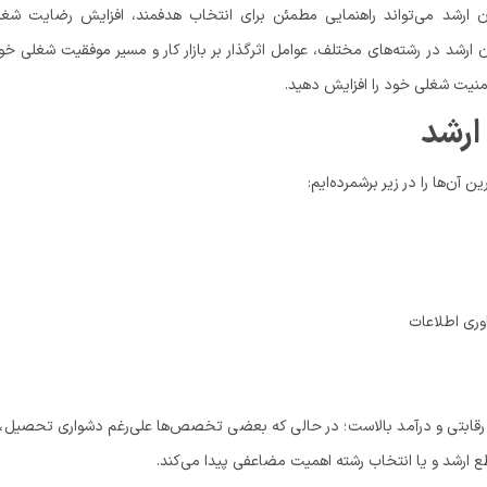
ن ارشد می‌تواند راهنمایی مطمئن برای انتخاب هدفمند، افزایش رضایت شغل
ن ارشد در رشته‌های مختلف، عوامل اثرگذار بر بازار کار و مسیر موفقیت شغلی خو
منیت شغلی خود را افزایش دهید.
ارشد
آن‌ها را در زیر برشمرده‌ایم:
اوری اطلاعات
ار رقابتی و درآمد بالاست؛ در حالی که بعضی تخصص‌ها علی‌رغم دشواری تحصیل، ب
ع ارشد و یا انتخاب رشته اهمیت مضاعفی پیدا می‌کند.