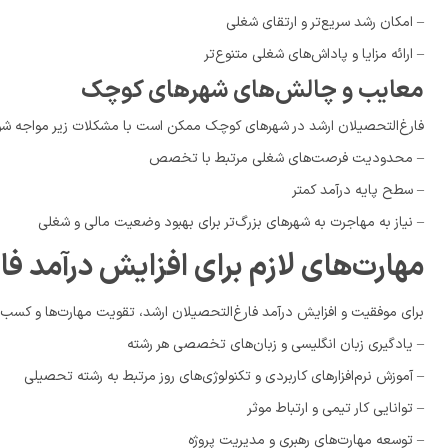
– امکان رشد سریع‌تر و ارتقای شغلی
– ارائه مزایا و پاداش‌های شغلی متنوع‌تر
معایب و چالش‌های شهرهای کوچک
فارغ‌التحصیلان ارشد در شهرهای کوچک ممکن است با مشکلات زیر مواجه شو
– محدودیت فرصت‌های شغلی مرتبط با تخصص
– سطح پایه درآمد کمتر
– نیاز به مهاجرت به شهرهای بزرگ‌تر برای بهبود وضعیت مالی و شغلی
مهارت‌های لازم برای افزایش درآمد فا
برای موفقیت و افزایش درآمد فارغ‌التحصیلان ارشد، تقویت مهارت‌ها و کسب 
– یادگیری زبان انگلیسی و زبان‌های تخصصی هر رشته
– آموزش نرم‌افزارهای کاربردی و تکنولوژی‌های روز مرتبط به رشته تحصیلی
– توانایی کار تیمی و ارتباط موثر
– توسعه مهارت‌های رهبری و مدیریت پروژه