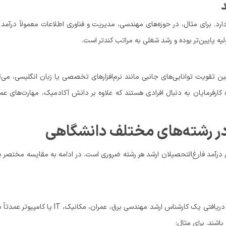
ارد. برای مثال، در حوزه‌های مهندسی، مدیریت و فناوری اطلاعات معمولاً درآمد 
لیه پایین‌تر بوده و رشد شغلی به مراتب کندتر است.
 تقویت توانایی‌های جانبی مانند نرم‌افزارهای تخصصی یا زبان انگلیسی، می‌ت
کارفرمایان به دنبال افرادی هستند که علاوه بر دانش آکادمیک، مهارت‌های عم
 در رشته‌های مختلف دانشگاهی
ن درآمد فارغ‌التحصیلان ارشد هر رشته ضروری است. در ادامه به مقایسه مختصر 
گروه مهندسی همواره از درآمد بالایی در بازار کار ایران برخوردار است. میانگین دریافتی یک کارشناس ارشد مهندسی برق، عمران، مکانیک
اشند. برای مثال: