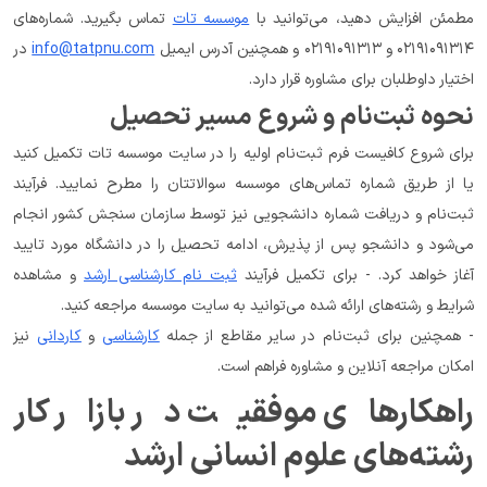
مطمئن افزایش دهید، می‌توانید با 
موسسه تات
 تماس بگیرید. شماره‌های 
۰۲۱۹۱۰۹۱۳۱۴ و ۰۲۱۹۱۰۹۱۳۱۳ و همچنین آدرس ایمیل 
info@tatpnu.com
 در 
اختیار داوطلبان برای مشاوره قرار دارد.
نحوه ثبت‌نام و شروع مسیر تحصیل
برای شروع کافیست فرم ثبت‌نام اولیه را در سایت موسسه تات تکمیل کنید 
یا از طریق شماره تماس‌های موسسه سوالاتتان را مطرح نمایید. فرآیند 
ثبت‌نام و دریافت شماره دانشجویی نیز توسط سازمان سنجش کشور انجام 
می‌شود و دانشجو پس از پذیرش، ادامه تحصیل را در دانشگاه مورد تایید 
آغاز خواهد کرد. - برای تکمیل فرآیند 
ثبت نام کارشناسی ارشد
 و مشاهده 
شرایط و رشته‌های ارائه شده می‌توانید به سایت موسسه مراجعه کنید.
- همچنین برای ثبت‌نام در سایر مقاطع از جمله 
کارشناسی
 و 
کاردانی
 نیز 
امکان مراجعه آنلاین و مشاوره فراهم است.
راهکارهای موفقیت در بازار کار 
رشته‌های علوم انسانی ارشد