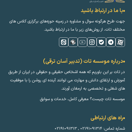
با ما در ارتباط باشید
جهت طرح هرگونه سوال و مشاوره در زمینه‌ حوزه‌های برگزاری کلاس ‌های
مختلف تات، از روش‌های زیر با ما در ارتباط باشید.
درباره موسسه تات (تدبیر آسان ترقی)
در تات بر این باوریم که همه اشخاص حقیقی و حقوقی در ایران از طریق
آموزش و ارتقای دانش و مهارت می توانند آینده ای روشن را با موفقیت
های شغلی و تخصصی به ارمغان آورند.
موسسه تات چیست؟ معرفی کامل، خدمات و سوابق
راه های ارتباطی
شماره تماس:
۰۲۱۹۱۰۹۱۳۱۴
,
۰۲۱۹۱۰۹۱۳۱۳