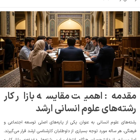
مقدمه: اهمیت مقایسه بازار کار 
رشته‌های علوم انسانی ارشد
رشته‌های علوم انسانی به عنوان یکی از پایه‌های اصلی توسعه اجتماعی و 
فرهنگی، هر ساله مورد توجه بسیاری از داوطلبان کارشناسی ارشد قرار می‌گیرند. 
اما بسیاری از دانشجویان هنگام انتخاب این رشته‌ها، دغدغه‌ی بازار کار و 