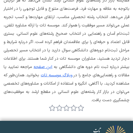
مقایسه بازار کار رشته‌های علوم انسانی ارشد نشان می‌دهد که هر گرایش 
باتوجه به علاقه و مهارت فرد، فرصت‌های متنوع و قابل توجهی را در اختیار 
قرار می‌دهد. انتخاب رشته تحصیلی مناسب، ارتقای مهارت‌ها و کسب تجربه 
عملی می‌تواند مسیر موفقیت را هموار کند. موسسه تات با ارائه مشاوره تلفنی، 
ثبت‌نام آسان و راهنمایی در انتخاب صحیح رشته‌های علوم انسانی، بستری 
قابل اعتماد و حرفه‌ای را برای علاقمندان فراهم کرده است. اگر درباره شرایط و 
مراحل ثبت‌نام دوره‌های دانشگاهی سوال دارید یا در انتخاب مسیر تحصیلی 
دچار تردید هستید، مشاوران موسسه تات در کنار شما هستند. برای اطلاعات 
بیشتر درباره ثبت نام دوره های دانشگاهی به 
این صفحه
 مراجعه نمایید یا 
مقالات و راهنمایی‌های جامع را در 
وبلاگ موسسه تات
 بخوانید. همان‌طور که 
مشاهده کردید، با آگاهی، انگیزه و استفاده از امکانات و مشاوره‌های تخصصی 
می‌توان در بازار کار رشته‌های علوم انسانی در مقطع ارشد به موفقیت‌های 
چشمگیری دست یافت.