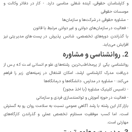
و کارشناسان حقوقی، آینده شغلی مناسبی دارد. - کار در دفاتر وکالت و 
موسسات حقوقی
- مشاوره حقوقی در شرکت‌ها و سازمان‌ها
- فعالیت در سازمان‌های دولتی و غیر دولتی مرتبط با قانون
با گذراندن دوره‌های تخصصی، شانس پذیرش در پست‌های مدیریتی نیز 
افزایش می‌یابد.
2. روانشناسی و مشاوره
روانشناسی یکی از پرمخاطب‌ترین رشته‌های علوم انسانی است که پس از 
دریافت مدرک کارشناسی ارشد، امکان اشتغال در زمینه‌های زیر را فراهم 
می‌کند: - مشاوره در مدارس، دانشگاه‌ها و درمانگاه‌ها
- تاسیس کلینیک مشاوره (با اخذ مجوز)
- فعالیت در حوزه آموزش و توانمندسازی فردی و سازمانی
بازار کار این رشته با رشد آگاهی عمومی نسبت به سلامت روان رو به گسترش 
است، اما کسب موفقیت مستلزم تخصص عملی و گذراندن کارگاه‌های 
مهارتی است.