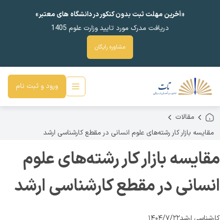
«آخرین مهلت ثبت بدون کنکور در دانشگاه های معتبر»
دریافت مدرک مورد تایید وزارت علوم 1405
مشاوره رایگان
ورود و ثبت نام
مقالات
مقایسه بازار کار رشته‌های علوم انسانی در مقطع کارشناسی ارشد
مقایسه بازار کار رشته‌های علوم
انسانی در مقطع کارشناسی ارشد
کارشناسی ارشد
۱۴۰۴/۷/۲۲