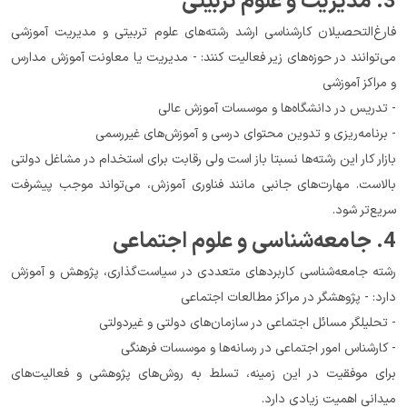
3. مدیریت و علوم تربیتی
فارغ‌التحصیلان کارشناسی ارشد رشته‌های علوم تربیتی و مدیریت آموزشی 
می‌توانند در حوزه‌های زیر فعالیت کنند: - مدیریت یا معاونت آموزش مدارس 
و مراکز آموزشی
- تدریس در دانشگاه‌ها و موسسات آموزش عالی
- برنامه‌ریزی و تدوین محتوای درسی و آموزش‌های غیررسمی
بازار کار این رشته‌ها نسبتا باز است ولی رقابت برای استخدام در مشاغل دولتی 
بالاست. مهارت‌های جانبی مانند فناوری آموز‌ش، می‌تواند موجب پیشرفت 
سریع‌تر شود.
4. جامعه‌شناسی و علوم اجتماعی
رشته جامعه‌شناسی کاربردهای متعددی در سیاست‌گذاری، پژوهش و آموزش 
دارد: - پژوهشگر در مراکز مطالعات اجتماعی
- تحلیلگر مسائل اجتماعی در سازمان‌های دولتی و غیردولتی
- کارشناس امور اجتماعی در رسانه‌ها و موسسات فرهنگی
برای موفقیت در این زمینه، تسلط به روش‌های پژوهشی و فعالیت‌های 
میدانی اهمیت زیادی دارد.