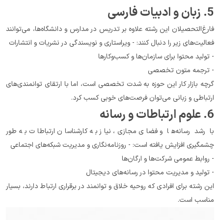
5. زبان و ادبیات فارسی
فارغ‌التحصیلان این رشته علاوه بر تدریس در مدارس و دانشگاه‌ها، می‌توانند 
فعالیت‌های زیر را دنبال کنند: - ویراستاری و نویسندگی در نشریات و انتشارات
- تولید محتوا برای سازمان‌ها و کسب‌وکارها
- ترجمه متون تخصصی
گرچه بازار کار این حوزه به شدت تخصصی است، اما با ارتقای توانمندی‌های 
ارتباطی و زبانی می‌توان فرصت‌های خوبی کسب کرد.
6. علوم ارتباطات و رسانه
با رشد رسانه‌ها و فضای مجازی، نیاز به کارشناسان ارتباطات به طور 
چشمگیری افزایش یافته است: - روزنامه‌نگاری و مدیریت شبکه‌های اجتماعی
- روابط عمومی شرکت‌ها و ارگان‌ها
- تولید و مدیریت محتوا در رسانه‌های دیجیتال
این رشته برای افرادی که روحیه خلاق و توانمند در برقراری ارتباط دارند، بسیار 
مناسب است.