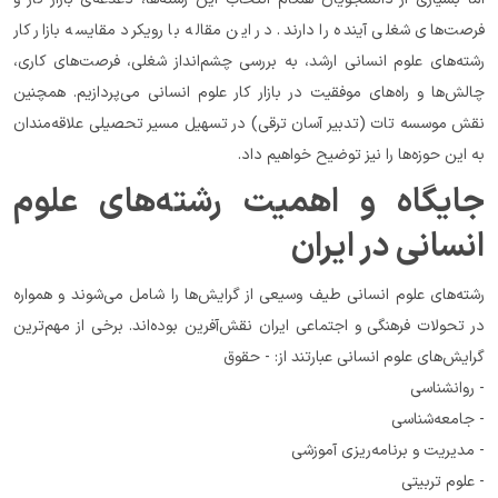
فرصت‌های شغلی آینده را دارند. در این مقاله با رویکرد مقایسه بازار کار 
رشته‌های علوم انسانی ارشد، به بررسی چشم‌انداز شغلی، فرصت‌های کاری، 
چالش‌ها و راه‌های موفقیت در بازار کار علوم انسانی می‌پردازیم. همچنین 
نقش موسسه تات (تدبیر آسان ترقی) در تسهیل مسیر تحصیلی علاقه‌مندان 
به این حوزه‌ها را نیز توضیح خواهیم داد.
جایگاه و اهمیت رشته‌های علوم 
انسانی در ایران
رشته‌های علوم انسانی طیف وسیعی از گرایش‌ها را شامل می‌شوند و همواره 
در تحولات فرهنگی و اجتماعی ایران نقش‌آفرین بوده‌اند. برخی از مهم‌ترین 
گرایش‌های علوم انسانی عبارتند از: - حقوق
- روانشناسی
- جامعه‌شناسی
- مدیریت و برنامه‌ریزی آموزشی
- علوم تربیتی