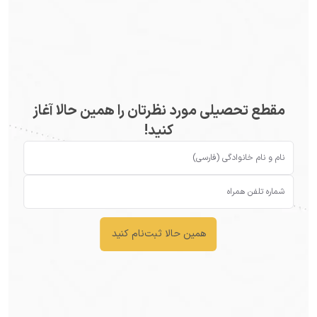
مقطع تحصیلی مورد نظرتان را همین حالا آغاز
کنید!
همین حالا ثبت‌نام کنید