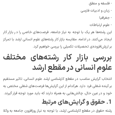
- فلسفه و منطق
- زبان و ادبیات فارسی
- جغرافیا
- علوم ارتباطات
این رشته‌ها هر یک با توجه به نیاز جامعه، فرصت‌های خاصی را در بازار کار 
ایجاد می‌کنند. در ادامه، مقایسه بازار کار رشته‌های علوم انسانی ارشد با تمرکز 
بر ارزش‌افزوده‌ی تحصیلات تکمیلی را بررسی خواهیم کرد.
بررسی بازار کار رشته‌های مختلف 
علوم انسانی در مقطع ارشد
انتخاب گرایش مناسب در مقطع کارشناسی ارشد علوم انسانی، تاثیر مستقیم 
بر آینده شغلی فرد دارد. هرکدام از این گرایش‌ها فرصت‌های شغلی مختص به 
خود و در عین حال، چالش‌هایی به همراه دارند که باید مورد توجه قرار گیرند.
1. حقوق و گرایش‌های مرتبط
رشته حقوق در مقطع کارشناسی ارشد، با توجه به نیاز روزافزون جامعه به وکلا 