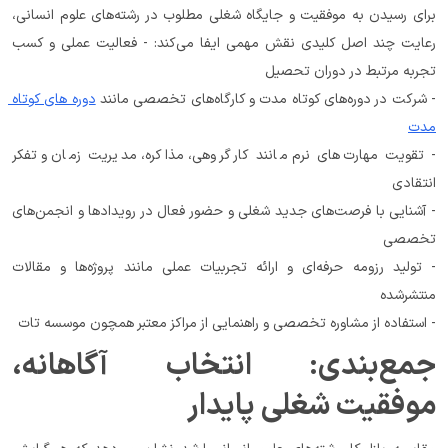
برای رسیدن به موفقیت و جایگاه شغلی مطلوب در رشته‌های علوم انسانی، 
رعایت چند اصل کلیدی نقش مهمی ایفا می‌کند: - فعالیت عملی و کسب 
تجربه مرتبط در دوران تحصیل
- شرکت در دوره‌های کوتاه مدت و کارگاه‌های تخصصی مانند 
دوره های کوتاه 
مدت
- تقویت مهارت‌های نرم مانند کار گروهی، مذاکره، مدیریت زمان و تفکر 
انتقادی
- آشنایی با فرصت‌های جدید شغلی و حضور فعال در رویدادها و انجمن‌های 
تخصصی
- تولید رزومه حرفه‌ای و ارائه تجربیات عملی مانند پروژه‌ها و مقالات 
منتشرشده
- استفاده از مشاوره تخصصی و راهنمایی از مراکز معتبر همچون موسسه تات
جمع‌بندی: انتخاب آگاهانه، 
موفقیت شغلی پایدار