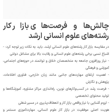
چالش‌ها و فرصت‌های بازار کار 
رشته‌های علوم انسانی ارشد
در مقایسه بازار کار رشته‌های علوم انسانی ارشد، باید به نکات زیر توجه کرد: - 
اشباع نسبی برخی رشته‌های علوم انسانی و رقابت بالا برای مشاغل دولتی
- نیاز روز‌افزون جامعه به متخصصان خلاق و توانمند در حوزه‌های اجتماعی، 
آموزشی و فرهنگی
- اهمیت ارتقای مهارت‌های جانبی مانند زبان خارجی، فناوری اطلاعات، 
پژوهش و نگارش
- فرصت رشد در کسب‌وکارهای نوین، راه‌اندازی مراکز مشاوره، آموزشگاه‌ها و 
تولید محتوای تخصصی
- لزوم آشنایی با نیاز واقعی بازار کار و انعطاف‌پذیری در مسیر شغلی
هویت اصلی موفقیت در بازار کار علوم انسانی، مهارت‌آموزی مستمر و 