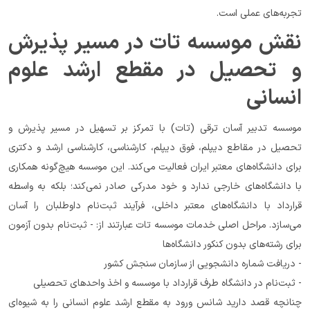
تجربه‌های عملی است.
نقش موسسه تات در مسیر پذیرش 
و تحصیل در مقطع ارشد علوم 
انسانی
موسسه تدبیر آسان ترقی (تات) با تمرکز بر تسهیل در مسیر پذیرش و 
تحصیل در مقاطع دیپلم، فوق دیپلم، کارشناسی، کارشناسی ارشد و دکتری 
برای دانشگاه‌های معتبر ایران فعالیت می‌کند. این موسسه هیچ‌گونه همکاری 
با دانشگاه‌های خارجی ندارد و خود مدرکی صادر نمی‌کند؛ بلکه به واسطه 
قرارداد با دانشگاه‌های معتبر داخلی، فرآیند ثبت‌نام داوطلبان را آسان 
می‌سازد. مراحل اصلی خدمات موسسه تات عبارتند از: - ثبت‌نام بدون آزمون 
برای رشته‌های بدون کنکور دانشگاه‌ها
- دریافت شماره دانشجویی از سازمان سنجش کشور
- ثبت‌نام در دانشگاه طرف قرارداد با موسسه و اخذ واحدهای تحصیلی
چنانچه قصد دارید شانس ورود به مقطع ارشد علوم انسانی را به شیوه‌ای 