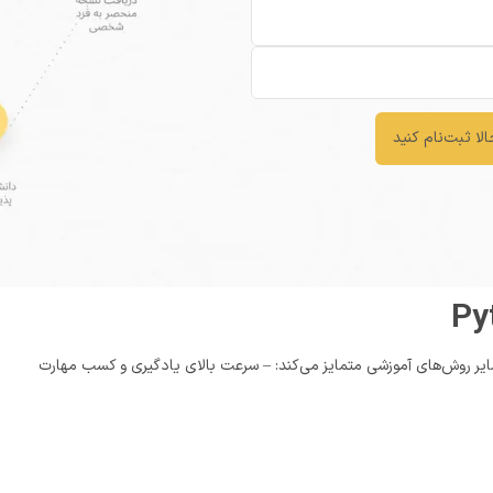
لا ثبت‌نام کنید