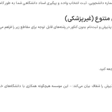
جعه کنید.