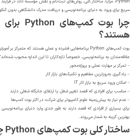
سریع برای ورود به دنیای برنامه‌نویسی و دریافت مدرک دانشگاهی بدون کنکور هستید، تا انتهای این مطلب همراه ما باشید.
هستند؟
علاقه‌مندان به برنامه‌نویسی، خصوصاً تازه‌کاران تا این اندازه محبوب شده‌اند؟ – دوره‌های فشرده و کوتاه مدت
– تمرکز بر مهارت عملی و پروژه‌محور
– یادگیری به‌روزترین مفاهیم و تکنیک‌های بازار کار
– امکان ورود سریع‌ به بازار کار IT
– مناسب برای افرادی که قصد تغییر شغل یا ارتقای جایگاه شغلی دارند
– عدم نیاز به پیش‌زمینه علوم کامپیوتر برای شرکت در اکثر بوت کمپ‌ها
بهترین گزینه به شمار می‌روند.
ساختار کلی بوت کمپ‌های Python چگونه است؟