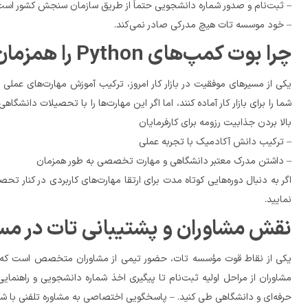
– ثبت‌نام و صدور شماره دانشجویی حتماً از طریق سازمان سنجش کشور است.
– خود موسسه تات هیچ مدرکی صادر نمی‌کند.
چرا بوت کمپ‌های Python را همزمان با تحصیلات دانشگاهی تجربه کنیم؟
بالا بردن جذابیت رزومه برای کارفرمایان
– ترکیب دانش آکادمیک با تجربه عملی
– داشتن مدرک معتبر دانشگاهی و مهارت تخصصی به طور همزمان
اگر به دنبال دوره‌هایی کوتاه مدت برای ارتقا مهارت‌های کاربردی در کنار تحصیلات هستید، پیشنهاد می‌کنیم بخش 
نمایید.
نقش مشاوران و پشتیبانی تات در مس
حرفه‌ای و دانشگاهی طی کنید. – پاسخگویی اختصاصی به مشاوره تلفنی با شماره ۰۲۱۹۱۰۹۱۳۱۴ و ۰۲۱۹۱۰۹۱۳۱۳