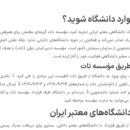
ارد دانشگاه شوید؟
 می‌توانید به سایت مؤسسه مراجعه کنید.
تبر ایران