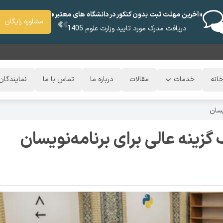
«آخرین مهلت ثبت بدون کنکور در دانشگاه های معتبر»
مشاوره رایگان
دریافت مدرک مورد تایید وزارت علوم 1405
انه
خدمات
مقالات
درباره ما
تماس با ما
نمایندگان