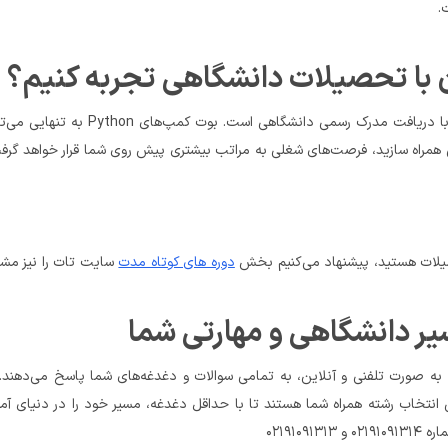
دوره های کوتاه مدت
یر دانشگاهی و مهارتی شما