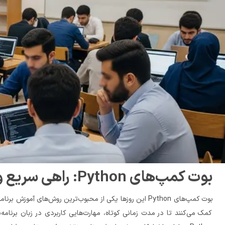
بوت کمپ‌های Python: راهی سریع و موثر برای یادگیری برنامه‌نویسی