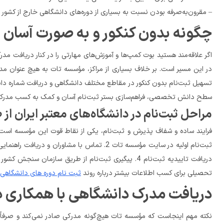
– مقرون‌به‌صرفه بودن نسبت به بسیاری از دوره‌های دانشگاهی خارج از کشور
چگونه بدون کنکور و به صورت آسان و
سطح دانش تخصصی، فراهم‌سازی بستر ثبت‌نام آسان و کمک به کسب مدرک معتبر دانشگاهی فعالیت خود را آغاز کرده است.
مراحل ثبت‌نام در دانشگاه‌های معتبر ایران از طریق مؤسسه تات
تحصیلی برای کسب اطلاعات بیشتر درباره روند 
ثبت نام دوره های دانشگاهی
دریافت مدرک دانشگاهی با همکاری دانشگاه‌های مع