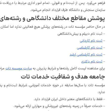
سازمان سنجش و دانشگاه طرف قرارداد انجام می‌شود.
پوشش مقاطع مختلف دانشگاهی و رشته‌های متنوع (غیرپزشکی)
– ثبت نام دیپلم و پیش‌دانشگاهی
– 
ثبت نام کاردانی
– 
ثبت نام کارشناسی
– 
ثبت نام کارشناسی ارشد
– 
ثبت نام دکتری
برای مشاهده لیست کامل رشته‌ها و شرایط پذیرش به 
سایت موسسه تات
 مرا
جامعه هدف و شفافیت خدمات تات
ندارد.
– فقط با دانشگاه‌های معتبر داخل ایران قرارداد دارد.
– خدمات صرفاً در زمینه رشته‌های غیرپزشکی و مهارتی ارائه می‌شود.