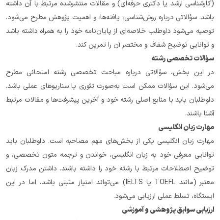
(کارشناسی ارشد یا دکتری حرفه‌ای) و مقالات منتشرشده مرتبط با آن داشته 
باشد. سؤالاتی درباره روش‌شناسی، یافته‌ها، و اهمیت پژوهش مطرح می‌شود. 
توصیه می‌شود داوطلب خلاصه‌ای از پایان‌نامه خود را به همراه داشته باشد 
و توانایی توضیح شفاف و مختصر آن را تمرین کند.
سؤالات تخصصی رشته
در این بخش، سؤالاتی درباره مباحث تخصصی رشته امتحانی مطرح 
می‌شود. این سؤالات ممکن است به‌صورت تئوری یا سناریوهای عملی باشد. 
داوطلبان باید با منابع اصلی رشته خود و آخرین پیشرفت‌ها و مقالات مرتبط 
آشنا باشند.
مهارت زبان انگلیسی
مهارت زبان انگلیسی یکی از بخش‌های مهم مصاحبه است. داوطلبان باید 
توانایی معرفی خود به زبان انگلیسی، خواندن و ترجمه متون تخصصی، و 
توضیح اصطلاحات مرتبط با رشته خود را داشته باشند. داشتن مدرک زبان 
معتبر (مانند TOEFL یا IELTS) می‌تواند امتیاز مثبتی باشد، اما در این 
ایستگاه، تسلط عملی ارزیابی می‌شود.
ارزیابی سوابق پژوهشی و آموزشی