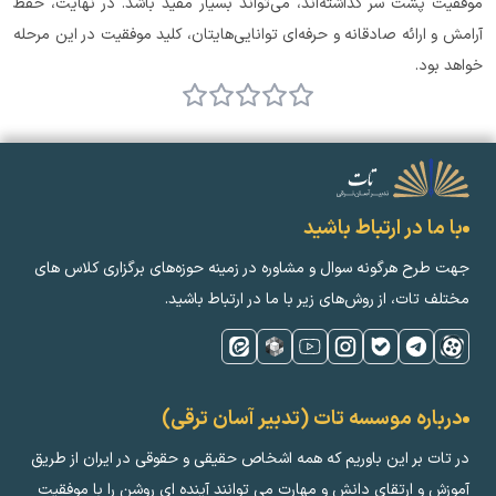
موفقیت پشت سر گذاشته‌اند، می‌تواند بسیار مفید باشد. در نهایت، حفظ 
آرامش و ارائه صادقانه و حرفه‌ای توانایی‌هایتان، کلید موفقیت در این مرحله 
خواهد بود.
با ما در ارتباط باشید
جهت طرح هرگونه سوال و مشاوره در زمینه‌ حوزه‌های برگزاری کلاس ‌های
مختلف تات، از روش‌های زیر با ما در ارتباط باشید.
درباره موسسه تات (تدبیر آسان ترقی)
در تات بر این باوریم که همه اشخاص حقیقی و حقوقی در ایران از طریق
آموزش و ارتقای دانش و مهارت می توانند آینده ای روشن را با موفقیت