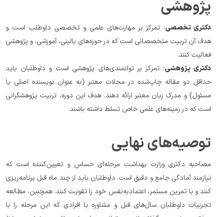
پژوهشی
دکتری تخصصی
: تمرکز بر مهارت‌های علمی و تخصصی داوطلب است و 
هدف آن تربیت متخصصانی است که در حوزه‌های بالینی، آموزشی، و پژوهشی 
فعالیت کنند.
دکتری پژوهشی
: تمرکز بر توانمندی‌های پژوهشی است و داوطلبان باید 
حداقل دو مقاله چاپ‌شده در مجلات معتبر (به عنوان نویسنده اصلی یا 
مسئول) و مدرک زبان معتبر ارائه دهند. هدف این دوره، تربیت پژوهشگرانی 
است که در زمینه‌های علمی خاص تسلط داشته باشند.
توصیه‌های نهایی
مصاحبه دکتری وزارت بهداشت مرحله‌ای حساس و تعیین‌کننده است که 
نیازمند آمادگی جامع و دقیق است. داوطلبان باید از چند ماه قبل برنامه‌ریزی 
کنند و با تمرین مستمر، اعتمادبه‌نفس خود را تقویت کنند. همچنین، مطالعه 
تجربیات داوطلبان سال‌های قبل و مشاوره با افرادی که این مرحله را با 