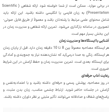
در برخی موارد، ممکن است از شما خواسته شود ارائه شفاهی (Scientific 
Presentation) به زبان فارسی یا انگلیسی داشته باشید. این ارائه باید 
شامل محتوای علمی مرتبط با رشته‌تان باشد و معمولاً از طریق فایل صوتی-
تصویری در سامانه بارگذاری می‌شود. تمرین ارائه شفاهی و مدیریت زمان در 
این بخش بسیار مهم است.
آشنایی با ایستگاه‌ها و مدیریت زمان
هر ایستگاه مصاحبه معمولاً بین 8 تا 10 دقیقه زمان دارد. قبل از پایان زمان 
هر ایستگاه، زنگی به صدا درمی‌آید که نشان‌دهنده نیاز به جمع‌بندی و آمادگی 
برای ایستگاه بعدی است. تمرین مدیریت زمان و حفظ آرامش در این شرایط 
ضروری است.
رعایت آداب حرفه‌ای
در روز مصاحبه، پوشش رسمی و حرفه‌ای داشته باشید و با اعتمادبه‌نفس و 
آرامش در جلسات حاضر شوید. ارتباط چشمی مناسب، زبان بدن مثبت، و 
پاسخ‌های شفاف و صادقانه می‌توانند تأثیر مثبتی بر نظر داوران داشته باشند.