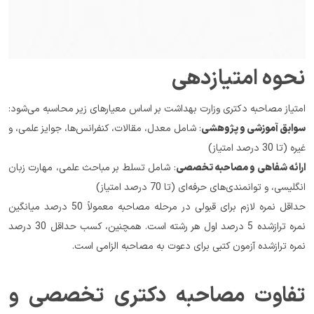
نحوه امتیازدهی
امتیاز مصاحبه دکتری وزارت بهداشت بر اساس معیارهای زیر محاسبه می‌شود:
سوابق آموزشی و پژوهشی
: شامل معدل، مقالات، کنفرانس‌ها، جوایز علمی، و 
غیره (تا 30 درصد امتیاز)
ارائه شفاهی و مصاحبه تخصصی
: شامل تسلط بر مباحث علمی، مهارت زبان 
انگلیسی، و توانمندی‌های حرفه‌ای (تا 70 درصد امتیاز)
حداقل نمره لازم برای قبولی در مرحله مصاحبه معمولاً 50 درصد میانگین 
نمره ترازشده 5 درصد اول هر رشته است. همچنین، کسب حداقل 30 درصد 
نمره ترازشده آزمون کتبی برای دعوت به مصاحبه الزامی است.
تفاوت مصاحبه دکتری تخصصی و 