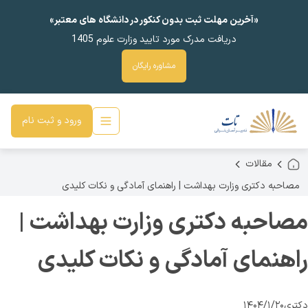
«آخرین مهلت ثبت بدون کنکور در دانشگاه های معتبر»
دریافت مدرک مورد تایید وزارت علوم 1405
مشاوره رایگان
ورود و ثبت نام
مقالات
مصاحبه دکتری وزارت بهداشت | راهنمای آمادگی و نکات کلیدی
مصاحبه دکتری وزارت بهداشت |
راهنمای آمادگی و نکات کلیدی
دکتری
۱۴۰۴/۱/۲۰