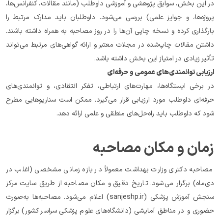
در این بخش، سوابق پژوهشی و آموزشی داوطلب (مانند مقالات، کنفرانس‌ها، 
پروژه‌ها، و جوایز علمی) بررسی می‌شود. داوطلبان باید مدارک مرتبط را 
بارگذاری کرده و نسخه چاپی آن‌ها را در روز مصاحبه به همراه داشته باشند. 
داشتن مقالات چاپ‌شده در مجلات معتبر و ارائه گواهی‌های مرتبط می‌تواند 
تأثیر زیادی در امتیاز این بخش داشته باشد.
ارزیابی توانمندی‌های عمومی و حرفه‌ای
در برخی ایستگاه‌ها، مهارت‌های ارتباطی، تفکر انتقادی، و توانمندی‌های 
حرفه‌ای داوطلب مورد ارزیابی قرار می‌گیرد. ممکن است سناریوهایی مطرح 
شود که داوطلب باید راه‌حل‌های منطقی و علمی ارائه دهد.
زمان و مکان مصاحبه
مصاحبه دکتری وزارت بهداشت معمولاً در بازه زمانی مشخصی (اغلب در 
دی‌ماه) برگزار می‌شود. تاریخ دقیق و مکان مصاحبه از طریق سایت مرکز 
سنجش آموزش پزشکی (sanjeshp.ir) اعلام می‌شود. مصاحبه‌ها به‌صورت 
حضوری و در مناطق آمایشی (دانشگاه‌های علوم پزشکی سراسر کشور) برگزار 