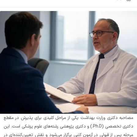
مصاحبه دکتری وزارت بهداشت یکی از مراحل کلیدی برای پذیرش در مقطع 
دکتری تخصصی (Ph.D.) و دکتری پژوهشی رشته‌های علوم پزشکی است. این 
مرحله پس از قبولی در آزمون کتبی برگزار می‌شود و نقش تعیین‌کننده‌ای در 