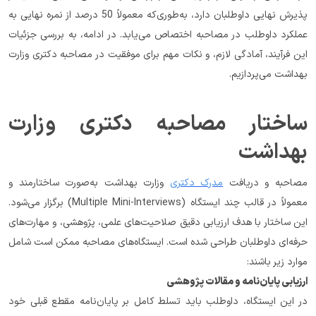
پذیرش نهایی داوطلبان دارد، به‌طوری‌که معمولاً 50 درصد از نمره نهایی به 
عملکرد داوطلب در مصاحبه اختصاص می‌یابد. در ادامه، به بررسی جزئیات 
این فرآیند، آمادگی لازم، و نکات مهم برای موفقیت در مصاحبه دکتری وزارت 
بهداشت می‌پردازیم.
ساختار مصاحبه دکتری وزارت 
بهداشت
مصاحبه و دریافت 
مدرک دکتری
 وزارت بهداشت به‌صورت ساختارمند و 
معمولاً در قالب چند ایستگاه (Multiple Mini-Interviews) برگزار می‌شود. 
این ساختار با هدف ارزیابی دقیق صلاحیت‌های علمی، پژوهشی، و مهارت‌های 
حرفه‌ای داوطلبان طراحی شده است. ایستگاه‌های مصاحبه ممکن است شامل 
موارد زیر باشند:
ارزیابی پایان‌نامه و مقالات پژوهشی
در این ایستگاه، داوطلب باید تسلط کامل بر پایان‌نامه مقطع قبلی خود 