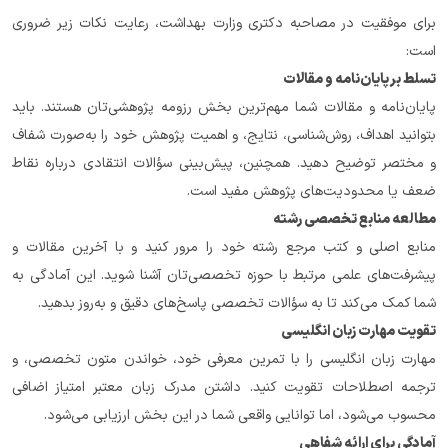
برای موفقیت در مصاحبه دکتری وزارت بهداشت، رعایت نکات زیر ضروری 
است:
تسلط بر پایان‌نامه و مقالات
پایان‌نامه و مقالات شما مهم‌ترین بخش رزومه پژوهشی‌تان هستند. باید 
بتوانید اهداف، روش‌شناسی، نتایج، و اهمیت پژوهش خود را به‌صورت شفاف 
و مختصر توضیح دهید. همچنین، پیش‌بینی سؤالات انتقادی درباره نقاط 
ضعف یا محدودیت‌های پژوهش مفید است.
مطالعه منابع تخصصی رشته
منابع اصلی و کتب مرجع رشته خود را مرور کنید و با آخرین مقالات و 
پیشرفت‌های علمی مرتبط با حوزه تخصصی‌تان آشنا شوید. این آمادگی به 
شما کمک می‌کند تا به سؤالات تخصصی پاسخ‌های دقیق و به‌روز بدهید.
تقویت مهارت زبان انگلیسی
مهارت زبان انگلیسی را با تمرین معرفی خود، خواندن متون تخصصی، و 
ترجمه اصطلاحات تقویت کنید. داشتن مدرک زبان معتبر امتیاز اضافی 
محسوب می‌شود، اما توانایی واقعی شما در این بخش ارزیابی می‌شود.
آمادگی برای ارائه شفاهی