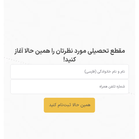
مقطع تحصیلی مورد نظرتان را همین حالا آغاز
کنید!
همین حالا ثبت‌نام کنید