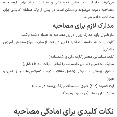
می‌شوند. داوطلبان بر اساس نمره کتبی و به تعداد چند برابر ظرفیت به 
مصاحبه دعوت می‌شوند و ممکن است در بیش از یک منطقه آمایشی برای 
مصاحبه حاضر شوند.
مدارک لازم برای مصاحبه
داوطلبان باید مدارک زیر را در روز مصاحبه به همراه داشته باشند:
کارت ورود به جلسه مصاحبه (قابل دریافت از سایت مرکز سنجش آموزش 
پزشکی)
کارت شناسایی معتبر (کارت ملی یا شناسنامه)
مدارک تحصیلی (شامل دانشنامه یا گواهی موقت مقاطع قبلی)
سوابق پژوهشی و آموزشی (شامل مقالات، گواهی کنفرانس‌ها، جوایز علمی، و 
غیره)
لوح فشرده (CD) حاوی مستندات بارگذاری‌شده در سامانه
مدرک زبان معتبر (در صورت وجود)
نکات کلیدی برای آمادگی مصاحبه