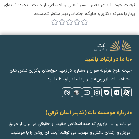
فرصت خود را برای تغییر مسیر شغلی و اجتماعی از دست ندهید؛ آینده‌ای 
پربار با مدرک دکتری و جایگاه اجتماعی بهتر منتظر شماست.
با ما در ارتباط باشید
جهت طرح هرگونه سوال و مشاوره در زمینه‌ حوزه‌های برگزاری کلاس ‌های
مختلف تات، از روش‌های زیر با ما در ارتباط باشید.
درباره موسسه تات (تدبیر آسان ترقی)
در تات بر این باوریم که همه اشخاص حقیقی و حقوقی در ایران از طریق
آموزش و ارتقای دانش و مهارت می توانند آینده ای روشن را با موفقیت