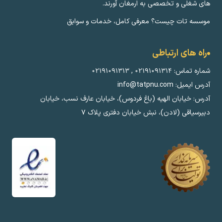
های شغلی و تخصصی به ارمغان آورند.
موسسه تات چیست؟ معرفی کامل، خدمات و سوابق
راه های ارتباطی
شماره تماس:
۰۲۱۹۱۰۹۱۳۱۴
,
۰۲۱۹۱۰۹۱۳۱۳
آدرس ایمیل: info@tatpnu.com
آدرس: خیابان الهيه (باغ فردوس)، خیابان عارف نسب، خیابان
دبیرسیاقی (لادن)، نبش خیابان دفتری پلاک ٧