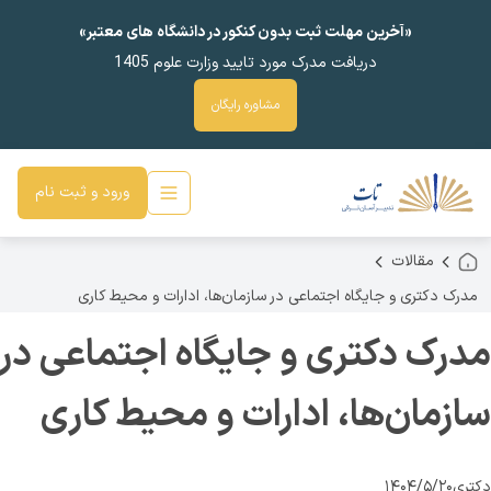
«آخرین مهلت ثبت بدون کنکور در دانشگاه های معتبر»
دریافت مدرک مورد تایید وزارت علوم 1405
مشاوره رایگان
ورود و ثبت نام
مقالات
مدرک دکتری و جایگاه اجتماعی در سازمان‌ها، ادارات و محیط کاری
مدرک دکتری و جایگاه اجتماعی در
سازمان‌ها، ادارات و محیط کاری
دکتری
۱۴۰۴/۵/۲۰