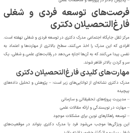
– پذیرش بالاتر در پروژه‌ها و مناقصات علمی
فرصت‌های توسعه فردی و شغلی 
فارغ‌التحصیلان دکتری
مرکز ثقل جایگاه اجتماعی مدرک دکتری در توسعه فردی و شغلی نهفته است. 
افرادی که این مدرک را اخذ می‌کنند، سطح بالاتری از مهارت‌ها و اعتماد به 
نفس پیدا می‌کنند که به آن‌ها اجازه می‌دهد در رقابت‌های علمی و شغلی، یک 
سر و گردن بالاتر ظاهر شوند.
مهارت‌های کلیدی فارغ‌التحصیلان دکتری
مدرک دکتری نشانه‌ای از توانایی‌های زیر است: – پژوهش و تحلیل داده‌های 
پیچیده
– مدیریت پروژه‌های تحقیقاتی و سازمانی
– مهارت در نویسندگی و ارائه مقالات علمی
– توسعه راهکارهای نوین برای مشکلات موجود
این ویژگی‌ها موجب می‌شود فرد با مدرک دکتری بتواند در موقعیت‌های 
شغلی پیشرو و اثرگذار حضور داشته باشد.