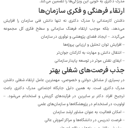
مدرک دکتری به خوبی این ویژگی‌ها را تضمین می‌کند.
ارتقاء فرهنگی و فکری سازمان‌ها
داشتن کارمندانی با مدرک دکتری نه تنها دانش فنی سازمان را افزایش 
می‌دهد، بلکه موجب ارتقاء فرهنگ سازمانی و سطح فکری کل مجموعه 
می‌گردد. – ایجاد فضای پژوهشی و نوآوری در سازمان
– افزایش توان تحلیل و ارزیابی پروژه‌ها
– انتقال دانش و مهارت به کارکنان جوان‌تر
– ایفای نقش موثر در توسعه پایدار سازمانی
جذب فرصت‌های شغلی بهتر
در بسیاری از مشاغل دولتی و خصوصی، مهمترین عامل ارتقاء شغلی داشتن 
مدرک دکتری است. به همین دلیل جایگاه اجتماعی مدرک دکتری باعث 
ترجیح افراد دکتر بر سایرین در فرآیندهای گزینش و استخدام می‌شود. – 
اولویت در استخدام در پژوهشگاه‌ها و سازمان‌های علمی
– امکان فعالیت به عنوان مشاور ارشد سازمان
– فرصت تدریس در دانشگاه‌ها و مراکز آموزش عالی