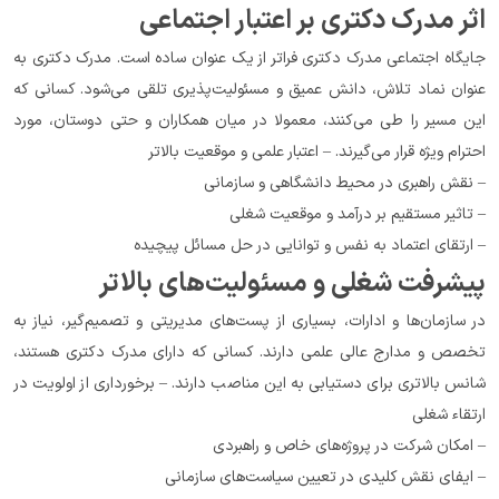
اثر مدرک دکتری بر اعتبار اجتماعی
جایگاه اجتماعی مدرک دکتری فراتر از یک عنوان ساده است. مدرک دکتری به 
عنوان نماد تلاش، دانش عمیق و مسئولیت‌پذیری تلقی می‌شود. کسانی که 
این مسیر را طی می‌کنند، معمولا در میان همکاران و حتی دوستان، مورد 
احترام ویژه قرار می‌گیرند. – اعتبار علمی و موقعیت بالاتر
– نقش راهبری در محیط دانشگاهی و سازمانی
– تاثیر مستقیم بر درآمد و موقعیت شغلی
– ارتقای اعتماد به نفس و توانایی در حل مسائل پیچیده
پیشرفت شغلی و مسئولیت‌های بالاتر
در سازمان‌ها و ادارات، بسیاری از پست‌های مدیریتی و تصمیم‌گیر، نیاز به 
تخصص و مدارج عالی علمی دارند. کسانی که دارای مدرک دکتری هستند، 
شانس بالاتری برای دستیابی به این مناصب دارند. – برخورداری از اولویت در 
ارتقاء شغلی
– امکان شرکت در پروژه‌های خاص و راهبردی
– ایفای نقش کلیدی در تعیین سیاست‌های سازمانی