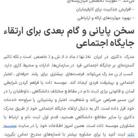
می‌کند. – تقویت تخصص میان‌رشته‌ای
– افزایش جذابیت برای کارفرمایان
– بهبود مهارت‌های ارائه و ارتباطی
سخن پایانی و گام بعدی برای ارتقاء 
جایگاه اجتماعی
مدرک دکتری در ایران نه‌تنها نماد دانش و تخصص است بلکه تاثیر 
گسترده‌ای بر جایگاه اجتماعی فرد در سازمان‌ها، ادارات و محیط کاری دارد. 
کسب این مدرک می‌تواند فرصت‌های بیشتری برای رشد حرفه‌ای، اعتبار 
اجتماعی و پیشرفت فردی ایجاد کند. موسسه تات با فراهم کردن شرایطی 
آسان و قانونی برای ثبت نام در مقاطع مختلف دانشگاهی، داوطلبان را در 
این مسیر همراهی می‌کند و شفافیت، اعتبار و پشتیبانی را سرلوحه خدمات 
خود قرار داده است. اگر به دنبال ارتقاء جایگاه اجتماعی خود از طریق مدرک 
دکتری یا سایر مقاطع دانشگاهی هستید، قدم اول ثبت نام و ارتباط با 
مشاوران موسسه تات است. همین امروز اطلاعات خود را در سایت 
موسسه 
تات
 ثبت کنید یا برای مشاوره بیشتر با شماره‌های مندرج تماس بگیرید. 