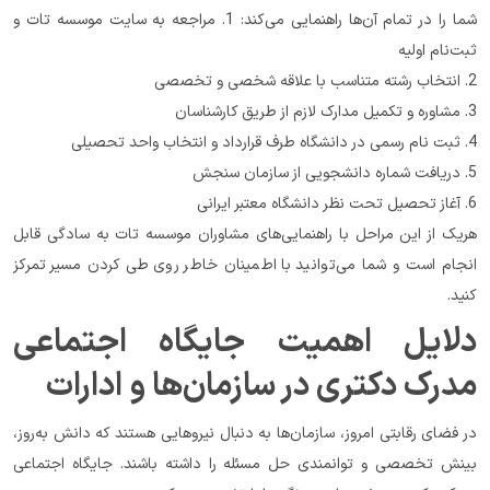
شما را در تمام آن‌ها راهنمایی می‌کند: 1. مراجعه به سایت موسسه تات و 
ثبت‌نام اولیه
2. انتخاب رشته متناسب با علاقه شخصی و تخصصی
3. مشاوره و تکمیل مدارک لازم از طریق کارشناسان
4. ثبت نام رسمی در دانشگاه طرف قرارداد و انتخاب واحد تحصیلی
5. دریافت شماره دانشجویی از سازمان سنجش
6. آغاز تحصیل تحت نظر دانشگاه معتبر ایرانی
هریک از این مراحل با راهنمایی‌های مشاوران موسسه تات به سادگی قابل 
انجام است و شما می‌توانید با اطمینان خاطر روی طی کردن مسیر تمرکز 
کنید.
دلایل اهمیت جایگاه اجتماعی 
مدرک دکتری در سازمان‌ها و ادارات
در فضای رقابتی امروز، سازمان‌ها به دنبال نیروهایی هستند که دانش به‌روز، 
بینش تخصصی و توانمندی حل مسئله را داشته باشند. جایگاه اجتماعی 