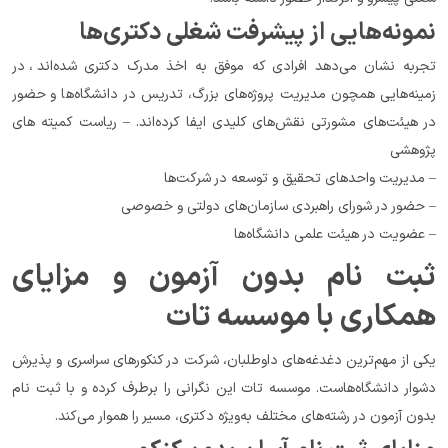
نمونه‌هایی از پیشرفت شغلی دکتری‌ها
تجربه نشان می‌دهد افرادی که موفق به اخذ مدرک دکتری شده‌اند، در 
زمینه‌هایی همچون مدیریت پروژه‌های بزرگ، تدریس در دانشگاه‌ها و حضور 
در هیئت‌های مشورتی نقش‌های کلیدی ایفا کرده‌اند. – ریاست کمیته ‌های 
پژوهشی
– مدیریت واحدهای تحقیق و توسعه در شرکت‌ها
– حضور در شورای راهبردی سازمان‌های دولتی و خصوصی
– عضویت در هیئت علمی دانشگاه‌ها
ثبت نام بدون آزمون و مزایای 
همکاری با موسسه تات
یکی از مهم‌ترین دغدغه‌های داوطلبان، شرکت در کنکورهای سراسری و پذیرش 
دشوار دانشگاه‌هاست. موسسه تات این نگرانی را برطرف کرده و با ثبت نام 
بدون آزمون در رشته‌های مختلف به‌ویژه دکتری، مسیر را هموار می‌کند.