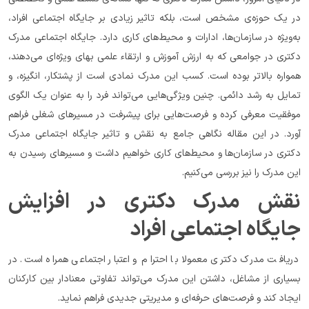
در یک حوزه‌ی مشخص است، بلکه تاثیر زیادی بر جایگاه اجتماعی افراد، 
به‌ویژه در سازمان‌ها، ادارات و محیط‌های کاری دارد. جایگاه اجتماعی مدرک 
دکتری در جوامعی که به ارزش آموزش و ارتقاء علمی بهای ویژه‌ای می‌دهند، 
همواره بالاتر بوده است. کسب این مدرک نمادی است از پشتکار، انگیزه، و 
تمایل به رشد دائمی. چنین ویژگی‌هایی می‌تواند فرد را به عنوان یک الگوی 
موفقیت معرفی کرده و فرصت‌هایی برای پیشرفت در مسیرهای شغلی فراهم 
آورد. در این مقاله نگاهی جامع به نقش و تاثیر جایگاه اجتماعی مدرک 
دکتری در سازمان‌ها و محیط‌های کاری خواهیم داشت و مسیرهای رسیدن به 
این مدرک را نیز بررسی می‌کنیم.
نقش مدرک دکتری در افزایش 
جایگاه اجتماعی افراد
دریافت مدرک دکتری معمولا با احترام و اعتبار اجتماعی همراه است. در 
بسیاری از مشاغل، داشتن این مدرک می‌تواند تفاوتی معنادار بین کارکنان 
ایجاد کند و فرصت‌های حرفه‌ای و مدیریتی جدیدی فراهم نماید.