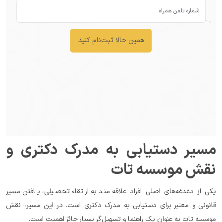
همین حالا ثبت‌نام کنید
مسیر دستیابی به مدرک دکتری و 
نقش موسسه تات
یکی از دغدغه‌های اصلی افراد علاقه‌مند به ارتقاء تحصیلی، یافتن مسیر 
قانونی و معتبر برای دستیابی به مدرک دکتری است. در این مسیر، نقش 
موسسه تات به عنوان یک راهنما و تسهیل‌گر بسیار حائز اهمیت است.