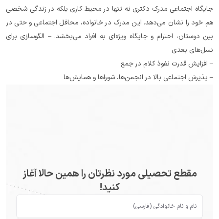
جایگاه اجتماعی مدرک دکتری نه تنها در محیط کاری بلکه در زندگی شخصی 
هم خود را نشان می‌دهد. این مدرک در خانواده، محافل اجتماعی و حتی در 
بین دوستان، احترام و جایگاه ویژه‌ای به افراد می‌بخشد. – الگوسازی برای 
نسل‌های بعدی
– افزایش قدرت نفوذ کلام در جمع
– پذیرش اجتماعی بالا در انجمن‌ها، شوراها و همایش‌ها
مقطع تحصیلی مورد نظرتان را همین حالا آغاز
کنید!