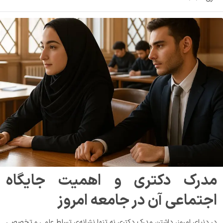
مدرک دکتری و اهمیت جایگاه 
اجتماعی آن در جامعه امروز
در دنیای امروز، داشتن مدرک دکتری نه تنها نشانه‌ی تسلط علمی و تخصصی 