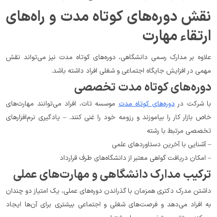
نقش دوره‌های کوتاه مدت و راه‌های 
ارتقاء مهارت
علاوه بر مدارک رسمی دانشگاهی، دوره‌های کوتاه مدت نیز می‌تواند نقش 
مهمی در افزایش جایگاه اجتماعی و شغلی افراد داشته باشد.
دوره‌های کوتاه مدت تخصصی
با شرکت در 
دوره‌های کوتاه مدت
 موسسه تات، افراد می‌توانند مهارت‌های 
خاص بازار کار را بیاموزند و رزومه خود را غنی کنند. – یادگیری نرم‌افزارهای 
تخصصی مرتبط با رشته
– آشنایی با آخرین دستاوردهای علمی
– امکان دریافت گواهی معتبر از دانشگاه‌های طرف قرارداد
ترکیب مدارک دانشگاهی و مهارت‌های عملی
داشتن مدرک دکتری همزمان با گذراندن دوره‌های عملی، یک امتیاز دو چندان 
به افراد می‌دهد و فرصت‌های شغلی و اجتماعی بیشتری برای آن‌ها ایجاد 