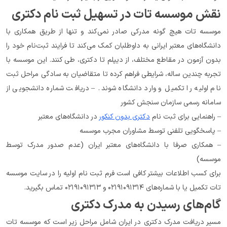
نقش موسسه تات در تسهیل ثبت نام دکتری
موسسه تات هیچ گونه مدرکی صادر نمی‌کند و تنها از طریق همکاری با 
دانشگاه‌های معتبر ایرانی به داوطلبان کمک می‌کند تا فرایند ثبت‌نام خود را 
بدون آزمون در مقاطع مختلف، از دیپلم تا دکتری، طی کنند. این موسسه با 
تجربه چندین ساله، شرایطی فراهم کرده تا متقاضیان به سادگی مراحل ثبت 
نام اولیه را تکمیل و وارد دانشگاه شوند. – دریافت شماره دانشجویی از 
سامانه رسمی سازمان سنجش کشور
– راهنمایی برای ثبت نام 
دکتری بدون کنکور
 در دانشگاه‌های معتبر
– پاسخگویی تلفنی توسط مشاوران مجرب موسسه
– همکاری صرفا با دانشگاه‌های معتبر ایران (عدم صدور مدرک توسط 
موسسه)
برای کسب اطلاعات بیشتر کافی است فرم ثبت نام اولیه را در سایت موسسه 
تات تکمیل یا با شماره‌های ۰۲۱۹۱۰۹۱۳۱۴ و ۰۲۱۹۱۰۹۱۳۱۳ تماس بگیرید.
گام‌های رسیدن به مدرک دکتری
مسیر دریافت مدرک دکتری در ایران شامل مراحل زیر است که موسسه تات 