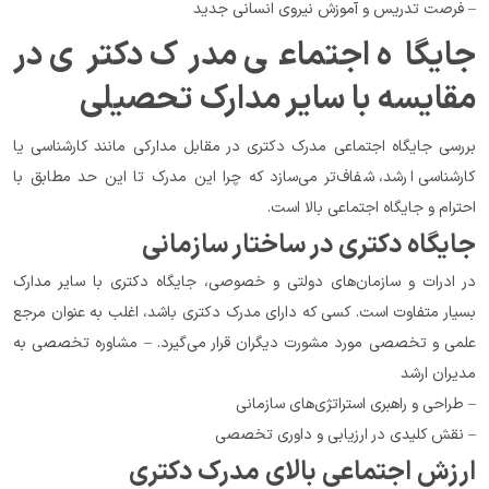
– فرصت تدریس و آموزش نیروی انسانی جدید
جایگاه اجتماعی مدرک دکتری در 
مقایسه با سایر مدارک تحصیلی
بررسی جایگاه اجتماعی مدرک دکتری در مقابل مدارکی مانند کارشناسی یا 
کارشناسی ارشد، شفاف‌تر می‌سازد که چرا این مدرک تا این حد مطابق با 
احترام و جایگاه اجتماعی بالا است.
جایگاه دکتری در ساختار سازمانی
در ادرات و سازمان‌های دولتی و خصوصی، جایگاه دکتری با سایر مدارک 
بسیار متفاوت است. کسی که دارای مدرک دکتری باشد، اغلب به عنوان مرجع 
علمی و تخصصی مورد مشورت دیگران قرار می‌گیرد. – مشاوره تخصصی به 
مدیران ارشد
– طراحی و راهبری استراتژی‌های سازمانی
– نقش کلیدی در ارزیابی و داوری تخصصی
ارزش اجتماعی بالای مدرک دکتری