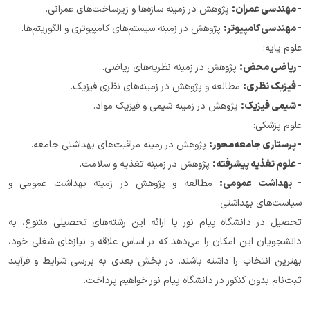
- مهندسی عمران:
 پژوهش در زمینه سازه‌ها و زیرساخت‌های عمرانی.
- مهندسی کامپیوتر:
 پژوهش در زمینه سیستم‌های کامپیوتری و الگوریتم‌ها.
علوم پایه:
- ریاضی محض:
 پژوهش در زمینه نظریه‌های ریاضی.
- فیزیک نظری:
 مطالعه و پژوهش در زمینه‌های نظری فیزیک.
- شیمی فیزیک:
 پژوهش در زمینه شیمی و فیزیک مواد.
علوم پزشکی:
- پرستاری جامعه‌محور:
 پژوهش در زمینه مراقبت‌های بهداشتی جامعه.
- علوم تغذیه پیشرفته:
 پژوهش در زمینه تغذیه و سلامت.
- بهداشت عمومی:
 مطالعه و پژوهش در زمینه بهداشت عمومی و 
سیاست‌های بهداشتی.
تحصیل در دانشگاه پیام نور با ارائه این رشته‌های تحصیلی متنوع، به 
دانشجویان این امکان را می‌دهد که بر اساس علاقه و نیازهای شغلی خود، 
بهترین انتخاب را داشته باشند. در بخش بعدی به بررسی شرایط و فرآیند 
ثبت‌نام بدون کنکور در دانشگاه پیام نور خواهیم پرداخت.