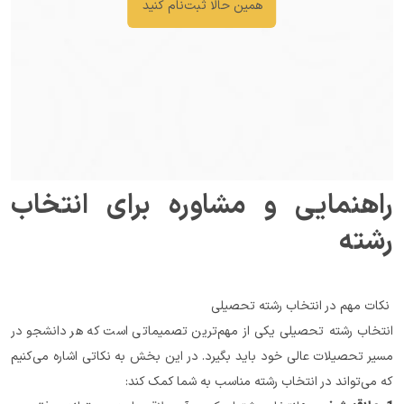
همین حالا ثبت‌نام کنید
راهنمایی و مشاوره برای انتخاب 
رشته
 نکات مهم در انتخاب رشته تحصیلی
انتخاب رشته تحصیلی یکی از مهم‌ترین تصمیماتی است که هر دانشجو در 
مسیر تحصیلات عالی خود باید بگیرد. در این بخش به نکاتی اشاره می‌کنیم 
که می‌تواند در انتخاب رشته مناسب به شما کمک کند: