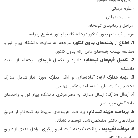
- علوم تربیتی
- مدیریت دولتی
 مراحل و زمانبندی ثبت‌نام
مراحل ثبت‌نام بدون کنکور در دانشگاه پیام نور به شرح زیر است:
1. اطلاع از رشته‌های بدون کنکور: 
مراجعه به سایت دانشگاه پیام نور و 
مطالعه لیست رشته‌های قابل ارائه بدون کنکور.
2. تکمیل فرم‌های ثبت‌نام: 
دانلود و تکمیل فرم‌های ثبت‌نام از سایت 
دانشگاه.
3. تهیه مدارک لازم: 
آماده‌سازی و ارائه مدارک مورد نیاز شامل مدارک 
تحصیلی، کارت ملی، شناسنامه و عکس پرسنلی.
4
. ارسال مدارک:
 ارسال مدارک به دفتر مرکزی دانشگاه پیام نور یا واحدهای 
دانشگاهی مورد نظر.
5. پرداخت هزینه ثبت‌نام:
 پرداخت هزینه‌های مربوط به ثبت‌نام از طریق 
درگاه‌های بانکی مشخص شده توسط دانشگاه.
6. دریافت تأییدیه:
 دریافت تأییدیه ثبت‌نام و پیگیری مراحل بعدی از طریق 
سایت دانشگاه.