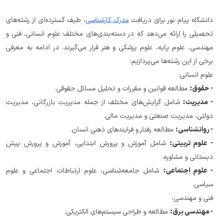
دانشگاه پیام نور برای دریافت 
مدرک کارشناسی
، طیف گسترده‌ای از رشته‌های 
تحصیلی را ارائه می‌دهد که در دسته‌بندی‌های مختلف علوم انسانی، فنی و 
مهندسی، علوم پایه، علوم پزشکی و هنر قرار می‌گیرند. در ادامه به معرفی 
برخی از این رشته‌ها می‌پردازیم:
علوم انسانی:
- حقوق:
 مطالعه قوانین و مقررات و تحلیل مسائل حقوقی.
- مدیریت:
 شامل گرایش‌های مختلف از جمله مدیریت بازرگانی، مدیریت 
دولتی، مدیریت صنعتی و مدیریت مالی.
- روانشناسی:
 مطالعه رفتار و فرایندهای ذهنی انسان.
- علوم تربیتی:
 شامل آموزش و پرورش ابتدایی، آموزش و پرورش پیش 
دبستانی و مشاوره.
- علوم اجتماعی:
 شامل جامعه‌شناسی، علوم ارتباطات اجتماعی و علوم 
سیاسی.
فنی و مهندسی:
- مهندسی برق:
 مطالعه و طراحی سیستم‌های الکتریکی.