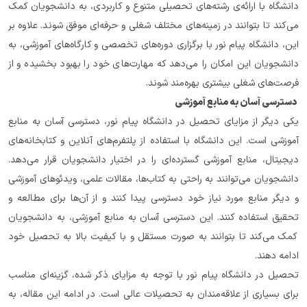
دانشگاه با ارائه‌ی رشته‌های تحصیلی متنوع و کاربردی، به دانشجویان کمک 
می‌کند تا بتوانند در زمینه‌های مختلف شغلی و حرفه‌ای موفق شوند. علاوه بر 
این، دانشگاه پیام نور با برگزاری دوره‌های تخصصی و کارگاه‌های آموزشی، به 
دانشجویان این امکان را می‌دهد که مهارت‌های خود را بهبود بخشیده و از 
فرصت‌های شغلی بیشتری بهره‌مند شوند.
 دسترسی آسان به منابع آموزشی
یکی دیگر از مزایای تحصیل در دانشگاه پیام نور، دسترسی آسان به منابع 
آموزشی است. این دانشگاه با استفاده از پلتفرم‌های آنلاین و کتابخانه‌های 
دیجیتال، منابع آموزشی گسترده‌ای را در اختیار دانشجویان قرار می‌دهد. 
دانشجویان می‌توانند به راحتی به کتاب‌ها، مقالات علمی، ویدئوهای آموزشی 
و دیگر منابع مورد نیاز خود دسترسی پیدا کنند و از آن‌ها برای مطالعه و 
تحقیق استفاده کنند. این دسترسی آسان به منابع آموزشی، به دانشجویان 
کمک می‌کند تا بتوانند به صورت مستقل و با کیفیت بالا به تحصیل خود 
ادامه دهند.
تحصیل در دانشگاه پیام نور با توجه به مزایای ذکر شده، گزینه‌ای مناسب 
برای بسیاری از علاقه‌مندان به تحصیلات عالی است. در ادامه این مقاله، به 