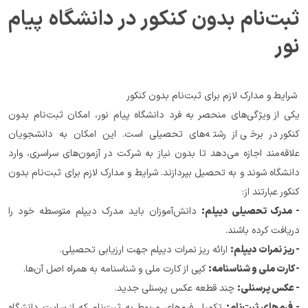
ثبت‌نام بدون کنکور در دانشگاه پیام 
نور
 شرایط و مدارک لازم برای ثبت‌نام بدون کنکور
یکی از ویژگی‌های منحصر به فرد دانشگاه پیام نور، امکان ثبت‌نام بدون 
کنکور در برخی از رشته‌های تحصیلی است. این امکان به دانشجویان 
علاقه‌مند اجازه می‌دهد تا بدون نیاز به شرکت در آزمون‌های سراسری، وارد 
دانشگاه شوند و به تحصیل بپردازند. شرایط و مدارک لازم برای ثبت‌نام بدون 
کنکور عبارتند از:
- مدرک تحصیلی دیپلم:
 دانش‌آموزان باید مدرک دیپلم متوسطه خود را 
دریافت کرده باشند.
- ریز نمرات دیپلم:
 ارائه ریز نمرات دیپلم جهت ارزیابی تحصیلی.
- کارت ملی و شناسنامه:
 کپی از کارت ملی و شناسنامه به همراه اصل آن‌ها.
- عکس پرسنلی:
 چند قطعه عکس پرسنلی جدید.
- فرم‌های ثبت‌نام:
 تکمیل فرم‌های مربوط به ثبت‌نام که از سایت دانشگاه 