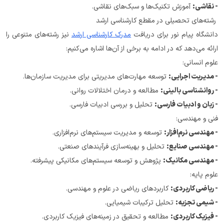
- نقاشی:
 آموزش تکنیک‌ها و سبک‌های نقاشی.
 رشته‌های تحصیلی در مقطع کارشناسی ارشد
دانشگاه پیام نور برای دریافت 
مدرک کارشناسی ارشد
 نیز رشته‌های متنوعی را 
ارائه می‌دهد که در ادامه به برخی از آن‌ها اشاره می‌کنیم:
علوم انسانی:
- مدیریت اجرایی:
 توسعه مهارت‌های مدیریتی برای مدیریت سازمان‌ها.
- روانشناسی بالینی:
 مطالعه و درمان اختلالات روانی.
- زبان و ادبیات فارسی:
 تحلیل و بررسی ادبیات فارسی.
فنی و مهندسی:
- مهندسی نرم‌افزار:
 توسعه و مدیریت سیستم‌های نرم‌افزاری.
- مهندسی صنایع:
 تحلیل و بهینه‌سازی فرآیندهای صنعتی.
- مهندسی مکانیک:
 پژوهش و توسعه سیستم‌های مکانیکی پیشرفته.
علوم پایه:
- ریاضی کاربردی:
 کاربردهای ریاضی در علوم و مهندسی.
- شیمی تجزیه:
 تحلیل ترکیبات شیمیایی.
- فیزیک کاربردی:
 مطالعه و تحقیق در زمینه‌های فیزیک کاربردی.