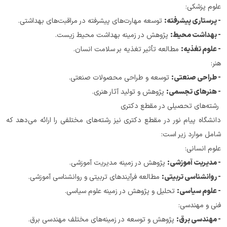
علوم پزشکی:
- پرستاری پیشرفته:
 توسعه مهارت‌های پیشرفته در مراقبت‌های بهداشتی.
- بهداشت محیط:
 پژوهش در زمینه بهداشت محیط زیست.
- علوم تغذیه:
 مطالعه تأثیر تغذیه بر سلامت انسان.
هنر:
- طراحی صنعتی:
 توسعه و طراحی محصولات صنعتی.
- هنرهای تجسمی:
 پژوهش و تولید آثار هنری.
 رشته‌های تحصیلی در مقطع دکتری
دانشگاه پیام نور در مقطع دکتری نیز رشته‌های مختلفی را ارائه می‌دهد که 
شامل موارد زیر است:
علوم انسانی:
- مدیریت آموزشی:
 پژوهش در زمینه مدیریت آموزشی.
- روانشناسی تربیتی:
 مطالعه فرآیندهای تربیتی و روانشناسی آموزشی.
- علوم سیاسی:
 تحلیل و پژوهش در زمینه علوم سیاسی.
فنی و مهندسی:
- مهندسی برق:
 پژوهش و توسعه در زمینه‌های مختلف مهندسی برق.