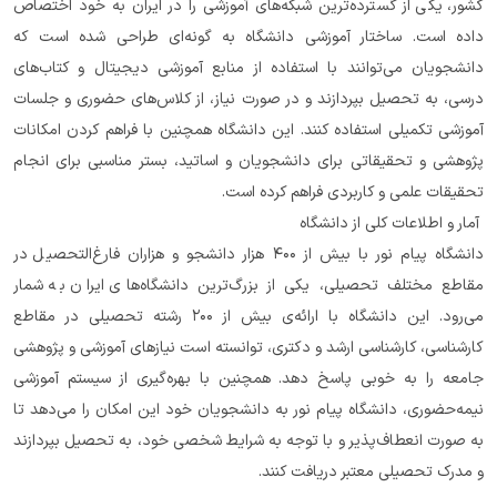
کشور، یکی از گسترده‌ترین شبکه‌های آموزشی را در ایران به خود اختصاص 
داده است. ساختار آموزشی دانشگاه به گونه‌ای طراحی شده است که 
دانشجویان می‌توانند با استفاده از منابع آموزشی دیجیتال و کتاب‌های 
درسی، به تحصیل بپردازند و در صورت نیاز، از کلاس‌های حضوری و جلسات 
آموزشی تکمیلی استفاده کنند. این دانشگاه همچنین با فراهم کردن امکانات 
پژوهشی و تحقیقاتی برای دانشجویان و اساتید، بستر مناسبی برای انجام 
تحقیقات علمی و کاربردی فراهم کرده است.
 آمار و اطلاعات کلی از دانشگاه
دانشگاه پیام نور با بیش از ۴۰۰ هزار دانشجو و هزاران فارغ‌التحصیل در 
مقاطع مختلف تحصیلی، یکی از بزرگ‌ترین دانشگاه‌های ایران به شمار 
می‌رود. این دانشگاه با ارائه‌ی بیش از ۲۰۰ رشته تحصیلی در مقاطع 
کارشناسی، کارشناسی ارشد و دکتری، توانسته است نیازهای آموزشی و پژوهشی 
جامعه را به خوبی پاسخ دهد. همچنین با بهره‌گیری از سیستم آموزشی 
نیمه‌حضوری، دانشگاه پیام نور به دانشجویان خود این امکان را می‌دهد تا 
به صورت انعطاف‌پذیر و با توجه به شرایط شخصی خود، به تحصیل بپردازند 
و مدرک تحصیلی معتبر دریافت کنند.