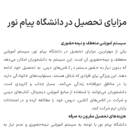
مزایای تحصیل در دانشگاه پیام نور
 سیستم آموزشی منعطف و نیمه‌حضوری
یکی از مهم‌ترین مزایای تحصیل در دانشگاه پیام نور، سیستم آموزشی 
منعطف و نیمه‌حضوری آن است. این سیستم به دانشجویان امکان می‌دهد 
که بدون نیاز به حضور مستمر در کلاس‌های درس، به تحصیل خود ادامه 
دهند. این ویژگی برای افرادی که شاغل هستند، مسئولیت‌های خانوادگی دارند 
یا در مناطق دورافتاده زندگی می‌کنند، بسیار جذاب و کاربردی است. 
دانشجویان می‌توانند با استفاده از منابع آموزشی دیجیتال، کتاب‌های درسی 
و شرکت در کلاس‌های آنلاین، دروس خود را مطالعه کرده و در امتحانات 
پایان ترم شرکت کنند.
 هزینه‌های تحصیل مقرون به صرفه
دانشگاه پیام نور با توجه به سیستم آموزشی نیمه‌حضوری و عدم نیاز به 