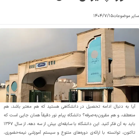
سایر موضوعات
۱۴۰۴/۷/۱۵
آیا به دنبال ادامه تحصیل در دانشگاهی هستید که هم معتبر باشد، هم 
منعطف، و هم مقرون‌به‌صرفه؟ دانشگاه پیام نور دقیقاً همان جایی است که 
باید به آن فکر کنید. این دانشگاه با سابقه‌ای بیش از سه دهه، از سال ۱۳۶۷ 
تاکنون، توانسته با ارائه‌ی دوره‌های متنوع و سیستم آموزشی نیمه‌حضوری، 