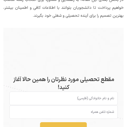
خواهیم پرداخت تا دانشجویان بتوانند با اطلاعات کافی و اطمینان بیشتر، 
بهترین تصمیم را برای آینده تحصیلی و شغلی خود بگیرند.
مقطع تحصیلی مورد نظرتان را همین حالا آغاز
کنید!