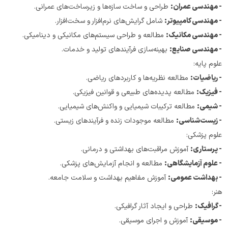
- مهندسی عمران:
 طراحی و ساخت سازه‌ها و زیرساخت‌های عمرانی.
- مهندسی کامپیوتر:
 شامل گرایش‌های نرم‌افزار و سخت‌افزار.
- مهندسی مکانیک:
 مطالعه و طراحی سیستم‌های مکانیکی و دینامیکی.
- مهندسی صنایع:
 بهینه‌سازی فرآیندهای تولید و خدمات.
علوم پایه:
- ریاضیات:
 مطالعه نظریه‌ها و کاربردهای ریاضی.
- فیزیک:
 مطالعه پدیده‌های طبیعی و قوانین فیزیکی.
- شیمی:
 مطالعه ترکیبات شیمیایی و واکنش‌های شیمیایی.
- زیست‌شناسی:
 مطالعه موجودات زنده و فرآیندهای زیستی.
علوم پزشکی:
- پرستاری:
 آموزش مراقبت‌های بهداشتی و درمانی.
- علوم آزمایشگاهی:
 مطالعه و انجام آزمایش‌های پزشکی.
- بهداشت عمومی:
 آموزش مفاهیم بهداشت و سلامت جامعه.
هنر:
- گرافیک:
 طراحی و ایجاد آثار گرافیکی.
- موسیقی:
 آموزش و اجرای موسیقی.