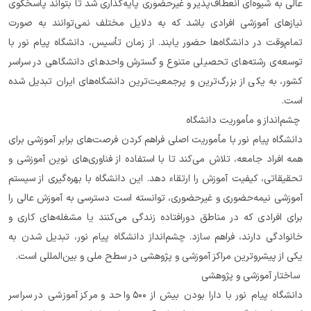
عالی به شیوه‌ای انعطاف‌پذیر و غیرحضوری پایه‌گذاری شد تا بتواند پاسخگوی 
نیازهای آموزشی افرادی باشد که به دلایل مختلف نمی‌توانند به صورت 
تمام‌وقت در دانشگاه‌ها حضور یابند. از زمان تأسیس، دانشگاه پیام نور با 
توسعه‌ی رشته‌های تحصیلی متنوع و گسترش واحدهای دانشگاهی در سراسر 
کشور، به یکی از بزرگ‌ترین و پرجمعیت‌ترین دانشگاه‌های ایران تبدیل شده 
است.
 چشم‌انداز و مأموریت دانشگاه
دانشگاه پیام نور با مأموریت اصلی فراهم کردن فرصت‌های برابر آموزشی برای 
همه افراد جامعه، تلاش می‌کند تا با استفاده از فناوری‌های نوین آموزشی و 
تحقیقاتی، کیفیت آموزش را ارتقاء دهد. این دانشگاه با بهره‌گیری از سیستم 
آموزشی نیمه‌حضوری و غیرحضوری، توانسته است دسترسی به آموزش عالی را 
برای افرادی که در مناطق دورافتاده زندگی می‌کنند یا مشغله‌های کاری و 
خانوادگی دارند، فراهم سازد. چشم‌انداز دانشگاه پیام نور، تبدیل شدن به 
یکی از پیشروترین مراکز آموزشی و پژوهشی در سطح ملی و بین‌المللی است.
 ساختار آموزشی و پژوهشی
دانشگاه پیام نور با دارا بودن بیش از ۵۰۰ واحد و مرکز آموزشی در سراسر 