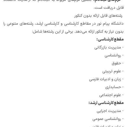
قابل دریافت است.
 رشته‌های قابل ارائه بدون کنکور
دانشگاه پیام نور در مقاطع کارشناسی و کارشناسی ارشد، رشته‌های متنوعی را 
بدون نیاز به کنکور ارائه می‌دهد. برخی از این رشته‌ها شامل:
مقطع کارشناسی:
- مدیریت بازرگانی
- روانشناسی
- حقوق
- علوم تربیتی
- زبان و ادبیات فارسی
- حسابداری
- علوم اجتماعی
مقطع کارشناسی ارشد:
- مدیریت اجرایی
- روانشناسی عمومی
- زبان و ادبیات فارسی