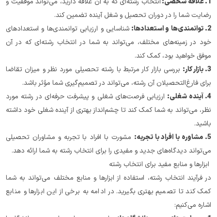
1. علاقه شخصی: 
انتخاب رشته‌ای که به آن علاقه دارید، می‌تواند موفقیت و 
رضایت شما را در دوران تحصیل و شغل آینده تضمین کند.
2. توانمندی‌ها و استعدادها: 
شناسایی و ارزیابی توانمندی‌ها و استعدادهای 
خود در زمینه‌های مختلف، می‌تواند به شما در انتخاب رشته‌ای که در آن 
موفق خواهید بود، کمک کند.
3. بازار کار:
 بررسی بازار کار مرتبط با رشته تحصیلی مورد نظر و میزان تقاضا 
برای فارغ‌التحصیلان آن رشته، می‌تواند در تصمیم‌گیری شما مؤثر باشد.
4. آینده شغلی:
 ارزیابی فرصت‌های شغلی و پیشرفت حرفه‌ای در رشته مورد 
نظر، می‌تواند به شما کمک کند تا چشم‌انداز بهتری از آینده شغلی خود داشته 
باشید.
5. مشاوره با افراد با تجربه:
 مشورت با افراد با تجربه و مشاوران تحصیلی 
می‌تواند دیدگاه‌های جدید و مفیدی را برای انتخاب رشته به شما ارائه دهد.
 ابزارها و منابع مفید برای انتخاب رشته
در فرآیند انتخاب رشته، استفاده از ابزارها و منابع مختلف می‌تواند به شما 
کمک کند تا تصمیم بهتری بگیرید. در ادامه به برخی از این ابزارها و منابع 
اشاره می‌کنیم: