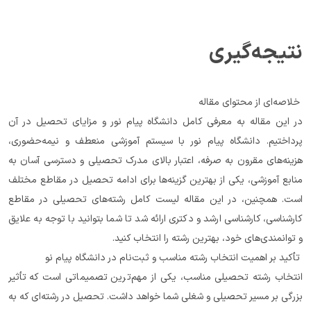
نتیجه‌گیری
 خلاصه‌ای از محتوای مقاله
در این مقاله به معرفی کامل دانشگاه پیام نور و مزایای تحصیل در آن 
پرداختیم. دانشگاه پیام نور با سیستم آموزشی منعطف و نیمه‌حضوری، 
هزینه‌های مقرون به صرفه، اعتبار بالای مدرک تحصیلی و دسترسی آسان به 
منابع آموزشی، یکی از بهترین گزینه‌ها برای ادامه تحصیل در مقاطع مختلف 
است. همچنین، در این مقاله لیست کامل رشته‌های تحصیلی در مقاطع 
کارشناسی، کارشناسی ارشد و دکتری ارائه شد تا شما بتوانید با توجه به علایق 
و توانمندی‌های خود، بهترین رشته را انتخاب کنید.
 تأکید بر اهمیت انتخاب رشته مناسب و ثبت‌نام در دانشگاه پیام نو
انتخاب رشته تحصیلی مناسب، یکی از مهم‌ترین تصمیماتی است که تأثیر 
بزرگی بر مسیر تحصیلی و شغلی شما خواهد داشت. تحصیل در رشته‌ای که به 