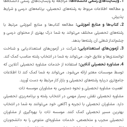
1. وبسایت‌های رسمی دانشگاه‌ها:
 مراجعه به وبسایت‌های رسمی دانشگاه‌ها 
و مطالعه اطلاعات مربوط به رشته‌های تحصیلی، برنامه‌های درسی و شرایط 
پذیرش.
2. کتاب‌ها و منابع آموزشی:
 مطالعه کتاب‌ها و منابع آموزشی مرتبط با 
رشته‌های تحصیلی مختلف می‌تواند به شما درک بهتری از محتوای درسی و 
چشم‌انداز شغلی آن رشته‌ها بدهد.
3. آزمون‌های استعدادیابی: 
شرکت در آزمون‌های استعدادیابی و شناخت 
توانمندی‌ها و علایق خود، می‌تواند به شما در انتخاب رشته مناسب کمک کند.
4. مشاوره تحصیلی آنلاین:
 استفاده از خدمات مشاوره تحصیلی آنلاین که 
توسط موسسات معتبر ارائه می‌شود، می‌تواند به شما کمک کند تا اطلاعات 
جامع‌تری درباره رشته‌های تحصیلی و بازار کار مرتبط به دست آورید.
 اهمیت مشاوره تحصیلی و نحوه دسترسی به مشاوران موسسه تات
مشاوره تحصیلی نقش بسیار مهمی در انتخاب رشته و برنامه‌ریزی تحصیلی 
دارد. مشاوران تحصیلی با تجربه و آگاهی خود می‌توانند به شما در انتخاب 
بهترین مسیر تحصیلی کمک کنند. موسسه تات با بهره‌گیری از مشاوران 
تحصیلی مجرب و متخصص، خدمات مشاوره‌ای متنوعی را به دانشجویان 