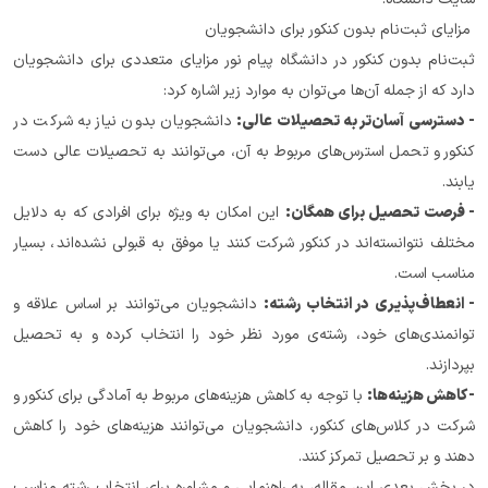
 مزایای ثبت‌نام بدون کنکور برای دانشجویان
ثبت‌نام بدون کنکور در دانشگاه پیام نور مزایای متعددی برای دانشجویان 
دارد که از جمله آن‌ها می‌توان به موارد زیر اشاره کرد:
- دسترسی آسان‌تر به تحصیلات عالی:
 دانشجویان بدون نیاز به شرکت در 
کنکور و تحمل استرس‌های مربوط به آن، می‌توانند به تحصیلات عالی دست 
یابند.
- فرصت تحصیل برای همگان:
 این امکان به ویژه برای افرادی که به دلایل 
مختلف نتوانسته‌اند در کنکور شرکت کنند یا موفق به قبولی نشده‌اند، بسیار 
مناسب است.
- انعطاف‌پذیری در انتخاب رشته:
 دانشجویان می‌توانند بر اساس علاقه و 
توانمندی‌های خود، رشته‌ی مورد نظر خود را انتخاب کرده و به تحصیل 
بپردازند.
- کاهش هزینه‌ها:
 با توجه به کاهش هزینه‌های مربوط به آمادگی برای کنکور و 
شرکت در کلاس‌های کنکور، دانشجویان می‌توانند هزینه‌های خود را کاهش 
دهند و بر تحصیل تمرکز کنند.
در بخش بعدی این مقاله، به راهنمایی و مشاوره برای انتخاب رشته مناسب 