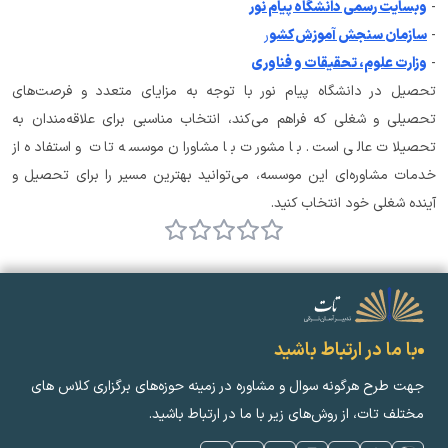
- 
وبسایت رسمی دانشگاه پیام نور
- 
سازمان سنجش آموزش کشو
ر
- 
وزارت علوم، تحقیقات و فناوری
تحصیل در دانشگاه پیام نور با توجه به مزایای متعدد و فرصت‌های 
تحصیلی و شغلی که فراهم می‌کند، انتخاب مناسبی برای علاقه‌مندان به 
تحصیلات عالی است. با مشورت با مشاوران موسسه تات و استفاده از 
خدمات مشاوره‌ای این موسسه، می‌توانید بهترین مسیر را برای تحصیل و 
آینده شغلی خود انتخاب کنید.
با ما در ارتباط باشید
جهت طرح هرگونه سوال و مشاوره در زمینه‌ حوزه‌های برگزاری کلاس ‌های
مختلف تات، از روش‌های زیر با ما در ارتباط باشید.