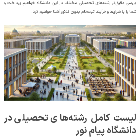
بررسی دقیق‌تر رشته‌های تحصیلی مختلف در این دانشگاه خواهیم پرداخت و 
شما را با شرایط و فرآیند ثبت‌نام بدون کنکور آشنا خواهیم کرد.
لیست کامل رشته‌های تحصیلی در 
دانشگاه پیام نور