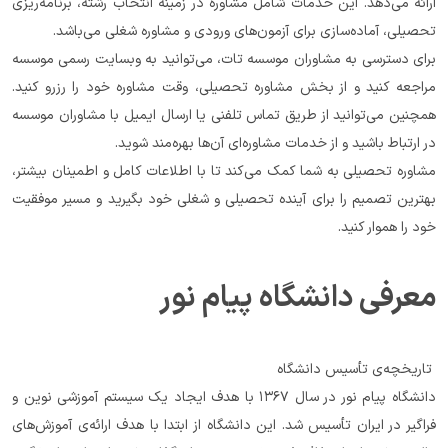
ارائه می‌دهد. این خدمات شامل مشاوره در زمینه انتخاب رشته، برنامه‌ریزی 
تحصیلی، آماده‌سازی برای آزمون‌های ورودی و مشاوره شغلی می‌باشد.
برای دسترسی به مشاوران موسسه تات، می‌توانید به وبسایت رسمی موسسه 
مراجعه کنید و از بخش مشاوره تحصیلی، وقت مشاوره خود را رزرو کنید. 
همچنین می‌توانید از طریق تماس تلفنی یا ارسال ایمیل با مشاوران موسسه 
در ارتباط باشید و از خدمات مشاوره‌ای آن‌ها بهره‌مند شوید.
مشاوره تحصیلی به شما کمک می‌کند تا با اطلاعات کامل و اطمینان بیشتر، 
بهترین تصمیم را برای آینده تحصیلی و شغلی خود بگیرید و مسیر موفقیت 
خود را هموار کنید.
معرفی دانشگاه پیام نور
 تاریخچه‌ی تأسیس دانشگاه
دانشگاه پیام نور در سال ۱۳۶۷ با هدف ایجاد یک سیستم آموزشی نوین و 
فراگیر در ایران تأسیس شد. این دانشگاه از ابتدا با هدف ارائه‌ی آموزش‌های 