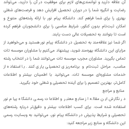
آن علاقه دارید و توانمندی‌های لازم برای موفقیت در آن را دارید، می‌تواند 
رضایت و انگیزه شما را در دوران تحصیل افزایش دهد و فرصت‌های شغلی 
بهتری را برای شما فراهم کند. دانشگاه پیام نور با ارائه رشته‌های متنوع و 
امکان ثبت‌نام بدون کنکور، شرایط مناسبی را برای دانشجویان فراهم کرده 
است تا بتوانند به تحصیلات عالی دست یابند.
اگر شما نیز علاقه‌مند به تحصیل در دانشگاه پیام نور هستید و می‌خواهید از 
مزایای این دانشگاه بهره‌مند شوید، پیشنهاد می‌کنیم با مشاوران موسسه تات 
تماس بگیرید. مشاوران مجرب موسسه تات می‌توانند شما را در انتخاب رشته 
مناسب، مراحل ثبت‌نام و برنامه‌ریزی تحصیلی یاری کنند. با استفاده از 
خدمات مشاوره‌ای موسسه تات، می‌توانید با اطمینان بیشتر و اطلاعات 
کامل‌تر، بهترین تصمیم را برای آینده تحصیلی و شغلی خود بگیرید.
 منابع و مراجع
در نگارش این مقاله از منابع معتبر و اطلاعات رسمی دانشگاه پیام نور 
استفاده شده است. برای کسب اطلاعات بیشتر و دقیق‌تر درباره رشته‌های 
تحصیلی و شرایط پذیرش در دانشگاه پیام نور، می‌توانید به وبسایت رسمی 
این دانشگاه و منابع زیر مراجعه کنید: