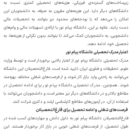
زیرساخت‌های گسترده‌ی فیزیکی، هزینه‌های تحصیلی کمتری نسبت به 
دانشگاه‌های دیگر دارد. این هزینه‌های مقرون به صرفه، به دانشجویان این 
امکان را می‌دهد که با بودجه‌های محدود نیز بتوانند به تحصیلات عالی 
دست یابند. علاوه بر این، دانشگاه پیام نور با ارائه‌ی تسهیلات مالی و وام‌های 
دانشجویی، به دانشجویان کمک می‌کند تا بتوانند بدون نگرانی از هزینه‌ها، به 
تحصیل خود ادامه دهند.
 اعتبار مدرک تحصیلی دانشگاه پیام نور
مدرک تحصیلی دانشگاه پیام نور از اعتبار بالایی برخوردار است و توسط وزارت 
علوم، تحقیقات و فناوری ایران تایید شده است. فارغ‌التحصیلان این دانشگاه 
می‌توانند به راحتی وارد بازار کار شوند و از فرصت‌های شغلی مختلف بهره‌مند 
شوند. همچنین، مدرک تحصیلی دانشگاه پیام نور برای ادامه تحصیل در 
مقاطع بالاتر و در دانشگاه‌های دیگر نیز معتبر است و دانشجویان می‌توانند با 
استفاده از آن، در آزمون‌های مقاطع کارشناسی ارشد و دکتری شرکت کنند.
 فرصت‌های شغلی و ادامه تحصیل برای فارغ‌التحصیلان
فارغ‌التحصیلان دانشگاه پیام نور به دلیل دانش و مهارت‌های کسب شده در 
طول تحصیل، از فرصت‌های شغلی خوبی در بازار کار برخوردار هستند. این 