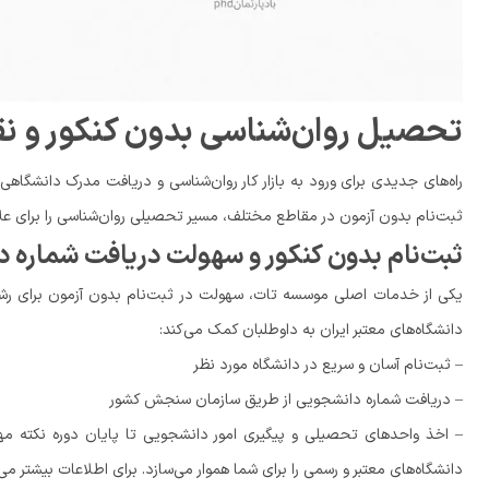
تحصیل روان‌شناسی بدون کنکور و ن
راه‌های جدیدی برای ورود به بازار کار روان‌شناسی و دریافت مدرک دانشگاه
ثبت‌نام بدون آزمون در مقاطع مختلف، مسیر تحصیلی روان‌شناسی را برای عل
ثبت‌نام بدون کنکور و سهولت دریافت شماره 
یکی از خدمات اصلی موسسه تات، سهولت در ثبت‌نام بدون آزمون برای رشته‌
دانشگاه‌های معتبر ایران به داوطلبان کمک می‌کند:
– ثبت‌نام آسان و سریع در دانشگاه مورد نظر
– دریافت شماره دانشجویی از طریق سازمان سنجش کشور
– اخذ واحدهای تحصیلی و پیگیری امور دانشجویی تا پایان دوره نکته م
دانشگاه‌های معتبر و رسمی را برای شما هموار می‌سازد. برای اطلاعات بیشتر می