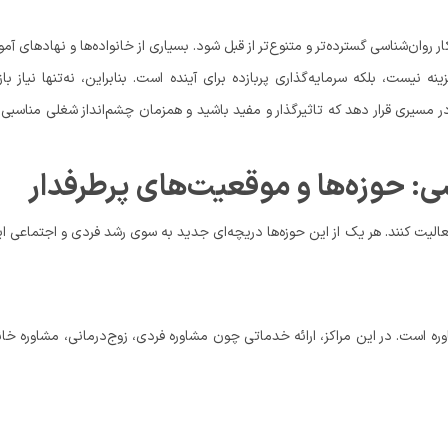
وان‌شناسی گسترده‌تر و متنوع‌تر از قبل شود. بسیاری از خانواده‌ها و نهادهای آم
ه نیست، بلکه سرمایه‌گذاری پربازده برای آینده است. بنابراین، نه‌تنها نیاز بازا
در مسیری قرار دهد که تاثیرگذار و مفید باشید و همزمان چشم‌انداز شغلی مناسبی 
: حوزه‌ها و موقعیت‌های پرطرفدار
عالیت کنند. هر یک از این حوزه‌ها دریچه‌ای جدید به سوی رشد فردی و اجتماعی ا
وره است. در این مراکز، ارائه خدماتی چون مشاوره فردی، زوج‌درمانی، مشاوره خان