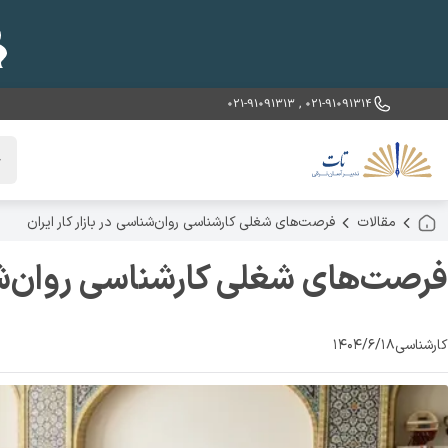
021-91091313
,
021-91091314
خ
مقالات
فرصت‌های شغلی کارشناسی روان‌شناسی در بازار کار ایران
فرصت‌های شغلی کارشناسی روان‌شناس
کارشناسی
۱۴۰۴/۶/۱۸