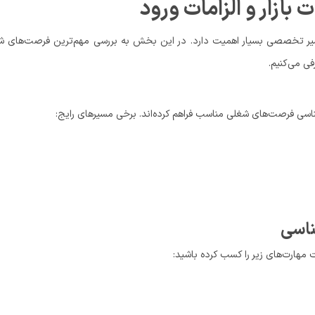
ازار و الزامات ورود
اب مسیر تخصصی بسیار اهمیت دارد. در این بخش به بررسی مهم‌ترین فرصت‌های 
فی می‌کنیم.
سی فرصت‌های شغلی مناسب فراهم کرده‌اند. برخی مسیرهای رایج:
شناسی
 مهارت‌های زیر را کسب کرده باشید: