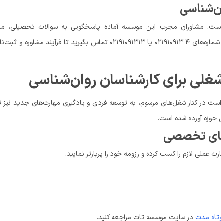
ان‌شناسی
ان است. مشاوران مجرب این موسسه آماده پاسخگویی به سوالات تحصیلی، مع
دانشگاه‌های معتبر و راهنمایی در انتخاب رشته مناسب هستند. کافی است با شماره‌های ۰۲۱۹۱۰۹۱۳۱۴ یا ۰۲۱۹۱۰۹۱۳۱۳ تماس بگیرید تا فرآیند مشاو
غلی برای کارشناسان روان‌شناسی
زم است در کنار شغل‌های مرسوم، به توسعه فردی و یادگیری مهارت‌های جدید نیز 
ن حوزه آورده شده است.
‌های تخصصی
ت عملی لازم را کسب کرده و رزومه خود را پربارتر نمایید.
وتاه مدت
در سایت موسسه تات مراجعه کنید.