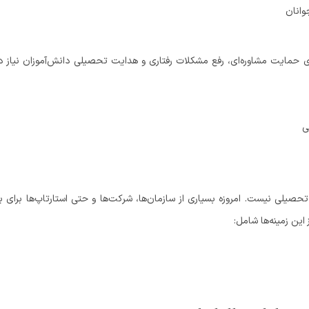
وانان
مایت مشاوره‌ای، رفع مشکلات رفتاری و هدایت تحصیلی دانش‌آموزان نیاز دار
ی
یلی نیست. امروزه بسیاری از سازمان‌ها، شرکت‌ها و حتی استارتاپ‌ها برای ب
 این زمینه‌ها شامل: