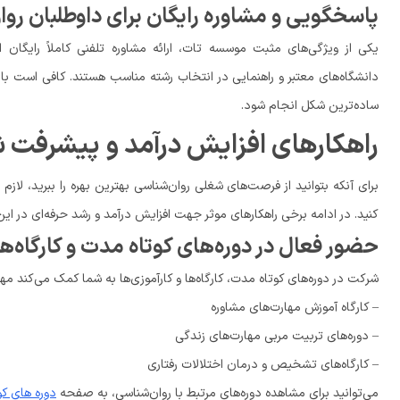
پاسخگویی و مشاوره رایگان برای داوطلبان رو
یکی از ویژگی‌های مثبت موسسه تات، ارائه مشاوره تلفنی کاملاً رایگ
ساده‌ترین شکل انجام شود.
راهکارهای افزایش درآمد و پیشرفت ش
برای آنکه بتوانید از فرصت‌های شغلی روان‌شناسی بهترین بهره را ببرید، لا
کنید. در ادامه برخی راهکارهای موثر جهت افزایش درآمد و رشد حرفه‌ای در ای
حضور فعال در دوره‌های کوتاه مدت و کارگاه
شرکت در دوره‌های کوتاه مدت، کارگاه‌ها و کارآموزی‌ها به شما کمک می‌کند مهار
– کارگاه آموزش مهارت‌های مشاوره
– دوره‌های تربیت مربی مهارت‌های زندگی
– کارگاه‌های تشخیص و درمان اختلالات رفتاری
می‌توانید برای مشاهده دوره‌های مرتبط با روان‌شناسی، به صفحه
دوره های ک