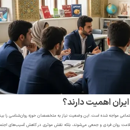
یران اهمیت دارند؟
اجتماعی مواجه شده است. این وضعیت نیاز به متخصصان حوزه روان‌شناسی را بی
لامت روان فردی و جمعی می‌شوند، بلکه نقش موثری در کاهش آسیب‌های اجتما