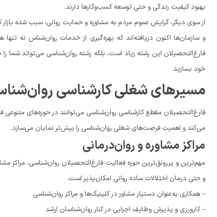
بهبود کیفیت زندگی و حتی توسعه کسب‌وکارها دارند.
از سوی دیگر، گرایش عموم مردم به مشاوره و حمایت روانی، سبب شده بازار کار ر
و سازمان‌ها اکنون دریافته‌اند که بهره‌گیری از خدمات روان‌شناس نه تنها هزین
فارغ‌التحصیلان این رشته زیاد است، بلکه رشته روان‌شناسی می‌تواند شما را 
خود بسازید.
مسیرهای شغلی کارشناسی روان‌شناسی
فارغ‌التحصیلان مقطع کارشناسی روان‌شناسی می‌توانند در حوزه‌های متنوعی ف
می‌کند و اهمیت فرصت‌های شغلی روان‌شناسی را بیش‌تر نمایان می‌سازد.
مراکز مشاوره و روان‌درمانی
مهم‌ترین و پررونق‌ترین حوزه فعالیت فارغ‌التحصیلان روان‌شناسی، مراکز مشا
و حتی درمان اختلالات ساده روانی امکان‌پذیر است.
– همکاری به‌عنوان دستیار مشاور در کلینیک‌ها و مراکز روان‌شناسی
– کارورزی و پذیرش وظایف اجرایی در کنار روان‌شناسان ارشد