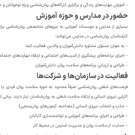
– آموزش مهارت‌های زندگی و برگزاری کارگاه‌های روان‌شناسی ویژه نوجوانان و ج
حضور در مدارس و حوزه آموزش
بسیاری از مدارس و موسسات آموزشی به نیروهای متخصص روان‌شناسی برای ح
کارشناسان روان‌شناسی در مدارس می‌توانند:
– به عنوان مسئول مشاوره دانش‌آموزان و والدین فعالیت کنند
– اجرای برنامه‌های پیشگیری از آسیب‌های اجتماعی و ارتقاء مهارت‌های اجتماع
– طراحی و ارزیابی برنامه‌های سلامت روان دانش‌آموزان
فعالیـت در سازمان‌ها و شرکت‌ها
فرصت‌های شغلی روان‌شناسی صرفاً محدود به حوزه سلامت روان فردی یا تحص
کارایی نیروی انسانی و ارتقاء سلامت شغلی به روان‌شناسان نیاز دارند. برخی از
– جذب و انتخاب نیروی انسانی (مصاحبه، آزمون‌های روان‌سنجی)
– طراحی و اجرای برنامه‌های آموزشی و توانمندسازی کارکنان
– حمایت از سلامت روان و مدیریت استرس در محیط کار