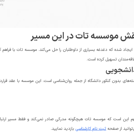
قش موسسه تات در این مسیر
ی ایجاد شده که دغدغه بسیاری از داوطلبان را حل می‌کند. موسسه تات با فراهم 
اقه‌مندان تسهیل کرده است.
دانشجویی
های بدون کنکور دانشگاه از جمله روان‌شناسی است. این موسسه با عقد قراردا
هم این است که موسسه تات هیچگونه مدرکی صادر نمی‌کند و فقط مسیر ارتباط
‌توانید از صفحه
ثبت نام کارشناسی
بازدید نمایید.