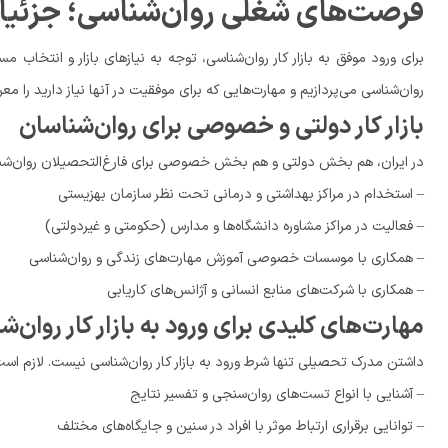
فرصت‌های شغلی روان‌شناسی؛ جزئیات ب
برای ورود موفق به بازار کار روان‌شناسی، توجه به نیازهای بازار و انتخ
روان‌شناسی می‌پردازیم و مهارت‌هایی که برای موفقیت در آنها نیاز دارید را معر
بازار کار دولتی و خصوصی برای روان‌شناسان
در ایران، هم بخش دولتی و هم بخش خصوصی برای فارغ‌التحصیلان روان‌شنا
– استخدام در مراکز بهداشتی و درمانی تحت نظر سازمان بهزیستی
– فعالیت در مراکز مشاوره دانشگاه‌ها و مدارس (حکومتی و غیردولتی)
– همکاری با موسسات خصوصی آموزش مهارت‌های زندگی و روان‌شناسی
– همکاری با شرکت‌های منابع انسانی و آژانس‌های کاریابی
مهارت‌های کلیدی برای ورود به بازار کار روان‌
داشتن مدرک تحصیلی تنها شرط ورود به بازار کار روان‌شناسی نیست. لازم است
– آشنایی با انواع تست‌های روان‌سنجی و تفسیر نتایج
– توانایی برقراری ارتباط موثر با افراد در سنین و جایگاه‌های مختلف