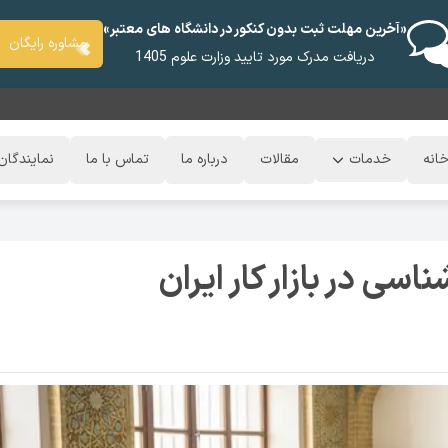
«آخرین مهلت ثبت بدون کنکور در دانشگاه های معتبر»
مشاوره رایگان
دریافت مدرک مورد تایید وزارت علوم 1405
انه
خدمات
مقالات
درباره ما
تماس با ما
نمایندگان
ی در بازار کار ایران