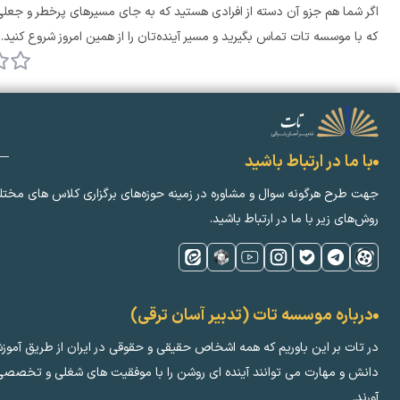
که با موسسه تات تماس بگیرید و مسیر آینده‌تان را از همین امروز شروع کنید.
با ما در ارتباط باشید
جهت طرح هرگونه سوال و مشاوره در زمینه‌ حوزه‌های برگزاری کلاس ‌های مختل
روش‌های زیر با ما در ارتباط باشید.
درباره موسسه تات (تدبیر آسان ترقی)
در تات بر این باوریم که همه اشخاص حقیقی و حقوقی در ایران از طریق آموز
دانش و مهارت می توانند آینده ای روشن را با موفقیت های شغلی و تخصصی 
آورند.