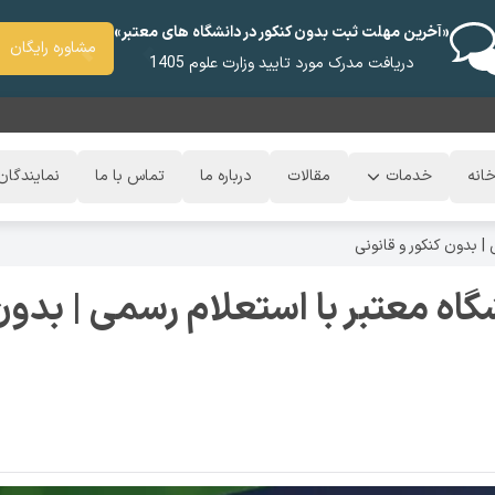
«آخرین مهلت ثبت بدون کنکور در دانشگاه های معتبر»
مشاوره رایگان
دریافت مدرک مورد تایید وزارت علوم 1405
انه
خدمات
مقالات
درباره ما
تماس با ما
نمایندگان
 بدون کنکور و قانونی
ه معتبر با استعلام رسمی | بدون