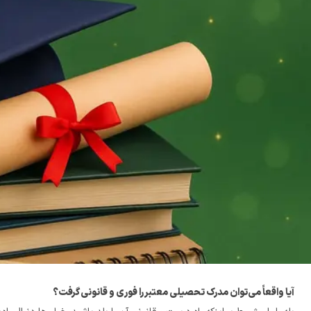
آیا واقعاً می‌توان مدرک تحصیلی معتبر را فوری و قانونی گرفت؟