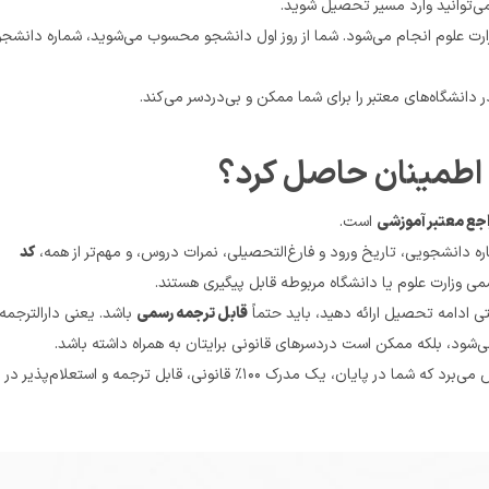
اجع معتبر آموزشی
 است.
غ‌التحصیلی، نمرات دروس، و مهم‌تر از همه، 
کد 
قابل ترجمه رسمی
موسسه تات تمام این نکات را رعایت می‌کند. یعنی از ابتدا مسیر را طوری پیش می‌برد که شما در پایان، یک مدرک ۱۰۰٪ قانونی، قابل ترجمه و استعلام‌پذیر در 