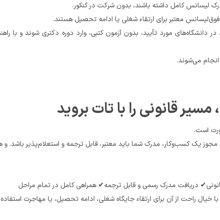
 هستند.
ورت است.
 خواهید شد که می‌توانید با خیال ر