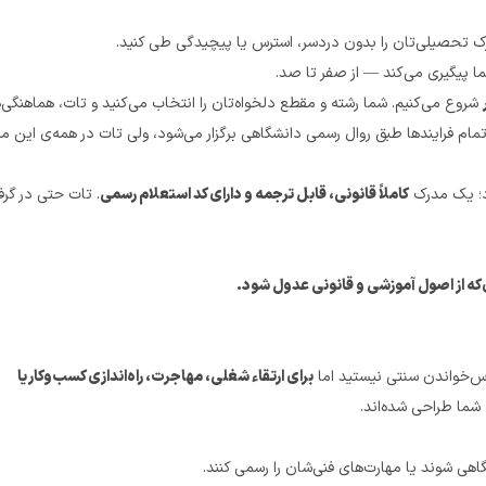
پیچیدگی طی کنید.
کاملاً قانونی، قابل ترجمه و دارای کد استعلام رسمی
برای ارتقاء شغلی، مهاجرت، راه‌اندازی کسب‌وکار یا 
ما طراحی شده‌اند.