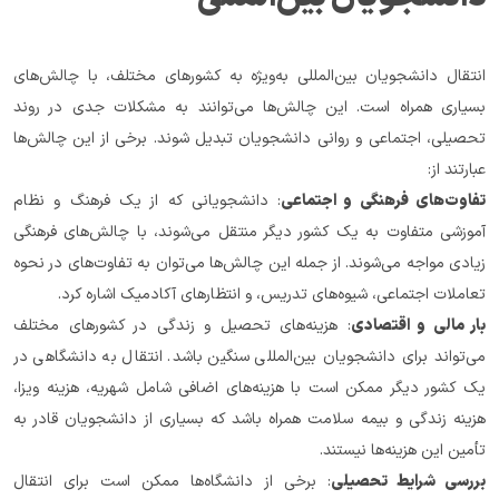
انتقال دانشجویان بین‌المللی به‌ویژه به کشورهای مختلف، با چالش‌های 
بسیاری همراه است. این چالش‌ها می‌توانند به مشکلات جدی در روند 
تحصیلی، اجتماعی و روانی دانشجویان تبدیل شوند. برخی از این چالش‌ها 
عبارتند از:
تفاوت‌های فرهنگی و اجتماعی
: دانشجویانی که از یک فرهنگ و نظام 
آموزشی متفاوت به یک کشور دیگر منتقل می‌شوند، با چالش‌های فرهنگی 
زیادی مواجه می‌شوند. از جمله این چالش‌ها می‌توان به تفاوت‌های در نحوه 
تعاملات اجتماعی، شیوه‌های تدریس، و انتظارهای آکادمیک اشاره کرد.
بار مالی و اقتصادی
: هزینه‌های تحصیل و زندگی در کشورهای مختلف 
می‌تواند برای دانشجویان بین‌المللی سنگین باشد. انتقال به دانشگاهی در 
یک کشور دیگر ممکن است با هزینه‌های اضافی شامل شهریه، هزینه ویزا، 
هزینه زندگی و بیمه سلامت همراه باشد که بسیاری از دانشجویان قادر به 
تأمین این هزینه‌ها نیستند.
بررسی شرایط تحصیلی
: برخی از دانشگاه‌ها ممکن است برای انتقال 