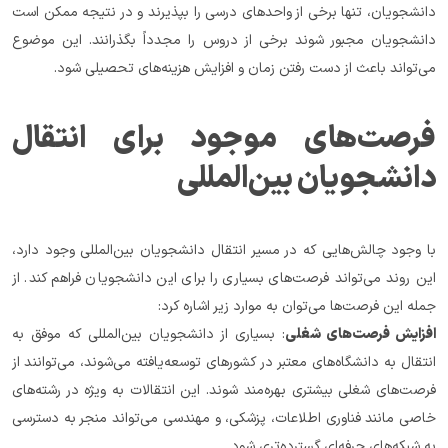
دانشجویان، تنها برخی از واحدهای درسی را بپذیرند و در نتیجه ممکن است 
دانشجویان مجبور شوند برخی از دروس را مجدداً بگذرانند. این موضوع 
می‌تواند باعث از دست رفتن زمان و افزایش هزینه‌های تحصیلی شود.
فرصت‌های موجود برای انتقال 
دانشجویان بین‌المللی
با وجود چالش‌هایی که در مسیر انتقال دانشجویان بین‌المللی وجود دارد، 
این روند می‌تواند فرصت‌های بسیاری را برای این دانشجویان فراهم کند. از 
جمله این فرصت‌ها می‌توان به موارد زیر اشاره کرد:
افزایش فرصت‌های شغلی
: بسیاری از دانشجویان بین‌المللی که موفق به 
انتقال به دانشگاه‌های معتبر در کشورهای توسعه‌یافته می‌شوند، می‌توانند از 
فرصت‌های شغلی بیشتری بهره‌مند شوند. این انتقالات به ویژه در رشته‌های 
خاصی مانند فناوری اطلاعات، پزشکی، و مهندسی می‌تواند منجر به دسترسی 
به شبکه‌های حرفه‌ای گسترده‌تری شود.