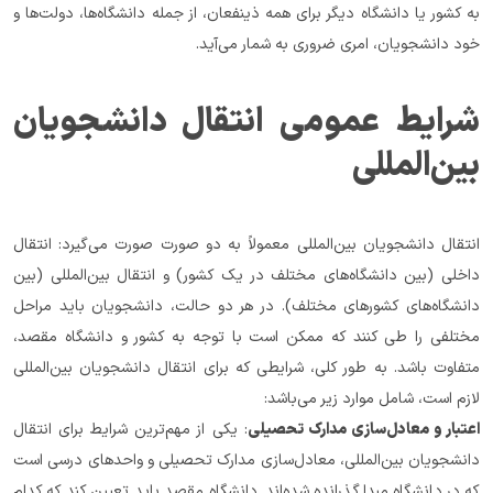
به کشور یا دانشگاه دیگر برای همه ذینفعان، از جمله دانشگاه‌ها، دولت‌ها و 
خود دانشجویان، امری ضروری به شمار می‌آید.
شرایط عمومی انتقال دانشجویان 
بین‌المللی
انتقال دانشجویان بین‌المللی معمولاً به دو صورت صورت می‌گیرد: انتقال 
داخلی (بین دانشگاه‌های مختلف در یک کشور) و انتقال بین‌المللی (بین 
دانشگاه‌های کشورهای مختلف). در هر دو حالت، دانشجویان باید مراحل 
مختلفی را طی کنند که ممکن است با توجه به کشور و دانشگاه مقصد، 
متفاوت باشد. به طور کلی، شرایطی که برای انتقال دانشجویان بین‌المللی 
لازم است، شامل موارد زیر می‌باشد:
اعتبار و معادل‌سازی مدارک تحصیلی
: یکی از مهم‌ترین شرایط برای انتقال 
دانشجویان بین‌المللی، معادل‌سازی مدارک تحصیلی و واحدهای درسی است 
که در دانشگاه مبدا گذرانده شده‌اند. دانشگاه مقصد باید تعیین کند که کدام 