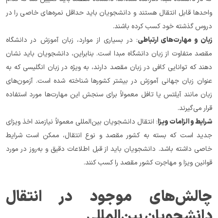
واحدها قابل انتقال هستند و دانشجویان باید حداقل نمره‌های خاصی را در 
دروس گذشته خود کسب کرده باشند.
زبان و مهارت‌های ارتباطی
: در بسیاری از موارد، زبان آموزش در دانشگاه 
مقصد متفاوت از زبان دانشگاه مبدا است. بنابراین، دانشجویان باید نشان 
دهند که توانایی کافی در زبان مقصد دارند، به ویژه در زبان انگلیسی که به 
عنوان زبان جهانی آموزش در بیشتر کشورها شناخته شده است. آزمون‌های 
زبان مانند آیلتس یا تافل معمولاً برای سنجش این مهارت‌ها مورد استفاده 
قرار می‌گیرند.
شرایط و الزامات ویزا
: انتقال دانشجویان بین‌المللی معمولاً نیازمند اخذ ویزای 
جدید است که بسته به کشور مقصد و نوع انتقال، ممکن است شرایط 
خاصی داشته باشد. دانشجویان باید از قبل اطلاعات دقیق و به‌روز در مورد 
قوانین ویزا و مهاجرت کشور مقصد را کسب کنند.
چالش‌های موجود در انتقال 
دانشجویان بین‌المللی