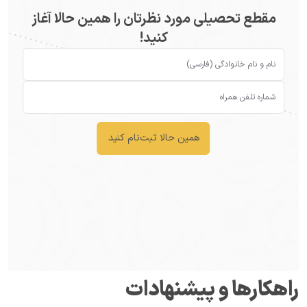
مقطع تحصیلی مورد نظرتان را همین حالا آغاز
کنید!
همین حالا ثبت‌نام کنید
راهکارها و پیشنهادات