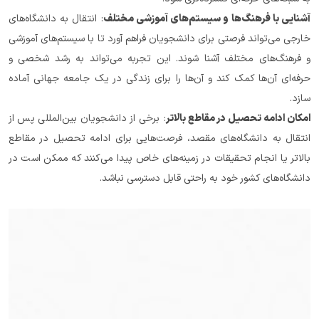
آشنایی با فرهنگ‌ها و سیستم‌های آموزشی مختلف
: انتقال به دانشگاه‌های 
خارجی می‌تواند فرصتی برای دانشجویان فراهم آورد تا با سیستم‌های آموزشی 
و فرهنگ‌های مختلف آشنا شوند. این تجربه می‌تواند به رشد شخصی و 
حرفه‌ای آن‌ها کمک کند و آن‌ها را برای زندگی در یک جامعه جهانی آماده 
سازد.
امکان ادامه تحصیل در مقاطع بالاتر
: برخی از دانشجویان بین‌المللی پس از 
انتقال به دانشگاه‌های مقصد، فرصت‌هایی برای ادامه تحصیل در مقاطع 
بالاتر یا انجام تحقیقات در زمینه‌های خاص پیدا می‌کنند که ممکن است در 
دانشگاه‌های کشور خود به راحتی قابل دسترسی نباشد.