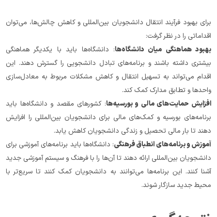
برای بهبود فرآیند انتقال دانشجویان بین‌المللی و کاهش چالش‌ها، می‌توان 
اقداماتی را در نظر گرفت:
بهبود هماهنگی میان دانشگاه‌ها
: دانشگاه‌ها باید با یکدیگر هماهنگی 
بیشتری داشته باشند و برنامه‌های تبادل دانشجویی را گسترش دهند. این 
اقدام می‌تواند به تسهیل انتقال و کاهش مشکلات مربوط به معادل‌سازی 
واحدها و تطابق مدارک کمک کند.
افزایش حمایت‌های مالی و بورسیه‌ها
: کشورهای مقصد و دانشگاه‌ها باید 
برنامه‌های بورسیه و کمک‌های مالی برای دانشجویان بین‌المللی را افزایش 
دهند تا بار مالی تحصیل و زندگی دانشجویان کاهش یابد.
آموزش و برنامه‌های انطباق فرهنگی
: دانشگاه‌ها باید برنامه‌های آموزشی برای 
دانشجویان بین‌المللی ارائه دهند تا آن‌ها را با فرهنگ و سیستم آموزشی جدید 
آشنا کنند. این برنامه‌ها می‌توانند به دانشجویان کمک کنند تا سریع‌تر با 
محیط جدید سازگار شوند.