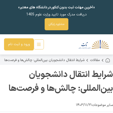
«آخرین مهلت ثبت بدون کنکور در دانشگاه های معتبر»
دریافت مدرک مورد تایید وزارت علوم 1405
مشاوره رایگان
ورود و ثبت نام
مقالات
شرایط انتقال دانشجویان بین‌المللی: چالش‌ها و فرصت‌ها
شرایط انتقال دانشجویان
بین‌المللی: چالش‌ها و فرصت‌ها
سایر موضوعات
۱۴۰۳/۱۱/۲۱