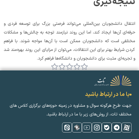
نتیجه‌گیری
انتقال دانشجویان بین‌المللی می‌تواند فرصتی بزرگ برای توسعه فردی و 
حرفه‌ای آن‌ها ایجاد کند، اما این روند نیازمند توجه به چالش‌ها و مشکلات 
مختلفی است که دانشجویان ممکن است با آن‌ها مواجه شوند. با فراهم 
کردن شرایط بهتر برای این انتقالات، می‌توان از مزایای این روند بهره‌مند شد 
و تجربه‌ای مثبت برای دانشجویان و دانشگاه‌ها فراهم کرد.
با ما در ارتباط باشید
جهت طرح هرگونه سوال و مشاوره در زمینه‌ حوزه‌های برگزاری کلاس ‌های
مختلف تات، از روش‌های زیر با ما در ارتباط باشید.