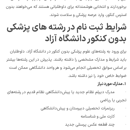
برخوردارند و انتخابی هوشمندانه برای داوطلبانی هستند که می‌خواهند بدون 
استرس کنکور، وارد عرصه پزشکی و سلامت شوند.
شرایط ثبت نام در رشته های پزشکی 
بدون کنکور دانشگاه آزاد
برای ورود به رشته‌های علوم پزشکی بدون کنکور در دانشگاه آزاد، داوطلبان 
باید شرایط و مدارک مشخصی را داشته باشند. پذیرش در این رشته‌ها بیشتر 
بر اساس سوابق تحصیلی انجام می‌شود و هر واحد دانشگاهی ممکن است 
ضوابط خاص خود را نیز داشته باشد.
 ۱. مدارک مورد نیاز
·         مدرک دیپلم نظام جدید یا پیش‌دانشگاهی نظام قدیم در رشته‌های 
تجربی یا ریاضی
·         ریزنمرات تحصیلی دبیرستان و پیش‌دانشگاهی
·         کارت ملی و شناسنامه
·         چند قطعه عکس پرسنلی جدید