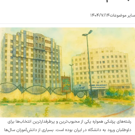
سایر موضوعات
۱۴۰۴/۷/۱۴
رشته‌های پزشکی همواره یکی از محبوب‌ترین و پرطرفدارترین انتخاب‌ها برای 
داوطلبان ورود به دانشگاه در ایران بوده است. بسیاری از دانش‌آموزان سال‌ها 