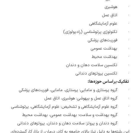
·         هوشبری
·         اتاق عمل
·         علوم آزمایشگاهی
·         تکنولوژی پرتوشناسی (رادیولوژی)
·         فوریت‌های پزشکی
·         بهداشت عمومی
·         بهداشت محیط
·         تکنسین سلامت دهان و دندان
·         تکنسین پروتزهای دندانی
 تفکیک بر اساس حوزه‌ها:
·         گروه پرستاری و مامایی: پرستاری، مامایی، فوریت‌های پزشکی
·         گروه اتاق عمل و بیهوشی: هوشبری، اتاق عمل
·         گروه علوم آزمایشگاهی و تشخیص: علوم آزمایشگاهی، پرتوشناسی
·         گروه بهداشت و سلامت: بهداشت عمومی، بهداشت محیط
·         گروه دندان و پروتز: سلامت دهان و دندان، پروتزهای دندانی
این رشته‌ها به دلیل نیاز بالای جامعه به کادر درمان، از بازار کار گسترده‌ای 