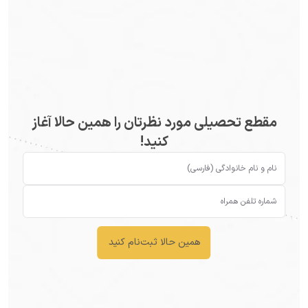
مقطع تحصیلی مورد نظرتان را همین حالا آغاز
کنید!
همین حالا ثبت‌نام کنید