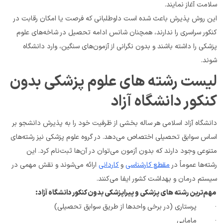
سلامت آغاز نمایند.
این روش پذیرش باعث شده است داوطلبانی که فرصت یا امکان رقابت در 
کنکور سراسری را ندارند، همچنان شانس ادامه تحصیل در شاخه‌های علوم 
پزشکی را داشته باشند و بدون نگرانی از آزمون‌های سنگین، وارد دانشگاه 
شوند.
لیست رشته های علوم پزشکی بدون 
کنکور دانشگاه آزاد
دانشگاه آزاد اسلامی هر ساله بخشی از ظرفیت خود را به پذیرش دانشجو بر 
اساس سوابق تحصیلی اختصاص می‌دهد. در گروه علوم پزشکی نیز رشته‌های 
متنوعی وجود دارند که بدون آزمون می‌توان در آن‌ها ثبت‌نام کرد. این 
رشته‌ها عموماً در 
مقطع کارشناسی
 و 
کاردانی
 ارائه می‌شوند و نقش مهمی در 
سیستم درمان و بهداشت کشور ایفا می‌کنند.
 مهم‌ترین رشته های پزشکی و پیراپزشکی بدون کنکور دانشگاه آزاد:
·         پرستاری (در برخی واحدها از طریق سوابق تحصیلی)
·         مامایی