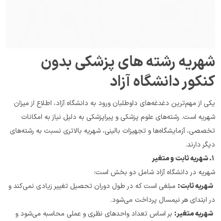
شهریه رشته های پزشکی بدون 
کنکور دانشگاه آزاد
یکی از مهم‌ترین دغدغه‌های داوطلبان ورود به دانشگاه آزاد، اطلاع از میزان 
شهریه است. رشته‌های علوم پزشکی و پیراپزشکی به دلیل نیاز به امکانات 
تخصصی، آزمایشگاه‌ها و تجهیزات بالینی، شهریه بالاتری نسبت به رشته‌های 
دیگر دارند.
 ۱. شهریه ثابت و متغیر
شهریه در دانشگاه آزاد شامل دو بخش است:
شهریه ثابت:
 مبلغی است که در طول دوران تحصیل تغییر زیادی نمی‌کند و 
در ابتدای هر نیمسال پرداخت می‌شود.
شهریه متغیر:
 بر اساس تعداد واحدهای نظری و عملی محاسبه می‌شود و 