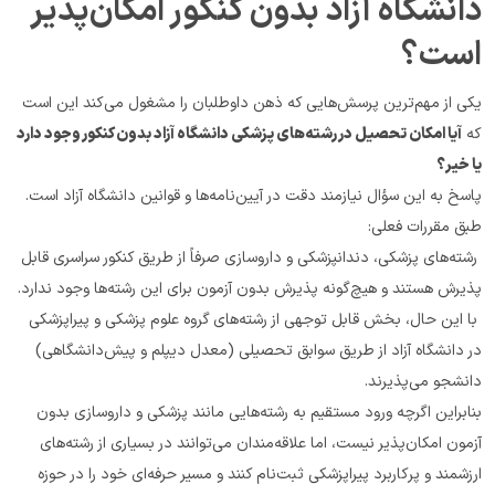
دانشگاه آزاد بدون کنکور امکان‌پذیر 
است؟
یکی از مهم‌ترین پرسش‌هایی که ذهن داوطلبان را مشغول می‌کند این است 
که 
آیا امکان تحصیل در رشته‌های پزشکی دانشگاه آزاد بدون کنکور وجود دارد 
یا خیر؟
پاسخ به این سؤال نیازمند دقت در آیین‌نامه‌ها و قوانین دانشگاه آزاد است. 
طبق مقررات فعلی:
 رشته‌های پزشکی، دندانپزشکی و داروسازی صرفاً از طریق کنکور سراسری قابل 
پذیرش هستند و هیچ‌گونه پذیرش بدون آزمون برای این رشته‌ها وجود ندارد.
 با این حال، بخش قابل توجهی از رشته‌های گروه علوم پزشکی و پیراپزشکی 
در دانشگاه آزاد از طریق سوابق تحصیلی (معدل دیپلم و پیش‌دانشگاهی) 
دانشجو می‌پذیرند.
بنابراین اگرچه ورود مستقیم به رشته‌هایی مانند پزشکی و داروسازی بدون 
آزمون امکان‌پذیر نیست، اما علاقه‌مندان می‌توانند در بسیاری از رشته‌های 
ارزشمند و پرکاربرد پیراپزشکی ثبت‌نام کنند و مسیر حرفه‌ای خود را در حوزه 