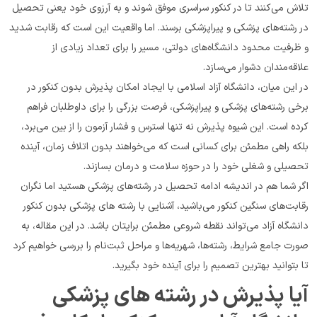
تلاش می‌کنند تا در کنکور سراسری موفق شوند و به آرزوی خود یعنی تحصیل 
در رشته‌های پزشکی و پیراپزشکی برسند. اما واقعیت این است که رقابت شدید 
و ظرفیت محدود دانشگاه‌های دولتی، مسیر را برای تعداد زیادی از 
علاقه‌مندان دشوار می‌سازد.
در این میان، دانشگاه آزاد اسلامی با ایجاد امکان پذیرش بدون کنکور در 
برخی رشته‌های پزشکی و پیراپزشکی، فرصت بزرگی را برای داوطلبان فراهم 
کرده است. این شیوه پذیرش نه تنها استرس و فشار آزمون را از بین می‌برد، 
بلکه راهی مطمئن برای کسانی است که می‌خواهند بدون اتلاف زمان، آینده 
تحصیلی و شغلی خود را در حوزه سلامت و درمان بسازند.
اگر شما هم در اندیشه ادامه تحصیل در رشته‌های پزشکی هستید اما نگران 
رقابت‌های سنگین کنکور می‌باشید، آشنایی با رشته های پزشکی بدون کنکور 
دانشگاه آزاد می‌تواند نقطه شروعی مطمئن برایتان باشد. در این مقاله، به 
صورت جامع شرایط، رشته‌ها، شهریه‌ها و مراحل ثبت‌نام را بررسی خواهیم کرد 
تا بتوانید بهترین تصمیم را برای آینده خود بگیرید.
آیا پذیرش در رشته های پزشکی 