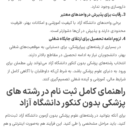
داروسازی وجود ندارد.
3. رقابت برای پذیرش در واحدهای معتبر
    برخی واحدهای دانشگاه آزاد با کیفیت آموزشی و امکانات بهتر، ظرفیت 
محدودی دارند و پذیرش در آن‌ها دشوارتر است.
4. لزوم ادامه تحصیل برای ارتقای جایگاه شغلی
    در بسیاری از رشته‌های پیراپزشکی، برای دستیابی به موقعیت‌های شغلی 
بهتر، دانشجویان نیاز به ادامه تحصیل در مقاطع بالاتر دارند.
انتخاب رشته‌های پزشکی بدون کنکور دانشگاه آزاد می‌تواند پلی مطمئن برای 
ورود به دنیای علوم پزشکی باشد، به شرط آن‌که داوطلبان با آگاهی کامل از 
شرایط مالی، آموزشی و آینده شغلی تصمیم‌گیری کنند.
راهنمای کامل ثبت نام در رشته های 
پزشکی بدون کنکور دانشگاه آزاد
برای آنکه بتوانید در رشته‌های علوم پزشکی بدون آزمون دانشگاه آزاد ثبت‌نام 
کنید، باید مراحل مشخصی را طی کنید. این فرآیند هم به‌صورت اینترنتی و هم 