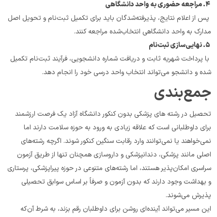
 ۴. مراجعه حضوری به واحد دانشگاهی
 پس از اعلام نتایج، پذیرفته‌شدگان باید برای تکمیل ثبت‌نام و تحویل اصل 
مدارک به واحد دانشگاهی انتخاب‌شده مراجعه کنند.
 ۵. نهایی‌سازی ثبت‌نام
 با پرداخت شهریه ثابت و دریافت شماره دانشجویی، فرآیند ثبت‌نام تکمیل 
شده و دانشجو می‌تواند انتخاب واحد درسی خود را انجام دهد.
جمع‌بندی
تحصیل در رشته های پزشکی بدون کنکور دانشگاه آزاد یک فرصت ارزشمند 
برای داوطلبانی است که علاقه زیادی به ورود به حوزه سلامت دارند اما 
نمی‌خواهند یا نمی‌توانند وارد رقابت سنگین کنکور شوند. اگرچه رشته‌های 
اصلی مانند پزشکی، دندانپزشکی و داروسازی همچنان تنها از طریق آزمون 
سراسری امکان‌پذیر هستند، اما رشته‌های متنوعی در حوزه پیراپزشکی، پرستاری 
و بهداشت وجود دارند که بدون آزمون و صرفاً بر اساس سوابق تحصیلی 
پذیرش می‌شوند.
این مسیر می‌تواند آینده‌ای روشن برای داوطلبان رقم بزند، به شرط آن‌که 