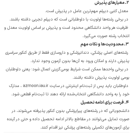
 ۲. معیارهای پذیرش
 معدل کتبی دیپلم مهم‌ترین عامل در پذیرش است.
 در برخی رشته‌ها اولویت با داوطلبانی است که دیپلم تجربی داشته باشند.
 ظرفیت هر واحد دانشگاهی محدود است و پذیرش بر اساس اولویت معدل و 
انتخاب رشته صورت می‌گیرد.
 ۳. محدودیت‌ها و نکات مهم
 رشته‌های اصلی پزشکی، دندانپزشکی و داروسازی فقط از طریق کنکور سراسری 
پذیرش دارند و امکان ورود به آن‌ها بدون آزمون وجود ندارد.
 در برخی واحدها ممکن است شرایط بومی‌گزینی اعمال شود؛ یعنی داوطلبان 
بومی اولویت پذیرش داشته باشند.
 داوطلبان باید پس از ثبت‌نام اینترنتی در سایت azmoon.iau.ir ، مدارک 
خود را به واحد دانشگاهی انتخاب‌شده ارائه دهند تا ثبت‌نام قطعی شود.
 ۴. فرصت برای ادامه تحصیل
دانشجویانی که در رشته‌های پیراپزشکی بدون کنکور پذیرفته می‌شوند، در 
صورت تمایل می‌توانند در مقاطع بالاتر ادامه تحصیل داده و حتی در آینده 
برای آزمون‌های تکمیلی رشته‌های پزشکی نیز اقدام کنند.