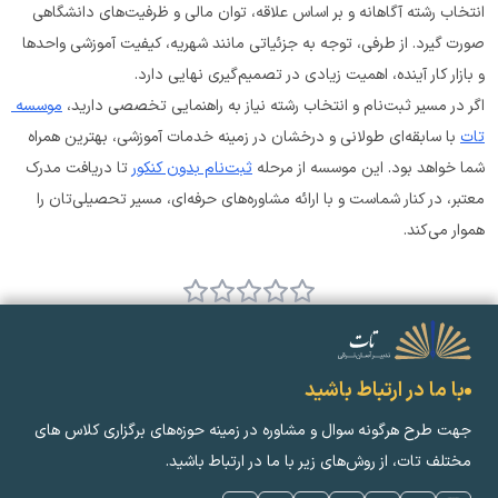
انتخاب رشته آگاهانه و بر اساس علاقه، توان مالی و ظرفیت‌های دانشگاهی 
صورت گیرد. از طرفی، توجه به جزئیاتی مانند شهریه، کیفیت آموزشی واحدها 
و بازار کار آینده، اهمیت زیادی در تصمیم‌گیری نهایی دارد.
اگر در مسیر ثبت‌نام و انتخاب رشته نیاز به راهنمایی تخصصی دارید، 
موسسه 
تات
 با سابقه‌ای طولانی و درخشان در زمینه خدمات آموزشی، بهترین همراه 
شما خواهد بود. این موسسه از مرحله 
ثبت‌نام بدون کنکور
 تا دریافت مدرک 
معتبر، در کنار شماست و با ارائه مشاوره‌های حرفه‌ای، مسیر تحصیلی‌تان را 
هموار می‌کند.
با ما در ارتباط باشید
جهت طرح هرگونه سوال و مشاوره در زمینه‌ حوزه‌های برگزاری کلاس ‌های
مختلف تات، از روش‌های زیر با ما در ارتباط باشید.