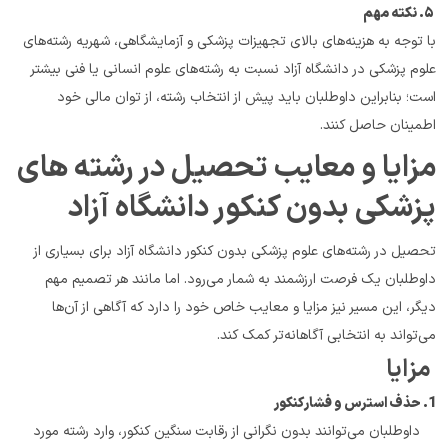
 ۵. نکته مهم
با توجه به هزینه‌های بالای تجهیزات پزشکی و آزمایشگاهی، شهریه رشته‌های 
علوم پزشکی در دانشگاه آزاد نسبت به رشته‌های علوم انسانی یا فنی بیشتر 
است؛ بنابراین داوطلبان باید پیش از انتخاب رشته، از توان مالی خود 
اطمینان حاصل کنند.
مزایا و معایب تحصیل در رشته های 
پزشکی بدون کنکور دانشگاه آزاد
تحصیل در رشته‌های علوم پزشکی بدون کنکور دانشگاه آزاد برای بسیاری از 
داوطلبان یک فرصت ارزشمند به شمار می‌رود. اما مانند هر تصمیم مهم 
دیگر، این مسیر نیز مزایا و معایب خاص خود را دارد که آگاهی از آن‌ها 
می‌تواند به انتخابی آگاهانه‌تر کمک کند.
 مزایا
1. حذف استرس و فشار کنکور
    داوطلبان می‌توانند بدون نگرانی از رقابت سنگین کنکور، وارد رشته مورد 