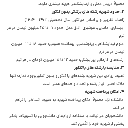
معمولاً دروس عملی و آزمایشگاهی هزینه بیشتری دارند.
 ۲. حدود شهریه رشته های پزشکی بدون کنکور
(اعداد تقریبی و بر اساس میانگین سال تحصیلی ۱۴۰۳ – ۱۴۰۴)
 پرستاری، مامایی، هوشبری، اتاق عمل: حدود ۲۰ تا ۲۵ میلیون تومان در هر 
ترم
 علوم آزمایشگاهی، پرتوشناسی، بهداشت عمومی: حدود ۱۸ تا ۲۲ میلیون 
تومان در هر ترم
 رشته‌های کاردانی پیراپزشکی: حدود ۱۲ تا ۱۵ میلیون تومان در هر ترم
 ۳. مقایسه با رشته های با کنکور
تفاوت زیادی بین شهریه رشته‌های با کنکور و بدون کنکور وجود ندارد؛ تنها 
ملاک اصلی، نوع رشته و تعداد واحدهای عملی است.
 ۴. امکان پرداخت شهریه
 دانشگاه آزاد معمولاً امکان پرداخت شهریه به صورت اقساطی را فراهم 
می‌کند.
 دانشجویان می‌توانند با استفاده از وام‌های دانشجویی یا تسهیلات بانکی 
بخشی از شهریه خود را تأمین کنند.