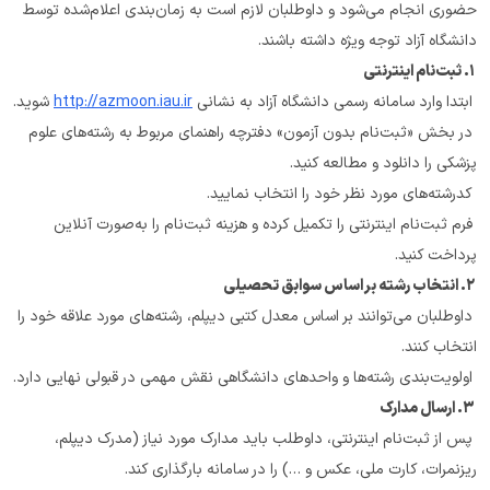
حضوری انجام می‌شود و داوطلبان لازم است به زمان‌بندی اعلام‌شده توسط 
دانشگاه آزاد توجه ویژه داشته باشند.
 ۱. ثبت‌نام اینترنتی
 ابتدا وارد سامانه رسمی دانشگاه آزاد به نشانی 
http://azmoon.iau.ir
 شوید.
 در بخش «ثبت‌نام بدون آزمون» دفترچه راهنمای مربوط به رشته‌های علوم 
پزشکی را دانلود و مطالعه کنید.
 کدرشته‌های مورد نظر خود را انتخاب نمایید.
 فرم ثبت‌نام اینترنتی را تکمیل کرده و هزینه ثبت‌نام را به‌صورت آنلاین 
پرداخت کنید.
 ۲. انتخاب رشته بر اساس سوابق تحصیلی
 داوطلبان می‌توانند بر اساس معدل کتبی دیپلم، رشته‌های مورد علاقه خود را 
انتخاب کنند.
 اولویت‌بندی رشته‌ها و واحدهای دانشگاهی نقش مهمی در قبولی نهایی دارد.
 ۳. ارسال مدارک
 پس از ثبت‌نام اینترنتی، داوطلب باید مدارک مورد نیاز (مدرک دیپلم، 
ریزنمرات، کارت ملی، عکس و …) را در سامانه بارگذاری کند.