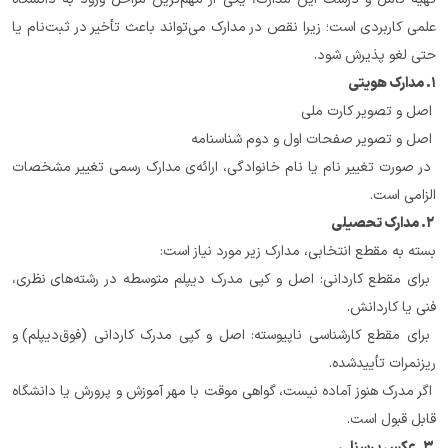
علمی کاربردی است؛ زیرا نقص در مدارک می‌تواند باعث تأخیر در ثبت‌نام یا 
حتی لغو پذیرش شود.
۱. مدارک هویتی
 اصل و تصویر کارت ملی
 اصل و تصویر صفحات اول و دوم شناسنامه
 در صورت تغییر نام یا نام خانوادگی، ارائه‌ی مدارک رسمی تغییر مشخصات 
الزامی است.
 ۲. مدارک تحصیلی
بسته به مقطع انتخابی، مدارک زیر مورد نیاز است:
 برای مقطع کاردانی: اصل و کپی مدرک دیپلم متوسطه در رشته‌های نظری، 
فنی یا کاردانش.
 برای مقطع کارشناسی ناپیوسته: اصل و کپی مدرک کاردانی (فوق‌دیپلم) و 
ریزنمرات تأییدشده.
 اگر مدرک هنوز آماده نیست، گواهی موقت با مهر آموزش و پرورش یا دانشگاه 
قابل قبول است.
 ۳. عکس پرسنلی