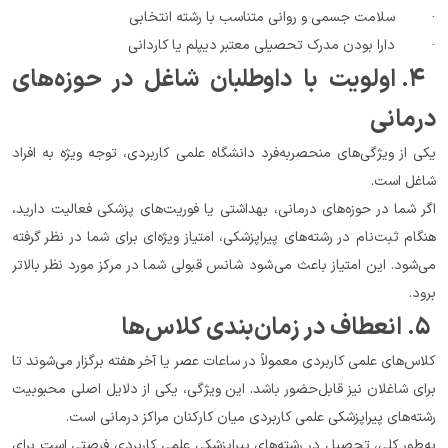
·         سلامت جسمی و روانی متناسب با رشته انتخابی
·         دارا بودن مدرک تحصیلی معتبر دیپلم یا کاردانی
 ۴. اولویت با داوطلبان شاغل در حوزه‌های 
درمانی
یکی از ویژگی‌های منحصربه‌فرد دانشگاه علمی کاربردی، توجه ویژه به افراد 
شاغل است.
اگر شما در حوزه‌های درمانی، بهداشتی یا فوریت‌های پزشکی فعالیت دارید، 
هنگام ثبت‌نام در رشته‌های پیراپزشکی، امتیاز ویژه‌ای برای شما در نظر گرفته 
می‌شود. این امتیاز باعث می‌شود شانس قبولی شما در مرکز مورد نظر بالاتر 
برود.
 ۵. انعطاف در زمان‌بندی کلاس‌ها
کلاس‌های علمی کاربردی معمولاً در ساعات عصر یا آخر هفته برگزار می‌شوند تا 
برای شاغلان نیز قابل‌حضور باشد. این ویژگی، یکی از دلایل اصلی محبوبیت 
رشته‌های پیراپزشکی علمی کاربردی میان کارکنان مراکز درمانی است.
به‌طور کلی، تحصیل در رشته‌های پیراپزشکی علمی کاربردی فرصتی است برای 