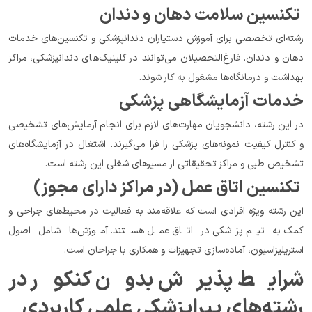
 تکنسین سلامت دهان و دندان
رشته‌ای تخصصی برای آموزش دستیاران دندانپزشکی و تکنسین‌های خدمات 
دهان و دندان. فارغ‌التحصیلان می‌توانند در کلینیک‌های دندانپزشکی، مراکز 
بهداشت و درمانگاه‌ها مشغول به کار شوند.
خدمات آزمایشگاهی پزشکی
در این رشته، دانشجویان مهارت‌های لازم برای انجام آزمایش‌های تشخیصی 
و کنترل کیفیت نمونه‌های پزشکی را فرا می‌گیرند. اشتغال در آزمایشگاه‌های 
تشخیص طبی و مراکز تحقیقاتی از مسیرهای شغلی این رشته است.
 تکنسین اتاق عمل (در مراکز دارای مجوز)
این رشته ویژه افرادی است که علاقه‌مند به فعالیت در محیط‌های جراحی و 
کمک به تیم پزشکی در اتاق عمل هستند. آموزش‌ها شامل اصول 
استریلیزاسیون، آماده‌سازی تجهیزات و همکاری با جراحان است.
شرایط پذیرش بدون کنکور در 
رشته‌های پیراپزشکی علمی کاربردی