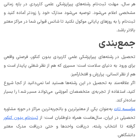
هر سال، مهلت ثبت‌نام رشته‌های پیراپزشکی علمی کاربردی در بازه زمانی 
مشخصی اعلام می‌شود. توصیه می‌شود مدارک خود را زودتر آماده کنید و 
ثبت‌نام را به روزهای پایانی موکول نکنید تا شانس قبولی شما در مراکز معتبر 
بالاتر باشد.
جمع‌بندی
تحصیل در رشته‌های پیراپزشکی علمی کاربردی بدون کنکور، فرصتی واقعی 
برای ورود به دنیای سلامت است؛ مسیری که هم از نظر شغلی پایدار است و 
هم از نظر انسانی، پرارزش و افتخارآمیز.
اگر علاقه‌مند به تحصیل در این رشته‌ها هستید اما نمی‌دانید از کجا شروع 
کنید، استفاده از تجربه‌ی متخصصان آموزشی می‌تواند مسیر شما را بسیار 
ساده‌تر کند.
مؤسسه تات
 به‌عنوان یکی از معتبرترین و باتجربه‌ترین مراکز در حوزه مشاوره 
تحصیلی در ایران، سال‌هاست همراه داوطلبان است؛ از 
ثبت‌نام بدون کنکور
گرفته تا انتخاب رشته، دریافت واحدها و حتی دریافت مدرک معتبر 
دانشگاهی.