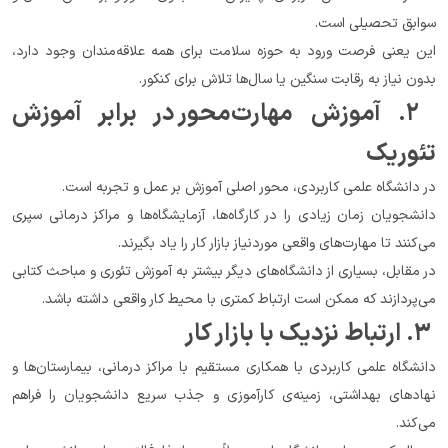
سوابق تحصیلی است.
این یعنی فرصت ورود به حوزه سلامت برای همه علاقه‌مندان وجود دارد، 
بدون نیاز به رقابت سنگین یا سال‌ها تلاش برای کنکور.
 ۲. آموزش مهارت‌محور در برابر آموزش 
تئوریک
در دانشگاه علمی کاربردی، محور اصلی آموزش بر عمل و تجربه است.
دانشجویان زمان زیادی را در کارگاه‌ها، آزمایشگاه‌ها و مراکز درمانی سپری 
می‌کنند تا مهارت‌های واقعی موردنیاز بازار کار را یاد بگیرند.
در مقابل، بسیاری از دانشگاه‌های دیگر بیشتر به آموزش تئوری و مباحث کتابی 
می‌پردازند که ممکن است ارتباط کمتری با محیط کار واقعی داشته باشد.
 ۳. ارتباط نزدیک با بازار کار
دانشگاه علمی کاربردی با همکاری مستقیم با مراکز درمانی، بیمارستان‌ها و 
نهادهای بهداشتی، زمینه‌ی کارآموزی و جذب سریع دانشجویان را فراهم 
می‌کند.