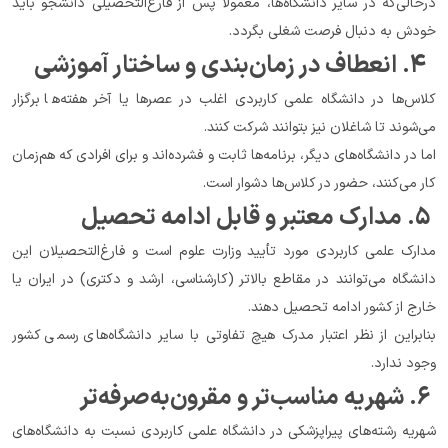
درحالی‌که در سایر دانشگاه‌ها، معمولاً پس از فارغ‌التحصیلی دانشجو باید 
خودش به دنبال فرصت شغلی بگردد.
  ۴. انعطاف در زمان‌بندی و ساختار آموزشی
کلاس‌ها در دانشگاه علمی کاربردی اغلب در عصرها یا آخر هفته‌ها برگزار 
می‌شوند تا شاغلان نیز بتوانند شرکت کنند.
اما در دانشگاه‌های دیگر، برنامه‌ها ثابت و فشرده‌اند و برای افرادی که هم‌زمان 
کار می‌کنند، حضور در کلاس‌ها دشوار است.
 ۵. مدارک معتبر و قابل ادامه تحصیل
مدارک علمی کاربردی مورد تأیید وزارت علوم است و فارغ‌التحصیلان این 
دانشگاه می‌توانند در مقاطع بالاتر (کارشناسی، ارشد و دکتری) در ایران یا 
خارج از کشور ادامه تحصیل دهند.
بنابراین از نظر اعتبار مدرک هیچ تفاوتی با سایر دانشگاه‌های رسمی کشور 
وجود ندارد.
 ۶. شهریه مناسب‌تر و مقرون‌به‌صرفه‌تر
شهریه رشته‌های پیراپزشکی در دانشگاه علمی کاربردی نسبت به دانشگاه‌های 