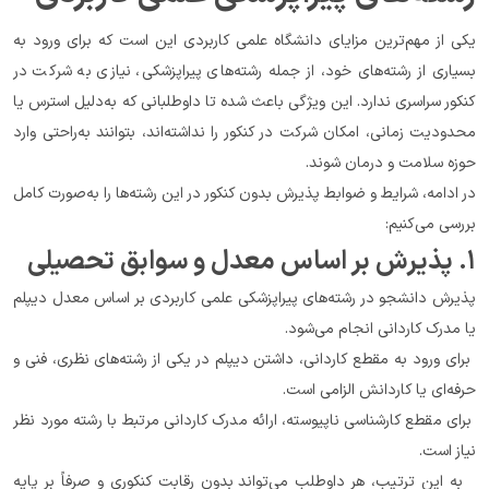
یکی از مهم‌ترین مزایای دانشگاه علمی کاربردی این است که برای ورود به 
بسیاری از رشته‌های خود، از جمله رشته‌های پیراپزشکی، نیازی به شرکت در 
کنکور سراسری ندارد. این ویژگی باعث شده تا داوطلبانی که به‌دلیل استرس یا 
محدودیت زمانی، امکان شرکت در کنکور را نداشته‌اند، بتوانند به‌راحتی وارد 
حوزه سلامت و درمان شوند.
در ادامه، شرایط و ضوابط پذیرش بدون کنکور در این رشته‌ها را به‌صورت کامل 
بررسی می‌کنیم:
۱. پذیرش بر اساس معدل و سوابق تحصیلی
پذیرش دانشجو در رشته‌های پیراپزشکی علمی کاربردی بر اساس معدل دیپلم 
یا مدرک کاردانی انجام می‌شود.
 برای ورود به مقطع کاردانی، داشتن دیپلم در یکی از رشته‌های نظری، فنی و 
حرفه‌ای یا کاردانش الزامی است.
 برای مقطع کارشناسی ناپیوسته، ارائه مدرک کاردانی مرتبط با رشته مورد نظر 
نیاز است.
  به این ترتیب، هر داوطلب می‌تواند بدون رقابت کنکوری و صرفاً بر پایه 