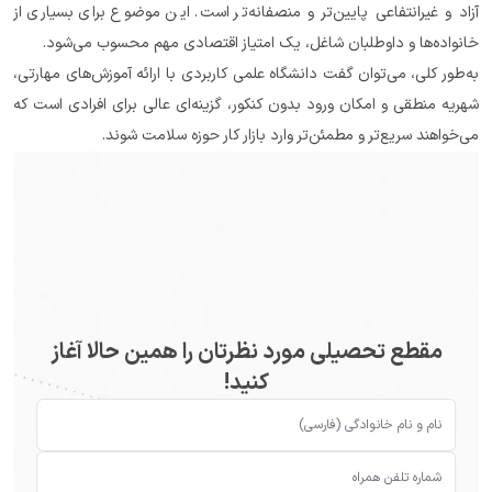
آزاد و غیرانتفاعی پایین‌تر و منصفانه‌تر است. این موضوع برای بسیاری از 
خانواده‌ها و داوطلبان شاغل، یک امتیاز اقتصادی مهم محسوب می‌شود.
به‌طور کلی، می‌توان گفت دانشگاه علمی کاربردی با ارائه آموزش‌های مهارتی، 
شهریه منطقی و امکان ورود بدون کنکور، گزینه‌ای عالی برای افرادی است که 
می‌خواهند سریع‌تر و مطمئن‌تر وارد بازار کار حوزه سلامت شوند.
مقطع تحصیلی مورد نظرتان را همین حالا آغاز
کنید!