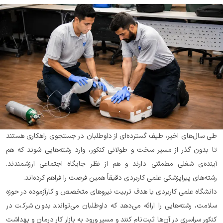
طی سال‌های اخیر، طیف گسترده‌ای از داوطلبان در جستجوی راهکاری هستند 
تا بدون گذر از مسیر سخت و طولانی کنکور، وارد رشته‌هایی شوند که هم 
آینده‌ی شغلی مطمئنی دارند و هم از نظر جایگاه اجتماعی ارزشمندند. 
رشته‌های پیراپزشکی علمی کاربردی دقیقاً همین فرصت را فراهم کرده‌اند.
دانشگاه علمی کاربردی با هدف تربیت نیروهای متخصص و کارآزموده در حوزه 
سلامت، رشته‌هایی را ارائه می‌دهد که داوطلبان می‌توانند بدون شرکت در 
کنکور سراسری در آن‌ها ثبت‌نام کنند و مسیر ورود به بازار کار درمان و بهداشت 