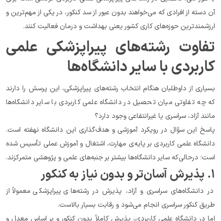
آن دسته از افرادی که می‌خواهند بدون عبور از سد کنکور، در یکی از مهم‌ترین و 
ارزشمندترین حوزه‌های کاری کشور یعنی بهداشت و درمان فعالیت کنند.
تفاوت رشته‌های پیراپزشکی علمی 
کاربردی با سایر دانشگاه‌ها
بسیاری از داوطلبان هنگام انتخاب رشته‌های پیراپزشکی، این پرسش را دارند 
که چه تفاوتی میان تحصیل در دانشگاه علمی کاربردی با سایر دانشگاه‌ها 
مانند آزاد، سراسری یا غیرانتفاعی وجود دارد؟
پاسخ این سؤال در رویکرد آموزشی و هدف‌گذاری این دانشگاه نهفته است. 
دانشگاه علمی کاربردی بر پایه‌ی مهارت، اشتغال و آموزش عملی تأسیس شده 
است؛ درحالی‌که سایر دانشگاه‌ها بیشتر بر جنبه‌های علمی و پژوهشی متمرکزند.
۱. پذیرش آسان‌تر و بدون نیاز به کنکور
در دانشگاه‌های سراسری و آزاد، پذیرش در رشته‌های پیراپزشکی معمولاً از 
طریق کنکور سراسری انجام می‌شود و رقابت بسیار بالاست.
اما در دانشگاه علمی کاربردی، پذیرش کاملاً بدون کنکور و بر اساس معدل و 