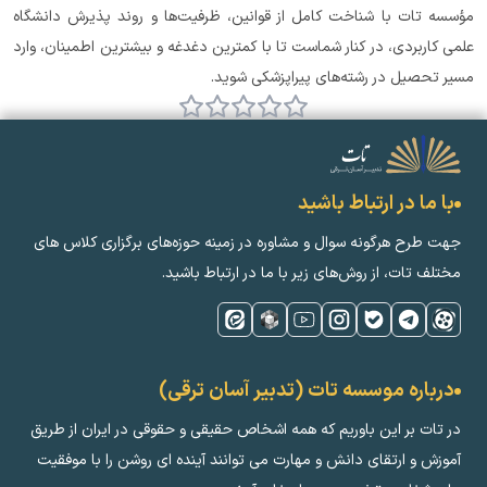
مؤسسه تات با شناخت کامل از قوانین، ظرفیت‌ها و روند پذیرش دانشگاه 
علمی کاربردی، در کنار شماست تا با کمترین دغدغه و بیشترین اطمینان، وارد 
مسیر تحصیل در رشته‌های پیراپزشکی شوید.
با ما در ارتباط باشید
جهت طرح هرگونه سوال و مشاوره در زمینه‌ حوزه‌های برگزاری کلاس ‌های
مختلف تات، از روش‌های زیر با ما در ارتباط باشید.
درباره موسسه تات (تدبیر آسان ترقی)
در تات بر این باوریم که همه اشخاص حقیقی و حقوقی در ایران از طریق
آموزش و ارتقای دانش و مهارت می توانند آینده ای روشن را با موفقیت