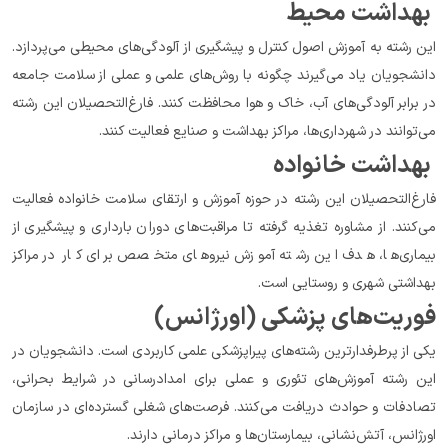
 بهداشت محیط
این رشته به آموزش اصول کنترل و پیشگیری از آلودگی‌های محیطی می‌پردازد. 
دانشجویان یاد می‌گیرند چگونه با روش‌های علمی و عملی از سلامت جامعه 
در برابر آلودگی‌های آب، خاک و هوا محافظت کنند. فارغ‌التحصیلان این رشته 
می‌توانند در شهرداری‌ها، مراکز بهداشت و صنایع فعالیت کنند.
 بهداشت خانواده
فارغ‌التحصیلان این رشته در حوزه آموزش و ارتقای سلامت خانواده فعالیت 
می‌کنند. از مشاوره تغذیه گرفته تا مراقبت‌های دوران بارداری و پیشگیری از 
بیماری‌ها، هدف این رشته آموزش نیروهای متخصص برای کار در مراکز 
بهداشتی شهری و روستایی است.
فوریت‌های پزشکی (اورژانس)
یکی از پرطرفدارترین رشته‌های پیراپزشکی علمی کاربردی است. دانشجویان در 
این رشته آموزش‌های تئوری و عملی برای امدادرسانی در شرایط بحرانی، 
تصادفات و حوادث دریافت می‌کنند. فرصت‌های شغلی گسترده‌ای در سازمان 
اورژانس، آتش‌نشانی، بیمارستان‌ها و مراکز درمانی دارند.