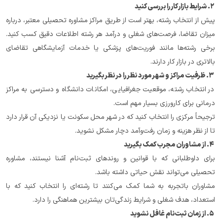
 ۲. شرایط بازار کار را بررسی کنید
پیش از انتخاب رشته، بهتر است از طریق مراکز مشاوره تحصیلی معتبر، درباره 
میزان تقاضا، فرصت‌های شغلی و درآمد هر رشته اطلاعات دقیق کسب کنید. 
برخی رشته‌ها مانند فوریت‌های پزشکی یا خدمات آزمایشگاهی تقاضای 
بالاتری در بازار کار دارند.
 ۳. ظرفیت مراکز و شهر مورد نظر را در نظر بگیرید
در انتخاب رشته، موقعیت جغرافیایی، امکانات دانشگاه و دسترسی به مراکز 
درمانی برای کارورزی بسیار مهم است.
ترجیحاً مرکزی را انتخاب کنید که در شهر محل سکونت یا نزدیکی آن قرار دارد 
تا از نظر هزینه و زمان رفت‌وآمد دچار مشکل نشوید.
 ۴. از مشاوران مجرب کمک بگیرید
برای داوطلبانی که با قوانین و روندهای ثبت‌نام آشنا نیستند، مشاوره 
تحصیلی می‌تواند نقش حیاتی داشته باشد.
مشاوران باتجربه به شما کمک می‌کنند تا رشته‌ای را انتخاب کنید که با 
استعداد، هدف شغلی و شرایط زندگی‌تان بیشترین هماهنگی را دارد.
 ۵. از زمان ثبت‌نام غافل نشوید