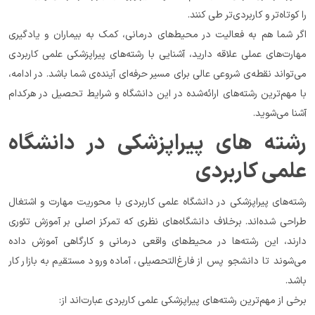
را کوتاه‌تر و کاربردی‌تر طی کنند.
اگر شما هم به فعالیت در محیط‌های درمانی، کمک به بیماران و یادگیری 
مهارت‌های عملی علاقه دارید، آشنایی با رشته‌های پیراپزشکی علمی کاربردی 
می‌تواند نقطه‌ی شروعی عالی برای مسیر حرفه‌ای آینده‌ی شما باشد. در ادامه، 
با مهم‌ترین رشته‌های ارائه‌شده در این دانشگاه و شرایط تحصیل در هرکدام 
آشنا می‌شوید.
رشته‌ های پیراپزشکی در دانشگاه 
علمی کاربردی
رشته‌های پیراپزشکی در دانشگاه علمی کاربردی با محوریت مهارت و اشتغال 
طراحی شده‌اند. برخلاف دانشگاه‌های نظری که تمرکز اصلی بر آموزش تئوری 
دارند، این رشته‌ها در محیط‌های واقعی درمانی و کارگاهی آموزش داده 
می‌شوند تا دانشجو پس از فارغ‌التحصیلی، آماده ورود مستقیم به بازار کار 
باشد.
برخی از مهم‌ترین رشته‌های پیراپزشکی علمی کاربردی عبارت‌اند از: