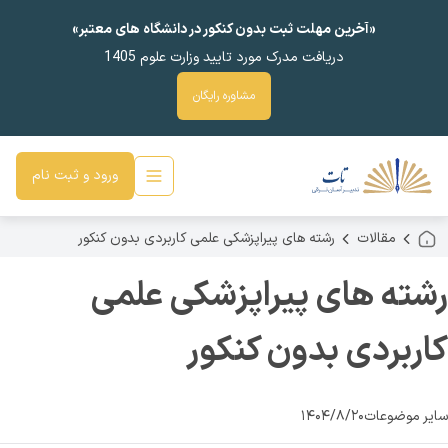
«آخرین مهلت ثبت بدون کنکور در دانشگاه های معتبر»
دریافت مدرک مورد تایید وزارت علوم 1405
مشاوره رایگان
ورود و ثبت نام
مقالات
رشته‌ های پیراپزشکی علمی کاربردی بدون کنکور
رشته‌ های پیراپزشکی علمی
کاربردی بدون کنکور
سایر موضوعات
۱۴۰۴/۸/۲۰