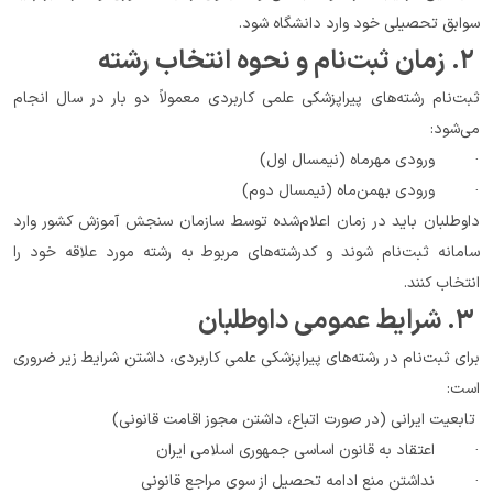
سوابق تحصیلی خود وارد دانشگاه شود.
 ۲. زمان ثبت‌نام و نحوه انتخاب رشته
ثبت‌نام رشته‌های پیراپزشکی علمی کاربردی معمولاً دو بار در سال انجام 
می‌شود:
·         ورودی مهرماه (نیمسال اول)
·         ورودی بهمن‌ماه (نیمسال دوم)
داوطلبان باید در زمان اعلام‌شده توسط سازمان سنجش آموزش کشور وارد 
سامانه ثبت‌نام شوند و کدرشته‌های مربوط به رشته مورد علاقه خود را 
انتخاب کنند.
 ۳. شرایط عمومی داوطلبان
برای ثبت‌نام در رشته‌های پیراپزشکی علمی کاربردی، داشتن شرایط زیر ضروری 
است:
 تابعیت ایرانی (در صورت اتباع، داشتن مجوز اقامت قانونی)
·         اعتقاد به قانون اساسی جمهوری اسلامی ایران
·         نداشتن منع ادامه تحصیل از سوی مراجع قانونی