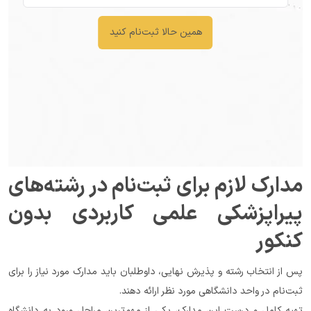
همین حالا ثبت‌نام کنید
مدارک لازم برای ثبت‌نام در رشته‌های 
پیراپزشکی علمی کاربردی بدون 
کنکور
پس از انتخاب رشته و پذیرش نهایی، داوطلبان باید مدارک مورد نیاز را برای 
ثبت‌نام در واحد دانشگاهی مورد نظر ارائه دهند.
تهیه کامل و درست این مدارک، یکی از مهم‌ترین مراحل ورود به دانشگاه 