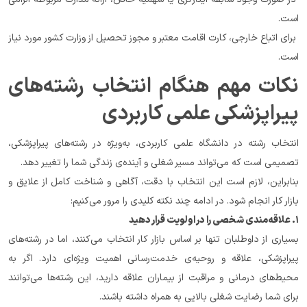
است.
 برای اتباع خارجی، کارت اقامت معتبر و مجوز تحصیل از وزارت کشور مورد نیاز 
است.
نکات مهم هنگام انتخاب رشته‌های 
پیراپزشکی علمی کاربردی
انتخاب رشته در دانشگاه علمی کاربردی، به‌ویژه در رشته‌های پیراپزشکی، 
تصمیمی است که می‌تواند مسیر شغلی و آینده‌ی زندگی شما را تغییر دهد.
بنابراین، لازم است این انتخاب با دقت، آگاهی و شناخت کامل از علایق و 
بازار کار انجام شود. در ادامه چند نکته کلیدی را مرور می‌کنیم:
۱. علاقه‌مندی شخصی را در اولویت قرار دهید
بسیاری از داوطلبان تنها بر اساس بازار کار انتخاب می‌کنند، اما در رشته‌های 
پیراپزشکی، علاقه و روحیه‌ی خدمت‌رسانی اهمیت ویژه‌ای دارد. اگر به 
محیط‌های درمانی و مراقبت از بیماران علاقه دارید، این رشته‌ها می‌توانند 
برای شما رضایت شغلی بالایی به همراه داشته باشند.