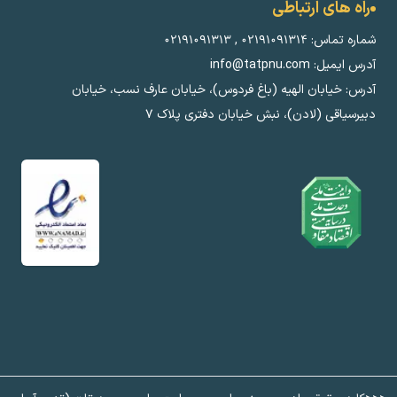
راه های ارتباطی
شماره تماس:
۰۲۱۹۱۰۹۱۳۱۴
,
۰۲۱۹۱۰۹۱۳۱۳
آدرس ایمیل: info@tatpnu.com
آدرس: خیابان الهيه (باغ فردوس)، خیابان عارف نسب، خیابان
دبیرسیاقی (لادن)، نبش خیابان دفتری پلاک ٧