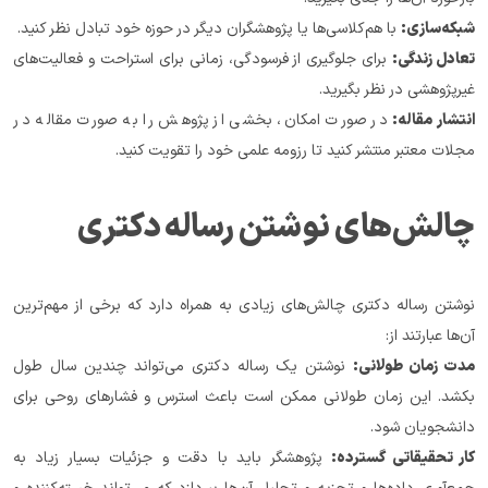
شبکه‌سازی:
 با هم‌کلاسی‌ها یا پژوهشگران دیگر در حوزه خود تبادل نظر کنید.
تعادل زندگی:
 برای جلوگیری از فرسودگی، زمانی برای استراحت و فعالیت‌های 
غیرپژوهشی در نظر بگیرید.
انتشار مقاله:
 در صورت امکان، بخشی از پژوهش را به صورت مقاله در 
مجلات معتبر منتشر کنید تا رزومه علمی خود را تقویت کنید.
چالش‌های نوشتن رساله دکتری
نوشتن رساله دکتری چالش‌های زیادی به همراه دارد که برخی از مهم‌ترین 
آن‌ها عبارتند از:
مدت زمان طولانی:
 نوشتن یک رساله دکتری می‌تواند چندین سال طول 
بکشد. این زمان طولانی ممکن است باعث استرس و فشارهای روحی برای 
دانشجویان شود.
کار تحقیقاتی گسترده:
 پژوهشگر باید با دقت و جزئیات بسیار زیاد به 