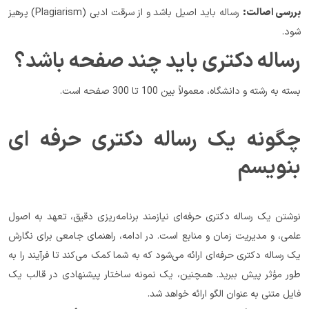
بررسی اصالت:
 رساله باید اصیل باشد و از سرقت ادبی (Plagiarism) پرهیز 
شود.
رساله دکتری باید چند صفحه باشد؟
بسته به رشته و دانشگاه، معمولاً بین 100 تا 300 صفحه است.
چگونه یک رساله دکتری حرفه ای 
بنویسم
نوشتن یک رساله دکتری حرفه‌ای نیازمند برنامه‌ریزی دقیق، تعهد به اصول 
علمی، و مدیریت زمان و منابع است. در ادامه، راهنمای جامعی برای نگارش 
یک رساله دکتری حرفه‌ای ارائه می‌شود که به شما کمک می‌کند تا فرآیند را به 
طور مؤثر پیش ببرید. همچنین، یک نمونه ساختار پیشنهادی در قالب یک 
فایل متنی به عنوان الگو ارائه خواهد شد.