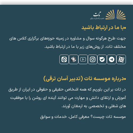
با ما در ارتباط باشید
جهت طرح هرگونه سوال و مشاوره در زمینه‌ حوزه‌های برگزاری کلاس ‌های
مختلف تات، از روش‌های زیر با ما در ارتباط باشید.
درباره موسسه تات (تدبیر آسان ترقی)
در تات بر این باوریم که همه اشخاص حقیقی و حقوقی در ایران از طریق
آموزش و ارتقای دانش و مهارت می توانند آینده ای روشن را با موفقیت
های شغلی و تخصصی به ارمغان آورند.
موسسه تات چیست؟ معرفی کامل، خدمات و سوابق