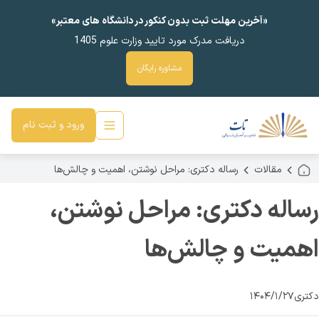
«آخرین مهلت ثبت بدون کنکور در دانشگاه های معتبر»
دریافت مدرک مورد تایید وزارت علوم 1405
مشاوره رایگان
ورود و ثبت نام
مقالات
رساله دکتری: مراحل نوشتن، اهمیت و چالش‌ها
رساله دکتری: مراحل نوشتن،
اهمیت و چالش‌ها
دکتری
۱۴۰۴/۱/۲۷