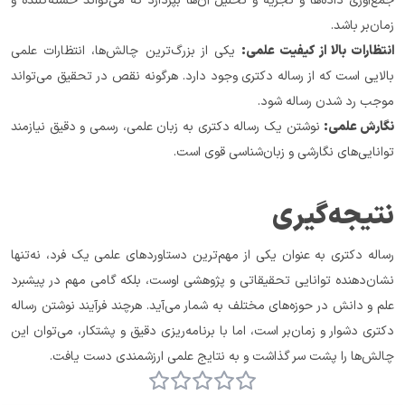
جمع‌آوری داده‌ها و تجزیه و تحلیل آن‌ها بپردازد که می‌تواند خسته‌کننده و 
زمان‌بر باشد.
انتظارات بالا از کیفیت علمی:
 یکی از بزرگ‌ترین چالش‌ها، انتظارات علمی 
بالایی است که از رساله دکتری وجود دارد. هرگونه نقص در تحقیق می‌تواند 
موجب رد شدن رساله شود.
نگارش علمی:
 نوشتن یک رساله دکتری به زبان علمی، رسمی و دقیق نیازمند 
توانایی‌های نگارشی و زبان‌شناسی قوی است.
نتیجه‌گیری
رساله دکتری به عنوان یکی از مهم‌ترین دستاوردهای علمی یک فرد، نه‌تنها 
نشان‌دهنده توانایی تحقیقاتی و پژوهشی اوست، بلکه گامی مهم در پیشبرد 
علم و دانش در حوزه‌های مختلف به شمار می‌آید. هرچند فرآیند نوشتن رساله 
دکتری دشوار و زمان‌بر است، اما با برنامه‌ریزی دقیق و پشتکار، می‌توان این 
چالش‌ها را پشت سر گذاشت و به نتایج علمی ارزشمندی دست یافت.