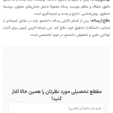
دقیق، شفاف و منظم بنویسد. رساله معمولاً شامل بخش‌های معرفی، پیشینه 
تحقیق، روش‌شناسی، نتایج و بحث و نتیجه‌گیری است.
دفاع از رساله:
 پس از اتمام نگارش رساله، دانشجو باید در مقابل کمیته‌ای از 
اساتید دانشگاه از تحقیق خود دفاع کند. این مرحله آخرین آزمون برای اثبات 
توانایی علمی و تحقیقی دانشجو در حوزه تخصصی است.
مقطع تحصیلی مورد نظرتان را همین حالا آغاز
کنید!