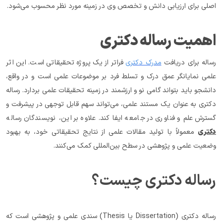
اصلی برای ارزیابی دانش و تخصص وی در زمینه مورد نظر محسوب می‌شود.
اهمیت رساله دکتری
رساله برای دریافت 
مدرک دکتری
 فراتر از یک پروژه تحقیقاتی است. این اثر 
علمی نمایانگر عمق درک و تسلط فرد بر موضوعات علمی است و در واقع، 
دانشجو باید بتواند گامی نو و ارزشمند در زمینه تحقیقات علمی بردارد. رساله 
دکتری به عنوان یک مستند علمی، می‌تواند سهم قابل توجهی در پیشرفت و 
گسترش علم و فناوری در جامعه ایفا کند. علاوه بر این، نویسندگان رساله 
دکتری
 معمولاً با تولید مقالات علمی از نتایج تحقیقاتی خود، به بهبود 
وضعیت علمی و پژوهشی در سطح بین‌المللی کمک می‌کنند.
رساله دکتری چیست؟
رساله دکتری (Dissertation یا Thesis) سندی علمی و پژوهشی است که 