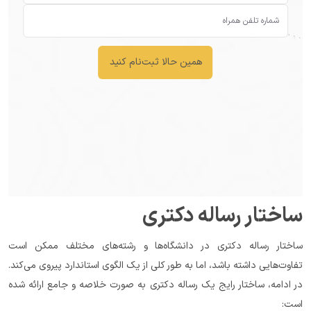
همین حالا ثبت‌نام کنید
ساختار رساله دکتری
ساختار رساله دکتری در دانشگاه‌ها و رشته‌های مختلف ممکن است 
تفاوت‌هایی داشته باشد، اما به طور کلی از یک الگوی استاندارد پیروی می‌کند. 
در ادامه، ساختار رایج یک رساله دکتری به صورت خلاصه و جامع ارائه شده 
است: