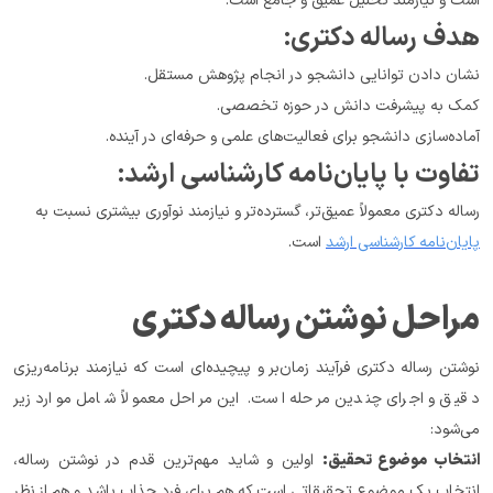
است و نیازمند تحلیل عمیق و جامع است.
هدف رساله دکتری:
نشان دادن توانایی دانشجو در انجام پژوهش مستقل.
کمک به پیشرفت دانش در حوزه تخصصی.
آماده‌سازی دانشجو برای فعالیت‌های علمی و حرفه‌ای در آینده.
تفاوت با پایان‌نامه کارشناسی ارشد:
رساله دکتری معمولاً عمیق‌تر، گسترده‌تر و نیازمند نوآوری بیشتری نسبت به 
پایان‌نامه کارشناسی ارشد
 است.
مراحل نوشتن رساله دکتری
نوشتن رساله دکتری فرآیند زمان‌بر و پیچیده‌ای است که نیازمند برنامه‌ریزی 
دقیق و اجرای چندین مرحله است. این مراحل معمولاً شامل موارد زیر 
می‌شود:
انتخاب موضوع تحقیق:
 اولین و شاید مهم‌ترین قدم در نوشتن رساله، 
انتخاب یک موضوع تحقیقاتی است که هم برای فرد جذاب باشد و هم از نظر 