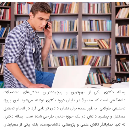
رساله دکتری یکی از مهم‌ترین و پیچیده‌ترین بخش‌های تحصیلات 
دانشگاهی است که معمولاً در پایان دوره دکتری نوشته می‌شود. این پروژه 
تحقیقی طولانی، به‌طور عمده برای نشان دادن توانایی فرد در انجام تحقیق 
مستقل و پیشبرد دانش در یک حوزه خاص طراحی شده است. رساله دکتری 
نه تنها نمایانگر تلاش علمی و پژوهشی دانشجوست، بلکه یکی از معیارهای 