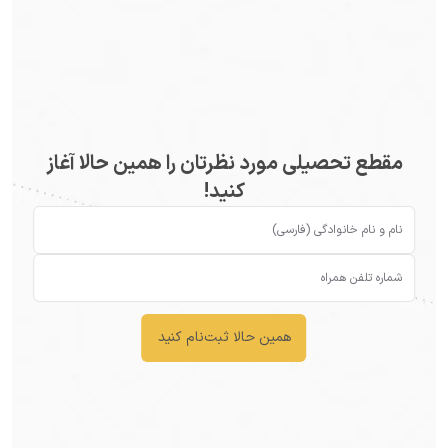
مقطع تحصیلی مورد نظرتان را همین حالا آغاز
کنید!
همین حالا ثبت‌نام کنید