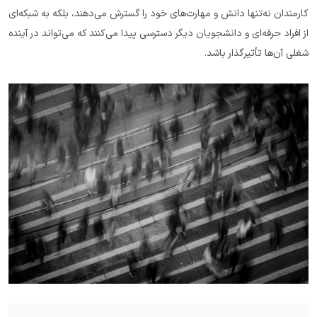
کارمندان نه‌تنها دانش و مهارت‌های خود را گسترش می‌دهند، بلکه به شبکه‌ای 
از افراد حرفه‌ای و دانشجویان دیگر دسترسی پیدا می‌کنند که می‌تواند در آینده 
شغلی آن‌ها تأثیرگذار باشد.