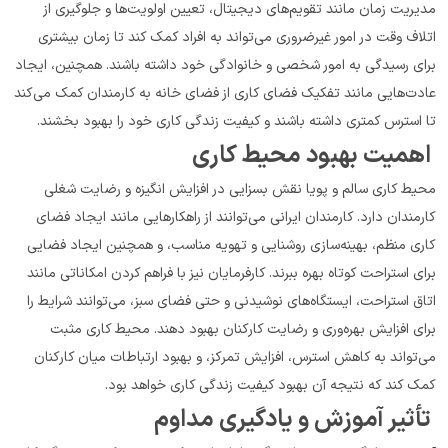
مدیریت زمان مانند تقویم‌های دیجیتال، تعیین اولویت‌ها و جلوگیری از 
اتلاف وقت در امور غیرضروری می‌تواند به افراد کمک کند تا زمان بیشتری 
برای رسیدگی به امور شخصی و خانوادگی خود داشته باشند. همچنین، ایجاد 
عادت‌هایی مانند تفکیک فضای کاری از فضای خانه به کارمندان کمک می‌کند 
تا استرس کمتری داشته باشند و کیفیت زندگی کاری خود را بهبود بخشند.
 اهمیت بهبود محیط کاری
محیط کاری سالم و پویا نقش بسزایی در افزایش انگیزه و رضایت شغلی 
کارمندان دارد. کارمندان ایرانی می‌توانند از راهکارهایی مانند ایجاد فضای 
کاری منظم، بهینه‌سازی روشنایی و تهویه مناسب، و همچنین ایجاد فضایی 
برای استراحت کوتاه بهره ببرند. کارفرمایان نیز با فراهم کردن امکاناتی مانند 
اتاق استراحت، ایستگاه‌های نوشیدنی و حتی فضای سبز، می‌توانند شرایط را 
برای افزایش بهره‌وری و رضایت کارکنان بهبود دهند. محیط کاری مثبت 
می‌تواند به کاهش استرس، افزایش تمرکز، و بهبود ارتباطات میان کارکنان 
کمک کند که نتیجه آن بهبود کیفیت زندگی کاری خواهد بود.
 تأثیر آموزش و یادگیری مداوم