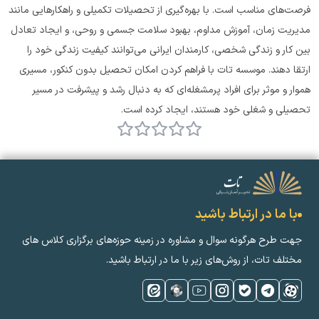
فرصت‌های مناسب است. با بهره‌گیری از تحصیلات تکمیلی و راهکارهایی مانند 
مدیریت زمان، آموزش مداوم، بهبود سلامت جسمی و روحی، و ایجاد تعادل 
بین کار و زندگی شخصی، کارمندان ایرانی می‌توانند کیفیت زندگی خود را 
ارتقا دهند. موسسه تات با فراهم کردن امکان تحصیل بدون کنکور، مسیری 
هموار و موثر برای افراد پرمشغله‌ای که به دنبال رشد و پیشرفت در مسیر 
تحصیلی و شغلی خود هستند، ایجاد کرده است.
با ما در ارتباط باشید
جهت طرح هرگونه سوال و مشاوره در زمینه‌ حوزه‌های برگزاری کلاس ‌های
مختلف تات، از روش‌های زیر با ما در ارتباط باشید.