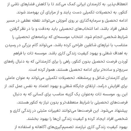
انعطاف‌پذیر، به کارمندان ایرانی کمک می‌کند تا با کاهش فشارهای ناشی از 
کنکور، به تحصیلات تکمیلی دست یابند و از مزایای آن بهره‌مند شوند.
ادامه تحصیل و سرمایه‌گذاری بر روی آموزش می‌تواند نقطه عطفی در مسیر 
شغلی افراد باشد، اما انتخاب‌های تحصیلی باید به‌دقت و با در نظر گرفتن 
شرایط شخصی انجام شود. انتخاب موسسه‌ای که برنامه‌های تحصیلی را 
متناسب با نیازهای شاغلین طراحی کرده باشد، می‌تواند گام بزرگی در رسیدن 
به اهداف شغلی و بهبود کیفیت زندگی کاری باشد. موسسه تات با فراهم 
آوردن فرصت تحصیل بدون کنکور، راهی را برای کارمندانی که به دنبال راه‌های 
سریع‌تر و ساده‌تر برای ادامه تحصیل هستند، هموار کرده است.
برای کارمندان شاغل و پرمشغله، تحصیلات تکمیلی می‌تواند به عنوان عاملی 
برای افزایش درآمد، ارتقای جایگاه شغلی و بهبود اعتماد به نفس عمل کند. از 
این رو، موسسه تات به‌عنوان یک گزینه مناسب برای کسانی که به دنبال 
فرصت‌های تحصیلی با شرایط منعطف‌تر و بدون نیاز به کنکور هستند، 
پیشنهاد می‌شود. این فرصت‌ها می‌توانند تغییرات مثبتی در زندگی کاری و 
شخصی افراد ایجاد کرده و کیفیت زندگی آن‌ها را بهبود بخشند.
بهبود کیفیت زندگی کاری نیازمند تصمیم‌گیری‌های آگاهانه و استفاده از 