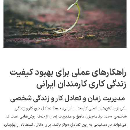
راهکارهای عملی برای بهبود کیفیت 
زندگی کاری کارمندان ایرانی
 مدیریت زمان و تعادل کار و زندگی شخصی
یکی از چالش‌های اصلی کارمندان ایرانی، حفظ تعادل بین کار و زندگی 
شخصی است. برنامه‌ریزی دقیق و مدیریت زمان از جمله روش‌هایی است که 
می‌تواند در دستیابی به این تعادل موثر باشد. برای مثال، استفاده از ابزارهای 