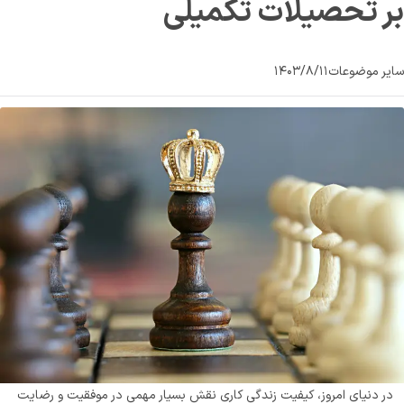
بر تحصیلات تکمیلی
سایر موضوعات
۱۴۰۳/۸/۱۱
در دنیای امروز، کیفیت زندگی کاری نقش بسیار مهمی در موفقیت و رضایت 