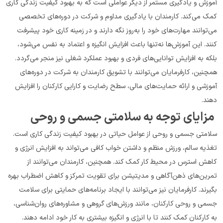
آموزش و یادگیری مستمر از دیگر عواملی است که به بهبود کیفیت زندگی کاری 
کمک می‌کند. کارمندان با یادگیری مداوم و شرکت در دوره‌های تخصصی 
می‌توانند مهارت‌های خود را به‌روز نگه دارند و در زمینه کاری خود پیشرفت 
کنند. این آموزش‌ها نه‌تنها باعث افزایش انگیزه و اعتماد به نفس می‌شود، 
بلکه به افزایش توانایی‌های فردی و بهبود عملکرد شغلی نیز منجر می‌گردد. 
همچنین، کارفرمایان می‌توانند با تشویق کارمندان به شرکت در دوره‌های 
آموزشی و ارائه حمایت‌های مالی، سطح رضایت و کارایی کارکنان را افزایش 
دهند.
 مزایای توجه به سلامتی جسمی و روحی
سلامتی جسمی و روحی از عوامل حیاتی در بهبود کیفیت زندگی کاری است. 
تغذیه سالم، ورزش منظم و داشتن خواب کافی می‌تواند به افزایش انرژی و 
کاهش استرس در محیط کار کمک کند. همچنین، کارمندان می‌توانند از 
تمرین‌های ذهن‌آگاهی و مدیتیشن برای تقویت تمرکز و کاهش اضطراب بهره 
بگیرند. کارفرمایان نیز می‌توانند با ایجاد برنامه‌های حمایتی برای سلامت 
جسمی و روحی کارکنان، مانند ورزش‌های گروهی و مشاوره‌های روان‌شناسی، 
به کارکنان کمک کنند تا با انرژی و انگیزه بیشتری به کار خود ادامه دهند.