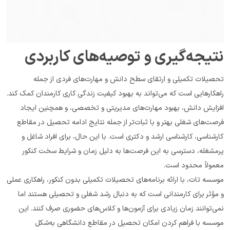
نتیجه‌گیری و توصیه‌های کاربردی
تحصیلات تکمیلی و ارتقای سطح دانش و مهارت‌های فردی از جمله 
راهکارهایی است که می‌تواند به بهبود کیفیت زندگی کاری کارمندان کمک کند. 
افزایش دانش، بهبود مهارت‌های مدیریتی و تخصصی، و همچنین ایجاد 
فرصت‌های شغلی بهتر و با ثبات‌تر از جمله نتایج ادامه تحصیل در مقاطع 
کارشناسی، کارشناسی ارشد و دکتری است. با این حال، برای افراد شاغل و 
پرمشغله، دسترسی به این فرصت‌ها به دلیل زمان و شرایط سخت کنکور 
معمولاً محدود است.
موسسه تات، با ارائه برنامه‌های تحصیلات تکمیلی بدون کنکور، راهکاری عملی 
و مؤثر برای کارمندانی است که به دنبال رشد شغلی و تحصیلی هستند اما 
نمی‌توانند زمان زیادی برای آزمون‌ها و کلاس‌های حضوری صرف کنند. این 
موسسه با فراهم کردن امکان تحصیل در مقاطع دانشگاهی به‌شکل 