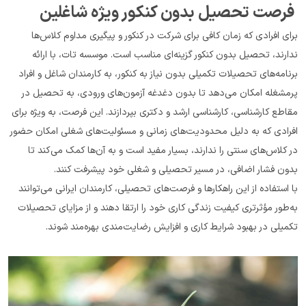
 فرصت تحصیل بدون کنکور ویژه شاغلین
برای افرادی که زمان کافی برای شرکت در کنکور و پیگیری مداوم کلاس‌ها 
ندارند، تحصیل بدون کنکور گزینه‌ای مناسب است. موسسه تات، با ارائه 
برنامه‌های تحصیلات تکمیلی بدون نیاز به کنکور، به کارمندان شاغل و افراد 
پرمشغله امکان می‌دهد تا بدون دغدغه آزمون‌های ورودی، به تحصیل در 
مقاطع کارشناسی، کارشناسی ارشد و دکتری بپردازند. این فرصت، به ویژه برای 
افرادی که به دلیل محدودیت‌های زمانی و مسئولیت‌های شغلی امکان حضور 
در کلاس‌های سنتی را ندارند، بسیار مفید است و به آن‌ها کمک می‌کند تا 
بدون فشار اضافی، در مسیر تحصیلی و شغلی خود پیشرفت کنند.
با استفاده از این راهکارها و فرصت‌های تحصیلی، کارمندان ایرانی می‌توانند 
به‌طور مؤثرتری کیفیت زندگی کاری خود را ارتقا دهند و از مزایای تحصیلات 
تکمیلی در بهبود شرایط کاری و افزایش رضایت‌مندی بهره‌مند شوند.