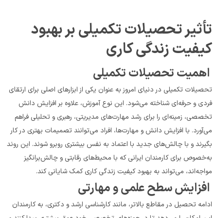
تأثیر تحصیلات تکمیلی بر بهبود 
کیفیت زندگی کاری
 اهمیت تحصیلات تکمیلی
تحصیلات تکمیلی در دنیای امروز به عنوان یکی از ابزارهای اصلی برای ارتقای 
فردی و حرفه‌ای شناخته می‌شود. این نوع آموزش، علاوه بر افزایش دانش 
تخصصی، زمینه‌ای را برای رشد مهارت‌های مدیریتی، رهبری و تحلیلی فراهم 
می‌آورد. با افزایش دانش و مهارت‌ها، افراد می‌توانند تصمیمات بهتری در کار 
بگیرند و با چالش‌های جدید با اعتماد به نفس بیشتری روبرو شوند. این روند 
به‌خصوص برای کارمندان ایرانی که با محیط‌های رقابتی و چالش‌برانگیز 
مواجه‌اند، می‌تواند به بهبود کیفیت زندگی کاری کمک شایانی کند.
 افزایش سطح علمی و مهارتی
ادامه تحصیل در مقاطع بالاتر، مانند کارشناسی ارشد و دکتری، به کارمندان 