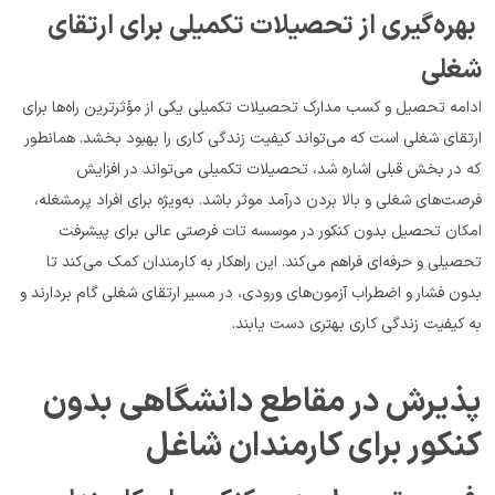
 بهره‌گیری از تحصیلات تکمیلی برای ارتقای 
شغلی
ادامه تحصیل و کسب مدارک تحصیلات تکمیلی یکی از مؤثرترین راه‌ها برای 
ارتقای شغلی است که می‌تواند کیفیت زندگی کاری را بهبود بخشد. همانطور 
که در بخش قبلی اشاره شد، تحصیلات تکمیلی می‌تواند در افزایش 
فرصت‌های شغلی و بالا بردن درآمد موثر باشد. به‌ویژه برای افراد پرمشغله، 
امکان تحصیل بدون کنکور در موسسه تات فرصتی عالی برای پیشرفت 
تحصیلی و حرفه‌ای فراهم می‌کند. این راهکار به کارمندان کمک می‌کند تا 
بدون فشار و اضطراب آزمون‌های ورودی، در مسیر ارتقای شغلی گام بردارند و 
به کیفیت زندگی کاری بهتری دست یابند.
پذیرش در مقاطع دانشگاهی بدون 
کنکور برای کارمندان شاغل