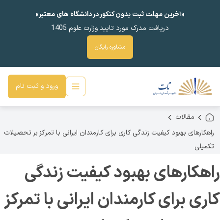
«آخرین مهلت ثبت بدون کنکور در دانشگاه های معتبر»
دریافت مدرک مورد تایید وزارت علوم 1405
مشاوره رایگان
ورود و ثبت نام
مقالات
راهکارهای بهبود کیفیت زندگی کاری برای کارمندان ایرانی با تمرکز بر تحصیلات
تکمیلی
راهکارهای بهبود کیفیت زندگی
کاری برای کارمندان ایرانی با تمرکز