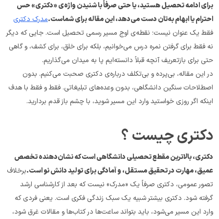
برای ادامه تحصیل هستید، یا حتی صرفاً با شنیدن واژه‌ی «دکتری» حس 
احترام یا ابهام به‌تان دست می‌دهد، این مقاله برای شماست.
مدرک دکتری
فقط یک عنوان نیست؛ نقطه‌ی اوج مسیر رسمی تحصیل است. جایی که دیگر 
نه فقط برای گرفتن نمره درس می‌خوانیم، بلکه برای خلق، برای کشف، و گاهی 
حتی برای بازتعریف آنچه قبلاً دانسته‌ایم پا به میدان می‌گذاریم.
در این مقاله، بی‌پرده و بی‌تکلف درباره‌ی دکتری صحبت می‌کنیم. بدون 
اصطلاحات سنگین دانشگاهی، بدون وعده‌های تبلیغاتی. فقط و فقط با هدف 
اینکه اگر روزی خواستید وارد این مسیر شوید، با چشم باز قدم بردارید.
دکتری چیست ؟
دکتری، بالاترین مقطع تحصیلی دانشگاهی است که نشان‌دهنده تخصص 
عمیق، مهارت در تحقیق مستقل، و آمادگی برای تولید دانش نو است.
برخلاف 
تصور عمومی، دکتری صرفاً یک «مدرک» نیست که بعد از کارشناسی ارشد 
گرفته شود. دکتری بیشتر شبیه یک سبک زندگی فکری است. یعنی فردی که 
وارد این مسیر می‌شود، باید بتواند ساعت‌ها در کتاب‌ها و مقالات غرق شود، 