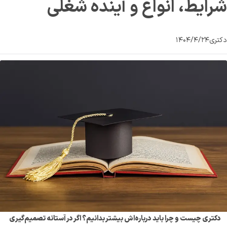
شرایط، انواع و آینده شغلی
دکتری
۱۴۰۴/۴/۲۴
دکتری چیست و چرا باید درباره‌اش بیشتر بدانیم؟ اگر در آستانه تصمیم‌گیری 