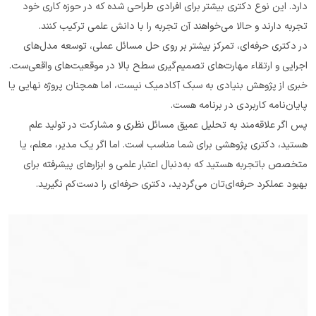
دارد. این نوع دکتری بیشتر برای افرادی طراحی شده که در حوزه کاری خود 
تجربه دارند و حالا می‌خواهند آن تجربه را با دانش علمی ترکیب کنند.
در دکتری حرفه‌ای، تمرکز بیشتر بر روی حل مسائل عملی، توسعه مدل‌های 
اجرایی و ارتقاء مهارت‌های تصمیم‌گیری سطح بالا در موقعیت‌های واقعی‌ست. 
خبری از پژوهش بنیادی به سبک آکادمیک نیست، اما همچنان پروژه نهایی یا 
پایان‌نامه کاربردی در برنامه هست.
پس اگر علاقه‌مند به تحلیل عمیق مسائل نظری و مشارکت در تولید علم 
هستید، دکتری پژوهشی برای شما مناسب است. اما اگر یک مدیر، معلم، یا 
متخصص باتجربه هستید که به‌دنبال اعتبار علمی و ابزارهای پیشرفته برای 
بهبود عملکرد حرفه‌ای‌تان می‌گردید، دکتری حرفه‌ای را دست‌کم نگیرید.