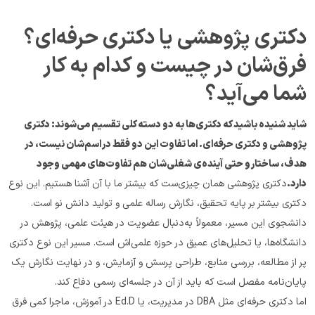
دکتری پژوهشی یا دکتری حرفه‌ای؟ 
فرق‌شان در چیست و کدام به کار 
شما می‌آید؟
شاید شنیده باشید که دکتری‌ها به دو دسته کلی تقسیم می‌شوند: دکتری 
پژوهشی و دکتری حرفه‌ای. اما تفاوت این دو فقط در اسم‌شان نیست، در 
هدف، ساختار و حتی آینده‌ی شغلی‌شان هم تفاوت‌های مهمی وجود 
دارد.
دکتری پژوهشی همان چیزی‌ست که بیشتر ما با آن آشنا هستیم. این نوع 
دکتری بیشتر بر پایه تحقیق، نگارش رساله علمی و تولید دانش نو است. 
دانشجوی این مسیر، معمولاً به‌دنبال عضویت در هیئت علمی، پژوهش در 
دانشگاه‌ها، یا تحلیل‌های عمیق در حوزه علمی‌اش است. مسیر این نوع دکتری 
پر از مطالعه، بررسی منابع، طراحی پرسش و آزمایش، و در نهایت نگارش یک 
پایان‌نامه مفصل است که باید از آن در جلسه‌ای رسمی دفاع کند.
اما دکتری حرفه‌ای مثل DBA در مدیریت، یا Ed.D در آموزش، ماجرا کمی فرق 