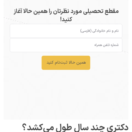
مقطع تحصیلی مورد نظرتان را همین حالا آغاز
کنید!
همین حالا ثبت‌نام کنید
دکتری چند سال طول می‌کشد؟ 