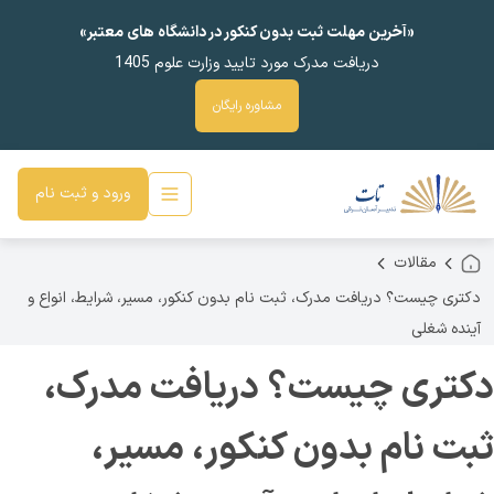
«آخرین مهلت ثبت بدون کنکور در دانشگاه های معتبر»
دریافت مدرک مورد تایید وزارت علوم 1405
مشاوره رایگان
ورود و ثبت نام
مقالات
دکتری چیست؟ دریافت مدرک، ثبت نام بدون کنکور، مسیر، شرایط، انواع و
آینده شغلی
دکتری چیست؟ دریافت مدرک،
ثبت نام بدون کنکور، مسیر،