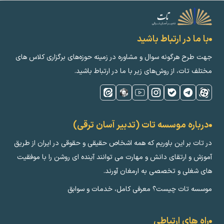
با ما در ارتباط باشید
جهت طرح هرگونه سوال و مشاوره در زمینه‌ حوزه‌های برگزاری کلاس ‌های
مختلف تات، از روش‌های زیر با ما در ارتباط باشید.
درباره موسسه تات (تدبیر آسان ترقی)
در تات بر این باوریم که همه اشخاص حقیقی و حقوقی در ایران از طریق
آموزش و ارتقای دانش و مهارت می توانند آینده ای روشن را با موفقیت
های شغلی و تخصصی به ارمغان آورند.
موسسه تات چیست؟ معرفی کامل، خدمات و سوابق
راه های ارتباطی