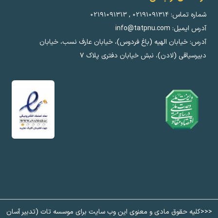
شماره تماس:
۰۲۱۹۱۰۹۱۳۱۴
,
۰۲۱۹۱۰۹۱۳۱۳
آدرس ایمیل: info@tatpnu.com
آدرس: خیابان الهيه (باغ فردوس)، خیابان عارف نسب، خیابان
دبیرسیاقی (لادن)، نبش خیابان دفتری پلاک ٧
<<<کلیه حقوق مادی و معنوی این وب سایت برای موسسه تات (تدبیر آسان