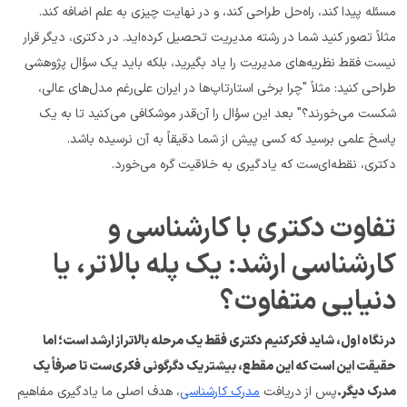
مسئله‌ پیدا کند، راه‌حل‌ طراحی کند، و در نهایت چیزی به علم اضافه کند.
مثلاً تصور کنید شما در رشته مدیریت تحصیل کرده‌اید. در دکتری، دیگر قرار 
نیست فقط نظریه‌های مدیریت را یاد بگیرید، بلکه باید یک سؤال پژوهشی 
طراحی کنید: مثلاً "چرا برخی استارتاپ‌ها در ایران علی‌رغم مدل‌های عالی، 
شکست می‌خورند؟" بعد این سؤال را آن‌قدر موشکافی می‌کنید تا به یک 
پاسخ علمی برسید که کسی پیش از شما دقیقاً به آن نرسیده باشد.
دکتری، نقطه‌ای‌ست که یادگیری به خلاقیت گره می‌خورد.
تفاوت دکتری با کارشناسی و 
کارشناسی ارشد: یک پله بالاتر، یا 
دنیایی متفاوت؟
در نگاه اول، شاید فکر کنیم دکتری فقط یک مرحله بالاتر از ارشد است؛ اما 
حقیقت این است که این مقطع، بیشتر یک دگرگونی فکری‌ست تا صرفاً یک 
مدرک دیگر.
پس از دریافت 
مدرک کارشناسی
، هدف اصلی ما یادگیری مفاهیم 