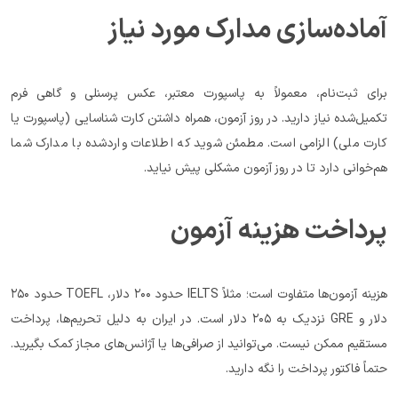
آماده‌سازی مدارک مورد نیاز
برای ثبت‌نام، معمولاً به پاسپورت معتبر، عکس پرسنلی و گاهی فرم 
تکمیل‌شده نیاز دارید. در روز آزمون، همراه داشتن کارت شناسایی (پاسپورت یا 
کارت ملی) الزامی است. مطمئن شوید که اطلاعات واردشده با مدارک شما 
هم‌خوانی دارد تا در روز آزمون مشکلی پیش نیاید.
پرداخت هزینه آزمون
هزینه آزمون‌ها متفاوت است؛ مثلاً IELTS حدود ۲۰۰ دلار، TOEFL حدود ۲۵۰ 
دلار و GRE نزدیک به ۲۰۵ دلار است. در ایران به دلیل تحریم‌ها، پرداخت 
مستقیم ممکن نیست. می‌توانید از صرافی‌ها یا آژانس‌های مجاز کمک بگیرید. 
حتماً فاکتور پرداخت را نگه دارید.