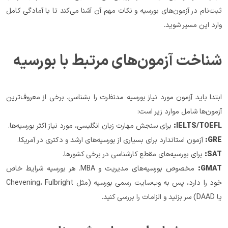
ثبت‌نام در آزمون‌های بورسیه و نکات مهم آن آشنا می‌کند تا با آمادگی کامل 
وارد این مسیر شوید.
شناخت آزمون‌های مرتبط با بورسیه
ابتدا باید آزمون مورد نیاز بورسیه مدنظرت را بشناسی. برخی از معروف‌ترین 
آزمون‌ها شامل موارد زیر است:
IELTS/TOEFL:
 برای سنجش مهارت زبان انگلیسی، مورد نیاز اکثر بورسیه‌ها.
GRE:
 آزمون استاندارد برای بسیاری از بورسیه‌های ارشد و دکتری در آمریکا.
SAT:
 برای بورسیه‌های مقطع کارشناسی در برخی کشورها.
GMAT:
 مخصوص بورسیه‌های مدیریت و MBA. هر بورسیه شرایط خاص 
خود را دارد، پس به وب‌سایت رسمی بورسیه (مثل Chevening، Fulbright 
یا DAAD) سر بزنید و الزامات را بررسی کنید.