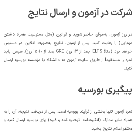
شرکت در آزمون و ارسال نتایج
در روز آزمون، به‌موقع حاضر شوید و قوانین (مثل ممنوعیت همراه داشتن 
موبایل) را رعایت کنید. پس از آزمون، نتایج به‌صورت آنلاین در دسترس 
خواهد بود (مثلاً IELTS بعد از ۱۳ روز، GRE بعد از ۱۰-۱۵ روز). سپس باید 
نمره را مستقیماً از طریق سایت آزمون به دانشگاه یا مؤسسه بورسیه ارسال 
کنید.
پیگیری بورسیه
نمره آزمون تنها بخشی از فرآیند بورسیه است. پس از دریافت نتیجه، آن را به 
همراه سایر مدارک (انگیزه‌نامه، توصیه‌نامه و غیره) برای بورسیه ارسال کنید و 
منتظر اعلام نتایج باشید.