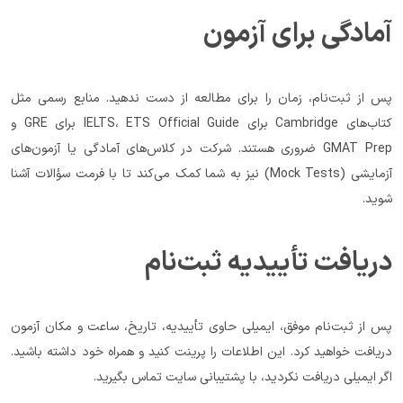
آمادگی برای آزمون
پس از ثبت‌نام، زمان را برای مطالعه از دست ندهید. منابع رسمی مثل 
کتاب‌های Cambridge برای IELTS، ETS Official Guide برای GRE و 
GMAT Prep ضروری هستند. شرکت در کلاس‌های آمادگی یا آزمون‌های 
آزمایشی (Mock Tests) نیز به شما کمک می‌کند تا با فرمت سؤالات آشنا 
شوید.
دریافت تأییدیه ثبت‌نام
پس از ثبت‌نام موفق، ایمیلی حاوی تأییدیه، تاریخ، ساعت و مکان آزمون 
دریافت خواهید کرد. این اطلاعات را پرینت کنید و همراه خود داشته باشید. 
اگر ایمیلی دریافت نکردید، با پشتیبانی سایت تماس بگیرید.