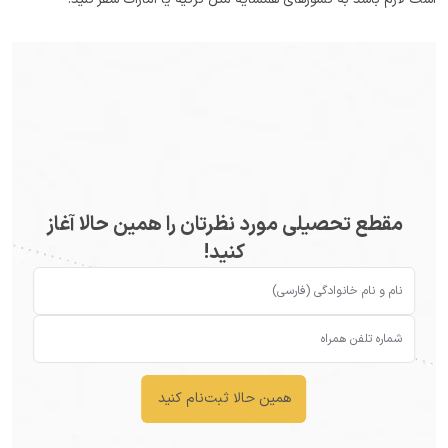
مقطع تحصیلی مورد نظرتان را همین حالا آغاز
کنید!
همین حالا ثبت‌نام کنید