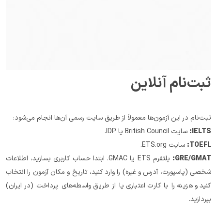
ثبت‌نام آنلاین
ثبت‌نام در این آزمون‌ها معمولاً از طریق سایت رسمی آن‌ها انجام می‌شود:
IELTS:
 سایت British Council یا IDP.
TOEFL:
 سایت ETS.org.
GRE/GMAT:
 پلتفرم ETS یا GMAC. ابتدا حساب کاربری بسازید، اطلاعات 
شخصی (پاسپورت، آدرس و غیره) را وارد کنید، تاریخ و مکان آزمون را انتخاب 
کنید و هزینه را با کارت اعتباری یا از طریق واسطه‌های پرداخت (در ایران) 
بپردازید.