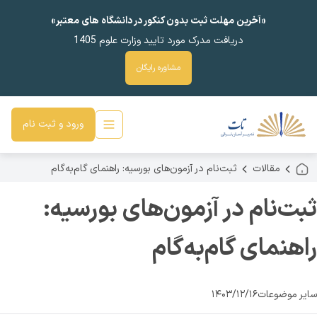
«آخرین مهلت ثبت بدون کنکور در دانشگاه های معتبر»
دریافت مدرک مورد تایید وزارت علوم 1405
مشاوره رایگان
ورود و ثبت نام
مقالات
ثبت‌نام در آزمون‌های بورسیه: راهنمای گام‌به‌گام
ثبت‌نام در آزمون‌های بورسیه:
راهنمای گام‌به‌گام
سایر موضوعات
۱۴۰۳/۱۲/۱۶