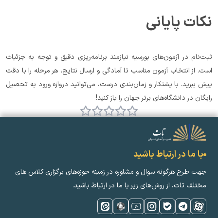
نکات پایانی
ثبت‌نام در آزمون‌های بورسیه نیازمند برنامه‌ریزی دقیق و توجه به جزئیات 
است. از انتخاب آزمون مناسب تا آمادگی و ارسال نتایج، هر مرحله را با دقت 
پیش ببرید. با پشتکار و زمان‌بندی درست، می‌توانید دروازه ورود به تحصیل 
رایگان در دانشگاه‌های برتر جهان را باز کنید!
با ما در ارتباط باشید
جهت طرح هرگونه سوال و مشاوره در زمینه‌ حوزه‌های برگزاری کلاس ‌های
مختلف تات، از روش‌های زیر با ما در ارتباط باشید.