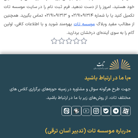
خود هستید، امروز را از دست ندهید. فرم ثبت نام را در سایت موسسه تات 
تکمیل کنید یا با شماره ۰۲۱۹۱۰۹۱۳۱۴ و ۰۲۱۹۱۰۹۱۳۱۳ تماس بگیرید. همچنین 
از مطالب مفید وبلاگ 
موسسه تات
 بهره‌مند شوید و با اطلاعات کافی، اولین 
گام را به سوی آینده‌ای درخشان بردارید.
با ما در ارتباط باشید
جهت طرح هرگونه سوال و مشاوره در زمینه‌ حوزه‌های برگزاری کلاس ‌های
مختلف تات، از روش‌های زیر با ما در ارتباط باشید.
درباره موسسه تات (تدبیر آسان ترقی)