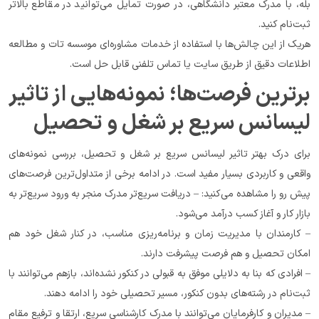
بله، با مدرک معتبر دانشگاهی، در صورت تمایل می‌توانید در مقاطع بالاتر 
ثبت‌نام کنید.
هریک از این چالش‌ها با استفاده از خدمات مشاوره‌ای موسسه تات و مطالعه 
اطلاعات دقیق از طریق سایت یا تماس تلفنی قابل حل است.
برترین فرصت‌ها؛ نمونه‌هایی از تاثیر 
لیسانس سریع بر شغل و تحصیل
برای درک بهتر تاثیر لیسانس سریع بر شغل و تحصیل، بررسی نمونه‌های 
واقعی و کاربردی بسیار مفید است. در ادامه برخی از متداول‌ترین فرصت‌های 
پیش رو را مشاهده می‌کنید: – دریافت سریع‌تر مدرک منجر به ورود سریع‌تر به 
بازار کار و آغاز کسب درآمد می‌شود.
– کارمندان با مدیریت زمان و برنامه‌ریزی مناسب، در کنار شغل خود هم 
امکان تحصیل و هم فرصت پیشرفت دارند.
– افرادی که بنا به دلایلی موفق به قبولی در کنکور نشده‌اند، بازهم می‌توانند با 
ثبت‌نام در رشته‌های بدون کنکور، مسیر تحصیلی خود را ادامه دهند.
– مدیران و کارفرمایان می‌توانند با مدرک کارشناسی سریع، ارتقا و ترفیع مقام 