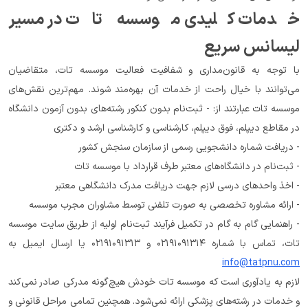
خدمات کلیدی موسسه تات در مسیر 
لیسانس سریع
با توجه به قانون‌مداری و شفافیت فعالیت موسسه تات، متقاضیان 
می‌توانند با خیال راحت از خدمات آن بهره‌مند شوند. مهم‌ترین نقش‌های 
موسسه تات عبارتند از: - ثبت‌نام بدون کنکور رشته‌های بدون آزمون دانشگاه 
در مقاطع دیپلم، فوق دیپلم، کارشناسی و کارشناسی ارشد و دکتری
- دریافت شماره دانشجویی رسمی از سازمان سنجش کشور
- ثبت‌نام در دانشگاه‌های معتبر طرف قرارداد با موسسه تات
- اخذ واحدهای درسی لازم جهت دریافت مدرک دانشگاهی معتبر
- ارائه مشاوره تخصصی به صورت تلفنی توسط مشاوران مجرب موسسه
- راهنمایی گام به گام در تکمیل فرآیند ثبت‌نام اولیه از طریق سایت موسسه 
تات، تماس با شماره ۰۲۱۹۱۰۹۱۳۱۴ و ۰۲۱۹۱۰۹۱۳۱۳ یا ارسال ایمیل به 
info@tatpnu.com
لازم به یادآوری است که موسسه تات خودش هیچ‌گونه مدرکی صادر نمی‌کند 
و خدمات در رشته‌های پزشکی ارائه نمی‌شود. همچنین تمامی مراحل قانونی و 