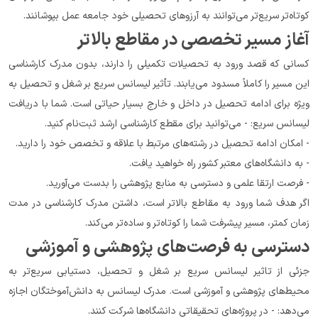
کوتاه‌تر سریع‌تر می‌توانند به آرزوهای تحصیلی خود جامعه عمل بپوشانند.
آغاز مسیر تخصصی در مقاطع بالاتر
کسانی که قصد ورود به تحصیلات تکمیلی را دارند، بدون مدرک کارشناسی 
این مسیر را کاملاً مسدود می‌یابند. تأثیر لیسانس سریع بر شغل و تحصیل به 
ویژه برای ادامه تحصیل در داخل و خارج بسیار حیاتی است. شما با دریافت 
لیسانس سریع: - می‌توانید برای مقطع کارشناسی ارشد ثبت‌نام کنید.
- امکان ادامه تحصیل در رشته‌های مرتبط با علاقه و تخصص خود را دارید.
- به دانشگاه‌های معتبر کشور راه خواهید یافت.
- فرصت ارتقا علمی و دسترسی به منابع پژوهشی را بدست می‌آورید.
اگر هدف شما ورود به مقاطع بالاتر است، داشتن مدرک کارشناسی در مدت 
زمان کمتر، مسیر پیشرفت شما را کوتاه‌تر و ساده‌تر می‌کند.
دسترسی به فرصت‌های پژوهشی و آموزشی
جزئی از تاثیر لیسانس سریع بر شغل و تحصیل، دستیابی سریع‌تر به 
محیط‌های پژوهشی و آموزشی است. مدرک لیسانس به دانش‌آموختگان اجازه 
می‌دهد: - در پروژه‌های تحقیقاتی دانشگاه‌ها شرکت کنند.