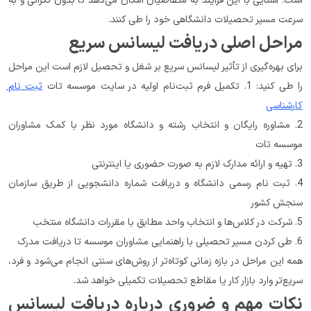
است. آشنایی با این فرآیند به متقاضیان امکان می‌دهد تا بدون نگرانی و به 
سرعت مسیر تحصیلات دانشگاهی خود را طی کنند.
مراحل اصلی دریافت لیسانس سریع
برای بهره‌گیری از تأثیر لیسانس سریع بر شغل و تحصیل لازم است این مراحل 
را طی کنید: 1. تکمیل فرم ثبت‌نام اولیه در سایت موسسه تات 
ثبت نام 
کارشناسی
2. مشاوره رایگان و انتخاب رشته و دانشگاه مورد نظر با کمک مشاوران 
موسسه تات
3. تهیه و ارائه مدارک لازم به صورت حضوری یا اینترنتی
4. ثبت نام رسمی دانشگاه و دریافت شماره دانشجویی از طریق سازمان 
سنجش کشور
5. شرکت در کلاس‌ها و انتخاب واحد مطابق با مقررات دانشگاه منتخب
6. طی کردن مسیر تحصیلی با راهنمایی مشاوران موسسه تا دریافت مدرک
همه این مراحل در بازه زمانی کوتاه‌تر از روش‌های سنتی انجام می‌شود و فرد، 
سریع‌تر وارد بازار کار یا مقاطع تحصیلات تکمیلی خواهد شد.
نکات مهم و ضروری درباره دریافت لیسانس 