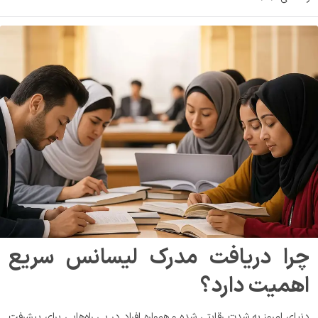
چرا دریافت مدرک لیسانس سریع 
اهمیت دارد؟
دنیای امروز به شدت رقابتی شده و همواره افراد در پی راه‌هایی برای پیشرفت 