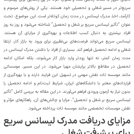
سریع‌تر در مسیر شغلی و تحصیلی خود هستند. یکی از روش‌های مرسوم و 
کارآمد، اخذ مدرک لیسانس در مدت زمان کوتاه‌تر است. این موضوع، تحت 
عنوان "تأثیر لیسانس سریع بر شغل و تحصیل" شناخته می‌شود و روز به روز 
افراد بیشتری به دنبال کسب اطلاعات و بهره‌گیری از مزایای آن هستند. 
لیسانس سریع می‌تواند فرصت‌های بی‌نظیری برای ورود به بازار کار، ارتقا 
شغلی و ادامه تحصیل فراهم کند. بسیاری از افراد با داشتن مدرک لیسانس در 
مدت زمان کمتر، نه تنها زودتر وارد بازار کار می‌شوند، بلکه امکان ادامه 
تحصیل در مقاطع بالاتر برایشان مهیا می‌شود. در این مسیر، موسساتی 
مانند موسسه تات نقش مهمی در تسهیل این فرایند دارند و با بهره‌گیری از 
قراردادهای معتبر با دانشگاه‌های ایران، شرایط ثبت‌نام و ادامه تحصیل را 
بدون نیاز به آزمون ورودی فراهم می‌آورند. در این مقاله به بررسی کامل "تأثیر 
لیسانس سریع بر شغل و تحصیل"، مزایا و چالش‌های آن، راهکارهای مؤثر و 
نقش موسسات تخصصی مانند موسسه تات پرداخته می‌شود.
مزایای دریافت مدرک لیسانس سریع 
برای پیشرفت شغلی