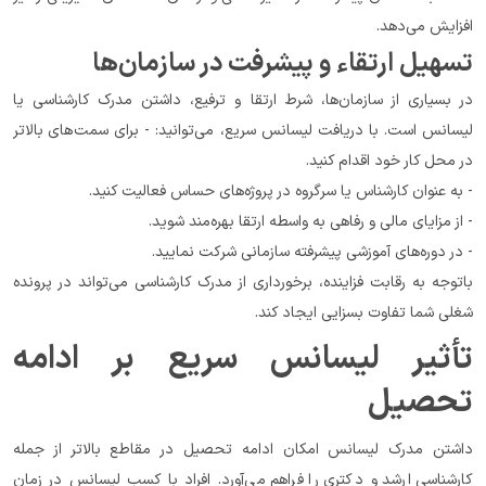
افزایش می‌دهد.
تسهیل ارتقاء و پیشرفت در سازمان‌ها
در بسیاری از سازمان‌ها، شرط ارتقا و ترفیع، داشتن مدرک کارشناسی یا 
لیسانس است. با دریافت لیسانس سریع، می‌توانید: - برای سمت‌های بالاتر 
در محل کار خود اقدام کنید.
- به عنوان کارشناس یا سرگروه در پروژه‌های حساس فعالیت کنید.
- از مزایای مالی و رفاهی به واسطه ارتقا بهره‌مند شوید.
- در دوره‌های آموزشی پیشرفته سازمانی شرکت نمایید.
باتوجه به رقابت فزاینده، برخورداری از مدرک کارشناسی می‌تواند در پرونده 
شغلی شما تفاوت بسزایی ایجاد کند.
تأثیر لیسانس سریع بر ادامه 
تحصیل
داشتن مدرک لیسانس امکان ادامه تحصیل در مقاطع بالاتر از جمله 
کارشناسی ارشد و دکتری را فراهم می‌آورد. افراد با کسب لیسانس در زمان 