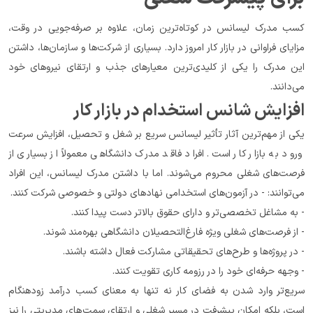
کسب مدرک لیسانس در کوتاه‌ترین زمان، علاوه بر صرفه‌جویی در وقت، 
مزایای فراوانی در بازار کار امروز دارد. بسیاری از شرکت‌ها و سازمان‌ها، داشتن 
این مدرک را یکی از کلیدی‌ترین معیارهای جذب و ارتقای نیروهای خود 
می‌دانند.
افزایش شانس استخدام در بازار کار
یکی از مهم‌ترین آثار تأثیر لیسانس سریع بر شغل و تحصیل، افزایش سرعت 
ورود به بازار کار است. افراد فاقد مدرک دانشگاهی معمولاً از بسیاری از 
فرصت‌های شغلی محروم می‌شوند. اما با داشتن مدرک لیسانس، این افراد 
می‌توانند: - در آزمون‌های استخدامی نهادهای دولتی و خصوصی شرکت کنند.
- به مشاغل تخصصی‌تر و دارای حقوق بالاتر دست پیدا کنند.
- از فرصت‌های شغلی ویژه فارغ‌التحصیلان دانشگاهی بهره‌مند شوند.
- در پروژه‌ها و طرح‌های تحقیقاتی مشارکت فعال داشته باشند.
- وجهه حرفه‌ای خود را در رزومه کاری تقویت کنند.
سریع‌تر وارد شدن به فضای کار نه تنها به معنای کسب درآمد زودهنگام 
است، بلکه امکان پیشرفت در مسیر شغلی و ارتقای سمت‌های مدیریتی را نیز 