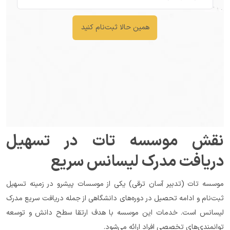
همین حالا ثبت‌نام کنید
نقش موسسه تات در تسهیل 
دریافت مدرک لیسانس سریع
موسسه تات (تدبیر آسان ترقی) یکی از موسسات پیشرو در زمینه تسهیل 
ثبت‌نام و ادامه تحصیل در دوره‌های دانشگاهی از جمله دریافت سریع مدرک 
لیسانس است. خدمات این موسسه با هدف ارتقا سطح دانش و توسعه 
توانمندی‌های تخصصی افراد ارائه می‌شود.