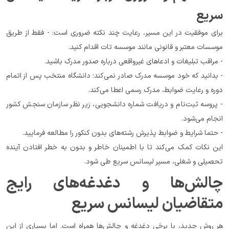
سریع
برای موفقیت در این مسیر، رعایت چند نکته ضروری است: - فقط از طریق 
موسسات معتبر و قانونی مانند موسسه تات اقدام کنید.
- مراقب تبلیغات و ادعاهای غیرواقعی درباره صدور مدرک باشید.
- بدانید که خود موسسه مدرک صادر نمی‌کند؛ دانشگاه منتخب پس از اتمام 
دوره و رعایت ضوابط، مدرک رسمی اعطا می‌کند.
- پروسه ثبت‌نام و دریافت شماره دانشجویی، زیر نظر سازمان سنجش کشور 
انجام می‌شود.
- حتما شرایط و ضوابط پذیرش رشته‌های بدون کنکور را مطالعه فرمایید.
این نکات کمک می‌کند تا با اطمینان خاطر و بدون به خطر افتادن آینده 
تحصیلی و شغلی، مسیر لیسانس سریع طی شود.
چالش‌ها و دغدغه‌های رایج 
متقاضیان لیسانس سریع
هر روش جدید، با برخی دغدغه و چالش‌ها همراه است. اما بسیاری از این 