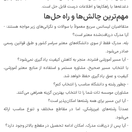
دغدغه‌ها با راهکارها و اطلاعات درست قابل حل است.
مهم‌ترین چالش‌ها و راه حل‌ها
متقاضیان لیسانس سریع معمولاً با سوالات و نگرانی‌های زیر مواجه هستند: - 
آیا مدرک دریافت‌شده معتبر است؟
بله، مدرک فقط از سوی دانشگاه‌های معتبر سراسر کشور و طبق قوانین رسمی 
صادر می‌شود.
- آیا مسیر آموزشی فشرده، منجر به کاهش کیفیت یادگیری نمی‌شود؟
با انتخاب مسیر صحیح، مشاوره مستمر و استفاده از منابع معتبر آموزشی، 
کیفیت و عمق یادگیری حفظ خواهد شد.
- چطور رشته و دانشگاه مناسب را انتخاب کنم؟
مشاوران موسسه تات شما را تا انتخاب بهترین گزینه همراهی می‌کنند.
- آیا این مسیر برای همه رشته‌ها امکان‌پذیر است؟
عمدتاً رشته‌های غیرپزشکی، اما در مقاطع مختلف و تنوع مناسب ارائه 
می‌شود.
- آیا پس از دریافت مدرک، امکان ادامه تحصیل در مقطع بالاتر وجود دارد؟