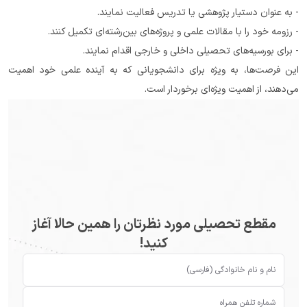
- به عنوان دستیار پژوهشی یا تدریس فعالیت نمایند.
- رزومه خود را با مقالات علمی و پروژه‌های بین‌رشته‌ای تکمیل کنند.
- برای بورسیه‌های تحصیلی داخلی و خارجی اقدام نمایند.
این فرصت‌ها، به ویژه برای دانشجویانی که به آینده علمی خود اهمیت 
می‌دهند، از اهمیت ویژه‌ای برخوردار است.
مقطع تحصیلی مورد نظرتان را همین حالا آغاز
کنید!