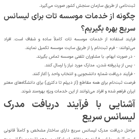
ثبت‌نامی از طریق سازمان سنجش کشور صورت می‌گیرد.
چگونه از خدمات موسسه تات برای لیسانس 
سریع بهره بگیریم؟
فرایند استفاده از خدمات موسسه تات کاملاً ساده و شفاف است. افراد 
می‌توانند: - فرم ثبت‌نام را از طریق سایت موسسه تکمیل نمایند.
- در صورت ابهام، با مشاوران تلفنی موسسه تماس بگیرند.
- پس از پذیرفته شدن، مدارک مورد نیاز را ارسال کنند.
- فرآیند دریافت شماره دانشجویی و انتخاب واحد را آغاز کنند.
فرصت ثبت‌نام برای همه مقاطع (از دیپلم تا دکتری) برای دانشگاه‌های معتبر 
ایران فراهم شده و افراد می‌توانند از این خدمات ویژه بهره‌مند شوند.
آشنایی با فرآیند دریافت مدرک 
لیسانس سریع
مراحل دریافت مدرک لیسانس سریع دارای ساختار مشخص و کاملاً قانونی 