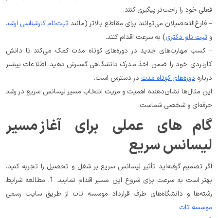
فعلی خود را راحت‌تر پیگیری کنند.
– فارغ‌التحصیلان می‌توانند برای مقاطع بالاتر (مانند 
ثبت‌نام کارشناسی ارشد
و 
ثبت نام دکتری
) به سرعت اقدام کنند.
– کسب مهارت‌های جدید در دوره‌های کوتاه مدت کمک می‌کند تا دانش 
کاربردی خود را ضمن اخذ مدرک دانشگاهی گسترش دهید. اطلاعات بیشتر 
درباره 
دوره‌های کوتاه مدت
 در دسترس است.
این مثال‌ها نشان‌دهنده اهمیت و مزیت انتخاب مسیر لیسانس سریع در رشد 
حرفه‌ای و شخصی شماست.
گام‌های عملی برای آغاز مسیر 
لیسانس سریع
اگر تصمیم گرفته‌اید تأثیر لیسانس سریع بر شغل و تحصیل را تجربه کنید، 
بهتر است به سرعت برای شروع این مسیر اقدام نمایید. 1. مطالعه شرایط 
رشته‌ها و دانشگاه‌های طرف قرارداد موسسه تات از طریق سایت رسمی 
موسسه تات