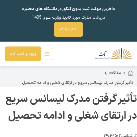
«آخرین مهلت ثبت بدون کنکور در دانشگاه های معتبر»
دریافت مدرک مورد تایید وزارت علوم 1405
مشاوره رایگان
ورود و ثبت نام
مقالات
تأثیر گرفتن مدرک لیسانس سریع در ارتقای شغلی و ادامه تحصیل
تأثیر گرفتن مدرک لیسانس سریع
در ارتقای شغلی و ادامه تحصیل
کارشناسی
۱۴۰۴/۵/۲