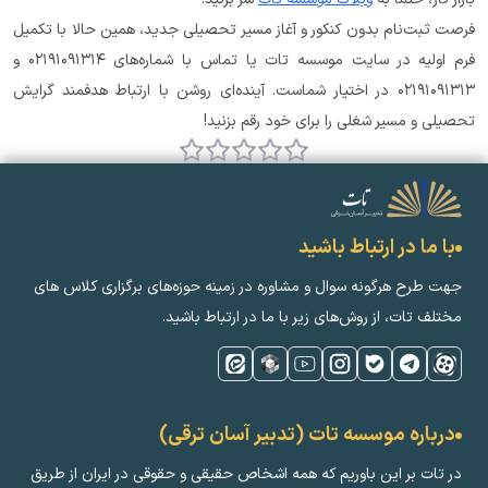
فرصت ثبت‌نام بدون کنکور و آغاز مسیر تحصیلی جدید، همین حالا با تکمیل 
فرم اولیه در سایت موسسه تات یا تماس با شماره‌های ۰۲۱۹۱۰۹۱۳۱۴ و 
۰۲۱۹۱۰۹۱۳۱۳ در اختیار شماست. آینده‌ای روشن با ارتباط هدفمند گرایش 
تحصیلی و مسیر شغلی را برای خود رقم بزنید!
با ما در ارتباط باشید
جهت طرح هرگونه سوال و مشاوره در زمینه‌ حوزه‌های برگزاری کلاس ‌های
مختلف تات، از روش‌های زیر با ما در ارتباط باشید.
درباره موسسه تات (تدبیر آسان ترقی)
در تات بر این باوریم که همه اشخاص حقیقی و حقوقی در ایران از طریق