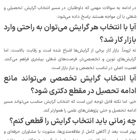
در ادامه به سوالات مهمی که داوطلبان در مسیر انتخاب گرایش تحصیلی و 
شغلی با آن مواجه هستند پاسخ داده می‌شود:
آیا با انتخاب هر گرایش می‌توان به راحتی وارد 
بازار کار شد؟
نه لزوماً. بازار کار برخی از گرایش‌ها اشباع شده است و رقابت بالاست، اما 
گرایش‌های نوین و تخصصی‌تر، فرصت‌های شغلی بیشتری فراهم می‌کنند. 
اهمیت اصلی در تناسب تخصص و نیاز بازار است.
آیا انتخاب گرایش تخصصی می‌تواند مانع 
ادامه تحصیل در مقطع دکتری شود؟
خیر، اما نکته قابل توجه این است که انتخاب گرایش مناسب می‌تواند مسیر 
ادامه تحصیل و حتی پژوهش‌های علمی را هموارتر کند.
چه زمانی باید انتخاب گرایش را قطعی کنم؟
بهتر است بعد از آگاهی کامل از علاقه‌مندی‌ها، مشورت با مشاوران حرفه‌ای و 