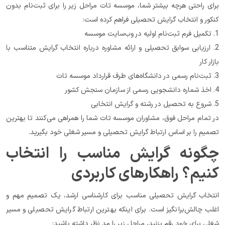
برای راحتی هرچه بیشتر شما، موسسه تات مراحل زیر را برای ثبت‌نام بدون 
کنکور و انتخاب گرایش تحصیلی فراهم کرده است:
1. تکمیل فرم ثبت‌نام اولیه در وب‌سایت موسسه
2. ارزیابی سوابق تحصیلی و ارائه مشاوره درباره انتخاب گرایش متناسب با 
بازار کار
3. ثبت‌نام رسمی در دانشگاه‌های طرف قرارداد موسسه تات
4. اخذ شماره دانشجویی رسمی از سازمان سنجش کشور
5. شروع به تحصیل در رشته و گرایش انتخابی
در تمام مراحل فوق، مشاوران موسسه تات شما را همراهی می‌کنند تا بهترین 
تصمیم را بر اساس ارتباط گرایش تحصیلی و مسیر شغلی خود بگیرید.
چگونه گرایش مناسب را انتخاب 
کنیم؟ راهکارهای کاربردی
انتخاب گرایش تحصیلی مناسب برای کارشناسی ارشد، یک تصمیم مهم و 
اغلب چالش‌برانگیز است. برای اینکه بهترین ارتباط گرایش تحصیلی و مسیر 
شغلی برای خود رقم بزنید، مراحل زیر را مد نظر داشته باشید: