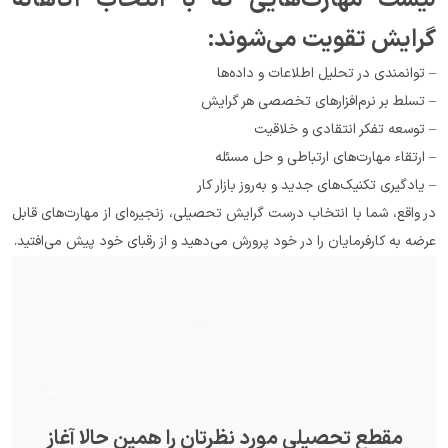
گرایش تقویت می‌شوند:
– توانمندی در تحلیل اطلاعات و داده‌ها
– تسلط بر نرم‌افزارهای تخصصی هر گرایش
– توسعه تفکر انتقادی و خلاقیت
– ارتقاء مهارت‌های ارتباطی و حل مسئله
– یادگیری تکنیک‌های جدید و به‌روز بازار کار
در واقع، شما با انتخاب درست گرایش تحصیلی، زنجیره‌ای از مهارت‌های قابل 
عرضه به کارفرمایان را در خود پرورش می‌دهید و از رقبای خود پیش می‌افتید.
مقطع تحصیلی مورد نظرتان را همین حالا آغاز