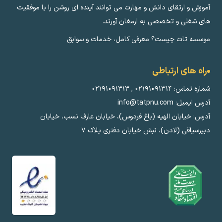
آموزش و ارتقای دانش و مهارت می توانند آینده ای روشن را با موفقیت
های شغلی و تخصصی به ارمغان آورند.
موسسه تات چیست؟ معرفی کامل، خدمات و سوابق
راه های ارتباطی
شماره تماس:
۰۲۱۹۱۰۹۱۳۱۴
,
۰۲۱۹۱۰۹۱۳۱۳
آدرس ایمیل: info@tatpnu.com
آدرس: خیابان الهيه (باغ فردوس)، خیابان عارف نسب، خیابان
دبیرسیاقی (لادن)، نبش خیابان دفتری پلاک ٧