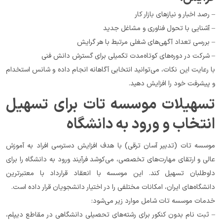
– رصد اخبار و نیازهای بازار کار
– آشنایی با تحول فناوری و مشاغل جدید
– بررسی تعداد آگهی‌های شغلی مرتبط با هر گرایش
– شرکت در دوره‌های کوتاه‌مدت تکمیلی برای گسترش دانش فنی
با رعایت این نکات، می‌توانید انتخابی آگاهانه انجام داده و شانس استخدام 
و پیشرفت خود را افزایش دهید.
تسهیلات موسسه تات برای تسهیل 
انتخاب و ورود به دانشگاه
موسسه تات (تدبیر آسان ترقی) با هدف افزایش دسترسی افراد به آموزش 
عالی و ارتقای مهارت‌های تخصصی، می‌کوشد فرآیند ورود به دانشگاه را برای 
داوطلبان تسهیل کند. این موسسه با انعقاد قرارداد با معتبرترین 
دانشگاه‌های ایران، امکانات مختلفی را در اختیار دانشجویان قرار داده است.
خدمات موسسه تات شامل موارد زیر می‌شود:
– ثبت نام بدون کنکور برای رشته‌های تحصیلی دانشگاهی در مقاطع دیپلم، 