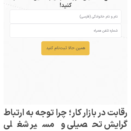
کنید!
همین حالا ثبت‌نام کنید
رقابت در بازار کار؛ چرا توجه به ارتباط 
گرایش تحصیلی و مسیر شغلی 