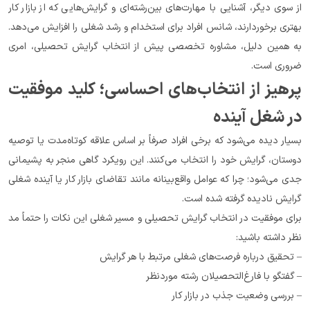
از سوی دیگر، آشنایی با مهارت‌های بین‌رشته‌ای و گرایش‌هایی که از بازار کار 
بهتری برخوردارند، شانس افراد برای استخدام و رشد شغلی را افزایش می‌دهد. 
به همین دلیل، مشاوره تخصصی پیش از انتخاب گرایش تحصیلی، امری 
ضروری است.
پرهیز از انتخاب‌های احساسی؛ کلید موفقیت 
در شغل آینده
بسیار دیده می‌شود که برخی افراد صرفاً بر اساس علاقه کوتاه‌مدت یا توصیه 
دوستان، گرایش خود را انتخاب می‌کنند. این رویکرد گاهی منجر به پشیمانی 
جدی می‌شود؛ چرا که عوامل واقع‌بینانه مانند تقاضای بازار کار یا آینده شغلی 
گرایش نادیده گرفته شده است.
برای موفقیت در انتخاب گرایش تحصیلی و مسیر شغلی این نکات را حتماً مد 
نظر داشته باشید:
– تحقیق درباره فرصت‌های شغلی مرتبط با هر گرایش
– گفتگو با فارغ‌التحصیلان رشته موردنظر
– بررسی وضعیت جذب در بازار کار