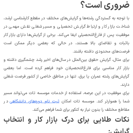
ضروری است؟
با توجه به گستردگی رشته‌ها و گرایش‌های مختلف در مقطع کارشناسی ارشد، 
شناخت بازار کار و ارتباط گرایش تحصیلی و مسیر شغلی نقش مهمی در 
موفقیت پس از فارغ‌التحصیلی ایفا می‌کند. برخی از گرایش‌ها دارای بازار کار 
باثبات و تقاضای بالا هستند، در حالی که بعضی دیگر ممکن است 
فرصت‌های محدودی داشته باشند.
برای مثال، گرایش حقوق بین‌الملل در سال‌های اخیر رشد چشمگیری داشته و 
بازار کار مناسبی برای فارغ‌التحصیلان خود فراهم کرده است. اما بعضی 
گرایش‌های رشته عمران یا برق، تنها در مناطق خاصی از کشور فرصت شغلی 
دارند.
برای موفقیت در این عرصه، استفاده از خدمات موسسه تات می‌تواند مسیر 
شما را هموارتر کند. موسسه تات امکان 
ثبت نام دوره‌های دانشگاهی
 در 
مقاطع مختلف را بدون نیاز به کنکور برای شما فراهم می‌کند.
نکات طلایی برای درک بازار کار و انتخاب 
گرایش: