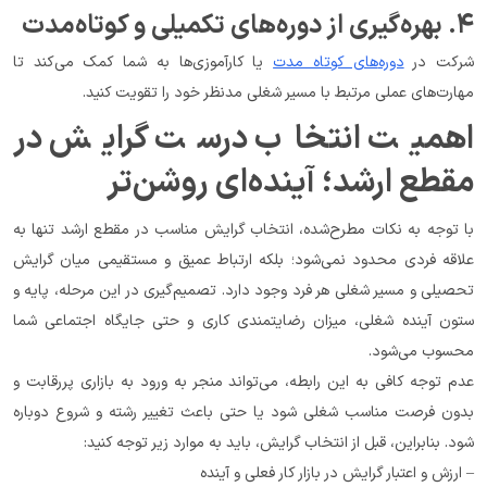
۴. بهره‌گیری از دوره‌های تکمیلی و کوتاه‌مدت
شرکت در 
دوره‌های کوتاه مدت
 یا کارآموزی‌ها به شما کمک می‌کند تا 
مهارت‌های عملی مرتبط با مسیر شغلی مدنظر خود را تقویت کنید.
اهمیت انتخاب درست گرایش در 
مقطع ارشد؛ آینده‌ای روشن‌تر
با توجه به نکات مطرح‌شده، انتخاب گرایش مناسب در مقطع ارشد تنها به 
علاقه فردی محدود نمی‌شود؛ بلکه ارتباط عمیق و مستقیمی میان گرایش 
تحصیلی و مسیر شغلی هر فرد وجود دارد. تصمیم‌گیری در این مرحله، پایه و 
ستون آینده شغلی، میزان رضایتمندی کاری و حتی جایگاه اجتماعی شما 
محسوب می‌شود.
عدم توجه کافی به این رابطه، می‌تواند منجر به ورود به بازاری پررقابت و 
بدون فرصت مناسب شغلی شود یا حتی باعث تغییر رشته و شروع دوباره 
شود. بنابراین، قبل از انتخاب گرایش، باید به موارد زیر توجه کنید:
– ارزش و اعتبار گرایش در بازار کار فعلی و آینده