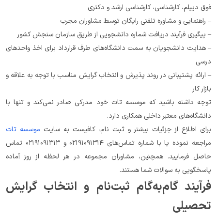
فوق دیپلم، کارشناسی، کارشناسی ارشد و دکتری
– راهنمایی و مشاوره تلفنی رایگان توسط مشاوران مجرب
– پیگیری فرآیند دریافت شماره دانشجویی از طریق سازمان سنجش کشور
– هدایت دانشجویان به سمت دانشگاه‌های طرف قرارداد برای اخذ واحدهای 
درسی
– ارائه پشتیبانی در روند پذیرش و انتخاب گرایش مناسب با توجه به علاقه و 
بازار کار
توجه داشته باشید که موسسه تات خود مدرکی صادر نمی‌کند و تنها با 
دانشگاه‌های معتبر داخلی همکاری دارد.
برای اطلاع از جزئیات بیشتر و ثبت نام، کافیست به سایت 
موسسه تات
مراجعه نموده یا با شماره تماس‌های ۰۲۱۹۱۰۹۱۳۱۴ و ۰۲۱۹۱۰۹۱۳۱۳ تماس 
حاصل فرمایید. همچنین، مشاوران مجموعه در هر لحظه از روز آماده 
پاسخگویی به سوالات شما هستند.
فرآیند گام‌به‌گام ثبت‌نام و انتخاب گرایش 
تحصیلی