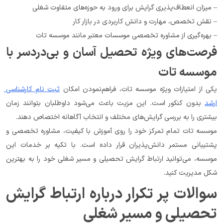
– میزان انعطاف‌پذیری گرایش برای ورود به حوزه‌های متفاوت شغلی
– نقش تخصص، مهارت و دانش کاربردی در بازار کار
– بهره‌گیری از مشاوره تخصصی موسسات معتبر مانند موسسه تات
فرصت‌های ویژه تحصیل آسان و بی‌دردسر با 
موسسه تات
یکی از امتیازات ویژه موسسه تات، فراهم‌نمودن امکان 
ثبت نام کارشناسی 
ارشد
 بدون کنکور است. این مزیت باعث می‌شود داوطلبان بتوانند زمان 
بیشتری را به بررسی گرایش‌های مختلف و انتخاب آگاهانه اختصاص دهند.
موسسه تات تمام تمرکز خود را روی آموزش با کیفیت، مشاوره تخصصی و 
پشتیبانی مستمر دانش‌پذیران قرار داده است. با تکیه بر خدمات این 
موسسه، می‌توانید ارتباط گرایش تحصیلی و مسیر شغلی خود را به بهترین 
شکل مدیریت کنید.
سوالات پر تکرار درباره ارتباط گرایش 
تحصیلی و مسیر شغلی