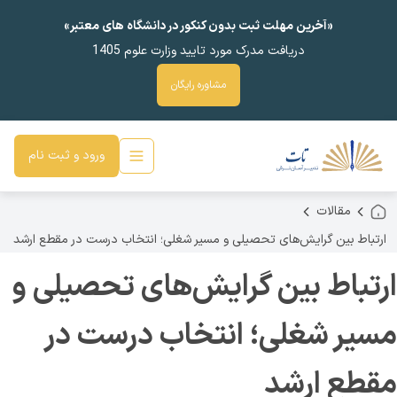
«آخرین مهلت ثبت بدون کنکور در دانشگاه های معتبر»
دریافت مدرک مورد تایید وزارت علوم 1405
مشاوره رایگان
ورود و ثبت نام
مقالات
ارتباط بین گرایش‌های تحصیلی و مسیر شغلی؛ انتخاب درست در مقطع ارشد
ارتباط بین گرایش‌های تحصیلی و
مسیر شغلی؛ انتخاب درست در
مقطع ارشد