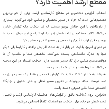
مقطع ارشد اهمیت دارد؟
انتخاب گرایش تحصیلی در مقطع کارشناسی ارشد، یکی از حیاتی‌ترین 
تصمیم‌هایی است که افراد در مسیر تحصیلی و شغلی خود می‌گیرند. بسیاری 
از داوطلبان با این چالش روبرو هستند که آیا انتخاب یک گرایش خاص 
می‌تواند تاثیر مستقیم بر آینده شغلی آنها بگذارد؟ پاسخ این سوال را باید با 
بررسی دقیق ارتباط گرایش تحصیلی و مسیر شغلی جستجو کرد.
در دنیای امروز، رقابت در بازار کار به شدت افزایش یافته و کارفرمایان دیگر 
تنها به مدرک دانشگاهی بسنده نمی‌کنند. تخصص شما و تناسب آن با 
موقعیت‌های شغلی بازار کار بسیار اهمیت دارد. انتخاب اشتباه در این مرحله 
می‌تواند سال‌ها وقت و انرژی شما را هدر دهد.
همیشه به خاطر داشته باشید که گرایش تحصیلی فقط یک سطر در رزومه 
شما نیست، بلکه می‌تواند بر تعیین مسیر شغلی و حتی حقوق و جایگاه 
اجتماعی شما تاثیر عمیقی داشته باشد.
بنابراین، لزوم شناخت دقیق از گرایش‌های مختلف کارشناسی ارشد و تحلیل 
آینده شغلی هر یک، برای انتخاب هوشمندانه کاملاً احساس می‌شود.