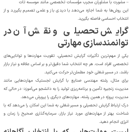
– مشورت با مشاوران مجرب مؤسسات تخصصی مانند موسسه تات
این روش‌ها به شما اجازه می‌دهد با دیدی باز و علمی تصمیم بگیرید و از 
انتخاب احساسی فاصله بگیرید.
گرایش تحصیلی و نقش آن در 
توانمندسازی مهارتی
یکی از مهم‌ترین تأثیرات گرایش تحصیلی، تقویت مهارت‌ها و توانایی‌های 
تخصصی افراد است. هر چه انتخاب شما دقیق‌تر و بر اساس علاقه و نیاز بازار 
باشد، در مسیر شغلی خود مطمئن‌تر حرکت می‌کنید.
برای مثال، رشته مهندسی صنایع با گرایش لجستیک مهارت‌هایی مانند 
مدیریت زنجیره تأمین و برنامه‌ریزی تولید را به دانشجو می‌آموزد؛ در حالی که 
مدیریت پروژه در همین رشته، مهارت‌های دیگری را پرورش می‌دهد.
درک ارتباط گرایش تحصیلی و مسیر شغلی به شما این امکان را می‌دهد که با 
شناخت بهتر از مهارت‌های مورد نیاز بازار، سرمایه‌گذاری صحیح را زمان و 
انرژی انجام دهید.
لیست مهارت‌هایی که با انتخاب آگاهانه 