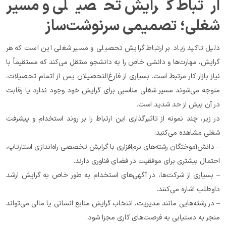
ارتباط گرایش تحصیلی و مسیر 
شغلی؛ تصمیمی سرنوشت‌ساز
دلیل تاکید زیاد بر ارتباط گرایش تحصیلی و مسیر شغلی این است که هر 
گرایش، مهارت‌ها و دانشی خاص را به دانشجو منتقل می‌کند که مستقیماً با 
نیاز بازار کار مرتبط است. بسیاری از فارغ‌التحصیلان پس از اتمام تحصیلات، 
متوجه می‌شوند مسیر شغلی مناسبی برای گرایش خود وجود ندارد یا رقابت 
در آن بیش از حد شدید است.
در زیر، چند نمونه از تاثیرگذاری این ارتباط را بر روند استخدام و پیشرفت 
شغلی مشاهده می‌کنید:
– دانش‌آموختگان رشته‌های نرم‌افزاری با گرایش تخصصی راه‌اندازی استارتاپ، 
احتمال بیشتری برای موفقیت در فضای فناوری دارند.
– بسیاری از شرکت‌ها، در آگهی‌های استخدام به طور خاص به گرایش ارشد 
داوطلب اشاره می‌کنند.
– در رشته‌هایی مانند مدیریت، انتخاب گرایش منابع انسانی یا مالی می‌تواند 
منجر به دستیابی به فرصت‌های کاری مجزا شود.