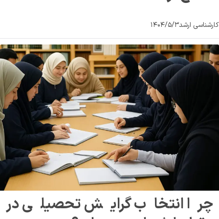
کارشناسی ارشد
۱۴۰۴/۵/۳
چرا انتخاب گرایش تحصیلی در 