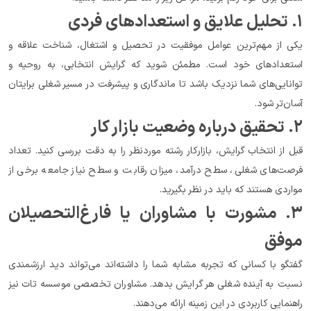
۱. تحلیل علایق و استعدادهای فردی
یکی از مهم‌ترین عوامل موفقیت در تحصیل و اشتغال، شناخت علاقه و 
استعدادهای خود است. مطمئن شوید که گرایش انتخابی، به روحیه و 
توانایی‌های شما نزدیک باشد تا ماندگاری و پیشرفت در مسیر شغلی برایتان 
آسان‌تر شود.
۲. تحقیق درباره وضعیت بازار کار
قبل از انتخاب گرایش، بازارکار رشته موردنظر را به دقت بررسی کنید. تعداد 
فرصت‌های شغلی، سطح درآمد، میزان رقابت و سطح نیاز جامعه برخی از 
مواردی هستند که باید در نظر بگیرید.
۳. مشورت با مشاوران یا فارغ‌التحصیلان 
موفق
گفتگو با کسانی که تجربه مشابه شما را داشته‌اند می‌تواند دید ارزشمندی 
نسبت به آینده شغلی هر گرایش بدهد. مشاوران تخصصی موسسه تات نیز 
راهنمایی کاربردی در این زمینه ارائه می‌دهند.