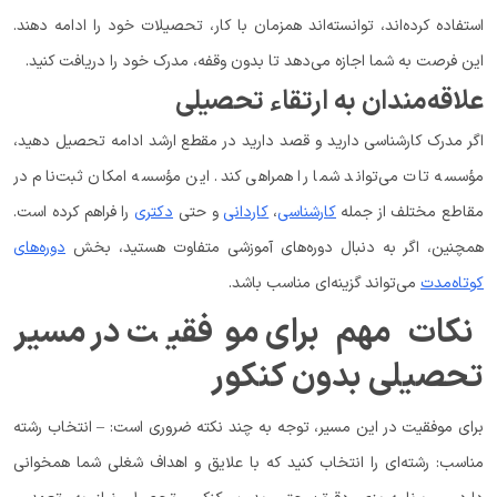
استفاده کرده‌اند، توانسته‌اند همزمان با کار، تحصیلات خود را ادامه دهند.
این فرصت به شما اجازه می‌دهد تا بدون وقفه، مدرک خود را دریافت کنید.
علاقه‌مندان به ارتقاء تحصیلی
اگر مدرک کارشناسی دارید و قصد دارید در مقطع ارشد ادامه تحصیل دهید،
مؤسسه تات می‌تواند شما را همراهی کند. این مؤسسه امکان ثبت‌نام در
مقاطع مختلف از جمله
کارشناسی
،
کاردانی
و حتی
دکتری
را فراهم کرده است.
همچنین، اگر به دنبال دوره‌های آموزشی متفاوت هستید، بخش
دوره‌های
کوتاه‌مدت
می‌تواند گزینه‌ای مناسب باشد.
نکات مهم برای موفقیت در مسیر
تحصیلی بدون کنکور
برای موفقیت در این مسیر، توجه به چند نکته ضروری است: – انتخاب رشته
مناسب: رشته‌ای را انتخاب کنید که با علایق و اهداف شغلی شما همخوانی