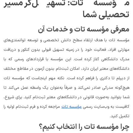
مؤسسه تات: تسهیل‌گر مسیر
تحصیلی شما
معرفی مؤسسه تات و خدمات آن
مؤسسه تات با هدف ارتقاء سطح دانش تخصصی و توسعه توانمندی‌های
مهارتی افراد، فعالیت خود را در زمینه تسهیل قبولی بدون کنکور و دریافت
مدرک دانشگاهی آغاز کرده است. این مؤسسه با قراردادهای رسمی که با
دانشگاه‌های معتبر ایران دارد، امکان ثبت‌نام بدون آزمون در مقاطع مختلف
از دیپلم تا دکتری را فراهم کرده است. نکته مهم اینجاست که مؤسسه تات
هیچ‌گونه مدرکی صادر نمی‌کند و صرفاً به‌عنوان یک واسطه عمل می‌کند تا
شما بتوانید به‌صورت قانونی در دانشگاه‌های معتبر ثبت‌نام کنید. برای شروع،
کافیست به وب‌سایت رسمی
مؤسسه تات
مراجعه کرده و فرم ثبت‌نام اولیه را
تکمیل کنید.
چرا مؤسسه تات را انتخاب کنیم؟