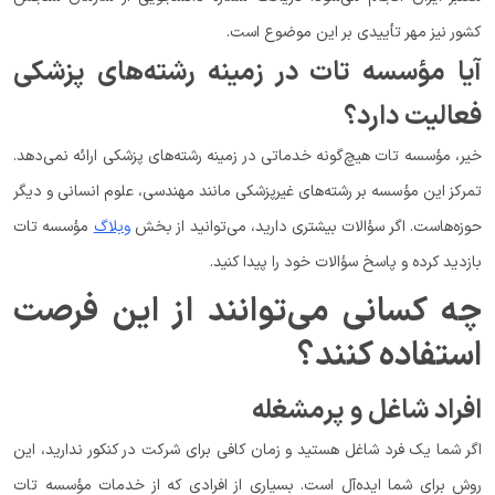
کشور نیز مهر تأییدی بر این موضوع است.
آیا مؤسسه تات در زمینه رشته‌های پزشکی
فعالیت دارد؟
خیر، مؤسسه تات هیچ‌گونه خدماتی در زمینه رشته‌های پزشکی ارائه نمی‌دهد.
تمرکز این مؤسسه بر رشته‌های غیرپزشکی مانند مهندسی، علوم انسانی و دیگر
حوزه‌هاست. اگر سؤالات بیشتری دارید، می‌توانید از بخش
وبلاگ
مؤسسه تات
بازدید کرده و پاسخ سؤالات خود را پیدا کنید.
چه کسانی می‌توانند از این فرصت
استفاده کنند؟
افراد شاغل و پرمشغله
اگر شما یک فرد شاغل هستید و زمان کافی برای شرکت در کنکور ندارید، این
روش برای شما ایده‌آل است. بسیاری از افرادی که از خدمات مؤسسه تات