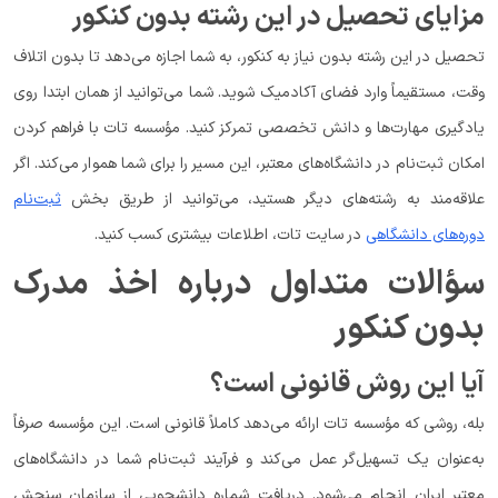
مزایای تحصیل در این رشته بدون کنکور
تحصیل در این رشته بدون نیاز به کنکور، به شما اجازه می‌دهد تا بدون اتلاف
وقت، مستقیماً وارد فضای آکادمیک شوید. شما می‌توانید از همان ابتدا روی
یادگیری مهارت‌ها و دانش تخصصی تمرکز کنید. مؤسسه تات با فراهم کردن
امکان ثبت‌نام در دانشگاه‌های معتبر، این مسیر را برای شما هموار می‌کند. اگر
علاقه‌مند به رشته‌های دیگر هستید، می‌توانید از طریق بخش
ثبت‌نام
دوره‌های دانشگاهی
در سایت تات، اطلاعات بیشتری کسب کنید.
سؤالات متداول درباره اخذ مدرک
بدون کنکور
آیا این روش قانونی است؟
بله، روشی که مؤسسه تات ارائه می‌دهد کاملاً قانونی است. این مؤسسه صرفاً
به‌عنوان یک تسهیل‌گر عمل می‌کند و فرآیند ثبت‌نام شما در دانشگاه‌های
معتبر ایران انجام می‌شود. دریافت شماره دانشجویی از سازمان سنجش