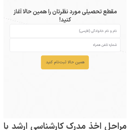
مقطع تحصیلی مورد نظرتان را همین حالا آغاز
کنید!
همین حالا ثبت‌نام کنید
مراحل اخذ مدرک کارشناسی ارشد با