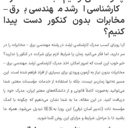
کارشناسی ارشد مهندسی برق –
مخابرات بدون کنکور دست پیدا
کنیم؟
آیا رویای کسب مدرک کارشناسی ارشد در رشته مهندسی برق – مخابرات را در
سر دارید، اما فکر می‌کنید زمان یا شرایط لازم برای شرکت در کنکور را ندارید؟
خبر خوب این است که امروز امکان اخذ مدرک کارشناسی ارشد مهندسی برق –
مخابرات بدون نیاز به آزمون ورودی برای بسیاری از افراد فراهم شده است. این
مسیر نه‌تنها زمان‌بر نیست، بلکه با استفاده از خدمات مؤسسات معتبر، شما
می‌توانید به‌صورت کاملاً قانونی و از دانشگاه‌های معتبر ایران، مدرک خود را
دریافت کنید. در این مقاله، ما به شما نشان می‌دهیم که چگونه با کمک
مؤسسه تات (تدبیر آسان ترقی) این رویا به现实 تبدیل می‌شود. همراه ما
باشید تا با مراحل، شرایط و مزایای این روش آشنا شوید.