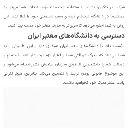
شرکت در کنکور را ندارند. با استفاده از خدمات مؤسسه تات، شما می‌توانید
مستقیماً در دانشگاه ثبت‌نام کرده و مسیر تحصیلی خود را آغاز کنید. این
روش به شما اجازه می‌دهد تا سریع‌تر به مدرک معتبر خود دست پیدا کنید.
دسترسی به دانشگاه‌های معتبر ایران
مؤسسه تات با دانشگاه‌های معتبر ایران همکاری دارد و این اطمینان را به
شما می‌دهد که مدرک دریافتی شما از اعتبار لازم برخوردار باشد. ثبت‌نام و
دریافت شماره دانشجویی از طریق سازمان سنجش کشور انجام می‌شود و
این موضوع، قانونی بودن فرآیند را تضمین می‌کند. بنابراین، هیچ نگرانی
بابت اعتبار مدرک خود نخواهید داشت.