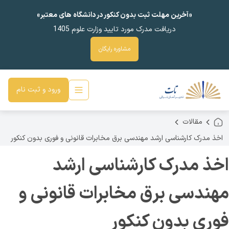
«آخرین مهلت ثبت بدون کنکور در دانشگاه های معتبر»
دریافت مدرک مورد تایید وزارت علوم 1405
مشاوره رایگان
ورود و ثبت نام
مقالات
اخذ مدرک کارشناسی ارشد مهندسی برق مخابرات قانونی و فوری بدون کنکور
اخذ مدرک کارشناسی ارشد
مهندسی برق مخابرات قانونی و
فوری بدون کنکور