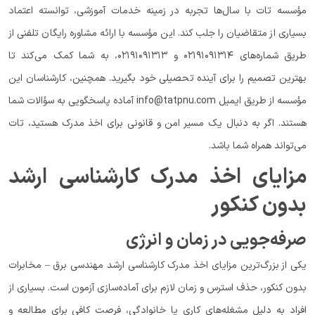
مؤسسه تات با سال‌ها تجربه در زمینه خدمات آموزشی، توانسته اعتماد
بسیاری از متقاضیان را جلب کند. این مؤسسه با ارائه مشاوره رایگان تلفنی از
طریق شماره‌های ۰۲۱۹۱۰۹۱۳۱۴ و ۰۲۱۹۱۰۹۱۳۱۳، به شما کمک می‌کند تا
بهترین تصمیم را برای آینده تحصیلی خود بگیرید. همچنین، کارشناسان این
مؤسسه از طریق ایمیل info@tatpnu.com آماده پاسخگویی به سؤالات شما
هستند. اگر به دنبال یک مسیر امن و قانونی برای اخذ مدرک هستید، تات
می‌تواند همراه شما باشد.
مزایای اخذ مدرک کارشناسی ارشد
بدون کنکور
صرفه‌جویی در زمان و انرژی
یکی از بزرگ‌ترین مزایای اخذ مدرک کارشناسی ارشد مهندسی برق – مخابرات
بدون کنکور، حذف استرس و زمان لازم برای آماده‌سازی آزمون است. بسیاری از
افراد به دلیل مشغله‌های کاری یا خانوادگی، فرصت کافی برای مطالعه و