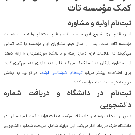
کمک مؤسسه تات
ثبت‌نام اولیه و مشاوره
اولین قدم برای شروع این مسیر، تکمیل فرم ثبت‌نام اولیه در وب‌سایت
مؤسسه تات است. پس از ارسال فرم، مشاوران این مؤسسه با شما تماس
می‌گیرند تا اطلاعات لازم درباره رشته و دانشگاه موردنظرتان را ارائه دهند.
این مشاوره رایگان به شما کمک می‌کند تا با دید بازتری تصمیم‌گیری کنید.
برای اطلاعات بیشتر درباره
ثبت‌نام کارشناسی ارشد
، می‌توانید به بخش
مربوطه در سایت تات مراجعه کنید.
ثبت‌نام در دانشگاه و دریافت شماره
دانشجویی
پس از انتخاب رشته و دانشگاه، مؤسسه تات فرآیند ثبت‌نام شما را در
دانشگاه طرف قرارداد آغاز می‌کند. این فرآیند شامل دریافت شماره دانشجویی