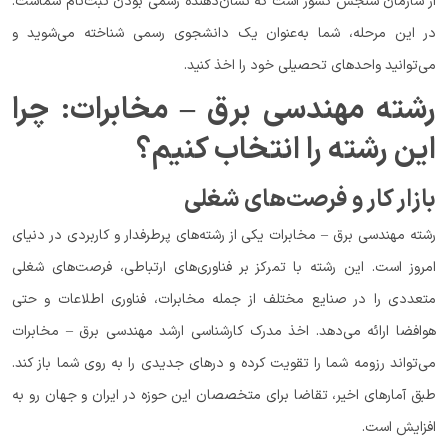
از سازمان سنجش کشور است که نشان‌دهنده رسمی بودن ثبت‌نام شماست.
در این مرحله، شما به‌عنوان یک دانشجوی رسمی شناخته می‌شوید و
می‌توانید واحدهای تحصیلی خود را اخذ کنید.
رشته مهندسی برق – مخابرات: چرا
این رشته را انتخاب کنیم؟
بازار کار و فرصت‌های شغلی
رشته مهندسی برق – مخابرات یکی از رشته‌های پرطرفدار و کاربردی در دنیای
امروز است. این رشته با تمرکز بر فناوری‌های ارتباطی، فرصت‌های شغلی
متعددی را در صنایع مختلف از جمله مخابرات، فناوری اطلاعات و حتی
هوافضا ارائه می‌دهد. اخذ مدرک کارشناسی ارشد مهندسی برق – مخابرات
می‌تواند رزومه شما را تقویت کرده و درهای جدیدی را به روی شما باز کند.
طبق آمارهای اخیر، تقاضا برای متخصصان این حوزه در ایران و جهان رو به
افزایش است.