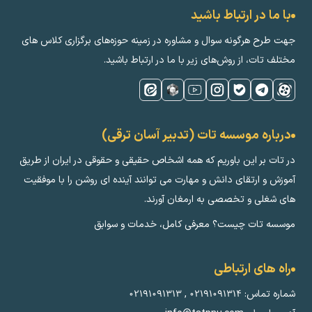
با ما در ارتباط باشید
جهت طرح هرگونه سوال و مشاوره در زمینه‌ حوزه‌های برگزاری کلاس ‌های
مختلف تات، از روش‌های زیر با ما در ارتباط باشید.
درباره موسسه تات (تدبیر آسان ترقی)
در تات بر این باوریم که همه اشخاص حقیقی و حقوقی در ایران از طریق
آموزش و ارتقای دانش و مهارت می توانند آینده ای روشن را با موفقیت
های شغلی و تخصصی به ارمغان آورند.
موسسه تات چیست؟ معرفی کامل، خدمات و سوابق
راه های ارتباطی
شماره تماس:
۰۲۱۹۱۰۹۱۳۱۴
,
۰۲۱۹۱۰۹۱۳۱۳