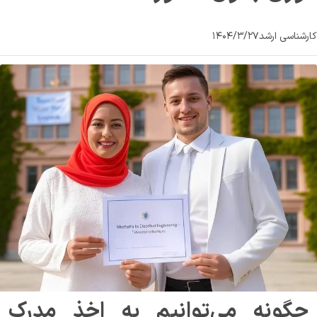
کارشناسی ارشد
۱۴۰۴/۳/۲۷
چگونه می‌توانیم به اخذ مدرک