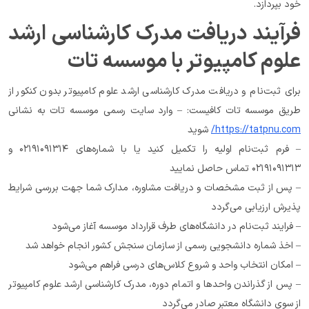
خود بپردازد.
فرآیند دریافت مدرک کارشناسی ارشد 
علوم کامپیوتر با موسسه تات
برای ثبت‌نام و دریافت مدرک کارشناسی ارشد علوم کامپیوتر بدون کنکور از 
طریق موسسه تات کافیست: – وارد سایت رسمی موسسه تات به نشانی 
https://tatpnu.com/
 شوید
– فرم ثبت‌نام اولیه را تکمیل کنید یا با شماره‌های ۰۲۱۹۱۰۹۱۳۱۴ و 
۰۲۱۹۱۰۹۱۳۱۳ تماس حاصل نمایید
– پس از ثبت مشخصات و دریافت مشاوره، مدارک شما جهت بررسی شرایط 
پذیرش ارزیابی می‌گردد
– فرایند ثبت‌نام در دانشگاه‌های طرف قرارداد موسسه آغاز می‌شود
– اخذ شماره دانشجویی رسمی از سازمان سنجش کشور انجام خواهد شد
– امکان انتخاب واحد و شروع کلاس‌های درسی فراهم می‌شود
– پس از گذراندن واحدها و اتمام دوره، مدرک کارشناسی ارشد علوم کامپیوتر 
از سوی دانشگاه معتبر صادر می‌گردد