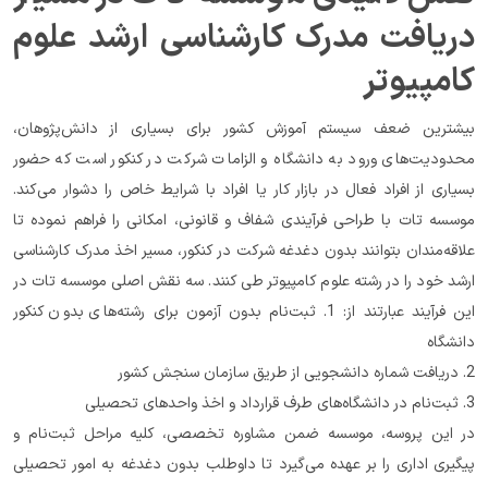
دریافت مدرک کارشناسی ارشد علوم 
کامپیوتر
بیشترین ضعف سیستم آموزش کشور برای بسیاری از دانش‌پژوهان، 
محدودیت‌های ورود به دانشگاه و الزامات شرکت در کنکور است که حضور 
بسیاری از افراد فعال در بازار کار یا افراد با شرایط خاص را دشوار می‌کند. 
موسسه تات با طراحی فرآیندی شفاف و قانونی، امکانی را فراهم نموده تا 
علاقه‌مندان بتوانند بدون دغدغه شرکت در کنکور، مسیر اخذ مدرک کارشناسی 
ارشد خود را در رشته علوم کامپیوتر طی کنند. سه نقش اصلی موسسه تات در 
این فرآیند عبارتند از: 1. ثبت‌نام بدون آزمون برای رشته‌های بدون کنکور 
دانشگاه
2. دریافت شماره دانشجویی از طریق سازمان سنجش کشور
3. ثبت‌نام در دانشگاه‌های طرف قرارداد و اخذ واحدهای تحصیلی
در این پروسه، موسسه ضمن مشاوره تخصصی، کلیه مراحل ثبت‌نام و 
پیگیری اداری را بر عهده می‌گیرد تا داوطلب بدون دغدغه به امور تحصیلی 