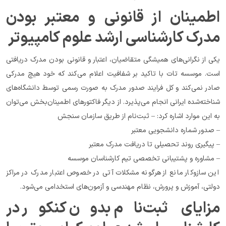
اطمینان از قانونی و معتبر بودن 
مدرک کارشناسی ارشد علوم کامپیوتر
یکی از نگرانی‌های همیشگی متقاضیان، اعتبار و قانونی بودن مدرک دریافتی 
است. موسسه تات با تاکید بر شفافیت اعلام می‌کند که خود هیچ مدرکی 
صادر نمی‌کند و کل فرایند صدور مدرک به صورت رسمی توسط دانشگاه‌های 
شناخته‌شده ایرانی انجام می‌پذیرد. از دیگر فاکتورهای اطمینان‌بخش می‌توان 
به این موارد اشاره کرد: – ثبت‌نام از طریق سازمان سنجش
– صدور شماره دانشجویی معتبر
– پیگیری روند تحصیلی تا دریافت مدرک معتبر
– مشاوره و پشتیبانی تخصصی تیم کارشناسان موسسه
این سازوکار مانع از هرگونه مشکلات آتی در خصوص اعتبار مدرک در مراکز 
دولتی، آموزش و پرورش، نظام مهندسی و آزمون‌های استخدامی می‌شود.
مزایای ثبت‌نام بدون کنکور در 