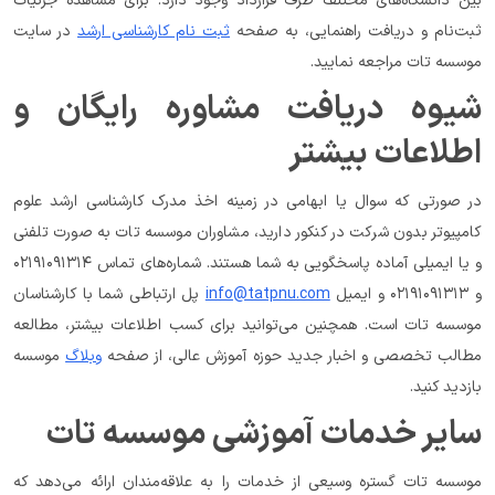
بین دانشگاه‌های مختلف طرف قرارداد وجود دارد. برای مشاهده جزئیات 
ثبت‌نام و دریافت راهنمایی، به صفحه 
ثبت نام کارشناسی ارشد
 در سایت 
موسسه تات مراجعه نمایید.
شیوه دریافت مشاوره رایگان و 
اطلاعات بیشتر
در صورتی که سوال یا ابهامی در زمینه اخذ مدرک کارشناسی ارشد علوم 
کامپیوتر بدون شرکت در کنکور دارید، مشاوران موسسه تات به صورت تلفنی 
و یا ایمیلی آماده پاسخگویی به شما هستند. شماره‌های تماس ۰۲۱۹۱۰۹۱۳۱۴ 
و ۰۲۱۹۱۰۹۱۳۱۳ و ایمیل 
info@tatpnu.com
 پل ارتباطی شما با کارشناسان 
موسسه تات است. همچنین می‌توانید برای کسب اطلاعات بیشتر، مطالعه 
مطالب تخصصی و اخبار جدید حوزه آموزش عالی، از صفحه 
وبلاگ
 موسسه 
بازدید کنید.
سایر خدمات آموزشی موسسه تات
موسسه تات گستره وسیعی از خدمات را به علاقه‌مندان ارائه می‌دهد که 