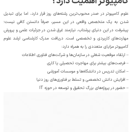
کامپیوتر اهمیت دارد؟
علوم کامپیوتر در صدر محبوب‌ترین رشته‌های روز قرار دارد، اما برای تبدیل 
شدن به یک متخصص واقعی در این مسیر، صرفاً دانستن کافی نیست؛ 
پیشرفت در این دنیای پرشتاب، نیازمند غرق شدن در جزئیات علمی و پرورش 
مهارت‌های کاربردی و تخصصی است. دریافت مدرک کارشناسی ارشد علوم 
کامپیوتر مزایای متعددی را به همراه دارد:
– ارتقاء موقعیت شغلی در سازمان‌ها و شرکت‌های فناوری اطلاعات
– فرصت‌های بیشتر برای مهاجرت تحصیلی یا کاری
– امکان تدریس در دانشگاه‌ها و موسسات آموزشی
– افزایش دانش تخصصی و تسلط بر فناوری‌های روز دنیا
– حضور در پروژه‌های بزرگ تحقیق و توسعه در حوزه IT