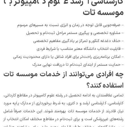
کارشناسی ارشد علوم کامپیوتر با 
موسسه تات
– صرفه‌جویی قابل توجه در زمان و انرژی نسبت به مسیرهای مرسوم
– مشاوره تخصصی و پیگیری مستمر مراحل ثبت‌نام و تحصیل
– حذف دغدغه کنکور و تمرکز بر یادگیری مفاهیم تخصصی
– قابلیت انتخاب دانشگاه معتبر متناسب با شرایط فردی
– امکان برنامه‌ریزی راحت‌تر برای افراد شاغل یا دارای محدودیت زمانی
– حمایت مستمر از ابتدای ثبت‌نام تا دریافت نهایی مدرک
چه افرادی می‌توانند از خدمات موسسه تات 
استفاده کنند؟
تمامی علاقمندان به ادامه تحصیل در رشته علوم کامپیوتر در مقاطع کاردانی، 
کارشناسی، کارشناسی ارشد و دکتری، به شرط برخورداری از مدارک پایه مورد 
نیاز، قادرند از خدمات موسسه تات بهره‌مند شوند. این خدمات صرفاً شامل 
رشته‌های غیرپزشکی است و برای ثبت‌نام در مقاطع مختلف امکان انتخاب از 