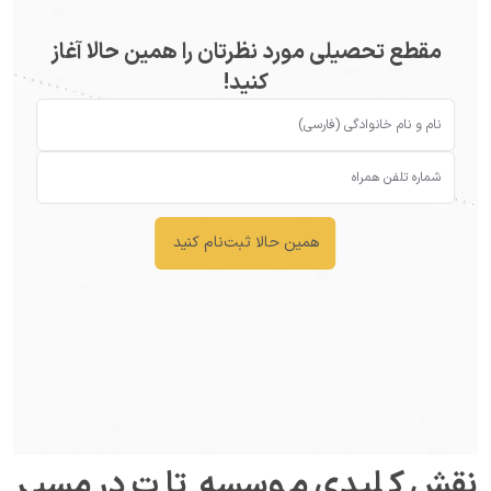
مقطع تحصیلی مورد نظرتان را همین حالا آغاز
کنید!
همین حالا ثبت‌نام کنید
نقش کلیدی موسسه تات در مسیر 