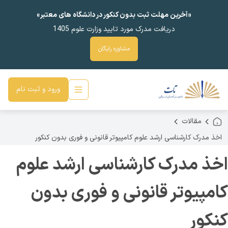
«آخرین مهلت ثبت بدون کنکور در دانشگاه های معتبر»
دریافت مدرک مورد تایید وزارت علوم 1405
مشاوره رایگان
ورود و ثبت نام
مقالات
اخذ مدرک کارشناسی ارشد علوم کامپیوتر قانونی و فوری بدون کنکور
اخذ مدرک کارشناسی ارشد علوم
کامپیوتر قانونی و فوری بدون
کنکور