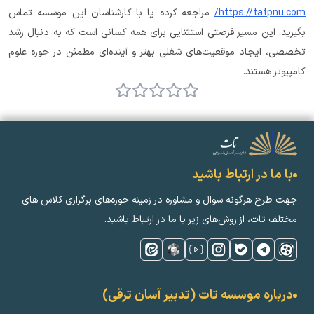
https://tatpnu.com/
 مراجعه کرده یا با کارشناسان این موسسه تماس 
بگیرید. این مسیر فرصتی استثنایی برای همه کسانی است که به دنبال رشد 
تخصصی، ایجاد موقعیت‌های شغلی بهتر و آینده‌ای مطمئن در حوزه علوم 
کامپیوتر هستند.
با ما در ارتباط باشید
جهت طرح هرگونه سوال و مشاوره در زمینه‌ حوزه‌های برگزاری کلاس ‌های
مختلف تات، از روش‌های زیر با ما در ارتباط باشید.
درباره موسسه تات (تدبیر آسان ترقی)