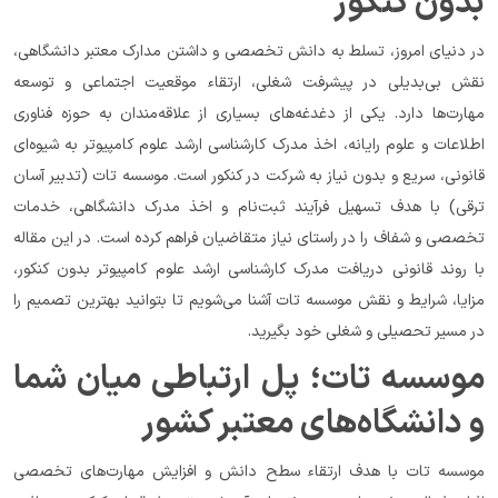
بدون کنکور
در دنیای امروز، تسلط به دانش تخصصی و داشتن مدارک معتبر دانشگاهی، 
نقش بی‌بدیلی در پیشرفت شغلی، ارتقاء موقعیت اجتماعی و توسعه 
مهارت‌ها دارد. یکی از دغدغه‌های بسیاری از علاقه‌مندان به حوزه فناوری 
اطلاعات و علوم رایانه، اخذ مدرک کارشناسی ارشد علوم کامپیوتر به شیوه‌ای 
قانونی، سریع و بدون نیاز به شرکت در کنکور است. موسسه تات (تدبیر آسان 
ترقی) با هدف تسهیل فرآیند ثبت‌نام و اخذ مدرک دانشگاهی، خدمات 
تخصصی و شفاف را در راستای نیاز متقاضیان فراهم کرده است. در این مقاله 
با روند قانونی دریافت مدرک کارشناسی ارشد علوم کامپیوتر بدون کنکور، 
مزایا، شرایط و نقش موسسه تات آشنا می‌شویم تا بتوانید بهترین تصمیم را 
در مسیر تحصیلی و شغلی خود بگیرید.
موسسه تات؛ پل ارتباطی میان شما 
و دانشگاه‌های معتبر کشور
موسسه تات با هدف ارتقاء سطح دانش و افزایش مهارت‌های تخصصی 