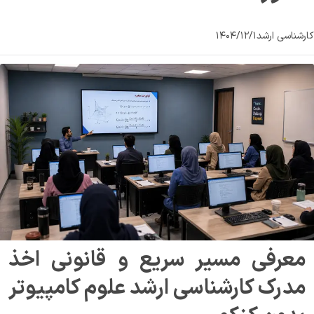
کارشناسی ارشد
۱۴۰۴/۱۲/۱
معرفی مسیر سریع و قانونی اخذ 
مدرک کارشناسی ارشد علوم کامپیوتر 