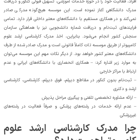
افراد، فعالیت خود را در حوزه خدمات آموزشی، تسهیل قبولی کنکور و دریافت 
مدرک دانشگاهی آغاز نموده است. این موسسه هیچ‌گونه مدرکی صادر 
نمی‌کند و در همکاری مستقیم با دانشگاه‌های معتبر داخلی قرار دارد. تمامی 
فرایندهای ثبت‌نام و دریافت شماره دانشجویی نیز با هماهنگی سازمان 
سنجش کشور انجام می‌شود. بنابراین، اخذ مدرک کارشناسی ارشد علوم 
کامپیوتر از طریق موسسه تات کاملاً قانونی است و مدرک صادر شده از طرف 
دانشگاه‌های معتبر کشور خواهد بود. از دیگر نکات مهم این موسسه می‌توان 
به موارد زیر اشاره کرد: – همکاری انحصاری با دانشگاه‌های ایرانی و عدم 
ارتباط با مراکز خارجی
– ثبت‌نام بدون کنکور در مقاطع دیپلم، فوق دیپلم، کارشناسی، کارشناسی 
ارشد و دکتری
– ارائه مشاوره تخصصی تلفنی و پیگیری مراحل پذیرش
– عدم ارائه خدمات در رشته‌های پزشکی و صرفاً فعالیت در رشته‌های 
غیرپزشکی
چرا مدرک کارشناسی ارشد علوم 