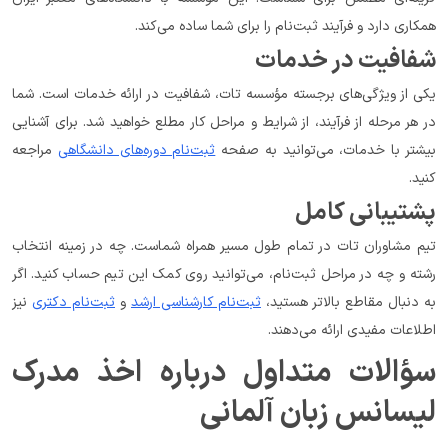
همکاری دارد و فرآیند ثبت‌نام را برای شما ساده می‌کند.
شفافیت در خدمات
یکی از ویژگی‌های برجسته مؤسسه تات، شفافیت در ارائه خدمات است. شما 
در هر مرحله از فرآیند، از شرایط و مراحل کار مطلع خواهید شد. برای آشنایی 
بیشتر با خدمات، می‌توانید به صفحه 
ثبت‌نام دوره‌های دانشگاهی
 مراجعه 
کنید.
پشتیبانی کامل
تیم مشاوران تات در تمام طول مسیر همراه شماست. چه در زمینه انتخاب 
رشته و چه در مراحل ثبت‌نام، می‌توانید روی کمک این تیم حساب کنید. اگر 
به دنبال مقاطع بالاتر هستید، 
ثبت‌نام کارشناسی ارشد
 و 
ثبت‌نام دکتری
 نیز 
اطلاعات مفیدی ارائه می‌دهند.
سؤالات متداول درباره اخذ مدرک 
لیسانس زبان آلمانی