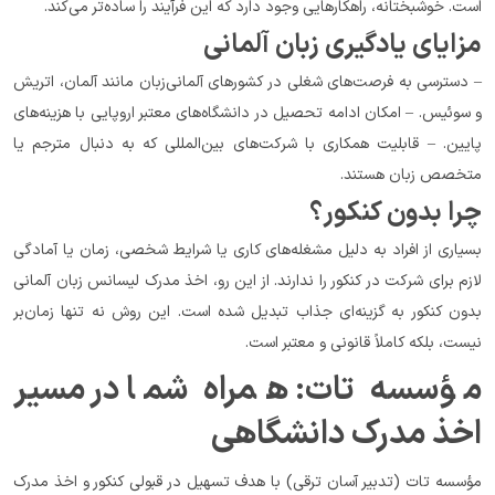
است. خوشبختانه، راهکارهایی وجود دارد که این فرآیند را ساده‌تر می‌کند.
مزایای یادگیری زبان آلمانی
– دسترسی به فرصت‌های شغلی در کشورهای آلمانی‌زبان مانند آلمان، اتریش 
و سوئیس. – امکان ادامه تحصیل در دانشگاه‌های معتبر اروپایی با هزینه‌های 
پایین. – قابلیت همکاری با شرکت‌های بین‌المللی که به دنبال مترجم یا 
متخصص زبان هستند.
چرا بدون کنکور؟
بسیاری از افراد به دلیل مشغله‌های کاری یا شرایط شخصی، زمان یا آمادگی 
لازم برای شرکت در کنکور را ندارند. از این رو، اخذ مدرک لیسانس زبان آلمانی 
بدون کنکور به گزینه‌ای جذاب تبدیل شده است. این روش نه تنها زمان‌بر 
نیست، بلکه کاملاً قانونی و معتبر است.
مؤسسه تات: همراه شما در مسیر 
اخذ مدرک دانشگاهی
مؤسسه تات (تدبیر آسان ترقی) با هدف تسهیل در قبولی کنکور و اخذ مدرک 