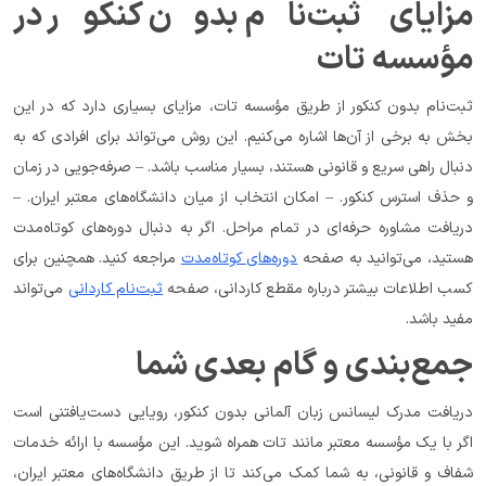
مزایای ثبت‌نام بدون کنکور در 
مؤسسه تات
ثبت‌نام بدون کنکور از طریق مؤسسه تات، مزایای بسیاری دارد که در این 
بخش به برخی از آن‌ها اشاره می‌کنیم. این روش می‌تواند برای افرادی که به 
دنبال راهی سریع و قانونی هستند، بسیار مناسب باشد. – صرفه‌جویی در زمان 
و حذف استرس کنکور. – امکان انتخاب از میان دانشگاه‌های معتبر ایران. – 
دریافت مشاوره حرفه‌ای در تمام مراحل. اگر به دنبال دوره‌های کوتاه‌مدت 
هستید، می‌توانید به صفحه 
دوره‌های کوتاه‌مدت
 مراجعه کنید. همچنین برای 
کسب اطلاعات بیشتر درباره مقطع کاردانی، صفحه 
ثبت‌نام کاردانی
 می‌تواند 
مفید باشد.
جمع‌بندی و گام بعدی شما
دریافت مدرک لیسانس زبان آلمانی بدون کنکور، رویایی دست‌یافتنی است 
اگر با یک مؤسسه معتبر مانند تات همراه شوید. این مؤسسه با ارائه خدمات 
شفاف و قانونی، به شما کمک می‌کند تا از طریق دانشگاه‌های معتبر ایران، 