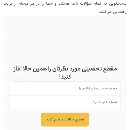
پاسخگویی به تمام سؤالات شما هستند و شما را در هر مرحله از فرآیند 
راهنمایی می‌کنند.
مقطع تحصیلی مورد نظرتان را همین حالا آغاز
کنید!
همین حالا ثبت‌نام کنید