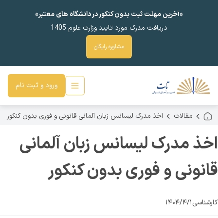
«آخرین مهلت ثبت بدون کنکور در دانشگاه های معتبر»
دریافت مدرک مورد تایید وزارت علوم 1405
مشاوره رایگان
ورود و ثبت نام
مقالات
اخذ مدرک لیسانس زبان آلمانی قانونی و فوری بدون کنکور
اخذ مدرک لیسانس زبان آلمانی
قانونی و فوری بدون کنکور
کارشناسی
۱۴۰۴/۴/۱