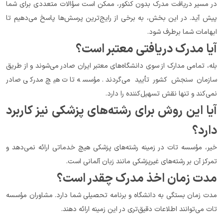
در مسیر دریافت مدرک بدون کنکور، ممکن است سؤالات متعددی برای شما 
پیش آید. در این بخش، به برخی از رایج‌ترین پرسش‌ها پاسخ می‌دهیم تا 
ابهامات شما برطرف شود.
آیا مدرک دریافتی معتبر است؟
بله، تمامی مدارک از سوی دانشگاه‌های معتبر ایران صادر می‌شوند و از طریق 
سازمان سنجش کشور تأیید می‌گردند. مؤسسه تات هیچ مدرکی صادر 
نمی‌کند و تنها نقش تسهیل‌کننده را دارد.
آیا این روش برای رشته‌های پزشکی نیز کاربرد 
دارد؟
خیر، مؤسسه تات در زمینه رشته‌های پزشکی هیچ خدماتی ارائه نمی‌دهد و 
تمرکز آن بر رشته‌های غیرپزشکی مانند زبان آلمانی است.
مدت زمان اخذ مدرک چقدر است؟
مدت زمان بستگی به دانشگاه و برنامه تحصیلی شما دارد. مشاوران مؤسسه 
تات می‌توانند اطلاعات دقیق‌تری در این زمینه ارائه دهند.