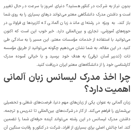
بدون نیاز به شرکت در کنکور هستید؟ دنیای امروز با سرعت در حال تغییر 
است و داشتن مدرک دانشگاهی معتبر می‌تواند درهای بسیاری را به روی شما 
باز کند، به ویژه در رشته‌ای مانند زبان آلمانی که کاربردهای فراوانی در 
حوزه‌های آموزشی، تجاری و بین‌المللی دارد. خبر خوب این است که اکنون 
می‌توانید با استفاده از خدمات مؤسسات معتبر، این مسیر را به سادگی طی 
کنید. در این مقاله، به شما نشان می‌دهیم چگونه می‌توانید از طریق مؤسسه 
تات (تدبیر آسان ترقی) به هدف خود برسید و با خیالی آسوده مدرک 
کارشناسی خود را از دانشگاه‌های معتبر ایران دریافت کنید.
چرا اخذ مدرک لیسانس زبان آلمانی 
اهمیت دارد؟
زبان آلمانی به عنوان یکی از زبان‌های مهم دنیا، فرصت‌های شغلی و تحصیلی 
بی‌شماری را فراهم می‌کند. از کار در شرکت‌های بین‌المللی تا تدریس و ترجمه، 
داشتن مدرک لیسانس در این رشته می‌تواند آینده حرفه‌ای شما را تضمین 
کند. اما چالش اصلی برای بسیاری از افراد، شرکت در کنکور و رقابت سنگین آن 