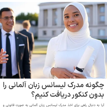
چگونه مدرک لیسانس زبان آلمانی را 
بدون کنکور دریافت کنیم؟
آیا به دنبال راهی برای اخذ مدرک لیسانس زبان آلمانی به صورت قانونی و 