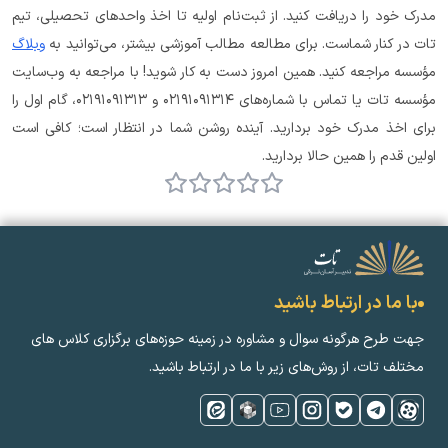
مدرک خود را دریافت کنید. از ثبت‌نام اولیه تا اخذ واحدهای تحصیلی، تیم 
تات در کنار شماست. برای مطالعه مطالب آموزشی بیشتر، می‌توانید به 
وبلاگ
مؤسسه مراجعه کنید. همین امروز دست به کار شوید! با مراجعه به وب‌سایت 
مؤسسه تات یا تماس با شماره‌های ۰۲۱۹۱۰۹۱۳۱۴ و ۰۲۱۹۱۰۹۱۳۱۳، گام اول را 
برای اخذ مدرک خود بردارید. آینده روشن شما در انتظار است؛ کافی است 
اولین قدم را همین حالا بردارید.
با ما در ارتباط باشید
جهت طرح هرگونه سوال و مشاوره در زمینه‌ حوزه‌های برگزاری کلاس ‌های
مختلف تات، از روش‌های زیر با ما در ارتباط باشید.