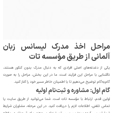
مراحل اخذ مدرک لیسانس زبان 
آلمانی از طریق مؤسسه تات
یکی از دغدغه‌های اصلی افرادی که به دنبال مدرک بدون کنکور هستند، 
ناآشنایی با مراحل این فرآیند است. ما در این بخش، مراحل را به صورت 
گام‌به‌گام توضیح می‌دهیم تا با اطمینان خاطر مسیر خود را آغاز کنید.
گام اول: مشاوره و ثبت‌نام اولیه
اولین قدم، ارتباط با مؤسسه تات است. شما می‌توانید از طریق سایت یا 
تماس تلفنی، اطلاعات لازم را دریافت کنید. در این مرحله، مشاوران شرایط 