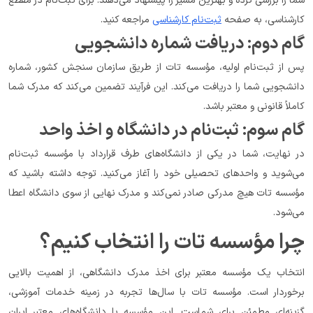
شما را بررسی کرده و بهترین مسیر را پیشنهاد می‌دهند. برای ثبت‌نام در مقطع 
کارشناسی، به صفحه 
ثبت‌نام کارشناسی
 مراجعه کنید.
گام دوم: دریافت شماره دانشجویی
پس از ثبت‌نام اولیه، مؤسسه تات از طریق سازمان سنجش کشور، شماره 
دانشجویی شما را دریافت می‌کند. این فرآیند تضمین می‌کند که مدرک شما 
کاملاً قانونی و معتبر باشد.
گام سوم: ثبت‌نام در دانشگاه و اخذ واحد
در نهایت، شما در یکی از دانشگاه‌های طرف قرارداد با مؤسسه ثبت‌نام 
می‌شوید و واحدهای تحصیلی خود را آغاز می‌کنید. توجه داشته باشید که 
مؤسسه تات هیچ مدرکی صادر نمی‌کند و مدرک نهایی از سوی دانشگاه اعطا 
می‌شود.
چرا مؤسسه تات را انتخاب کنیم؟
انتخاب یک مؤسسه معتبر برای اخذ مدرک دانشگاهی، از اهمیت بالایی 
برخوردار است. مؤسسه تات با سال‌ها تجربه در زمینه خدمات آموزشی، 
گزینه‌ای مطمئن برای شماست. این مؤسسه با دانشگاه‌های معتبر ایران 