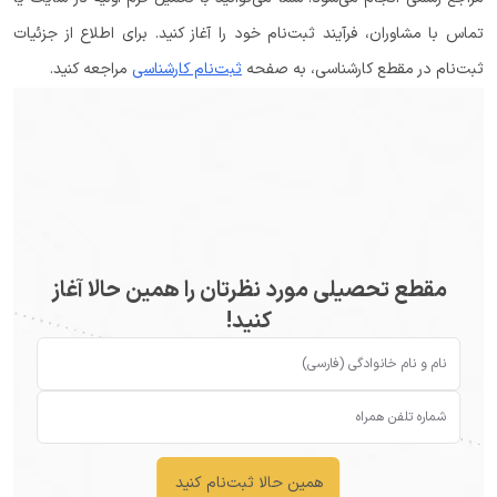
تماس با مشاوران، فرآیند ثبت‌نام خود را آغاز کنید. برای اطلاع از جزئیات
ثبت‌نام در مقطع کارشناسی، به صفحه
ثبت‌نام کارشناسی
مراجعه کنید.
مقطع تحصیلی مورد نظرتان را همین حالا آغاز
کنید!
همین حالا ثبت‌نام کنید