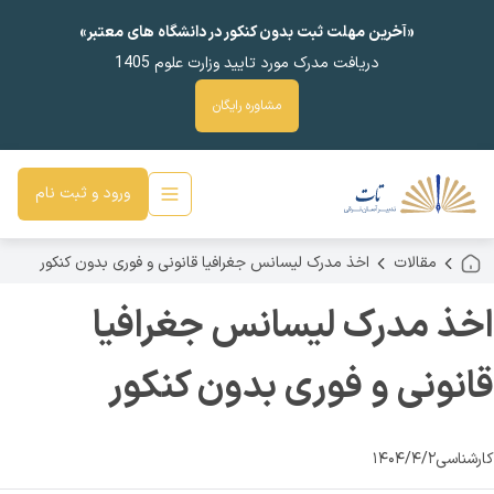
«آخرین مهلت ثبت بدون کنکور در دانشگاه های معتبر»
دریافت مدرک مورد تایید وزارت علوم 1405
مشاوره رایگان
ورود و ثبت نام
مقالات
اخذ مدرک لیسانس جغرافیا قانونی و فوری بدون کنکور
اخذ مدرک لیسانس جغرافیا
قانونی و فوری بدون کنکور
کارشناسی
۱۴۰۴/۴/۲