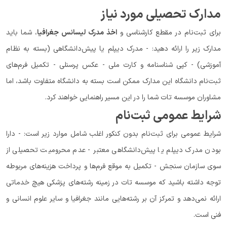
مدارک تحصیلی مورد نیاز
برای ثبت‌نام در مقطع کارشناسی و
اخذ مدرک لیسانس جغرافیا
، شما باید
مدارک زیر را ارائه دهید: - مدرک دیپلم یا پیش‌دانشگاهی (بسته به نظام
آموزشی) - کپی شناسنامه و کارت ملی - عکس پرسنلی - تکمیل فرم‌های
ثبت‌نام دانشگاه این مدارک ممکن است بسته به دانشگاه متفاوت باشد، اما
مشاوران موسسه تات شما را در این مسیر راهنمایی خواهند کرد.
شرایط عمومی ثبت‌نام
شرایط عمومی برای ثبت‌نام بدون کنکور اغلب شامل موارد زیر است: - دارا
بودن مدرک دیپلم یا پیش‌دانشگاهی معتبر - عدم محرومیت تحصیلی از
سوی سازمان سنجش - تکمیل به موقع فرم‌ها و پرداخت هزینه‌های مربوطه
توجه داشته باشید که موسسه تات در زمینه رشته‌های پزشکی هیچ خدماتی
ارائه نمی‌دهد و تمرکز آن بر رشته‌هایی مانند جغرافیا و سایر علوم انسانی و
فنی است.