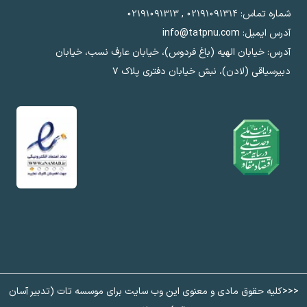
شماره تماس:
۰۲۱۹۱۰۹۱۳۱۴
,
۰۲۱۹۱۰۹۱۳۱۳
آدرس ایمیل: info@tatpnu.com
آدرس: خیابان الهيه (باغ فردوس)، خیابان عارف نسب، خیابان
دبیرسیاقی (لادن)، نبش خیابان دفتری پلاک ٧
<<<کلیه حقوق مادی و معنوی این وب سایت برای موسسه تات (تدبیر آسان