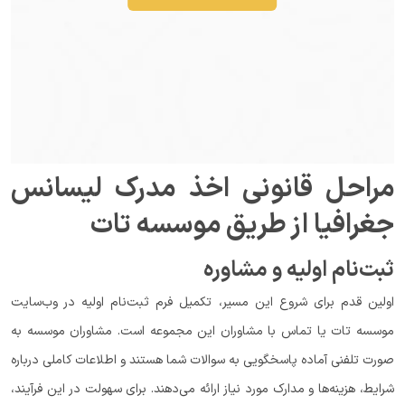
مراحل قانونی اخذ مدرک لیسانس
جغرافیا از طریق موسسه تات
ثبت‌نام اولیه و مشاوره
اولین قدم برای شروع این مسیر، تکمیل فرم ثبت‌نام اولیه در وب‌سایت
موسسه تات یا تماس با مشاوران این مجموعه است. مشاوران موسسه به
صورت تلفنی آماده پاسخگویی به سوالات شما هستند و اطلاعات کاملی درباره
شرایط، هزینه‌ها و مدارک مورد نیاز ارائه می‌دهند. برای سهولت در این فرآیند،