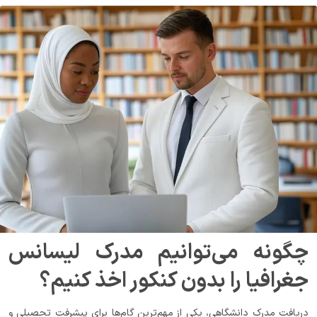
چگونه می‌توانیم مدرک لیسانس
جغرافیا را بدون کنکور اخذ کنیم؟
دریافت مدرک دانشگاهی، یکی از مهم‌ترین گام‌ها برای پیشرفت تحصیلی و