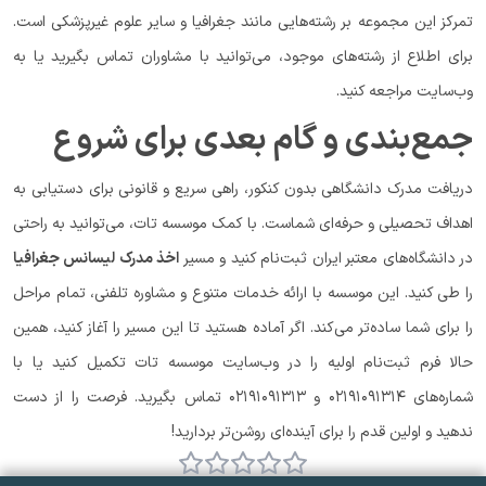
تمرکز این مجموعه بر رشته‌هایی مانند جغرافیا و سایر علوم غیرپزشکی است.
برای اطلاع از رشته‌های موجود، می‌توانید با مشاوران تماس بگیرید یا به
وب‌سایت مراجعه کنید.
جمع‌بندی و گام بعدی برای شروع
دریافت مدرک دانشگاهی بدون کنکور، راهی سریع و قانونی برای دستیابی به
اهداف تحصیلی و حرفه‌ای شماست. با کمک موسسه تات، می‌توانید به راحتی
در دانشگاه‌های معتبر ایران ثبت‌نام کنید و مسیر
اخذ مدرک لیسانس جغرافیا
را طی کنید. این موسسه با ارائه خدمات متنوع و مشاوره تلفنی، تمام مراحل
را برای شما ساده‌تر می‌کند. اگر آماده هستید تا این مسیر را آغاز کنید، همین
حالا فرم ثبت‌نام اولیه را در وب‌سایت موسسه تات تکمیل کنید یا با
شماره‌های ۰۲۱۹۱۰۹۱۳۱۴ و ۰۲۱۹۱۰۹۱۳۱۳ تماس بگیرید. فرصت را از دست
ندهید و اولین قدم را برای آینده‌ای روشن‌تر بردارید!