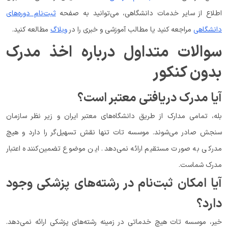
اطلاع از سایر خدمات دانشگاهی، می‌توانید به صفحه
ثبت‌نام دوره‌های
دانشگاهی
مراجعه کنید یا مطالب آموزشی و خبری را در
وبلاگ
مطالعه کنید.
سوالات متداول درباره اخذ مدرک
بدون کنکور
آیا مدرک دریافتی معتبر است؟
بله، تمامی مدارک از طریق دانشگاه‌های معتبر ایران و زیر نظر سازمان
سنجش صادر می‌شوند. موسسه تات تنها نقش تسهیل‌گر را دارد و هیچ
مدرکی به صورت مستقیم ارائه نمی‌دهد. این موضوع تضمین‌کننده اعتبار
مدرک شماست.
آیا امکان ثبت‌نام در رشته‌های پزشکی وجود
دارد؟
خیر، موسسه تات هیچ خدماتی در زمینه رشته‌های پزشکی ارائه نمی‌دهد.