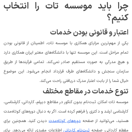
چرا باید موسسه تات را انتخاب
کنیم؟
اعتبار و قانونی بودن خدمات
یکی از مهم‌ترین مزایای همکاری با موسسه تات، اطمینان از قانونی بودن
تمام مراحل است. این موسسه تنها با دانشگاه‌های معتبر ایران همکاری دارد
و هیچ مدرکی به صورت مستقیم صادر نمی‌کند. تمامی فرآیندها از طریق
سازمان سنجش و دانشگاه‌های طرف قرارداد انجام می‌شود. این موضوع
خیال شما را از بابت اعتبار مدرک دریافتی راحت می‌کند.
تنوع خدمات در مقاطع مختلف
موسسه تات امکان ثبت‌نام بدون کنکور در مقاطع دیپلم، کاردانی، کارشناسی،
کارشناسی ارشد و دکتری را فراهم کرده است. اگر به دنبال دوره‌های کوتاه‌مدت
هستید، می‌توانید از صفحه
دوره‌های کوتاه‌مدت
دیدن کنید. همچنین برای
مقطع کاردانی، صفحه
ثبت‌نام کاردانی
اطلاعات مفیدی ارائه می‌دهد. برای