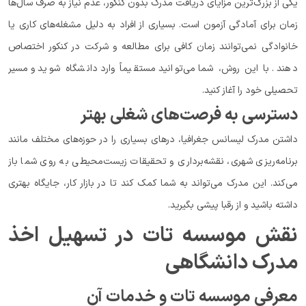
یکی از بزرگ‌ترین مزایای دریافت مدرک بدون کنکور، عدم نیاز به صرف سال‌ها
زمان برای آمادگی آزمون است. بسیاری از افراد به دلیل مشغله‌های کاری یا
خانوادگی نمی‌توانند زمان کافی برای مطالعه و شرکت در کنکور اختصاص
دهند. با این روش، شما می‌توانید مستقیماً وارد دانشگاه شوید و مسیر
تحصیلی خود را آغاز کنید.
دسترسی به فرصت‌های شغلی بهتر
داشتن مدرک لیسانس جغرافیا، درهای بسیاری را در حوزه‌های مختلف مانند
برنامه‌ریزی شهری، نقشه‌برداری و تحقیقات زیست‌محیطی به روی شما باز
می‌کند. این مدرک می‌تواند به شما کمک کند تا در بازار کار، جایگاه بهتری
داشته باشید و از رقبا پیشی بگیرید.
نقش موسسه تات در تسهیل اخذ
مدرک دانشگاهی
معرفی موسسه تات و خدمات آن