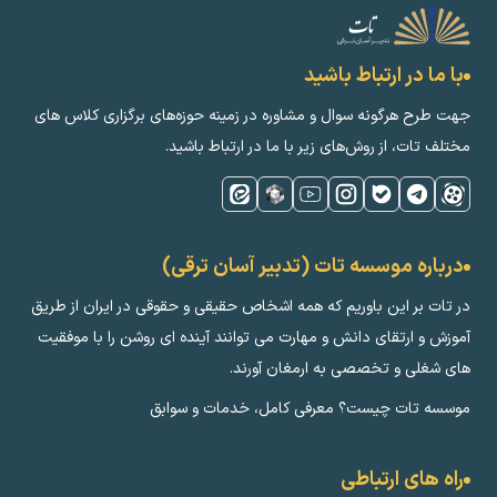
با ما در ارتباط باشید
جهت طرح هرگونه سوال و مشاوره در زمینه‌ حوزه‌های برگزاری کلاس ‌های
مختلف تات، از روش‌های زیر با ما در ارتباط باشید.
درباره موسسه تات (تدبیر آسان ترقی)
در تات بر این باوریم که همه اشخاص حقیقی و حقوقی در ایران از طریق
آموزش و ارتقای دانش و مهارت می توانند آینده ای روشن را با موفقیت
های شغلی و تخصصی به ارمغان آورند.
موسسه تات چیست؟ معرفی کامل، خدمات و سوابق
راه های ارتباطی