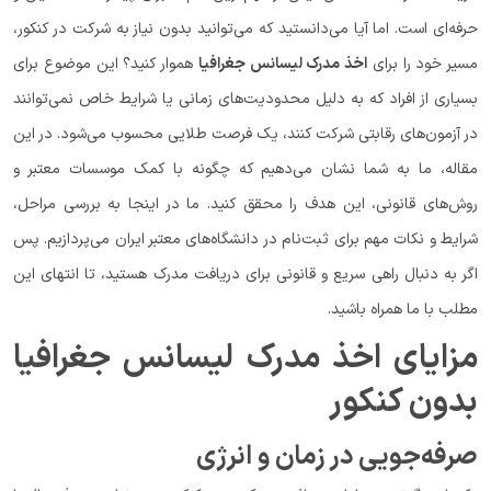
حرفه‌ای است. اما آیا می‌دانستید که می‌توانید بدون نیاز به شرکت در کنکور،
مسیر خود را برای
اخذ مدرک لیسانس جغرافیا
هموار کنید؟ این موضوع برای
بسیاری از افراد که به دلیل محدودیت‌های زمانی یا شرایط خاص نمی‌توانند
در آزمون‌های رقابتی شرکت کنند، یک فرصت طلایی محسوب می‌شود. در این
مقاله، ما به شما نشان می‌دهیم که چگونه با کمک موسسات معتبر و
روش‌های قانونی، این هدف را محقق کنید. ما در اینجا به بررسی مراحل،
شرایط و نکات مهم برای ثبت‌نام در دانشگاه‌های معتبر ایران می‌پردازیم. پس
اگر به دنبال راهی سریع و قانونی برای دریافت مدرک هستید، تا انتهای این
مطلب با ما همراه باشید.
مزایای اخذ مدرک لیسانس جغرافیا
بدون کنکور
صرفه‌جویی در زمان و انرژی