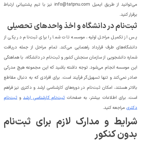
می‌توانید از طریق ایمیل info@tatpnu.com نیز با تیم پشتیبانی ارتباط
برقرار کنید.
ثبت‌نام در دانشگاه و اخذ واحدهای تحصیلی
پس از تکمیل مراحل اولیه، موسسه تات شما را برای ثبت‌نام در یکی از
دانشگاه‌های طرف قرارداد راهنمایی می‌کند. تمام مراحل از جمله دریافت
شماره دانشجویی از سازمان سنجش کشور و ثبت‌نام در دانشگاه، با هماهنگی
این موسسه انجام می‌شود. توجه داشته باشید که این مجموعه هیچ مدرکی
صادر نمی‌کند و تنها تسهیل‌گر فرآیند است. برای افرادی که به دنبال مقاطع
بالاتر هستند، امکان ثبت‌نام در دوره‌های کارشناسی ارشد و دکتری نیز فراهم
است. برای اطلاعات بیشتر، به صفحات
ثبت‌نام کارشناسی ارشد
و
ثبت‌نام
دکتری
مراجعه کنید.
شرایط و مدارک لازم برای ثبت‌نام
بدون کنکور