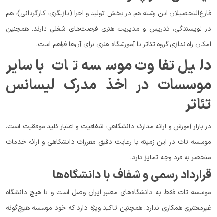
فارغ‌التحصیلان این رشته هم در بخش تولید و اجرا (بازیگری، کارگردانی)، هم
در نویسندگی، تدریس و مدیریت هنری فرصت‌های شغلی دارند. همچنین
امکان راه‌اندازی گروه تئاتر یا آموزشگاه هنری برای آن‌ها فراهم است.
دلیل تفاوت موسسه تات با سایر
موسسات در اخذ مدرک لیسانس
تئاتر
در بازار آموزش و ارائه مدارک دانشگاهی، شفافیت و اعتبار کلید موفقیت است.
موسسه تات در این زمینه با رعایت دقیق مقررات دانشگاهی و ارائه خدمات
منحصر به فرد وجه تمایز دارد.
قرارداد رسمی و شفاف با دانشگاه‌ها
موسسه تات فقط به دانشگاه‌های معتبر ایران وصل است و با هیچ دانشگاه
غیرمعتبری همکاری ندارد. همچنین تاکید ویژه دارد که خود موسسه هیچ‌گونه