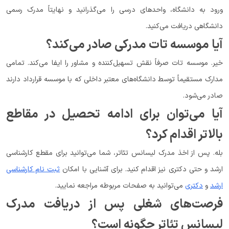
ورود به دانشگاه، واحدهای درسی را می‌گذرانید و نهایتاً مدرک رسمی
دانشگاهی دریافت می‌کنید.
آیا موسسه تات مدرکی صادر می‌کند؟
خیر. موسسه تات صرفاً نقش تسهیل‌کننده و مشاور را ایفا می‌کند. تمامی
مدارک مستقیماً توسط دانشگاه‌های معتبر داخلی که با موسسه قرارداد دارند
صادر می‌شود.
آیا می‌توان برای ادامه تحصیل در مقاطع
بالاتر اقدام کرد؟
بله. پس از اخذ مدرک لیسانس تئاتر، شما می‌توانید برای مقطع کارشناسی
ارشد و حتی دکتری نیز اقدام کنید. برای آشنایی با امکان
ثبت نام کارشناسی
ارشد
و
دکتری
می‌توانید به صفحات مربوطه مراجعه نمایید.
فرصت‌های شغلی پس از دریافت مدرک
لیسانس تئاتر چگونه است؟