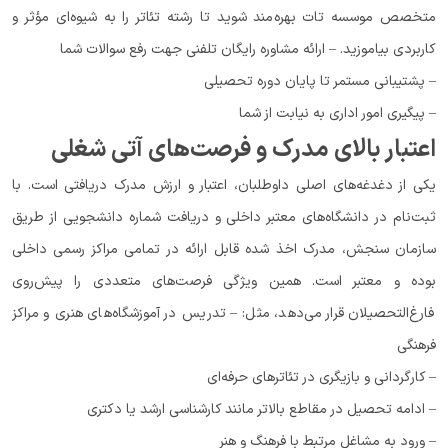
متخصص موسسه تات بهره‌مند شوید تا رشته تئاتر را به شیوه‌ای مؤثر و
کاربردی بیاموزید. – ارائه مشاوره رایگان تلفنی جهت رفع سوالات شما
– پشتیبانی مستمر تا پایان دوره تحصیلی
– پیگیری امور اداری به نیابت از شما
اعتبار بالای مدرک و فرصت‌های آتی شغلی
یکی از دغدغه‌های اصلی داوطلبان، اعتبار و ارزش مدرک دریافتی است. با
ثبت‌نام در دانشگاه‌های معتبر داخلی و دریافت شماره دانشجویی از طریق
سازمان سنجش، مدرک اخذ شده قابل ارائه در تمامی مراکز رسمی داخلی
بوده و معتبر است. همین ویژگی فرصت‌های متعددی را پیش‌روی
فارغ‌التحصیلان قرار می‌دهد، مثل: – تدریس در آموزشگاه‌های هنری و مراکز
فرهنگی
– کارگردانی و بازیگری در تئاترهای حرفه‌ای
– ادامه تحصیل در مقاطع بالاتر مانند کارشناسی ارشد یا دکتری
– ورود به مشاغل مرتبط با فرهنگ و هنر