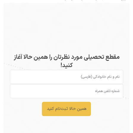
مقطع تحصیلی مورد نظرتان را همین حالا آغاز
کنید!
همین حالا ثبت‌نام کنید