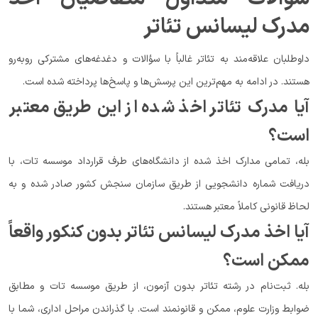
مدرک لیسانس تئاتر
داوطلبان علاقه‌مند به تئاتر غالباً با سؤالات و دغدغه‌های مشترکی رو‌به‌رو
هستند. در ادامه به مهم‌ترین این پرسش‌ها و پاسخ‌ها پرداخته شده است.
آیا مدرک تئاتر اخذ شده از این طریق معتبر
است؟
بله، تمامی مدارک اخذ شده از دانشگاه‌های طرف قرارداد موسسه تات، با
دریافت شماره دانشجویی از طریق سازمان سنجش کشور صادر شده و به
لحاظ قانونی کاملاً معتبر هستند.
آیا اخذ مدرک لیسانس تئاتر بدون کنکور واقعاً
ممکن است؟
بله. ثبت‌نام در رشته تئاتر بدون آزمون، از طریق موسسه تات و مطابق
ضوابط وزارت علوم، ممکن و قانونمند است. با گذراندن مراحل اداری،‌ شما با