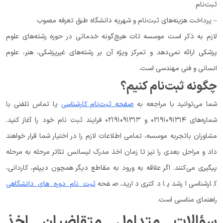
ثبت‌نام
– پرداخت هزینه‌های ثبت‌نام و شهریه دانشگاه طبق تعرفه مصوب
لازم به ذکر است موسسه تات هیچ‌گونه خدماتی در حوزه رشته‌های علوم
پزشکی ارائه نمی‌دهد و تمرکز ویژه آن بر رشته‌های غیرپزشکی، هنر، علوم
انسانی و فنی مهندسی است.
چگونه ثبت‌نام کنیم؟
شما می‌توانید با مراجعه به
صفحه ثبت‌نام کارشناسی
یا تماس تلفنی با
شماره‌های ۰۲۱۹۱۰۹۱۳۱۴ و ۰۲۱۹۱۰۹۱۳۱۳ فرایند ثبت نام خود را آغاز کنید.
مشاوران باتجربه موسسه، تمامی اطلاعات لازم را در اختیار شما قرار خواهند
داد و مراحل بعدی را نیز تا زمان اخذ مدرک لیسانس تئاتر مرحله به مرحله
پیگیری می‌کنند. اگر علاقه به ورود به مقاطع دیگر همچون دیپلم، کاردانی،
کارشناسی ارشد یا دکتری دارید، صفحه
ثبت نام دوره های دانشگاهی
راهنمای مناسبی است.
سؤالات متداول متقاضیان اخذ