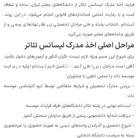
فرایند اخذ مدرک لیسانس تئاتر از دانشگاه‌های معتبر ایران، ساده و شفاف
است و با رعایت تمامی استانداردهای قانونی انجام می‌شود. در این روند،
ثبت‌نام، انتخاب رشته و طی مراحل تحصیلی زیر نظر نهادهای رسمی و از
طریق سامانه‌های معتبر صورت می‌گیرد.
مراحل اصلی اخذ مدرک لیسانس تئاتر
برای شروع این مسیر ویژه، لازم نیست نگران کنکور و آزمون‌های دشوار باشید.
کافی است مراحل زیر را طی کنید: – تکمیل فرم ثبت‌نام اولیه در سایت
موسسه تات یا تماس تلفنی با مشاوران
– بررسی مدارک تحصیلی و شرایط متقاضی توسط تیم کارشناسی موسسه
تات
– ثبت‌نام نهایی در رشته تئاتر دانشگاه‌های طرف قرارداد موسسه
– دریافت شماره دانشجویی رسمی از طریق سازمان سنجش کشور
– شروع تحصیل و گذراندن واحدهای درسی به صورت حضوری یا غیرحضوری
بسته به سیاست دانشگاه انتخابی