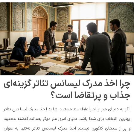
چرا اخذ مدرک لیسانس تئاتر گزینه‌ای
جذاب و پرتقاضا است؟
اگر به دنیای هنر و اجرا علاقه‌مند هستید، شاید اخذ مدرک لیسانس تئاتر
بهترین انتخاب برای شما باشد. دنیای امروز هنر دیگر به‌مانند گذشته محدود
و پر از سدهای کنکوری نیست. اخذ مدرک لیسانس تئاتر نه‌تنها به عنوان