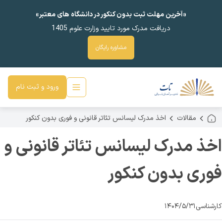
«آخرین مهلت ثبت بدون کنکور در دانشگاه های معتبر»
دریافت مدرک مورد تایید وزارت علوم 1405
مشاوره رایگان
ورود و ثبت نام
مقالات
اخذ مدرک لیسانس تئاتر قانونی و فوری بدون کنکور
اخذ مدرک لیسانس تئاتر قانونی و
فوری بدون کنکور
کارشناسی
۱۴۰۴/۵/۳۱