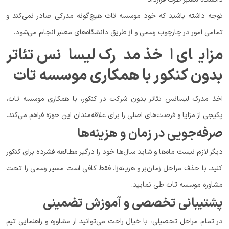
توجه داشته باشید که خود موسسه تات هیچ‌گونه مدرکی صادر نمی‌کند و
تمامی امور در چارچوب رسمی و از طریق دانشگاه‌های معتبر انجام می‌شود.
مزایای اخذ مدرک لیسانس تئاتر
بدون کنکور با همکاری موسسه تات
اخذ مدرک لیسانس تئاتر بدون شرکت در کنکور، با همکاری موسسه تات،
پکیجی از مزایا و فرصت‌های اصلی را برای علاقه‌مندان این حوزه فراهم می‌کند.
صرفه‌جویی در زمان و هزینه‌ها
دیگر لازم نیست ماه‌ها و شاید سال‌ها خود را درگیر مطالعه فشرده برای کنکور
کنید. با حذف مراحل زمان‌بر و هزینه‌زا، فقط کافی است مسیر رسمی را تحت
مشاوره موسسه تات طی نمایید.
پشتیبانی تخصصی و آموزش تضمینی
در تمام مراحل تحصیلی، با خیال راحت می‌توانید از مشاوره و راهنمایی تیم