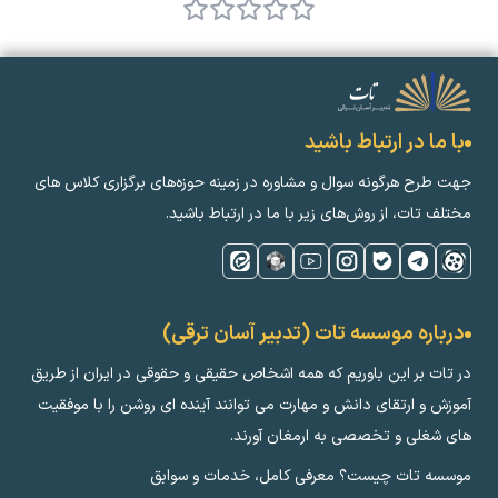
با ما در ارتباط باشید
جهت طرح هرگونه سوال و مشاوره در زمینه‌ حوزه‌های برگزاری کلاس ‌های
مختلف تات، از روش‌های زیر با ما در ارتباط باشید.
درباره موسسه تات (تدبیر آسان ترقی)
در تات بر این باوریم که همه اشخاص حقیقی و حقوقی در ایران از طریق
آموزش و ارتقای دانش و مهارت می توانند آینده ای روشن را با موفقیت
های شغلی و تخصصی به ارمغان آورند.
موسسه تات چیست؟ معرفی کامل، خدمات و سوابق