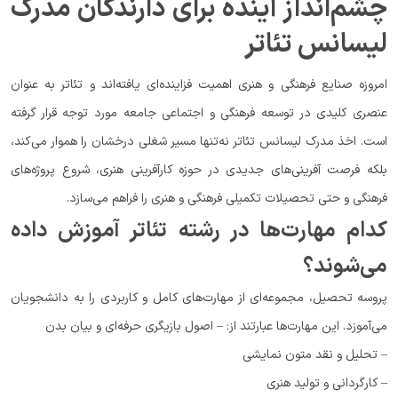
چشم‌انداز آینده برای دارندگان مدرک
لیسانس تئاتر
امروزه صنایع فرهنگی و هنری اهمیت فزاینده‌ای یافته‌اند و تئاتر به عنوان
عنصری کلیدی در توسعه فرهنگی و اجتماعی جامعه مورد توجه قرار گرفته
است. اخذ مدرک لیسانس تئاتر نه‌تنها مسیر شغلی درخشان را هموار می‌کند،
بلکه فرصت آفرینی‌های جدیدی در حوزه کارآفرینی هنری، شروع پروژه‌های
فرهنگی و حتی تحصیلات تکمیلی فرهنگی و هنری را فراهم می‌سازد.
کدام مهارت‌ها در رشته تئاتر آموزش داده
می‌شوند؟
پروسه تحصیل، مجموعه‌ای از مهارت‌های کامل و کاربردی را به دانشجویان
می‌آموزد. این مهارت‌ها عبارتند از: – اصول بازیگری حرفه‌ای و بیان بدن
– تحلیل و نقد متون نمایشی
– کارگردانی و تولید هنری