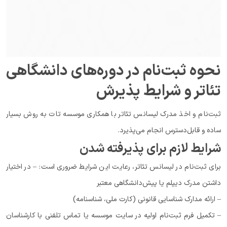
نحوه ثبت‌نام در دوره‌های دانشگاهی
تئاتر و شرایط پذیرش
ثبت‌نام و اخذ مدرک لیسانس تئاتر با همکاری موسسه تات به روش بسیار
ساده و قابل‌دسترس انجام می‌پذیرد.
شرایط لازم برای پذیرفته شدن
برای ثبت‌نام در لیسانس تئاتر، رعایت این شرایط ضروری است: – در اختیار
داشتن مدرک دیپلم یا پیش‌دانشگاهی معتبر
– ارائه مدارک شناسایی قانونی (کارت ملی، شناسنامه)
– تکمیل فرم ثبت‌نام اولیه در سایت موسسه یا تماس تلفنی با کارشناسان