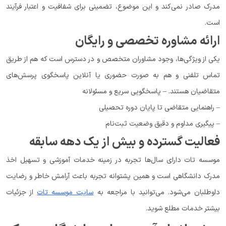
مدرک صادر نمی‌کند و این موضوع، تضمینی برای شفافیت و اعتبار فرآیند
است.
ارائه مشاوره تخصصی و رایگان
یکی از ویژگی‌ها، وجود مشاوران متخصص و در دسترس است که هم از طریق
تماس تلفنی و هم به صورت حضوری یا آنلاین پاسخگوی پرسش‌های
متقاضیان هستند. – پاسخگویی سریع و مسئولانه
– راهنمایی متقاضی تا پایان دوره تحصیلی
– پیگیری مداوم و دقیق وضعیت ثبت‌نام
فعالیت گسترده و بیش از یک دهه سابقه
موسسه تات دارای سال‌ها تجربه در زمینه خدمات آموزشی و تسهیل اخذ
مدرک دانشگاهی است و همین پشتوانه تجربه باعث آرامش خاطر و رضایت
داوطلبان می‌شود. می‌توانید با مراجعه به
سایت موسسه تات
از جزئیات
بیشتر خدمات مطلع شوید.