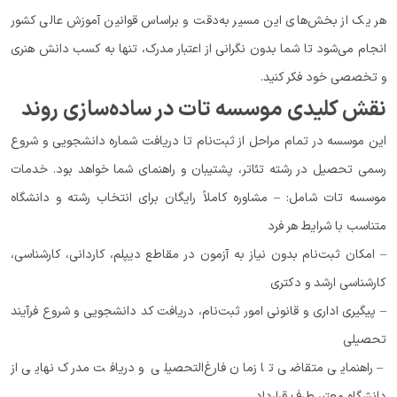
هر یک از بخش‌های این مسیر به‌دقت و براساس قوانین آموزش عالی کشور
انجام می‌شود تا شما بدون نگرانی از اعتبار مدرک، تنها به کسب دانش هنری
و تخصصی خود فکر کنید.
نقش کلیدی موسسه تات در ساده‌سازی روند
این موسسه در تمام مراحل از ثبت‌نام تا دریافت شماره دانشجویی و شروع
رسمی تحصیل در رشته تئاتر، پشتیبان و راهنمای شما خواهد بود. خدمات
موسسه تات شامل: – مشاوره کاملاً رایگان برای انتخاب رشته و دانشگاه
متناسب با شرایط هر فرد
– امکان ثبت‌نام بدون نیاز به آزمون در مقاطع دیپلم، کاردانی، کارشناسی،
کارشناسی ارشد و دکتری
– پیگیری اداری و قانونی امور ثبت‌نام، دریافت کد دانشجویی و شروع فرآیند
تحصیلی
– راهنمایی متقاضی تا زمان فارغ‌التحصیلی و دریافت مدرک نهایی از
دانشگاه معتبر طرف قرارداد