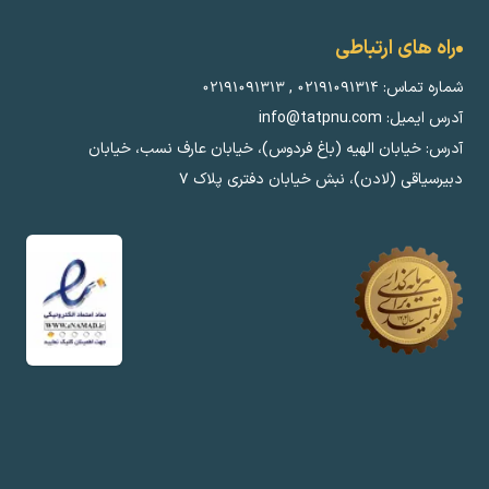
راه های ارتباطی
شماره تماس:
۰۲۱۹۱۰۹۱۳۱۴
,
۰۲۱۹۱۰۹۱۳۱۳
آدرس ایمیل: info@tatpnu.com
آدرس: خیابان الهيه (باغ فردوس)، خیابان عارف نسب، خیابان
دبیرسیاقی (لادن)، نبش خیابان دفتری پلاک ٧