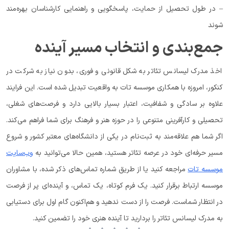
– در طول تحصیل از حمایت، پاسخگویی و راهنمایی کارشناسان بهره‌مند
شوند
جمع‌بندی و انتخاب مسیر آینده
اخذ مدرک لیسانس تئاتر به شکل قانونی و فوری، بدون نیاز به شرکت در
کنکور، امروزه با همکاری موسسه تات به واقعیت تبدیل شده است. این فرایند
علاوه بر سادگی و شفافیت، اعتبار بسیار بالایی دارد و فرصت‌های شغلی،
تحصیلی و کارآفرینی متنوعی را در حوزه هنر و فرهنگ برای شما فراهم می‌کند.
اگر شما هم علاقه‌مند به ثبت‌نام در یکی از دانشگاه‌های معتبر کشور و شروع
مسیر حرفه‌ای خود در عرصه تئاتر هستید، همین حالا می‌توانید به
وب‌سایت
موسسه تات
مراجعه کنید یا از طریق شماره تماس‌های ذکر شده، با مشاوران
موسسه ارتباط برقرار کنید. یک فرم کوتاه، یک تماس، و آینده‌ای پر از فرصت
در انتظار شماست. فرصت را از دست ندهید و هم‌اکنون گام اول برای دستیابی
به مدرک لیسانس تئاتر را بردارید تا آینده هنری خود را تضمین کنید.