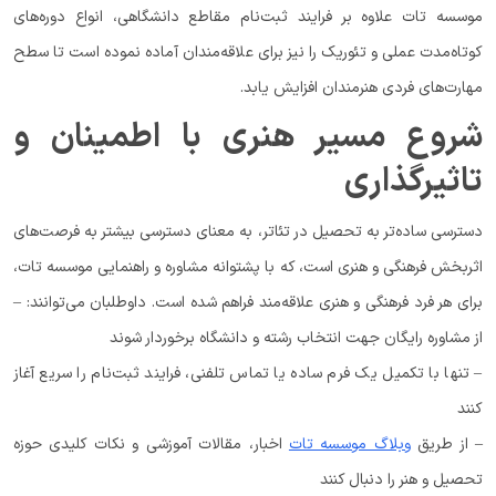
موسسه تات علاوه بر فرایند ثبت‌نام مقاطع دانشگاهی، انواع دوره‌های
کوتاه‌مدت عملی و تئوریک را نیز برای علاقه‌مندان آماده نموده است تا سطح
مهارت‌های فردی هنرمندان افزایش یابد.
شروع مسیر هنری با اطمینان و
تاثیرگذاری
دسترسی ساده‌تر به تحصیل در تئاتر، به معنای دسترسی بیشتر به فرصت‌های
اثربخش فرهنگی و هنری است، که با پشتوانه مشاوره و راهنمایی موسسه تات،
برای هر فرد فرهنگی و هنری علاقه‌مند فراهم شده است. داوطلبان می‌توانند: –
از مشاوره رایگان جهت انتخاب رشته و دانشگاه برخوردار شوند
– تنها با تکمیل یک فرم ساده یا تماس تلفنی، فرایند ثبت‌نام را سریع آغاز
کنند
– از طریق
وبلاگ موسسه تات
اخبار، مقالات آموزشی و نکات کلیدی حوزه
تحصیل و هنر را دنبال کنند