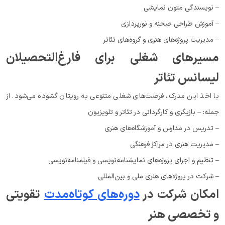
– نویسندگی متون نمایشی
– آموزش طراحی صحنه و نورپردازی
– مدیریت پروژه‌های هنری و گروه‌های تئاتر
مسیرهای شغلی برای فارغ‌التحصیلان
لیسانس تئاتر
با اخذ این مدرک، فرصت‌های شغلی متنوعی به رویتان گشوده می‌شود. از
جمله: – بازیگری و کارگردانی در تئاتر و تلویزیون
– تدریس در مدارس و آموزشگاه‌های هنری
– مدیریت هنری در مراکز فرهنگی
– تنظیم و اجرای پروژه‌های نمایشنامه‌نویسی و فیلمنامه‌نویسی
– شرکت در پروژه‌های هنری ملی و بین‌المللی
امکان شرکت در
دوره‌های کوتاه‌مدت
تقویتی
و تخصصی هنر