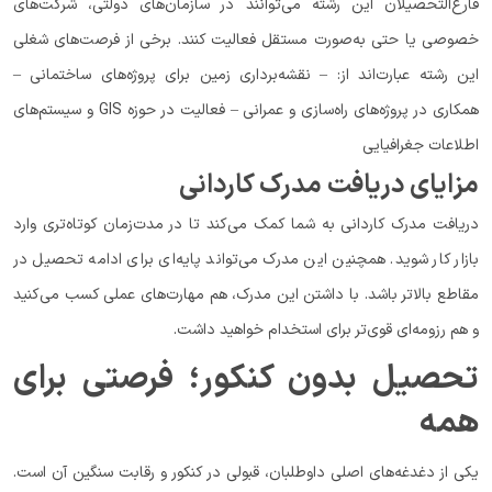
فارغ‌التحصیلان این رشته می‌توانند در سازمان‌های دولتی، شرکت‌های
خصوصی یا حتی به‌صورت مستقل فعالیت کنند. برخی از فرصت‌های شغلی
این رشته عبارت‌اند از: – نقشه‌برداری زمین برای پروژه‌های ساختمانی –
همکاری در پروژه‌های راه‌سازی و عمرانی – فعالیت در حوزه GIS و سیستم‌های
اطلاعات جغرافیایی
مزایای دریافت مدرک کاردانی
دریافت مدرک کاردانی به شما کمک می‌کند تا در مدت‌زمان کوتاه‌تری وارد
بازار کار شوید. همچنین این مدرک می‌تواند پایه‌ای برای ادامه تحصیل در
مقاطع بالاتر باشد. با داشتن این مدرک، هم مهارت‌های عملی کسب می‌کنید
و هم رزومه‌ای قوی‌تر برای استخدام خواهید داشت.
تحصیل بدون کنکور؛ فرصتی برای
همه
یکی از دغدغه‌های اصلی داوطلبان، قبولی در کنکور و رقابت سنگین آن است.