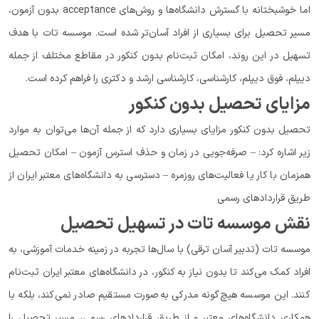
اما خوشبختانه با گسترش دانشگاه‌ها و روش‌های acceptance بدون آزمون،
مسیر تحصیل برای بسیاری از افراد آسان‌تر شده است. موسسه تات با هدف
تسهیل در این روند، امکان ثبت‌نام بدون کنکور در مقاطع مختلف از جمله
دیپلم، فوق دیپلم، کارشناسی، کارشناسی ارشد و دکتری را فراهم کرده است.
مزایای تحصیل بدون کنکور
تحصیل بدون کنکور مزایای بسیاری دارد که از جمله آن‌ها می‌توان به موارد
زیر اشاره کرد: – صرفه‌جویی در زمان و حذف استرس آزمون – امکان تحصیل
همزمان با کار یا فعالیت‌های روزمره – دسترسی به دانشگاه‌های معتبر ایران از
طریق قراردادهای رسمی
نقش موسسه تات در تسهیل تحصیل
موسسه تات (تدبیر آسان ترقی) با سال‌ها تجربه در زمینه خدمات آموزشی، به
افراد کمک می‌کند تا بدون نیاز به کنکور، در دانشگاه‌های معتبر ایران ثبت‌نام
کنند. این موسسه هیچ‌گونه مدرکی به‌صورت مستقیم صادر نمی‌کند، بلکه با
همکاری دانشگاه‌های معتبر و از طریق قراردادهای رسمی، مسیر تحصیل را