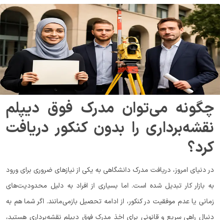
چگونه می‌توان مدرک فوق دیپلم
نقشه‌برداری را بدون کنکور دریافت
کرد؟
در دنیای امروز، دریافت مدرک دانشگاهی به یکی از نیازهای ضروری برای ورود
به بازار کار تبدیل شده است. اما بسیاری از افراد به دلیل محدودیت‌های
زمانی یا عدم موفقیت در کنکور، از ادامه تحصیل بازمی‌مانند. اگر شما هم به
دنبال راهی سریع و قانونی برای اخذ مدرک فوق دیپلم نقشه‌برداری هستید،