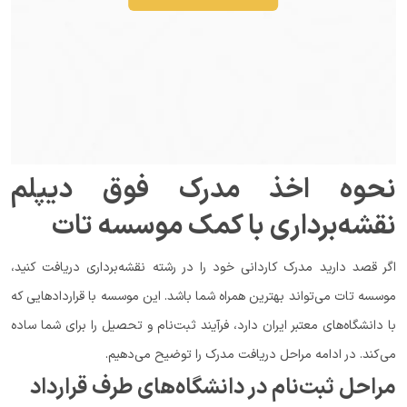
نحوه اخذ مدرک فوق دیپلم
نقشه‌برداری با کمک موسسه تات
اگر قصد دارید مدرک کاردانی خود را در رشته نقشه‌برداری دریافت کنید،
موسسه تات می‌تواند بهترین همراه شما باشد. این موسسه با قراردادهایی که
با دانشگاه‌های معتبر ایران دارد، فرآیند ثبت‌نام و تحصیل را برای شما ساده
می‌کند. در ادامه مراحل دریافت مدرک را توضیح می‌دهیم.
مراحل ثبت‌نام در دانشگاه‌های طرف قرارداد