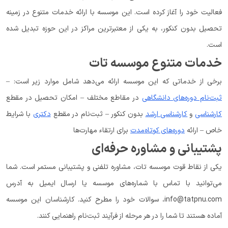
فعالیت خود را آغاز کرده است. این موسسه با ارائه خدمات متنوع در زمینه
تحصیل بدون کنکور، به یکی از معتبرترین مراکز در این حوزه تبدیل شده
است.
خدمات متنوع موسسه تات
برخی از خدماتی که این موسسه ارائه می‌دهد شامل موارد زیر است: –
ثبت‌نام دوره‌های دانشگاهی
در مقاطع مختلف – امکان تحصیل در مقطع
کارشناسی
و
کارشناسی ارشد
بدون کنکور – ثبت‌نام در مقطع
دکتری
با شرایط
خاص – ارائه
دوره‌های کوتاه‌مدت
برای ارتقاء مهارت‌ها
پشتیبانی و مشاوره حرفه‌ای
یکی از نقاط قوت موسسه تات، مشاوره تلفنی و پشتیبانی مستمر است. شما
می‌توانید با تماس با شماره‌های موسسه یا ارسال ایمیل به آدرس
info@tatpnu.com، سوالات خود را مطرح کنید. کارشناسان این موسسه
آماده هستند تا شما را در هر مرحله از فرآیند ثبت‌نام راهنمایی کنند.