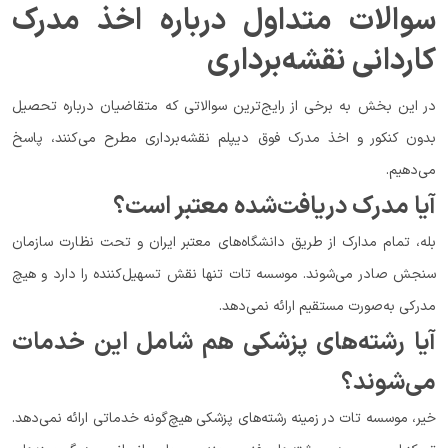
سوالات متداول درباره اخذ مدرک
کاردانی نقشه‌برداری
در این بخش به برخی از رایج‌ترین سوالاتی که متقاضیان درباره تحصیل
بدون کنکور و اخذ مدرک فوق دیپلم نقشه‌برداری مطرح می‌کنند، پاسخ
می‌دهیم.
آیا مدرک دریافت‌شده معتبر است؟
بله، تمام مدارک از طریق دانشگاه‌های معتبر ایران و تحت نظارت سازمان
سنجش صادر می‌شوند. موسسه تات تنها نقش تسهیل‌کننده را دارد و هیچ
مدرکی به‌صورت مستقیم ارائه نمی‌دهد.
آیا رشته‌های پزشکی هم شامل این خدمات
می‌شوند؟
خیر، موسسه تات در زمینه رشته‌های پزشکی هیچ‌گونه خدماتی ارائه نمی‌دهد.