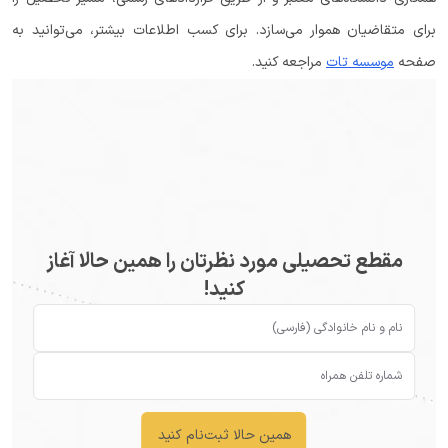
برای متقاضیان هموار می‌سازد. برای کسب اطلاعات بیشتر، می‌توانید به
صفحه
موسسه تات
مراجعه کنید.
مقطع تحصیلی مورد نظرتان را همین حالا آغاز
کنید!
همین حالا ثبت‌نام کنید