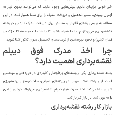
خبر خوبی برایتان داریم. روش‌هایی وجود دارند که می‌توانند بدون نیاز به
آزمون ورودی، مسیر تحصیل و دریافت مدرک را برای شما هموار کنند. در این
مقاله، به بررسی راه‌های قانونی و مطمئن برای دریافت مدرک کاردانی در رشته
نقشه‌برداری می‌پردازیم. با ما همراه باشید تا با خدمات موسسه تات (تدبیر
آسان ترقی) و نحوه بهره‌مندی از فرصت‌های تحصیل بدون کنکور آشنا شوید.
چرا اخذ مدرک فوق دیپلم
نقشه‌برداری اهمیت دارد؟
رشته نقشه‌برداری یکی از رشته‌های پرطرفدار و کاربردی در حوزه فنی و مهندسی
است. این رشته نقش مهمی در پروژه‌های عمرانی، ساخت‌وساز و برنامه‌ریزی
شهری ایفا می‌کند. اخذ مدرک فوق دیپلم نقشه‌برداری می‌تواند درهای زیادی
را به روی شما در بازار کار باز کند.
بازار کار رشته نقشه‌برداری