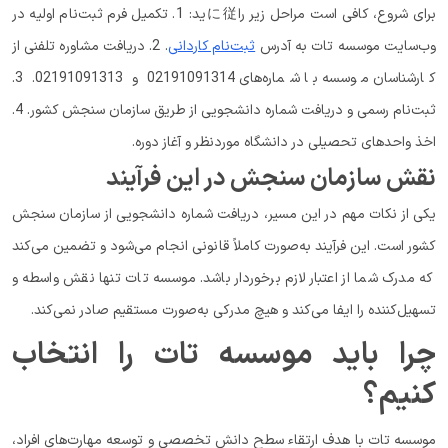
برای شروع، کافی است مراحل زیر راに従ید: 1. تکمیل فرم ثبت‌نام اولیه در
وب‌سایت موسسه تات به آدرس
ثبت‌نام کاردانی
. 2. دریافت مشاوره تلفنی از
کارشناسان موسسه با شماره‌های 02191091314 و 02191091313. 3.
ثبت‌نام رسمی و دریافت شماره دانشجویی از طریق سازمان سنجش کشور. 4.
اخذ واحدهای تحصیلی در دانشگاه موردنظر و آغاز دوره.
نقش سازمان سنجش در این فرآیند
یکی از نکات مهم در این مسیر، دریافت شماره دانشجویی از سازمان سنجش
کشور است. این فرآیند به‌صورت کاملاً قانونی انجام می‌شود و تضمین می‌کند
که مدرک شما از اعتبار لازم برخوردار باشد. موسسه تات تنها نقش واسطه و
تسهیل‌کننده را ایفا می‌کند و هیچ مدرکی به‌صورت مستقیم صادر نمی‌کند.
چرا باید موسسه تات را انتخاب
کنیم؟
موسسه تات با هدف ارتقاء سطح دانش تخصصی و توسعه مهارت‌های افراد،