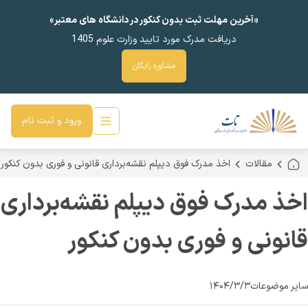
«آخرین مهلت ثبت بدون کنکور در دانشگاه های معتبر»
دریافت مدرک مورد تایید وزارت علوم 1405
مشاوره رایگان
ورود و ثبت نام
مقالات
اخذ مدرک فوق دیپلم نقشه‌برداری قانونی و فوری بدون کنکور
اخذ مدرک فوق دیپلم نقشه‌برداری
قانونی و فوری بدون کنکور
سایر موضوعات
۱۴۰۴/۳/۳