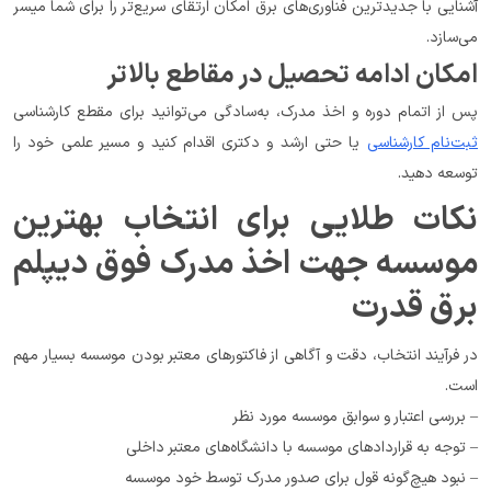
آشنایی با جدیدترین فناوری‌های برق امکان ارتقای سریع‌تر را برای شما میسر 
می‌سازد.
امکان ادامه تحصیل در مقاطع بالاتر
پس از اتمام دوره و اخذ مدرک، به‌سادگی می‌توانید برای مقطع کارشناسی 
ثبت‌نام کارشناسی
 یا حتی ارشد و دکتری اقدام کنید و مسیر علمی خود را 
توسعه دهید.
نکات طلایی برای انتخاب بهترین 
موسسه جهت اخذ مدرک فوق دیپلم 
برق قدرت
در فرآیند انتخاب، دقت و آگاهی از فاکتورهای معتبر بودن موسسه بسیار مهم 
است.
– بررسی اعتبار و سوابق موسسه مورد نظر
– توجه به قراردادهای موسسه با دانشگاه‌های معتبر داخلی
– نبود هیچ‌گونه قول برای صدور مدرک توسط خود موسسه