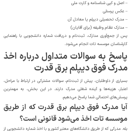
– اصل و کپی شناسنامه و کارت ملی
– عکس پرسنلی
– مدرک تحصیلی دیپلم یا معادل آن
– مدارک نظام وظیفه (برای آقایان)
پس از جمع‌آوری مدارک، ثبت‌نام و دریافت شماره دانشجویی با راهنمایی 
کارشناسان موسسه تات انجام می‌شود.
پاسخ به سوالات متداول درباره اخذ 
مدرک فوق دیپلم برق قدرت
بسیاری از داوطلبان، پیش از ثبت‌نام، سوالات مشترکی در ارتباط با مراحل، 
اعتبار، هزینه‌ها و آینده شغلی مدرک دارند. در این بخش، به مهمترین 
پرسش‌های احتمالی شما پاسخ می‌دهیم.
آیا مدرک فوق دیپلم برق قدرت که از طریق 
موسسه تات اخذ می‌شود قانونی است؟
بله. مدرکی که از طریق دانشگاه‌های معتبر کشور و با اخذ شماره دانشجویی از 