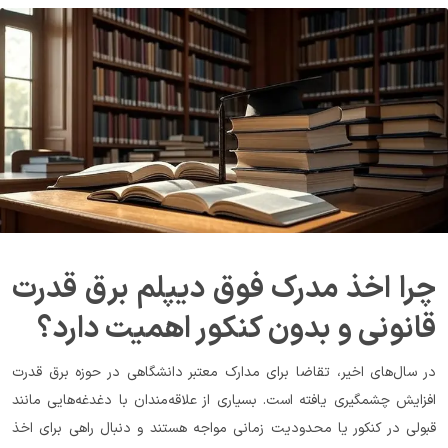
چرا اخذ مدرک فوق دیپلم برق قدرت 
قانونی و بدون کنکور اهمیت دارد؟
در سال‌های اخیر، تقاضا برای مدارک معتبر دانشگاهی در حوزه برق قدرت 
افزایش چشمگیری یافته است. بسیاری از علاقه‌مندان با دغدغه‌هایی مانند 
قبولی در کنکور یا محدودیت زمانی مواجه هستند و دنبال راهی برای اخذ 