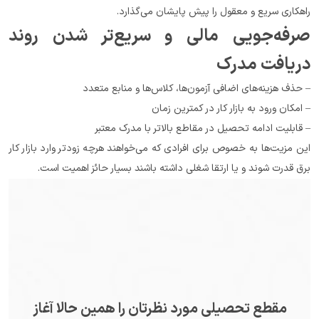
راهکاری سریع و معقول را پیش پایشان می‌گذارد.
صرفه‌جویی مالی و سریع‌تر شدن روند 
دریافت مدرک
– حذف هزینه‌های اضافی آزمون‌ها، کلاس‌ها و منابع متعدد
– امکان ورود به بازار کار در کمترین زمان
– قابلیت ادامه تحصیل در مقاطع بالاتر با مدرک معتبر
این مزیت‌ها به خصوص برای افرادی که می‌خواهند هرچه زودتر وارد بازار کار 
برق قدرت شوند و یا ارتقا شغلی داشته باشند بسیار حائز اهمیت است.
مقطع تحصیلی مورد نظرتان را همین حالا آغاز