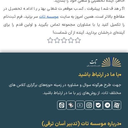
خاطر، آینده تحصیلی و شغلی خود را بسازید.
اگر هدف شما پیشرفت، کسب موقعیت شغلی بهتر یا ادامه تحصیل در 
مقاطع بالاتر است، همین امروز به سایت 
موسسه تات
 سر بزنید، فرم ثبت‌نام 
را تکمیل کنید یا با مشاوران مجموعه تماس بگیرید و اولین قدم را برای 
آینده‌ای درخشان بردارید. آینده از آن شماست!
با ما در ارتباط باشید
جهت طرح هرگونه سوال و مشاوره در زمینه‌ حوزه‌های برگزاری کلاس ‌های
مختلف تات، از روش‌های زیر با ما در ارتباط باشید.
درباره موسسه تات (تدبیر آسان ترقی)