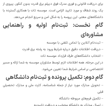
برای دریافت قانونی و فوری مدرک فوق دیپلم برق قدرت بدون کنکور، پیروی از 
یک روند شفاف و مورد تایید الزامی است. موسسه تات با همکاری گسترده با 
دانشگاه‌های معتبر، این پروسه را به شکل امن و سریع انجام می‌دهد.
گام نخست: ثبت‌نام اولیه و راهنمایی 
مشاوره‌ای
– ثبت‌نام آنلاین یا تماس تلفنی با موسسه
– دریافت اطلاعات دقیق درباره شرایط ورود به رشته برق قدرت
– انتخاب دانشگاه‌های طرف قرارداد موسسه تات
در این مرحله، همه اطلاعات لازم توسط مشاوران موسسه به شما ارائه و مسیر 
اختصاصی بر اساس شرایط شما تعیین می‌شود.
گام دوم: تکمیل پرونده و ثبت‌نام دانشگاهی
– تحویل مدارک مورد نیاز از جمله شناسنامه، کارت ملی و مدارک تحصیلی 
قبلی
– تکمیل فرم‌های مربوطه دانشگاه
– ارسال مدارک به دانشگاه منتخب و دریافت تاییدیه