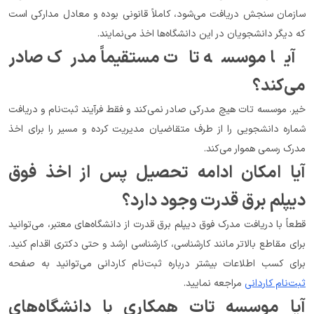
سازمان سنجش دریافت می‌شود، کاملاً قانونی بوده و معادل مدارکی است 
که دیگر دانشجویان در این دانشگاه‌ها اخذ می‌نمایند.
آیا موسسه تات مستقیماً مدرک صادر 
می‌کند؟
خیر. موسسه تات هیچ مدرکی صادر نمی‌کند و فقط فرآیند ثبت‌نام و دریافت 
شماره دانشجویی را از طرف متقاضیان مدیریت کرده و مسیر را برای اخذ 
مدرک رسمی هموار می‌کند.
آیا امکان ادامه تحصیل پس از اخذ فوق 
دیپلم برق قدرت وجود دارد؟
قطعاً با دریافت مدرک فوق دیپلم برق قدرت از دانشگاه‌های معتبر، می‌توانید 
برای مقاطع بالاتر مانند کارشناسی، کارشناسی ارشد و حتی دکتری اقدام کنید. 
برای کسب اطلاعات بیشتر درباره ثبت‌نام کاردانی می‌توانید به صفحه 
ثبت‌نام کاردانی
 مراجعه نمایید.
آیا موسسه تات همکاری با دانشگاه‌های 