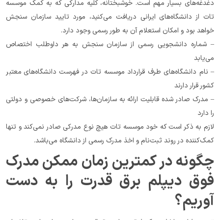
دغدغه‌های بسیار مهم است. خوشبختانه، کلیه مدارکی که به کمک موسسه 
تات از دانشگاه‌های ایرانی دریافت می‌کنید، مورد تایید سازمان سنجش 
خواهد بود و امکان استعلام آن به طور رسمی وجود دارد.
– شماره دانشجویی رسمی از سازمان سنجش به هر داوطلب اختصاص 
می‌یابد
– نام دانشگاه‌های طرف قرارداد موسسه تات در فهرست دانشگاه‌های معتبر 
کشور قرار دارند
– مدرک صادر شده قابلیت ارائه به سازمان‌ها، شرکت‌های خصوصی و دولتی 
را دارد
لازم به ذکر است که خود موسسه تات هیچ نوع مدرکی صادر نمی‌کند و تنها 
کمک‌کننده در روند ثبت‌نام و اخذ مدرک رسمی از دانشگاه می‌باشد.
چگونه در کمترین زمان ممکن مدرک 
فوق دیپلم برق قدرت را به دست 
آوریم؟