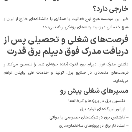
خارجی دارد؟
خیر. این موسسه هیچ نوع فعالیت یا همکاری با دانشگاه‌های خارج از ایران و 
هیچ خدماتی در زمینه رشته‌های پزشکی ارائه نمی‌دهد.
فرصت‌های شغلی و تحصیلی پس از 
دریافت مدرک فوق دیپلم برق قدرت
داشتن مدرک فوق دیپلم برق قدرت آینده حرفه‌ای شما را تضمین می‌کند و 
فرصت‌های متعددی در صنایع برق، تولید و خدمات فنی برایتان فراهم 
می‌نماید.
مسیرهای شغلی پیش رو
– تکنسین برق در پروژه‌ها و کارخانه‌ها
– اپراتور نیروگاه‌های تولید برق
– کارشناس برق در شرکت‌های خصوصی یا دولتی
– استادکار برق در پروژه‌های ساختمان‌سازی