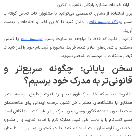
– ارائه خدمات مشاوره رایگان، تلفنی و آنلاین
برای استفاده از مشاوره تخصصی می‌توانید با مشاوران تات تماس گرفته یا 
مسیر 
وبلاگ موسسه تات
 را دنبال کنید تا آخرین اخبار و اطلاعات را بدست 
آورید.
فراموش نکنید که فقط با مراجعه به سایت رسمی 
موسسه تات
 یا تماس 
مستقیم با شماره‌های اعلام شده، فرایند مشاوره و ثبت‌نام خود را آغاز کنید تا 
گرفتار مشکلات یا موسسات نامعتبر نشوید.
سخن پایانی: چگونه سریع‌تر و 
قانونی‌تر به مدرک خود برسیم؟
تا این‌جا دیدیم که اخذ مدرک فوق دیپلم برق قدرت از طریق موسسه تات و 
همکاری با دانشگاه‌های معتبر داخل کشور، فرصت ایده‌آلی برای علاقه‌مندان 
است تا بدون دغدغه کنکور، رسمی‌ترین مدرک را دریافت کنند. تنها کافی است 
مسیر ثبت‌نام را با دقت طی کنید، مدارک لازم را آماده نمایید و از مشاوره 
تخصصی کارشناسان تات استفاده کنید تا در کمترین زمان و با اطمینان 