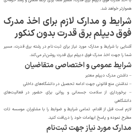
با اخذ مدرک فوق دیپلم برق قدرت، مسیر شما برای ارتقا شغلی و رشد حرفه‌ای 
هموارتر خواهد شد.
شرایط و مدارک لازم برای اخذ مدرک 
فوق دیپلم برق قدرت بدون کنکور
آشنایی با شرایط و مدارک مورد نیاز برای ثبت‌نام در رشته برق قدرت، مسیر 
شما را جهت اخذ مدرک فوق دیپلم برق قدرت روشن‌تر می‌کند.
شرایط عمومی و اختصاصی متقاضیان
– داشتن مدرک دیپلم معتبر
– نداشتن منع قانونی جهت ادامه تحصیل در دانشگاه‌های داخلی
– برخورداری از سلامت جسمانی و روانی برای حضور در فعالیت‌های 
دانشگاهی
لازم است قبل از اقدام، تمامی شرایط و ضوابط را با مشاوران موسسه تات 
مطرح نموده و پاسخ ابهامات خود را دریافت کنید.
مدارک مورد نیاز جهت ثبت‌نام