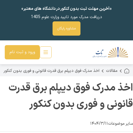
«آخرین مهلت ثبت بدون کنکور در دانشگاه های معتبر»
دریافت مدرک مورد تایید وزارت علوم 1405
مشاوره رایگان
ورود و ثبت نام
مقالات
اخذ مدرک فوق دیپلم برق قدرت قانونی و فوری بدون کنکور
اخذ مدرک فوق دیپلم برق قدرت
قانونی و فوری بدون کنکور
سایر موضوعات
۱۴۰۴/۳/۱۱