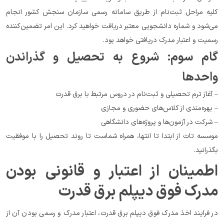
کلیه مراحل ثبت‌نام از طریق سامانه رسمی سازمان سنجش کشور انجام 
می‌شود و شماره دانشجویی معتبر دریافت خواهید کرد. این امر تضمین‌کننده 
رسمیت و اعتبار مدرک دریافتی خواهد بود.
گام سوم: شروع به تحصیل و گذراندن 
واحدها
– آغاز ترم تحصیلی و ثبت‌نام در دروس مرتبط با برق قدرت
– بهره‌مندی از کلاس‌های حضوری و مجازی
– شرکت در آزمون‌ها و پروژه‌های دانشگاهی
موسسه تات از ابتدا تا انتها، همراه شماست تا روند تحصیل را با موفقیت 
بگذرانید.
اطمینان از اعتبار و قانونی بودن 
مدرک فوق دیپلم برق قدرت
در فرایند اخذ مدرک فوق دیپلم برق قدرت، اعتبار مدرک و رسمی بودن آن از 