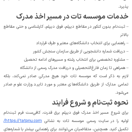
پذیرد.
خدمات موسسه تات در مسیر اخذ مدرک
– ثبت‌نام بدون کنکور در مقاطع دیپلم، فوق دیپلم، کارشناسی و حتی مقاطع 
بالاتر
– راهنمایی برای انتخاب دانشگاه‌های معتبر و طرف قرارداد
– دریافت شماره دانشجویی از طریق سازمان سنجش کشور
– مشاوره تخصصی برای انتخاب رشته و مسیرهای ادامه تحصیل
– همراهی تا زمان فارغ‌التحصیلی و دریافت مدرک رسمی از دانشگاه
لازم به ذکر است که موسسه تات خود هیچ مدرکی صادر نمی‌کند، بلکه 
تمامی مدارک از طریق دانشگاه‌های معتبر و مورد تایید وزارت علوم صادر 
می‌شود.
نحوه ثبت‌نام و شروع فرایند
برای شروع مسیر اخذ مدرک فوق دیپلم برق قدرت، کافی‌ست فرم ثبت‌نام 
اولیه را در سایت رسمی موسسه تات به نشانی 
https://tatpnu.com/
تکمیل کنید. همچنین، متقاضیان می‌توانند برای راهنمایی بیشتر با شماره‌های 