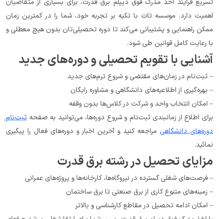
تسریع فرایند اخذ مدرک فوق دیپلم برق قدرت، برای بسیاری از متقاضیان 
اهمیت دارد. موسسه تات با تکیه بر تجربه خود، شما را در کمترین زمان 
ممکن راهنمایی و پشتیبانی می‌کند تا دوره تحصیلی‌تان بدون هیچ معطلی و 
با رعایت کامل قوانین طی شود.
آشنایی با تقویم تحصیلی و دوره‌های جدید
– ثبت‌نام در زمان‌های مقتضی و شروع ترم‌های جدید
– بهره‌گیری از اطلاعیه‌های دانشگاهی و مشاوره رایگان
– امکان انتخاب واحد و شرکت در کلاس‌ها بدون وقفه
برای اطلاع از زمانبندی ثبت‌نام و شروع دوره‌ها، می‌توانید به صفحه 
ثبت‌نام 
دوره‌های دانشگاهی
 مراجعه کنید و آخرین اخبار و دوره‌های فعال را پیگیری 
نمائید.
مزایای تحصیل در رشته برق قدرت
– فرصت‌های شغلی گسترده در نیروگاه‌ها، کارخانه‌ها و پروژه‌های عمرانی
– زمینه‌های متنوع کاری از برق صنعتی تا برق ساختمان
– امکان ادامه تحصیل در مقاطع کارشناسی و بالاتر