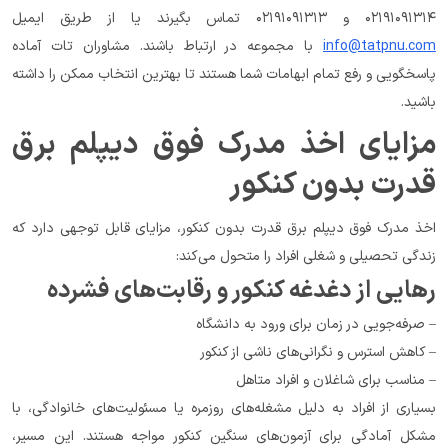
۰۲۱۹۱۰۹۱۳۱۴ و ۰۲۱۹۱۰۹۱۳۱۳ تماس بگیرند یا از طریق ایمیل 
info@tatpnu.com
 با مجموعه در ارتباط باشند. مشاوران تات آماده 
پاسخگویی و رفع تمام ابهامات شما هستند تا بهترین انتخاب ممکن را داشته 
باشید.
مزایای اخذ مدرک فوق دیپلم برق 
قدرت بدون کنکور
اخذ مدرک فوق دیپلم برق قدرت بدون کنکور، مزایای قابل توجهی دارد که 
زندگی تحصیلی و شغلی افراد را متحول می‌کند:
رهایی از دغدغه کنکور و رقابت‌های فشرده
– صرفه‌جویی در زمان برای ورود به دانشگاه
– کاهش استرس و نگرانی‌های ناشی از کنکور
– مناسب برای شاغلان و افراد متاهل
بسیاری از افراد به دلیل مشغله‌های روزمره یا مسئولیت‌های خانوادگی، با 
مشکل آمادگی برای آزمون‌های سنگین کنکور مواجه هستند. این مسیر، 