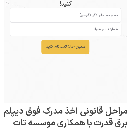
کنید!
همین حالا ثبت‌نام کنید
مراحل قانونی اخذ مدرک فوق دیپلم 
برق قدرت با همکاری موسسه تات