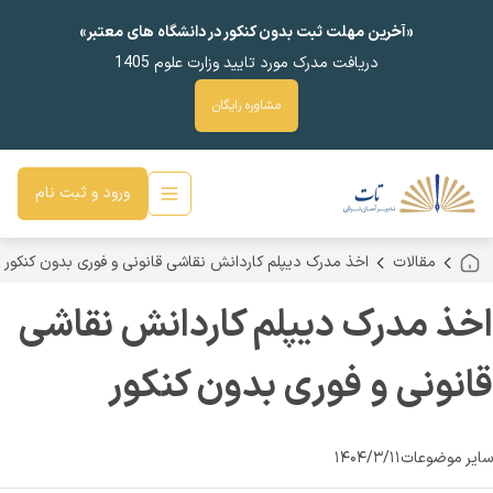
«آخرین مهلت ثبت بدون کنکور در دانشگاه های معتبر»
دریافت مدرک مورد تایید وزارت علوم 1405
مشاوره رایگان
ورود و ثبت نام
مقالات
اخذ مدرک دیپلم کاردانش نقاشی قانونی و فوری بدون کنکور
اخذ مدرک دیپلم کاردانش نقاشی
قانونی و فوری بدون کنکور
سایر موضوعات
۱۴۰۴/۳/۱۱