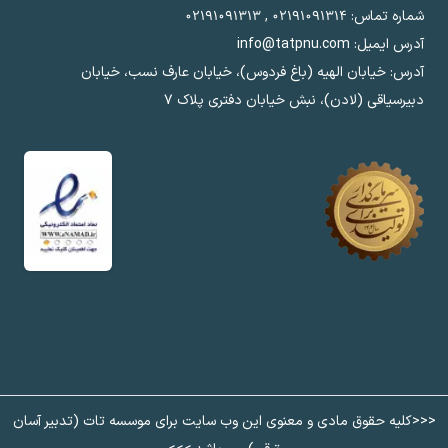
شماره تماس:
۰۲۱۹۱۰۹۱۳۱۴
,
۰۲۱۹۱۰۹۱۳۱۳
آدرس ایمیل: info@tatpnu.com
آدرس: خیابان الهيه (باغ فردوس)، خیابان عارف نسب، خیابان
دبیرسیاقی (لادن)، نبش خیابان دفتری پلاک ٧
<<<کلیه حقوق مادی و معنوی این وب سایت برای موسسه تات (تدبیر آسان