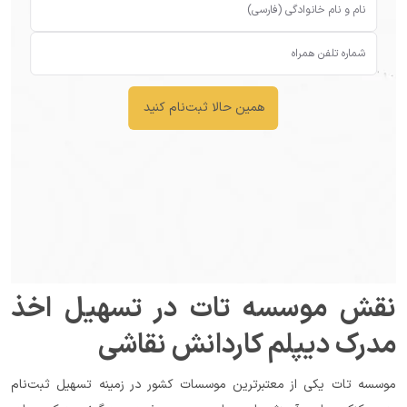
همین حالا ثبت‌نام کنید
نقش موسسه تات در تسهیل اخذ 
مدرک دیپلم کاردانش نقاشی
موسسه تات یکی از معتبرترین موسسات کشور در زمینه تسهیل ثبت‌نام 