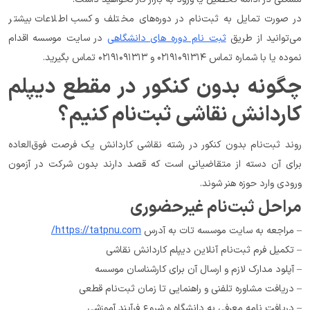
در صورت تمایل به ثبت‌نام در دوره‌های مختلف و کسب اطلاعات بیشتر 
می‌توانید از طریق 
ثبت نام دوره های دانشگاهی
 در سایت موسسه اقدام 
نموده یا با شماره تماس ۰۲۱۹۱۰۹۱۳۱۴ و ۰۲۱۹۱۰۹۱۳۱۳ تماس بگیرید.
چگونه بدون کنکور در مقطع دیپلم 
کاردانش نقاشی ثبت‌نام کنیم؟
روند ثبت‌نام بدون کنکور در رشته نقاشی کاردانش یک فرصت فوق‌العاده 
برای آن دسته از متقاضیانی است که قصد دارند بدون شرکت در آزمون 
ورودی وارد حوزه هنر شوند.
مراحل ثبت‌نام غیرحضوری
– مراجعه به سایت موسسه تات به آدرس 
https://tatpnu.com/
– تکمیل فرم ثبت‌نام آنلاین دیپلم کاردانش نقاشی
– آپلود مدارک لازم و ارسال آن برای کارشناسان موسسه
– دریافت مشاوره تلفنی و راهنمایی تا زمان ثبت‌نام قطعی
– دریافت نامه معرفی به دانشگاه و شروع فرآیند آموزشی