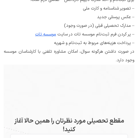
– تصویر شناسنامه و کارت ملی
– عکس پرسنلی جدید
– مدارک تحصیلی قبلی (در صورت وجود)
– پر کردن فرم ثبت‌نام موسسه تات در سایت 
موسسه تات
– پرداخت هزینه‌های مربوط به ثبت‌نام و شهریه
در صورت داشتن هرگونه سوال، امکان مشاوره تلفنی با کارشناسان موسسه 
وجود دارد.
مقطع تحصیلی مورد نظرتان را همین حالا آغاز
کنید!