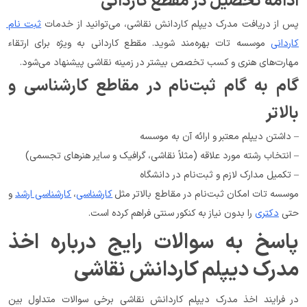
ادامه تحصیل در مقطع کاردانی
پس از دریافت مدرک دیپلم کاردانش نقاشی، می‌توانید از خدمات 
ثبت نام 
کاردانی
 موسسه تات بهره‌مند شوید. مقطع کاردانی به ویژه برای ارتقاء 
مهارت‌های هنری و کسب تخصص بیشتر در زمینه نقاشی پیشنهاد می‌شود.
گام به گام ثبت‌نام در مقاطع کارشناسی و 
بالاتر
– داشتن دیپلم معتبر و ارائه آن به موسسه
– انتخاب رشته مورد علاقه (مثلاً نقاشی، گرافیک و سایر هنرهای تجسمی)
– تکمیل مدارک لازم و ثبت‌نام در دانشگاه
موسسه تات امکان ثبت‌نام در مقاطع بالاتر مثل 
کارشناسی
، 
کارشناسی ارشد
 و 
حتی 
دکتری
 را بدون نیاز به کنکور سنتی فراهم کرده است.
پاسخ به سوالات رایج درباره اخذ 
مدرک دیپلم کاردانش نقاشی
در فرایند اخذ مدرک دیپلم کاردانش نقاشی برخی سوالات متداول بین 