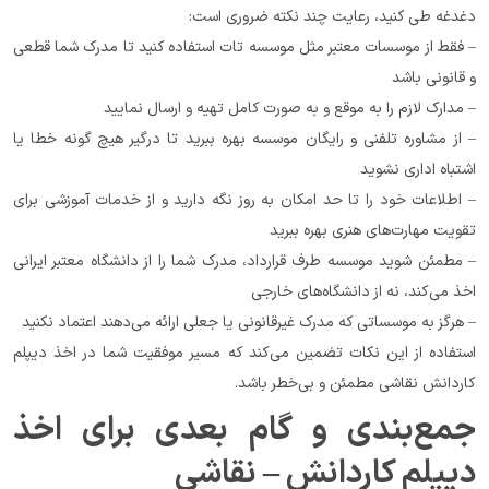
دغدغه طی کنید، رعایت چند نکته ضروری است:
– فقط از موسسات معتبر مثل موسسه تات استفاده کنید تا مدرک شما قطعی 
و قانونی باشد
– مدارک لازم را به موقع و به صورت کامل تهیه و ارسال نمایید
– از مشاوره تلفنی و رایگان موسسه بهره ببرید تا درگیر هیچ گونه خطا یا 
اشتباه اداری نشوید
– اطلاعات خود را تا حد امکان به روز نگه دارید و از خدمات آموزشی برای 
تقویت مهارت‌های هنری بهره ببرید
– مطمئن شوید موسسه طرف قرارداد، مدرک شما را از دانشگاه معتبر ایرانی 
اخذ می‌کند، نه از دانشگاه‌های خارجی
– هرگز به موسساتی که مدرک غیرقانونی یا جعلی ارائه می‌دهند اعتماد نکنید
استفاده از این نکات تضمین می‌کند که مسیر موفقیت شما در اخذ دیپلم 
کاردانش نقاشی مطمئن و بی‌خطر باشد.
جمع‌بندی و گام بعدی برای اخذ 
دیپلم کاردانش – نقاشی