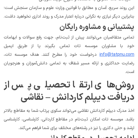
این روند سریع، آسان و مطابق با قوانین وزارت علوم و سازمان سنجش است؛ 
بنابراین دیگر نیازی به نگرانی درباره اعتبار مدرک و روند اداری نخواهید داشت.
پشتیبانی و مشاوره رایگان
تمامی متقاضیان می‌توانند پیش از ثبت‌نام، جهت رفع سوالات و ابهامات 
خود با مشاوران موسسه تات تماس بگیرند یا از طریق ایمیل 
info@tatpnu.com
 درخواست خود را مطرح کنند. هدف موسسه تات، 
رضایت حداکثری و ارائه مسیر شفاف به تمامی دانش‌آموزان و هنرجویان 
است.
روش‌های ارتقا تحصیلی پس از 
دریافت دیپلم کاردانش – نقاشی
اخذ مدرک دیپلم کاردانش نقاشی می‌تواند سکوی پرتاب شما به مقاطع بالاتر 
باشد. موسسه تات امکان ثبت‌نام در مقاطع کاردانی، کارشناسی، کارشناسی 
ارشد و حتی دکتری را نیز در رشته‌های مختلف برای شما فراهم می‌کند.