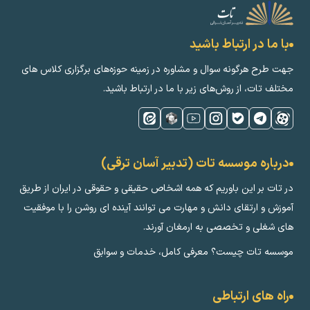
با ما در ارتباط باشید
جهت طرح هرگونه سوال و مشاوره در زمینه‌ حوزه‌های برگزاری کلاس ‌های
مختلف تات، از روش‌های زیر با ما در ارتباط باشید.
درباره موسسه تات (تدبیر آسان ترقی)
در تات بر این باوریم که همه اشخاص حقیقی و حقوقی در ایران از طریق
آموزش و ارتقای دانش و مهارت می توانند آینده ای روشن را با موفقیت
های شغلی و تخصصی به ارمغان آورند.
موسسه تات چیست؟ معرفی کامل، خدمات و سوابق
راه های ارتباطی