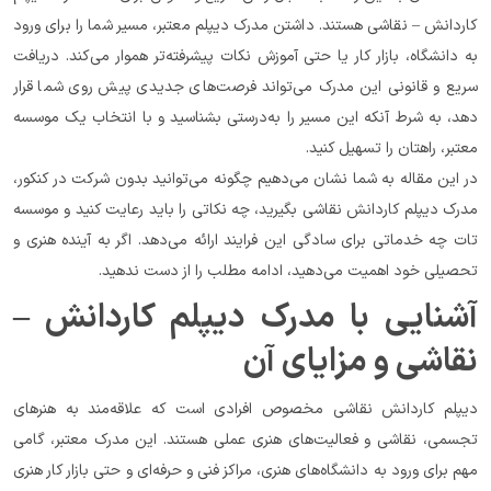
کاردانش – نقاشی هستند. داشتن مدرک دیپلم معتبر، مسیر شما را برای ورود 
به دانشگاه، بازار کار یا حتی آموزش نکات پیشرفته‌تر هموار می‌کند. دریافت 
سریع و قانونی این مدرک می‌تواند فرصت‌های جدیدی پیش روی شما قرار 
دهد، به شرط آنکه این مسیر را به‌درستی بشناسید و با انتخاب یک موسسه 
معتبر، راهتان را تسهیل کنید.
در این مقاله به شما نشان می‌دهیم چگونه می‌توانید بدون شرکت در کنکور، 
مدرک دیپلم کاردانش نقاشی بگیرید، چه نکاتی را باید رعایت کنید و موسسه 
تات چه خدماتی برای سادگی این فرایند ارائه می‌دهد. اگر به آینده هنری و 
تحصیلی خود اهمیت می‌دهید، ادامه مطلب را از دست ندهید.
آشنایی با مدرک دیپلم کاردانش – 
نقاشی و مزایای آن
دیپلم کاردانش نقاشی مخصوص افرادی است که علاقه‌مند به هنرهای 
تجسمی، نقاشی و فعالیت‌های هنری عملی هستند. این مدرک معتبر، گامی 
مهم برای ورود به دانشگاه‌های هنری، مراکز فنی و حرفه‌ای و حتی بازار کار هنری 