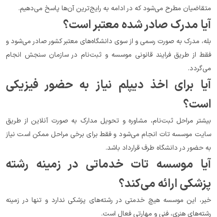
متقاضیان مطرح می‌شود که در ادامه به رایج‌ترین آن‌ها پاسخ می‌دهیم.
آیا مدرک صادر شده معتبر است؟
بله، مدرک به صورت رسمی و از سوی دانشگاه‌های معتبر کشور صادر می‌شود و 
فقط از طریق فرایند قانونی موسسه و ثبت‌نام در سازمان سنجش انجام 
می‌گردد.
آیا برای اخذ دیپلم نیاز به حضور فیزیکی 
است؟
بیشتر مراحل ثبت‌نام، مشاوره و تحویل مدارک به صورت آنلاین از طریق 
سایت موسسه تات انجام می‌شود و فقط برای برخی مراحل ممکن است نیاز 
به حضور در دانشگاه طرف قرارداد باشد.
آیا موسسه تات خدماتی در زمینه رشته 
پزشکی ارائه می‌کند؟
خیر، این موسسه هیچ خدمتی در رشته‌های پزشکی ندارد و تنها در زمینه 
رشته‌های هنری، فنی و مهارتی فعال است.