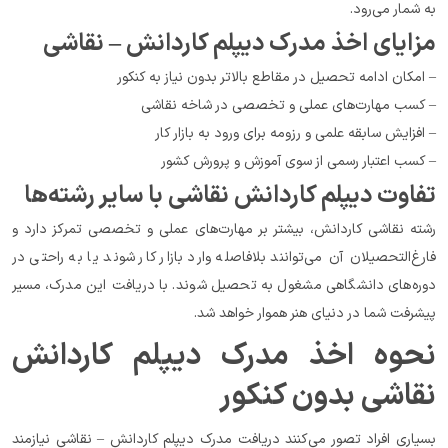
به شمار می‌رود.
مزایای اخذ مدرک دیپلم کاردانش – نقاشی
– امکان ادامه تحصیل در مقاطع بالاتر بدون نیاز به کنکور
– کسب مهارت‌های عملی و تخصصی در شاخه نقاشی
– افزایش سابقه علمی و رزومه برای ورود به بازار کار
– کسب اعتبار رسمی از سوی آموزش و پرورش کشور
تفاوت دیپلم کاردانش نقاشی با سایر رشته‌ها
رشته نقاشی کاردانش، بیشتر بر مهارت‌های عملی و تخصصی تمرکز دارد و 
فارغ‌التحصیلان آن می‌توانند بلافاصله وارد بازار کار شوند یا به راحتی در 
دوره‌های دانشگاهی مشغول به تحصیل شوند. با دریافت این مدرک، مسیر 
پیشرفت شما در دنیای هنر هموار خواهد شد.
نحوه اخذ مدرک دیپلم کاردانش 
نقاشی بدون کنکور
بسیاری افراد تصور می‌کنند دریافت مدرک دیپلم کاردانش – نقاشی نیازمند 