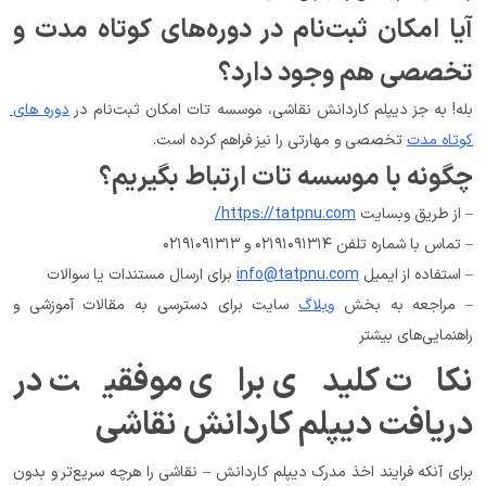
آیا امکان ثبت‌نام در دوره‌های کوتاه مدت و 
تخصصی هم وجود دارد؟
بله! به جز دیپلم کاردانش نقاشی، موسسه تات امکان ثبت‌نام در 
دوره های 
کوتاه مدت
 تخصصی و مهارتی را نیز فراهم کرده است.
چگونه با موسسه تات ارتباط بگیریم؟
– از طریق وبسایت 
https://tatpnu.com/
– تماس با شماره تلفن ۰۲۱۹۱۰۹۱۳۱۴ و ۰۲۱۹۱۰۹۱۳۱۳
– استفاده از ایمیل 
info@tatpnu.com
 برای ارسال مستندات یا سوالات
– مراجعه به بخش 
وبلاگ
 سایت برای دسترسی به مقالات آموزشی و 
راهنمایی‌های بیشتر
نکات کلیدی برای موفقیت در 
دریافت دیپلم کاردانش نقاشی
برای آنکه فرایند اخذ مدرک دیپلم کاردانش – نقاشی را هرچه سریع‌تر و بدون 