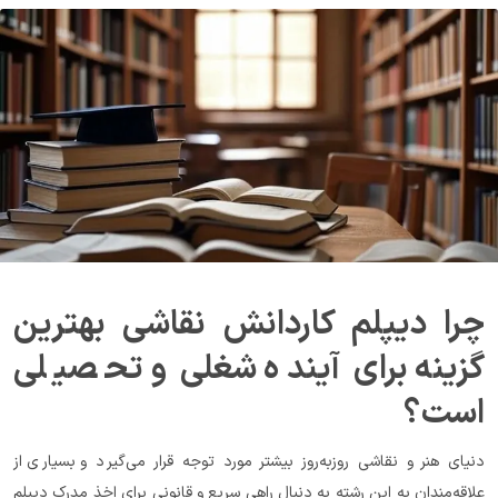
چرا دیپلم کاردانش نقاشی بهترین 
گزینه برای آینده شغلی و تحصیلی 
است؟
دنیای هنر و نقاشی روزبه‌روز بیشتر مورد توجه قرار می‌گیرد و بسیاری از 
علاقه‌مندان به این رشته به دنبال راهی سریع و قانونی برای اخذ مدرک دیپلم 