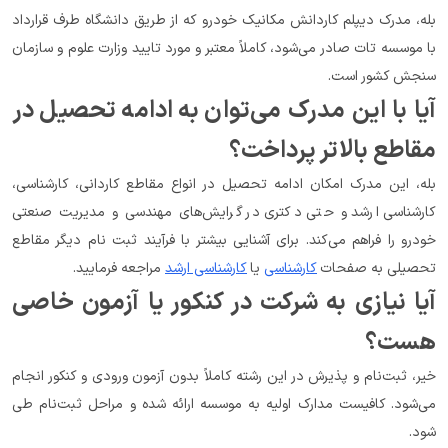
بله، مدرک دیپلم کاردانش مکانیک خودرو که از طریق دانشگاه طرف قرارداد 
با موسسه تات صادر می‌شود، کاملاً معتبر و مورد تایید وزارت علوم و سازمان 
سنجش کشور است.
آیا با این مدرک می‌توان به ادامه تحصیل در 
مقاطع بالاتر پرداخت؟
بله، این مدرک امکان ادامه تحصیل در انواع مقاطع کاردانی، کارشناسی، 
کارشناسی ارشد و حتی دکتری در گرایش‌های مهندسی و مدیریت صنعتی 
خودرو را فراهم می‌کند. برای آشنایی بیشتر با فرآیند ثبت نام دیگر مقاطع 
تحصیلی به صفحات 
کارشناسی
 یا 
کارشناسی ارشد
 مراجعه فرمایید.
آیا نیازی به شرکت در کنکور یا آزمون خاصی 
هست؟
خیر، ثبت‌نام و پذیرش در این رشته کاملاً بدون آزمون ورودی و کنکور انجام 
می‌شود. کافیست مدارک اولیه به موسسه ارائه شده و مراحل ثبت‌نام طی 
شود.