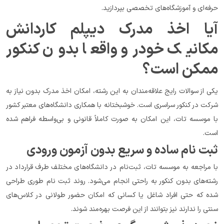
حرفه‌ای و آموزشگاه‌های تخصصی بپردازید.
آیا اخذ مدرک دیپلم کاردانش 
مکانیک خودرو واقعا بدون کنکور 
ممکن است؟
یکی از سوالات رایج علاقه‌مندان به این رشته، امکان اخذ مدرک بدون نیاز به 
شرکت در کنکور سراسری است. خوشبختانه با همکاری دانشگاه‌های معتبر کشور 
با موسسه تات، این امکان به صورت کاملاً قانونی و بی‌واسطه فراهم شده 
است.
ثبت نام ساده و سریع بدون آزمون ورودی
با مراجعه به موسسه تات، ثبت‌نام در دانشگاه‌های مختلف طرف قرارداد در 
رشته‌های بدون کنکور به راحتی انجام می‌شود. روند ثبت نام طوری طراحی 
شده که حتی افراد شاغل یا کسانی که امکان حضور طولانی در کلاس‌های 
سنتی را ندارند نیز بتوانند از این فرصت بهره‌مند شوند.