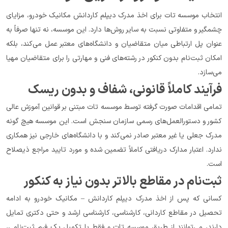
انتخاب موسسه تات برای اخذ مدرک دیپلم کاردانش مکانیک خودرو، مزایای 
چشمگیر و متفاوتی نسبت به سایر روش‌ها دارد. این موسسه، نه تنها صرفاً به 
عنوان پل ارتباطی میان متقاضیان و دانشگاه‌های معتبر عمل می‌کند، بلکه 
امکان ثبت‌نام بدون کنکور در رشته‌های فنی و مهارتی را برای متقاضیان مهیا 
می‌سازد.
فرآیند کاملاً قانونی، شفاف و بدون ریسک
تمامی اقدامات صورت گرفته توسط موسسه تات مبتنی بر قوانین آموزش عالی 
کشور و دستورالعمل‌های رسمی سازمان سنجش است. این موسسه هیچ گونه 
مدرک جعلی یا غیر معتبر صادر نمی‌کند و با دانشگاه‌های خارجی نیز همکاری 
ندارد. اعتبار مدارک دریافتی کاملاً تضمین شده و مورد تایید مراجع ذیصلاح 
است.
ثبت‌نام در مقاطع بالاتر بدون نیاز به کنکور
کسانی که پس از اخذ مدرک دیپلم کاردانش – مکانیک خودرو به ادامه 
تحصیل در مقاطع کاردانی، کارشناسی، کارشناسی ارشد و حتی دکتری تمایل 
دارند، می‌توانند از طریق موسسه تات و فقط با تکمیل یک فرم ثبت‌نامی، 