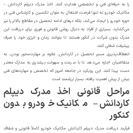
را به حرفه‌ای فنی و تخصصی هدایت کنند. اخذ مدرک دیپلم کاردانش – 
مکانیک خودرو نه تنها فرصت اشتغال به عنوان تکنسین و کارشناس فنی در 
حوزه خودرو را ایجاد می‌کند، بلکه درهای ادامه تحصیل در مقاطع بالاتر را نیز 
می‌گشاید. بسیاری از افراد به دنبال روشی قانونی و فوری برای دریافت این 
مدرک بدون شرکت در کنکور هستند تا بتوانند زمان و انرژی خود را صرف 
پیشرفت شغلی کنند.
انعطاف‌پذیری مسیر تحصیل در کاردانش، علاوه بر مهارت‌محور بودن، به 
متقاضیان اجازه می‌دهد تا با سرعت و سهولت بیشتری به مدارک معتبر 
دست پیدا کنند. این رویکرد در جامعه امروز که تخصص و مهارت‌های فنی 
بیش از پیش اهمیت یافته، بسیار ارزشمند است.
مراحل قانونی اخذ مدرک دیپلم 
کاردانش – مکانیک خودرو بدون 
کنکور
فرآیند دریافت مدرک دیپلم کاردانش مکانیک خودرو کاملاً قانونی و شفاف 