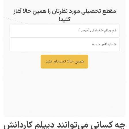
مقطع تحصیلی مورد نظرتان را همین حالا آغاز
کنید!
همین حالا ثبت‌نام کنید
چه کسانی می‌توانند دیپلم کاردانش 