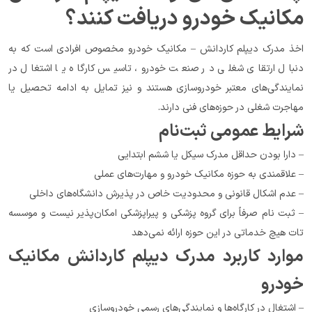
مکانیک خودرو دریافت کنند؟
اخذ مدرک دیپلم کاردانش – مکانیک خودرو مخصوص افرادی است که به 
دنبال ارتقای شغلی در صنعت خودرو، تاسیس کارگاه یا اشتغال در 
نمایندگی‌های معتبر خودروسازی هستند و نیز تمایل به ادامه تحصیل یا 
مهاجرت شغلی در حوزه‌های فنی دارند.
شرایط عمومی ثبت‌نام
– دارا بودن حداقل مدرک سیکل یا ششم ابتدایی
– علاقمندی به حوزه مکانیک خودرو و مهارت‌های عملی
– عدم اشکال قانونی و محدودیت خاص در پذیرش دانشگاه‌های داخلی
– ثبت نام صرفاً برای گروه پزشکی و پیراپزشکی امکان‌پذیر نیست و موسسه 
تات هیچ خدماتی در این حوزه ارائه نمی‌دهد
موارد کاربرد مدرک دیپلم کاردانش مکانیک 
خودرو
– اشتغال در کارگاه‌ها و نمایندگی‌های رسمی خودروسازی