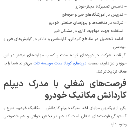
– تاسیس تعمیرگاه مجاز خودرو
– تدریس در آموزشگاه‌های فنی و حرفه‌ای
– شرکت در مناقصه‌ها و پروژه‌های صنعتی خودرو
– استفاده جهت مهاجرت کاری در مشاغل فنی
– ادامه تحصیل در مقاطع کاردانی، کارشناسی و بالاتر در گرایش‌های فنی و 
مهندسی
اگر قصد شرکت در دوره‌های کوتاه مدت و کسب مهارت‌های بیشتر در این 
حوزه را نیز دارید، صفحه 
دوره‌های کوتاه مدت موسسه تات
 می‌تواند شما را به 
هدف نزدیک‌تر کند.
فرصت‌های شغلی با مدرک دیپلم 
کاردانش مکانیک خودرو
یکی از بزرگترین مزایای اخذ مدرک دیپلم کاردانش – مکانیک خودرو، تنوع و 
گستردگی فرصت‌های شغلی است که هم در بخش دولتی و هم خصوصی 
وجود دارد.