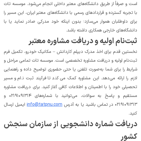
است و صرفاً از طریق دانشگاه‌های معتبر داخلی انجام می‌شود. موسسه تات 
با تجربه گسترده و قراردادهای رسمی با دانشگاه‌های معتبر ایران، این مسیر را 
برای داوطلبان هموار می‌سازد؛ بدون اینکه خود مدرکی صادر نماید یا با 
دانشگاه‌های خارجی همکاری داشته باشد.
ثبت‌نام اولیه و دریافت مشاوره معتبر
نخستین قدم برای اخذ مدرک دیپلم کاردانش – مکانیک خودرو، تکمیل فرم 
ثبت‌نام اولیه و دریافت مشاوره تخصصی است. موسسه تات تمامی مراحل و 
شرایط را برای شما به‌صورت تلفنی یا حتی حضوری توضیح داده و راهنمایی 
لازم را ارائه می‌دهد. این مشاوره کمک می‌کند تا فرآیند ثبت نام و مسیر 
تحصیلی خود را با اطمینان و اطلاعات کافی آغاز کنید. برای دریافت مشاوره 
مستقیم و پاسخ به سوالات، می‌توانید با شماره‌های ۰۲۱۹۱۰۹۱۳۱۴ و 
۰۲۱۹۱۰۹۱۳۱۳ در تماس باشید یا به آدرس 
info@tatpnu.com
 ایمیل ارسال 
کنید.
دریافت شماره دانشجویی از سازمان سنجش 
کشور