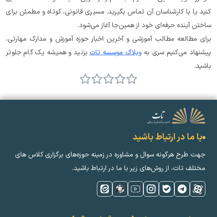
کنید یا با کارشناسان آن تماس بگیرید. مسیری قانونی، کوتاه و مطمئن برای 
ساختن آینده حرفه‌ای خود از همین‌جا آغاز می‌شود.
برای مطالعه مطالب آموزشی و آخرین اخبار حوزه آموزش و مدارک مهارتی، 
پیشنهاد می‌کنیم سری به 
وبلاگ موسسه تات
 بزنید و همیشه یک گام جلوتر 
باشید.
با ما در ارتباط باشید
جهت طرح هرگونه سوال و مشاوره در زمینه‌ حوزه‌های برگزاری کلاس ‌های
مختلف تات، از روش‌های زیر با ما در ارتباط باشید.