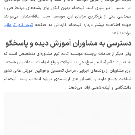
این مسیر را نیز سپری کنند. ثبت‌نام بدون کنکور برای رشته‌های مرتبط فنی و 
مهندسی یکی از بزرگترین مزایای این موسسه است. علاقه‌مندان می‌توانند 
جهت اطلاعات بیشتر درباره ثبت‌نام کاردانی به صفحه 
ثبت نام کاردانی
مراجعه کنند.
دسترسی به مشاوران آموزش دیده و پاسخگو
یکی دیگر از خدمات برجسته موسسه تات، تیم مشاوره‌ای متخصص است که 
به صورت دائم آماده پاسخ‌دهی به سوالات و رفع ابهامات متقاضیان هستند. 
این مشاوران از روندهای اجرایی، مراحل تحصیل و قوانین آموزش عالی کشور 
شناخت جامع دارند و راهنمایی‌های ارزشمندی درباره انتخاب رشته، ثبت‌نام 
دانشگاهی و آینده شغلی ارائه می‌دهند.