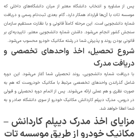
پس از مشاوره و انتخاب دانشگاه معتبر از میان دانشگاه‌های داخلی که 
موسسه تات با آن‌ها قرارداد همکار دارد، گام بعدی ثبت‌نام رسمی و دریافت 
شماره دانشجویی است. این مرحله کاملاً قانونی و با نظارت مستقیم سازمان 
سنجش کشور انجام می‌شود. داشتن شماره دانشجویی معتبر، تاییدیه‌ای بر 
قانونی بودن روند و پذیرش شما در رشته مکانیک خودرو محسوب می‌شود.
شروع تحصیل، اخذ واحدهای تخصصی و 
دریافت مدرک
با دریافت شماره دانشجویی، روند تحصیلی شما آغاز می‌شود. این دوره 
شامل گذراندن واحدهای تخصصی مرتبط با مکانیک خودروست که هم به 
صورت نظری و هم عملی ارائه می‌شوند. پس از اتمام دوره تحصیلی و قبولی 
در دروس، مدرک دیپلم کاردانش مکانیک خودرو از سوی دانشگاه صادر و به 
شما اعطا خواهد شد.
مزایای اخذ مدرک دیپلم کاردانش – 
مکانیک خودرو از طریق موسسه تات