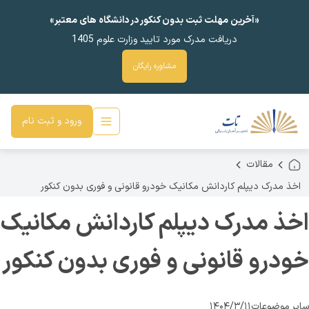
«آخرین مهلت ثبت بدون کنکور در دانشگاه های معتبر»
دریافت مدرک مورد تایید وزارت علوم 1405
مشاوره رایگان
ورود و ثبت نام
مقالات
اخذ مدرک دیپلم کاردانش مکانیک خودرو قانونی و فوری بدون کنکور
اخذ مدرک دیپلم کاردانش مکانیک
خودرو قانونی و فوری بدون کنکور
سایر موضوعات
۱۴۰۴/۳/۱۱