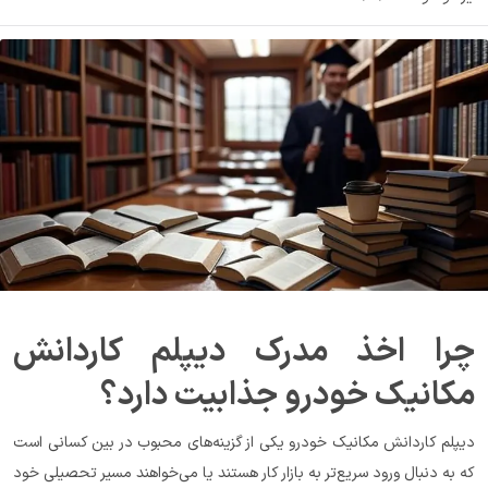
چرا اخذ مدرک دیپلم کاردانش 
مکانیک خودرو جذابیت دارد؟
دیپلم کاردانش مکانیک خودرو یکی از گزینه‌های محبوب در بین کسانی است 
که به دنبال ورود سریع‌تر به بازار کار هستند یا می‌خواهند مسیر تحصیلی خود 