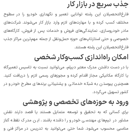
جذب سریع در بازار کار
فارغ‌التحصیلان این رشته توانایی تعمیر و نگهداری خودرو را در سطوح 
مختلف کسب کرده و با مهارت‌های لازم وارد بازار کار می‌شوند. شرکت‌های 
مادر خودروسازی، نمایندگی‌های فروش و خدمات پس از فروش، کارگاه‌های 
خصوصی و حتی استارتاپ‌های حوزه حمل‌ونقل از جمله مهم‌ترین مراکز جذب 
فارغ‌التحصیلان این رشته هستند.
امکان راه‌اندازی کسب‌وکار شخصی
با در دست داشتن مدرک معتبر دیپلم، می‌توانید نسبت به تاسیس تعمیرگاه 
یا کارگاه مکانیکی مجاز اقدام کرده و مجوزهای رسمی لازم را دریافت کنید. 
همچنین پیوستن به شبکه خدماتی و پشتیبانی برندهای مطرح خودرو در 
کشور تسهیل می‌گردد.
ورود به حوزه‌های تخصصی و پژوهشی
برای کسانی که به تحقیق و توسعه متمایل هستند یا قصد دارند نقش 
مشاور در تیم‌های مهندسی خودرو را داشته باشند، این مدرک نقطه آغاز 
مناسبی محسوب می‌شود. شما حتی می‌توانید به تدریس در مراکز فنی و 