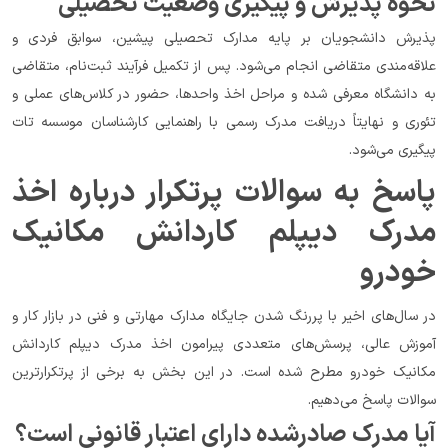
نحوه پذیرش و پیگیری وضعیت تحصیلی
پذیرش دانشجویان بر پایه مدارک تحصیلی پیشین، سوابق فردی و 
علاقه‌مندی متقاضی انجام می‌شود. پس از تکمیل فرآیند ثبت‌نام، متقاضی 
به دانشگاه معرفی شده و مراحل اخذ واحدها، حضور در کلاس‌های عملی و 
تئوری و نهایتاً دریافت مدرک رسمی با راهنمایی کارشناسان موسسه تات 
پیگیری می‌شود.
پاسخ به سوالات پرتکرار درباره اخذ 
مدرک دیپلم کاردانش مکانیک 
خودرو
در سال‌های اخیر با پررنگ شدن جایگاه مدارک مهارتی و فنی در بازار کار و 
آموزش عالی، پرسش‌های متعددی پیرامون اخذ مدرک دیپلم کاردانش 
مکانیک خودرو مطرح شده است. در این بخش به برخی از پرتکرارترین 
سوالات پاسخ می‌دهیم.
آیا مدرک صادرشده دارای اعتبار قانونی است؟