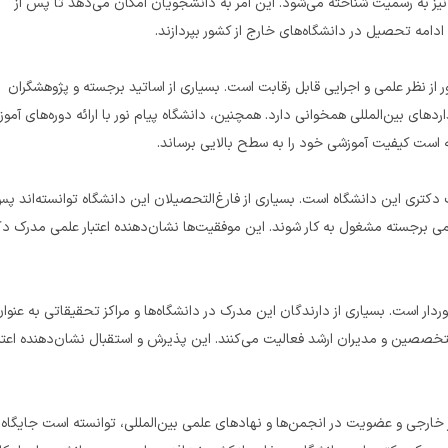
دانشگاه در داخل کشور دارای اعتبار رسمی است و در بسیاری از کشورهای دیگر نیز به رسمیت شناخته می‌شود. این امر به دانشجویان امکان می‌دهد تا پس از 
در مقایسه با سایر دانشگاه‌های دولتی و خصوصی ایران، مدرک دکتری پیام نور از نظر علمی و اجرایی قابل رقابت است. بسیاری از اساتید برجسته و پژوهشگران 
دانشگاه پیام نور با داشتن همکاری‌های