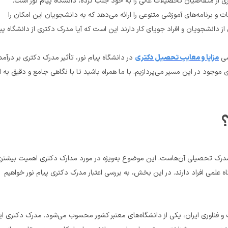
دانشگاه پیام نور با رویکردی متفاوت نسبت به سایر دانشگاه‌های سنتی، امکانات و برنامه‌های آموزشی متنوعی را ارائه می‌دهد که به دانشجویان این امکان را 
ی 
مزایا و معایب تحصیل دکتری
 در دانشگاه پیام نور، تأثیر مدرک دکتری بر درآمد،
؟
پیدا می‌کند، زیرا این مدارک نقش تعیین‌کننده‌ای در فرصت‌های شغلی و جایگاه علمی افراد دارند. در این بخش، به بررسی اعتبار مدرک دکتری پیام نور خواهیم 