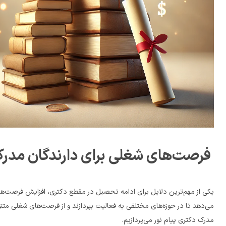
 فرصت‌های شغلی برای دارندگان مدرک دکتری پیام نور
مدرک دکتری پیام نور می‌پردازیم.