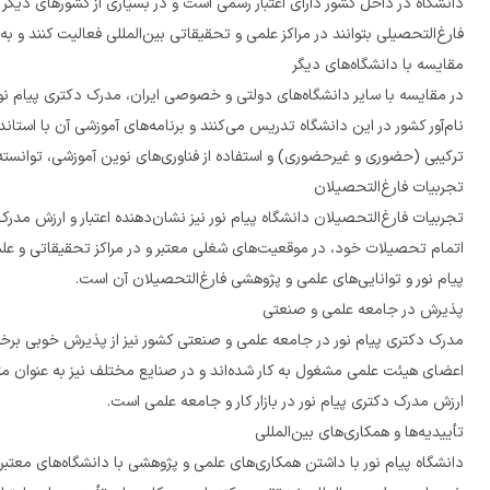
فارغ‌التحصیلی بتوانند در مراکز علمی و تحقیقاتی بین‌المللی فعالیت کنند و به ادامه تحصیل در دانشگاه‌های خارج از کشور بپردازند.
مقایسه با دانشگاه‌های دیگر
ترکیبی (حضوری و غیرحضوری) و استفاده از فناوری‌های نوین آموزشی، توانسته است کیفیت آموزشی خود را به سطح بالایی برساند.
تجربیات فارغ‌التحصیلان
پیام نور و توانایی‌های علمی و پژوهشی فارغ‌التحصیلان آن است.
پذیرش در جامعه علمی و صنعتی
ارزش مدرک دکتری پیام نور در بازار کار و جامعه علمی است.
تأییدیه‌ها و همکاری‌های بین‌المللی