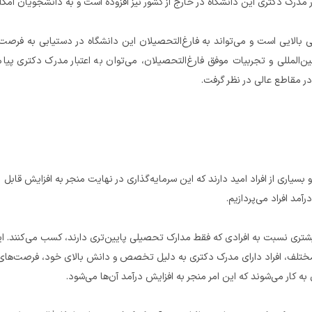
تحصیل در مقطع دکتری یک سرمایه‌گذاری بزرگ از لحاظ زمان و تلاش است و بسیاری از افراد امید دارند که این سرمایه‌گذاری در نهایت منجر به افزایش قابل 
اد می‌پردازیم.