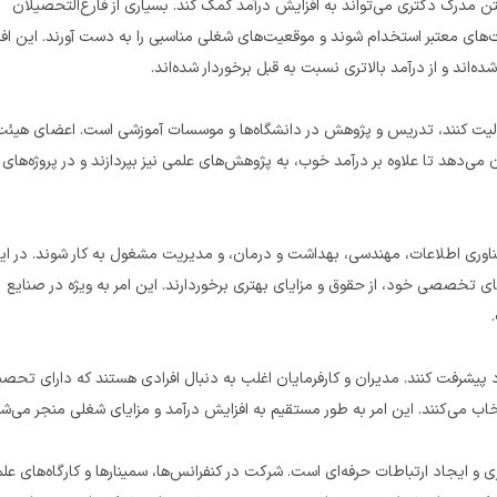
تجربه‌های شخصی فارغ‌التحصیلان دانشگاه پیام نور نیز تأیید می‌کند که داشتن مدرک دکتری می‌تواند به افزایش درآمد کمک کند. بسیاری از فارغ‌التحصیلان 
ه‌اند.
علمی دانشگاه‌ها معمولاً از درآمد مناسبی برخوردارند و این شغل به آن‌ها امکان 
صنایع، متخصصانی که دارای مدرک دکتری هستند، به دلیل دانش و مهارت‌های تخصصی خود، از حقوق و مزایای بهتری برخوردارند. این امر به ویژه در صنایع 