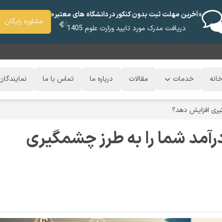
«آخرین مهلت ثبت بدون کنکور در دانشگاه های معتبر»
مشاوره رایگان
دریافت مدرک مورد تایید وزارت علوم 1405
انه
خدمات
مقالات
درباره ما
تماس با ما
نمایندگان
گیری افزایش دهد؟
 درآمد شما را به طرز چشمگیری