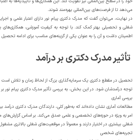
می‌دهد تا از فرصت‌های بین‌المللی بهره‌مند شوند.
اطمینان داشت و آن را به عنوان یکی از گزینه‌های مناسب برای ادامه تحصیل در مقاطع عالی در نظر گرفت.
 تأثیر مدرک دکتری بر درآمد
توجه درآمدشان شود. در این بخش، به بررسی تأثیر مدرک دکتری پیام نور بر درآمد افر
بررسی آماری
شغلی بیشتری در اختیار دارند و معمولاً در موقعیت‌های شغلی بالاتری مشغول به کار می‌شوند که این امر منجر به افزایش درآمد آن‌ها می‌شود.
تجربه‌های شخصی