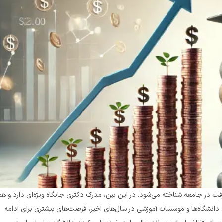
یکی از اهداف بلندمدت دانشجویان و پژوهشگران بوده است. با افزایش تعداد دانشگاه‌ها و موسسات آموزشی در سال‌های اخیر، فرصت‌های بیشتری برای ادامه 