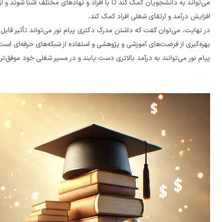
افزایش درآمد و ارتقای شغلی افراد کمک کند.
پیام نور می‌توانند به درآمد بالاتری دست یابند و در مسیر شغلی خود موفق‌تر عمل کنند.