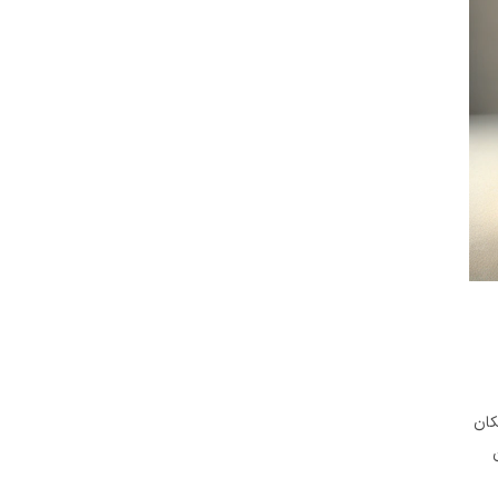
یکی از مهم‌ترین دلایل برای ادامه تحصیل در مقطع دکتری، افزایش فرصت‌های شغلی و بهبود وضعیت حرفه‌ای است. مدرک دکتری پیام نور به دارندگان آن امکان 
می‌دهد تا در حوزه‌های مختلفی به فعالیت بپردازند و از فرصت‌های شغلی متنوعی بهره‌مند شوند. در این بخش، به بررسی فرصت‌های شغلی پیش روی دارندگان 