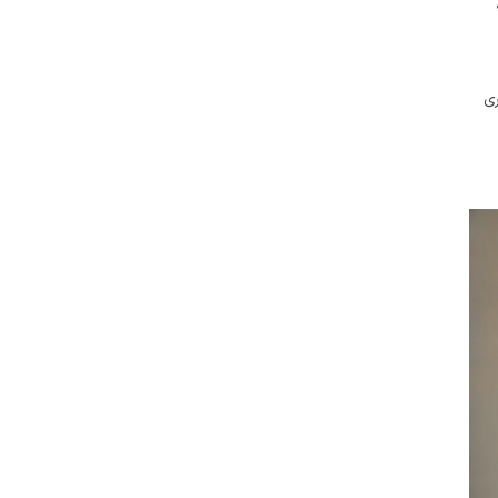
می‌تواند به دانشجویان کمک کند تا با افراد و نهادهای مختلف آشنا شوند و از فرصت‌های شغلی و تحقیقاتی بیشتری بهره‌مند شوند. این شبکه‌سازی می‌تواند به 
بهره‌گیری از فرصت‌های آموزشی و پژوهشی و استفاده از شبکه‌های حرفه‌ای است. با برنامه‌ریزی مناسب و استفاده از امکانات و منابع موجود، فارغ‌التحصیلان دکتری 