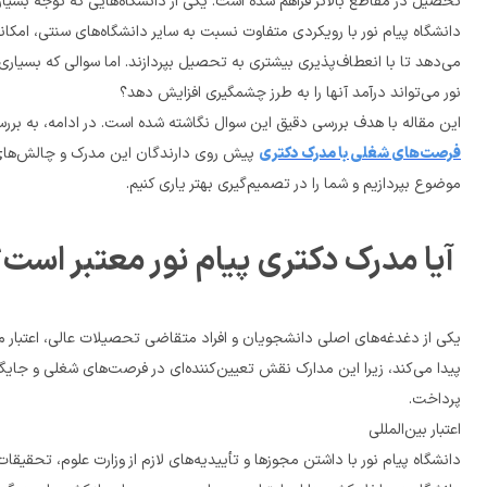
تحصیل در مقاطع بالاتر فراهم شده است. یکی از دانشگاه‌هایی که توجه بسیاری از متقاضیان تحصیلات عالی را به خود جلب کرده، دانشگاه پیام نور است.
نور می‌تواند درآمد آنها را به طرز چشمگیری افزایش دهد؟
این مقاله با هدف بررسی دقیق این سوال نگاشته شده است. در ادامه، به بررس
فرصت‌های شغلی با مدرک دکتری
موضوع بپردازیم و شما را در تصمیم‌گیری بهتر یاری کنیم.
 آیا مدرک دکتری پیام نور معتبر است
پرداخت.
اعتبار بین‌المللی