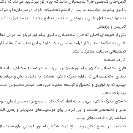
نه تنها در مشاغل علمی و پژوهشی، بلکه در صنایع مختلف نیز مشغول به کار شده‌اند و از درآمد بالاتری نسبت به قبل برخوردار شد
تدریس و پژوهش
تحقیقاتی مختلف مشارکت کنند.
کار در صنعت
پیشرو که به نوآوری و تحقیق و توسعه اهمیت می‌دهند، بیشتر محسوس است.
پیشرفت شغلی
عالی و تخصصی هستند و این افراد را برای موقعیت‌های مدیریتی و رهبری انتخاب می‌کنند. این امر به طور مستقیم به افزایش درآمد و مزایای شغلی منجر می‌شود.
شبکه‌سازی و فرصت‌های بیشتر