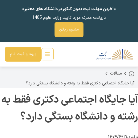
«آخرین مهلت ثبت بدون کنکور در دانشگاه های معتبر»
دریافت مدرک مورد تایید وزارت علوم 1405
مشاوره رایگان
ورود و ثبت نام
مقالات
آیا جایگاه اجتماعی دکتری فقط به رشته و دانشگاه بستگی دارد؟
آیا جایگاه اجتماعی دکتری فقط به
رشته و دانشگاه بستگی دارد؟
دکتری
۱۴۰۴/۴/۲۱