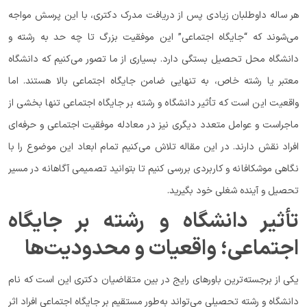
هر ساله داوطلبان زیادی پس از دریافت مدرک دکتری، با این پرسش مواجه
می‌شوند که “جایگاه اجتماعی” این موفقیت بزرگ تا چه حد به رشته و
دانشگاه محل تحصیل بستگی دارد. بسیاری از ما تصور می‌کنیم که دانشگاه
معتبر یا رشته خاص، به تنهایی ضامن جایگاه اجتماعی بالا هستند. اما
واقعیت این است که تأثیر دانشگاه و رشته بر جایگاه اجتماعی تنها بخشی از
ماجراست و عوامل متعدد دیگری نیز در معادله موفقیت اجتماعی و حرفه‌ای
افراد نقش دارند. در این مقاله تلاش می‌کنیم تمام ابعاد این موضوع را با
نگاهی موشکافانه و کاربردی بررسی کنیم تا بتوانید تصمیمی آگاهانه در مسیر
تحصیل و آینده شغلی خود بگیرید.
تأثیر دانشگاه و رشته بر جایگاه
اجتماعی؛ واقعیات و محدودیت‌ها
یکی از برجسته‌ترین باورهای رایج در بین متقاضیان دکتری این است که نام
دانشگاه و رشته تحصیلی می‌تواند به‌طور مستقیم بر جایگاه اجتماعی افراد اثر