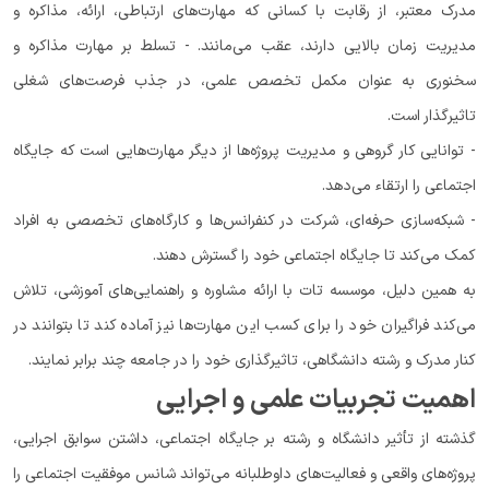
مدرک معتبر، از رقابت با کسانی که مهارت‌های ارتباطی، ارائه، مذاکره و
مدیریت زمان بالایی دارند، عقب می‌مانند. - تسلط بر مهارت مذاکره و
سخنوری به عنوان مکمل تخصص علمی، در جذب فرصت‌های شغلی
تاثیرگذار است.
- توانایی کار گروهی و مدیریت پروژه‌ها از دیگر مهارت‌هایی است که جایگاه
اجتماعی را ارتقاء می‌دهد.
- شبکه‌سازی حرفه‌ای، شرکت در کنفرانس‌ها و کارگاه‌های تخصصی به افراد
کمک می‌کند تا جایگاه اجتماعی خود را گسترش دهند.
به همین دلیل، موسسه تات با ارائه مشاوره و راهنمایی‌های آموزشی، تلاش
می‌کند فراگیران خود را برای کسب این مهارت‌ها نیز آماده کند تا بتوانند در
کنار مدرک و رشته دانشگاهی، تاثیرگذاری خود را در جامعه چند برابر نمایند.
اهمیت تجربیات علمی و اجرایی
گذشته از تأثیر دانشگاه و رشته بر جایگاه اجتماعی، داشتن سوابق اجرایی،
پروژه‌های واقعی و فعالیت‌های داوطلبانه می‌تواند شانس موفقیت اجتماعی را