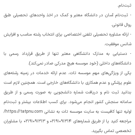
ثبت‌نام.
- ثبت‌نام آسان در دانشگاه معتبر و کمک در اخذ واحدهای تحصیلی طبق
روال قانونی.
- ارائه مشاوره تحصیلی تلفنی اختصاصی برای انتخاب رشته مناسب و افزایش
شانس موفقیت.
- دستیابی به مدارک دانشگاهی معتبر تنها از طریق قرارداد رسمی با
دانشگاه‌های داخلی (خود موسسه هیچ مدرکی صادر نمی‌کند).
یکی از ویژگی‌های مهم موسسه تات، عدم ارائه خدمات در زمینه رشته‌های
علوم پزشکی و عدم همکاری با دانشگاه‌های خارجی است. همچنین لازم است
بدانید ثبت نام و دریافت شماره دانشجویی به صورت رسمی و از طریق
سامانه سنجش کشور انجام می‌شود. برای کسب اطلاعات بیشتر و ثبت‌نام
اولیه تنها کافیست به سایت موسسه تات به نشانی https://tatpnu.com/
مراجعه کنید یا از طریق شماره‌های ۰۲۱۹۱۰۹۱۳۱۴ و ۰۲۱۹۱۰۹۱۳۱۳ با مشاوران
تخصصی تماس بگیرید.