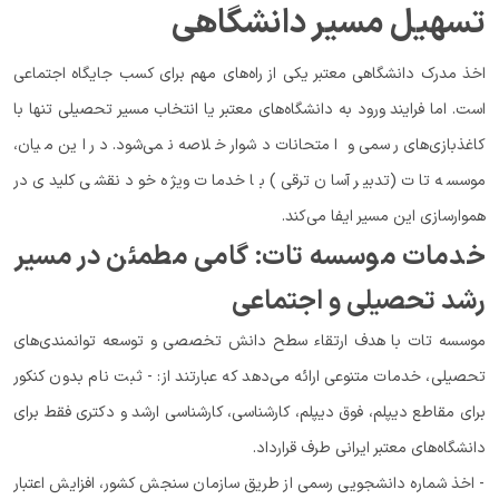
تسهیل مسیر دانشگاهی
اخذ مدرک دانشگاهی معتبر یکی از راه‌های مهم برای کسب جایگاه اجتماعی
است. اما فرایند ورود به دانشگاه‌های معتبر یا انتخاب مسیر تحصیلی تنها با
کاغذبازی‌های رسمی و امتحانات دشوار خلاصه نمی‌شود. در این میان،
موسسه تات (تدبیر آسان ترقی) با خدمات ویژه خود نقشی کلیدی در
هموارسازی این مسیر ایفا می‌کند.
خدمات موسسه تات: گامی مطمئن در مسیر
رشد تحصیلی و اجتماعی
موسسه تات با هدف ارتقاء سطح دانش تخصصی و توسعه توانمندی‌های
تحصیلی، خدمات متنوعی ارائه می‌دهد که عبارتند از: - ثبت نام بدون کنکور
برای مقاطع دیپلم، فوق دیپلم، کارشناسی، کارشناسی ارشد و دکتری فقط برای
دانشگاه‌های معتبر ایرانی طرف قرارداد.
- اخذ شماره دانشجویی رسمی از طریق سازمان سنجش کشور، افزایش اعتبار