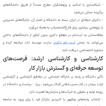
- شبکه‌سازی با اساتید و پژوهشگران مطرح عمدتاً از طریق دانشگاه‌های
برگزیده ممکن می‌شود.
- دکترای حرفه‌ای در ایران بسته به دانشگاه و اعتبار آن، جایگاه‌های مدیریتی
یا پژوهشی بیشتری برای فارغ‌التحصیلان به همراه می‌آورد.
علاقه‌مندان به ثبت‌نام در مقطع دکتری بدون کنکور از دانشگاه‌های داخلی
می‌توانند به بخش
ثبت نام دکتری
سایت موسسه تات مراجعه کرده و
مشاوره اختصاصی دریافت کنند.
کارشناسی و کارشناسی ارشد: فرصت‌های
توسعه حرفه‌ای و گسترش بازار کار
تأثیر دانشگاه و رشته بر جایگاه اجتماعی در مقاطع کارشناسی و کارشناسی
ارشد بیشتر در آغاز مسیر شغلی آشکار می‌شود، زیرا: - برندسازی دانشگاه در
رزومه اولیه و معرفی به شرکت‌ها و سازمان‌ها اهمیت دارد.
- انتخاب رشته‌های نوظهور یا کاربردی بازارکار فرد را برای ورود به جامعه