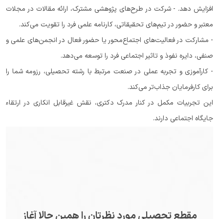
افزایش دهد. - شرکت در طرح‌های پژوهشی مشترک، ارائه مقالات در مجلات
معتبر و حضور در تیم‌های تحقیقاتی، کارنامه علمی فرد را تقویت می‌کند.
- مشارکت در فعالیت‌های اجتماع‌محور یا حضور فعال در انجمن‌های علمی و
صنفی، دایره نفوذ و تاثیر اجتماعی فرد را توسعه می‌دهد.
- کارآموزی و تجربه عملی در صنعت مرتبط با رشته تحصیلی، رزومه شما را
برای کارفرمایان جذاب‌تر می‌کند.
این تجربیات مکمل در کنار مدرک دکتری، نقش غیرقابل انکاری در ارتقاء
جایگاه اجتماعی دارند.
مقطع تحصیلی مورد نظرتان را همین حالا آغاز