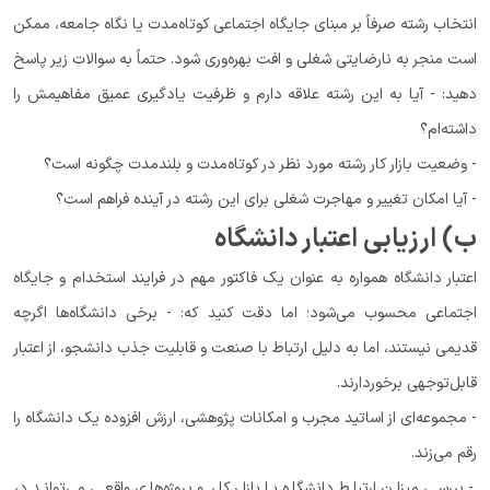
انتخاب رشته صرفاً بر مبنای جایگاه اجتماعی کوتاه‌مدت یا نگاه جامعه، ممکن
است منجر به نارضایتی شغلی و افت بهره‌وری شود. حتماً به سوالات زیر پاسخ
دهید: - آیا به این رشته علاقه دارم و ظرفیت یادگیری عمیق مفاهیمش را
داشته‌ام؟
- وضعیت بازار کار رشته مورد نظر در کوتاه‌مدت و بلندمدت چگونه است؟
- آیا امکان تغییر و مهاجرت شغلی برای این رشته در آینده فراهم است؟
ب) ارزیابی اعتبار دانشگاه
اعتبار دانشگاه همواره به عنوان یک فاکتور مهم در فرایند استخدام و جایگاه
اجتماعی محسوب می‌شود؛ اما دقت کنید که: - برخی دانشگاه‌ها اگرچه
قدیمی نیستند، اما به دلیل ارتباط با صنعت و قابلیت جذب دانشجو، از اعتبار
قابل‌توجهی برخوردارند.
- مجموعه‌ای از اساتید مجرب و امکانات پژوهشی، ارزش افزوده یک دانشگاه را
رقم می‌زند.
- بررسی میزان ارتباط دانشگاه با بازار کار و پروژه‌های واقعی می‌تواند در