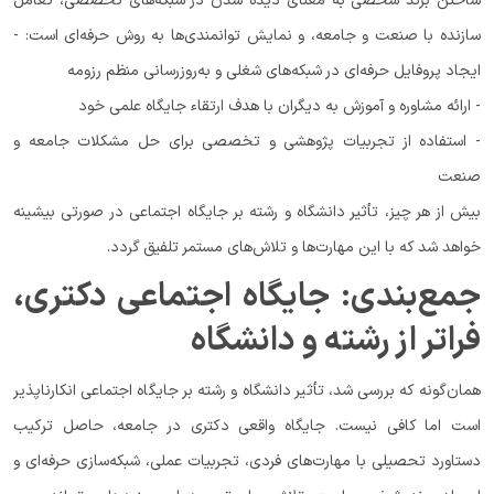
ساختن برند شخصی به معنای دیده شدن در شبکه‌های تخصصی، تعامل
سازنده با صنعت و جامعه، و نمایش توانمندی‌ها به روش حرفه‌ای است: -
ایجاد پروفایل حرفه‌ای در شبکه‌های شغلی و به‌روزرسانی منظم رزومه
- ارائه مشاوره و آموزش به دیگران با هدف ارتقاء جایگاه علمی خود
- استفاده از تجربیات پژوهشی و تخصصی برای حل مشکلات جامعه و
صنعت
بیش از هر چیز، تأثیر دانشگاه و رشته بر جایگاه اجتماعی در صورتی بیشینه
خواهد شد که با این مهارت‌ها و تلاش‌های مستمر تلفیق گردد.
جمع‌بندی: جایگاه اجتماعی دکتری،
فراتر از رشته و دانشگاه
همان‌گونه که بررسی شد، تأثیر دانشگاه و رشته بر جایگاه اجتماعی انکارناپذیر
است اما کافی نیست. جایگاه واقعی دکتری در جامعه، حاصل ترکیب
دستاورد تحصیلی با مهارت‌های فردی، تجربیات عملی، شبکه‌سازی حرفه‌ای و