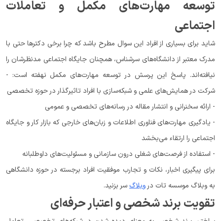
توسعه مهارت‌های مکمل و تعاملات
اجتماعی
شاید برای بسیاری از افراد این سوال مطرح باشد که چرا برخی دکترها حتی با
مدرک معتبر از دانشگاه‌های سرشناس، همچنان جایگاه اجتماعی مدنظرشان را
نیافته‌اند. پاسخ این پرسش در توسعه مهارت‌های مکمل نهفته است: -
شرکت در همایش‌های علمی و شبکه‌سازی با افراد تاثیرگذار در حوزه تخصصی
- ارائه سخنرانی و انتشار مقاله در رسانه‌های تخصصی و عمومی
- یادگیری مهارت‌های فناوری اطلاعات و زبان‌های خارجی که بازار کار و جایگاه
اجتماعی را ارتقاء می‌بخشد
- استفاده از فرصت‌های شغلی درون سازمانی و مسئولیت‌های داوطلبانه
برای پیگیری اخبار، نکات و تجارب موفقیت افراد برجسته در حوزه دانشگاهی
به وبلاگ موسسه تات در
وبلاگ
سر بزنید.
تقویت برند شخصی و اعتبار حرفه‌ای