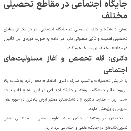
جایگاه اجتماعی در مقاطع تحصیلی
مختلف
نقش دانشگاه و رشته تحصیلی در جایگاه اجتماعی، در هر یک از مقاطع
تحصیلی اهمیت و تأثیر متفاوتی دارد. در ادامه به صورت موردی این تأثیر را
در مقاطع مختلف بررسی خواهیم کرد.
دکتری: قله تخصص و آغاز مسئولیت‌های
اجتماعی
با افزایش تحصیلات و کسب مدرک دکتری، انتظار جامعه از فرد به شدت بالا
می‌رود. تأثیر دانشگاه و رشته بر جایگاه اجتماعی در این مقطع قابل توجه
است، زیرا: - مدارک دکتری از دانشگاه‌های معتبر ارزش بالاتری در حوزه علم،
تدریس و پژوهش دارند.
- تخصص در رشته‌های خاص مانند علوم انسانی یا مهندسی نقش
تعیین‌کننده‌ای در جایگاه علمی و اجتماعی فرد دارد.