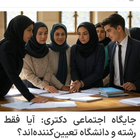
جایگاه اجتماعی دکتری: آیا فقط
رشته و دانشگاه تعیین‌کننده‌اند؟