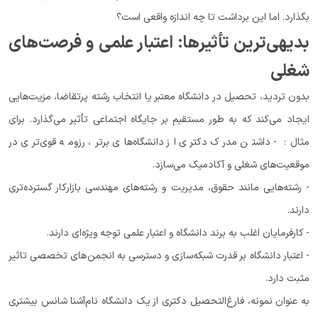
بگذارد. اما این برداشت تا چه اندازه واقعی است؟
بدیهی‌ترین تأثیرها: اعتبار علمی و فرصت‌های
شغلی
بدون تردید، تحصیل در دانشگاه معتبر یا انتخاب رشته پرتقاضا، مزیت‌هایی
ایجاد می‌کند که به طور مستقیم بر جایگاه اجتماعی تأثیر می‌گذارد. برای
مثال: - داشتن مدرک دکتری از دانشگاه‌های برتر، رزومه قوی‌تری در
موقعیت‌های شغلی و آکادمیک می‌سازد.
- رشته‌هایی مانند حقوق، مدیریت و رشته‌های مهندسی بازارکار گسترده‌تری
دارند.
- کارفرمایان اغلب به برند دانشگاه و اعتبار علمی توجه ویژه‌ای دارند.
- اعتبار دانشگاه بر قدرت شبکه‌سازی و دسترسی به انجمن‌های تخصصی تاثیر
مثبت دارد.
به عنوان نمونه، فارغ‌التحصیل دکتری از یک دانشگاه نام‌آشنا شانس بیشتری