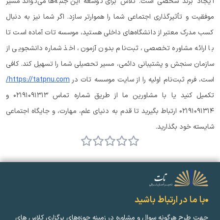
ایجاد برند شخصی است. تلاش برای توسعه این جنبه‌ها می‌تواند مسیر
موفقیت و تأثیرگذاری اجتماعی شما را هموارتر سازد. اگر شما نیز به دنبال
کسب مدرک معتبر از دانشگاه‌های داخلی هستید، موسسه تات آماده است تا
با ارائه مشاوره تخصصی، ثبت‌نام بدون آزمون، اخذ شماره دانشجویی از
سازمان سنجش و پشتیبانی دائمی، مسیر تحصیلی شما را تسهیل کند. کافی
است، فرم ثبت‌نام اولیه را از سایت موسسه تات در
https://tatpnu.com/
تکمیل کنید یا با مشاورین ما از طریق شماره تماس ۰۲۱۹۱۰۹۱۳۱۳ و
۰۲۱۹۱۰۹۱۳۱۴ ارتباط بگیرید تا قدم به دنیای علم، مهارت، و جایگاه اجتماعی
شایسته خود بگذارید.
با ما در ارتباط باشید
جهت طرح هرگونه سوال و مشاوره در زمینه‌ حوزه‌های برگزاری کلاس ‌های