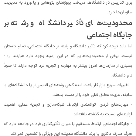
برای تدریس در دانشگاه‌ها، دریافت پروژه‌های پژوهشی و یا ورود به مدیریت
سازمان‌ها دارد.
محدودیت‌های تأثیر دانشگاه و رشته بر
جایگاه اجتماعی
اما باید توجه کرد که تأثیر دانشگاه و رشته بر جایگاه اجتماعی، تمام داستان
نیست. برخی از محدودیت‌هایی که در این زمینه وجود دارد عبارتند از: -
بسیاری از سازمان‌ها امروز بیشتر به مهارت و تجربه فرد توجه دارند تا صرفاً
نام دانشگاه.
- تغییرات سریع بازار کار باعث شده گاهی رشته‌های قدیمی‌تر یا دانشگاه‌های با
سابقه، مزیت مطلق قبلی خود را از دست بدهند.
- مهارت‌های فردی، توانمندی ارتباط، شبکه‌سازی و تجربه عملی، اهمیت
فزاینده‌ای نسبت به گذشته یافته‌اند.
- جایگاه اجتماعی ارتباط مستقیم با میزان تأثیرگذاری فرد در جامعه دارد که
صرف مدرک دکتری یا برند دانشگاه همیشه این ویژگی را تضمین نمی‌کند.