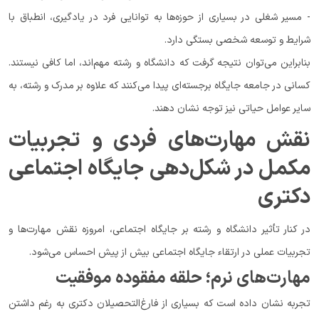
- مسیر شغلی در بسیاری از حوزه‌ها به توانایی فرد در یادگیری، انطباق با
شرایط و توسعه شخصی بستگی دارد.
بنابراین می‌توان نتیجه گرفت که دانشگاه و رشته مهم‌اند، اما کافی نیستند.
کسانی در جامعه جایگاه برجسته‌ای پیدا می‌کنند که علاوه بر مدرک و رشته، به
سایر عوامل حیاتی نیز توجه نشان دهند.
نقش مهارت‌های فردی و تجربیات
مکمل در شکل‌دهی جایگاه اجتماعی
دکتری
در کنار تأثیر دانشگاه و رشته بر جایگاه اجتماعی، امروزه نقش مهارت‌ها و
تجربیات عملی در ارتقاء جایگاه اجتماعی بیش از پیش احساس می‌شود.
مهارت‌های نرم؛ حلقه مفقوده موفقیت
تجربه نشان داده است که بسیاری از فارغ‌التحصیلان دکتری به رغم داشتن