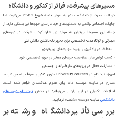
مسیرهای پیشرفت، فراتر از کنکور و دانشگاه
دریافت مدرک از دانشگاه معتبر به عنوان نقطه شروع شناخته می‌شود، اما
جایگاه اجتماعی واقعی به دستاوردهای فرد در سایر حوزه‌ها نیز بستگی دارد. از
جمله این مسیرها می‌توان به موارد زیر اشاره کرد: - شرکت در دوره‌های
مهارتی و کوتاه‌مدت تخصصی برای به‌روز نگه‌داشتن دانش فنی
- انعطاف در یادگیری و بهبود مهارت‌های بین‌فردی
- کسب گواهی‌های صلاحیت حرفه‌ای معتبر در حوزه تخصصی خود
- مشارکت فعال در پروژه‌های داوطلبانه و اجتماعی
امروزه ثبت‌نام در university courses بدون کنکور و صرفاً بر اساس شرایط
مندرج در سایت موسسه تات برای عموم علاقمندان فراهم شده است.
اطلاعات تکمیلی در این باره را می‌توانید در بخش
ثبت نام دوره های
دانشگاهی
سایت موسسه مشاهده فرمایید.
بررسی تأثیر دانشگاه و رشته بر