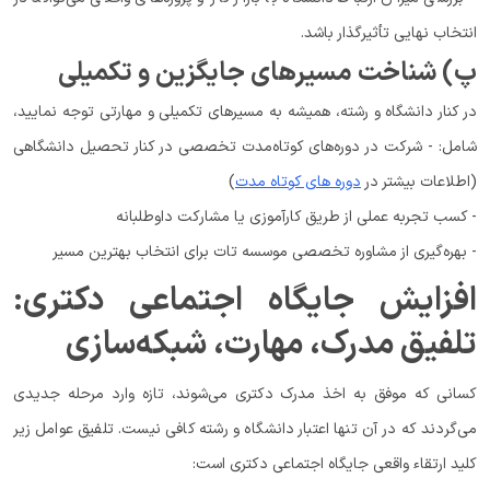
انتخاب نهایی تأثیرگذار باشد.
پ) شناخت مسیرهای جایگزین و تکمیلی
در کنار دانشگاه و رشته، همیشه به مسیرهای تکمیلی و مهارتی توجه نمایید،
شامل: - شرکت در دوره‌های کوتاه‌مدت تخصصی در کنار تحصیل دانشگاهی
(اطلاعات بیشتر در
دوره های کوتاه مدت
)
- کسب تجربه عملی از طریق کارآموزی یا مشارکت داوطلبانه
- بهره‌گیری از مشاوره تخصصی موسسه تات برای انتخاب بهترین مسیر
افزایش جایگاه اجتماعی دکتری:
تلفیق مدرک، مهارت، شبکه‌سازی
کسانی که موفق به اخذ مدرک دکتری می‌شوند، تازه وارد مرحله جدیدی
می‌گردند که در آن تنها اعتبار دانشگاه و رشته کافی نیست. تلفیق عوامل زیر
کلید ارتقاء واقعی جایگاه اجتماعی دکتری است: