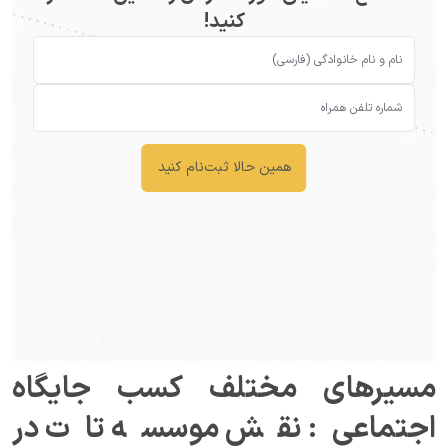
کنید!
همین حالا ثبت‌نام کنید
مسیرهای مختلف کسب جایگاه
اجتماعی: نقش موسسه تات در