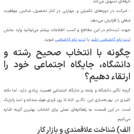
حرفه‌ای تسهیل می‌کند.
- شرکت در دوره‌های تکمیلی و مهارتی در کنار تحصیل، شانس موفقیت
شغلی را افزایش می‌دهد.
جهت ثبت‌نام در این مقاطع و کسب اطلاعات بیشتر می‌توانید وارد بخش
ثبت نام کارشناسی ارشد
یا
ثبت نام کارشناسی
شوید.
چگونه با انتخاب صحیح رشته و
دانشگاه، جایگاه اجتماعی خود را
ارتقاء دهیم؟
گرچه تأثیر دانشگاه و رشته بر جایگاه اجتماعی اهمیت زیادی دارد، اما نکته
کلیدی در بهینه‌سازی این تأثیر، اتخاذ رویکردی هوشمندانه و استراتژیک
است. در این قسمت به راهکارهای عملی برای انتخاب بهترین گزینه اشاره
می‌کنیم.
الف) شناخت علاقمندی و بازار کار