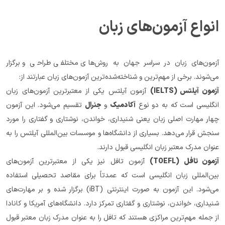
انواع آزمون‌های زبان
آزمون‌های زبان در سراسر جهان به روش‌های مختلفی طراحی و برگزار 
می‌شوند. برخی از مهم‌ترین و شناخته‌شده‌ترین آزمون‌های زبان عبارتند از:
آزمون آیلتس (IELTS)
 آزمون آیلتس یکی از معتبرترین آزمون‌های زبان 
انگلیسی است که به دو نوع 
آکادمیک
 و 
جنرال
 تقسیم می‌شود. این آزمون 
چهار مهارت اصلی زبان یعنی شنیداری، خواندن، نوشتاری و گفتاری را مورد 
سنجش قرار می‌دهد. بسیاری از دانشگاه‌ها و موسسات بین‌المللی آیلتس را به 
عنوان مدرک معتبر زبان انگلیسی قبول دارند.
آزمون تافل (TOEFL)
 آزمون تافل نیز یکی از معتبرترین آزمون‌های 
بین‌المللی زبان انگلیسی است که عمدتاً برای مقاصد تحصیلی استفاده 
می‌شود. این آزمون به صورت اینترنتی (iBT) برگزار شده و بر مهارت‌های 
شنیداری، خواندن، نوشتاری و گفتاری تمرکز دارد. دانشگاه‌های آمریکا و کانادا 
از جمله مهم‌ترین مراکزی هستند که تافل را به عنوان مدرک زبان معتبر قبول 