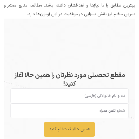
بهترین تطابق را با نیازها و اهدافشان داشته باشد. مطالعه منابع معتبر و 
تمرین منظم نیز نقش بسزایی در موفقیت در این آزمون‌ها دارد.
مقطع تحصیلی مورد نظرتان را همین حالا آغاز
کنید!
همین حالا ثبت‌نام کنید