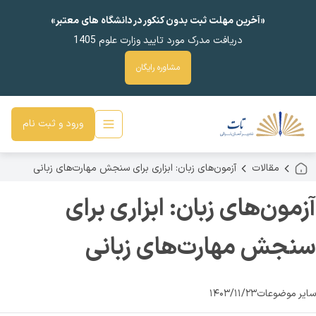
«آخرین مهلت ثبت بدون کنکور در دانشگاه های معتبر»
دریافت مدرک مورد تایید وزارت علوم 1405
مشاوره رایگان
ورود و ثبت نام
مقالات
آزمون‌های زبان: ابزاری برای سنجش مهارت‌های زبانی
آزمون‌های زبان: ابزاری برای
سنجش مهارت‌های زبانی
سایر موضوعات
۱۴۰۳/۱۱/۲۳