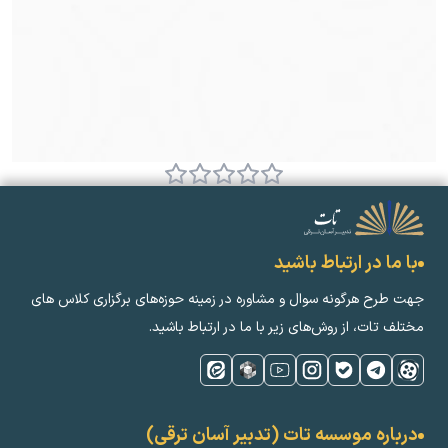
با ما در ارتباط باشید
جهت طرح هرگونه سوال و مشاوره در زمینه‌ حوزه‌های برگزاری کلاس ‌های
مختلف تات، از روش‌های زیر با ما در ارتباط باشید.
درباره موسسه تات (تدبیر آسان ترقی)