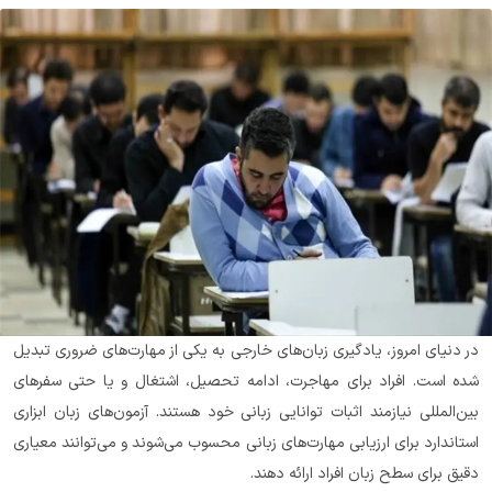
در دنیای امروز، یادگیری زبان‌های خارجی به یکی از مهارت‌های ضروری تبدیل 
شده است. افراد برای مهاجرت، ادامه تحصیل، اشتغال و یا حتی سفرهای 
بین‌المللی نیازمند اثبات توانایی زبانی خود هستند. آزمون‌های زبان ابزاری 
استاندارد برای ارزیابی مهارت‌های زبانی محسوب می‌شوند و می‌توانند معیاری 
دقیق برای سطح زبان افراد ارائه دهند.