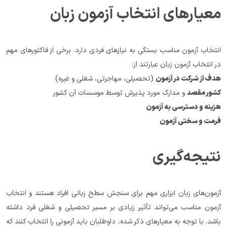
معیارهای انتخاب آزمون زبان
انتخاب آزمون مناسب بستگی به نیازهای فردی دارد. برخی از فاکتورهای مهم 
در انتخاب آزمون زبان عبارتند از:
هدف از شرکت در آزمون
 (تحصیلی، مهاجرتی، شغلی و غیره)
کشور مقصد
 و مدارک مورد پذیرش توسط موسسات آن کشور
هزینه و دسترسی به آزمون
فرمت و سختی آزمون
نتیجه‌گیری
آزمون‌های زبان ابزاری مهم برای سنجش سطح زبانی افراد هستند و انتخاب 
آزمون مناسب می‌تواند تأثیر زیادی بر مسیر تحصیلی و شغلی فرد داشته 
باشد. با توجه به معیارهای ذکر شده، داوطلبان باید آزمونی را انتخاب کنند که 